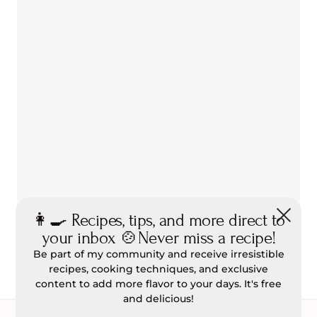
👩‍🍳 Recipes, tips, and more direct to
your inbox 🍲Never miss a recipe!
Be part of my community and receive irresistible
recipes, cooking techniques, and exclusive
content to add more flavor to your days. It's free
and delicious!