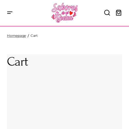
Homepage
Cart
Cart