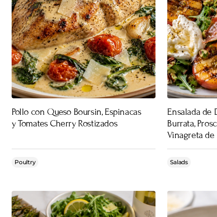
Pollo con Queso Boursin, Espinacas
Ensalada de 
y Tomates Cherry Rostizados
Burrata, Prosc
Vinagreta de
Poultry
Salads