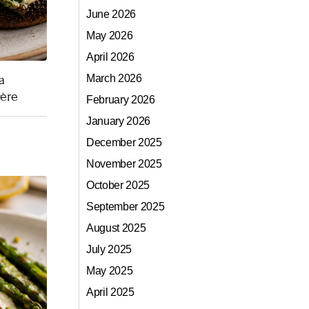
June 2026
May 2026
April 2026
a
March 2026
yère
February 2026
January 2026
December 2025
November 2025
October 2025
September 2025
August 2025
July 2025
May 2025
April 2025