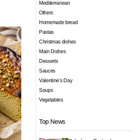
Mediterranean
Others
Homemade bread
Pastas
Christmas dishes
Main Dishes
Desserts
Sauces
Valentine's Day
Soups
Vegetables
Top News