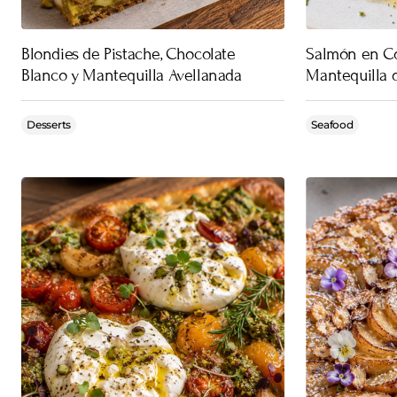
Blondies de Pistache, Chocolate
Salmón en Co
Blanco y Mantequilla Avellanada
Mantequilla 
Desserts
Seafood