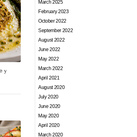
March 2025
February 2023
October 2022
September 2022
August 2022
June 2022
May 2022
March 2022
e y
April 2021
August 2020
July 2020
June 2020
May 2020
April 2020
March 2020