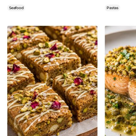
Seafood
Pastas