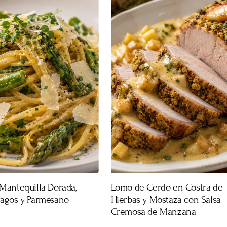
 Mantequilla Dorada,
Lomo de Cerdo en Costra de
ragos y Parmesano
Hierbas y Mostaza con Salsa
Cremosa de Manzana