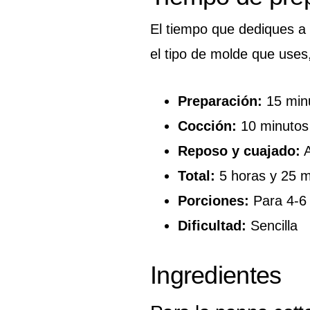
El tiempo que dediques a 
el tipo de molde que uses,
Preparación:
15 min
Cocción:
10 minutos
Reposo y cuajado:
A
Total:
5 horas y 25 
Porciones:
Para 4-6
Dificultad:
Sencilla
Ingredientes