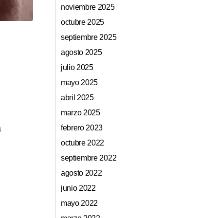
noviembre 2025
octubre 2025
septiembre 2025
agosto 2025
julio 2025
mayo 2025
abril 2025
marzo 2025
a
febrero 2023
octubre 2022
septiembre 2022
agosto 2022
junio 2022
mayo 2022