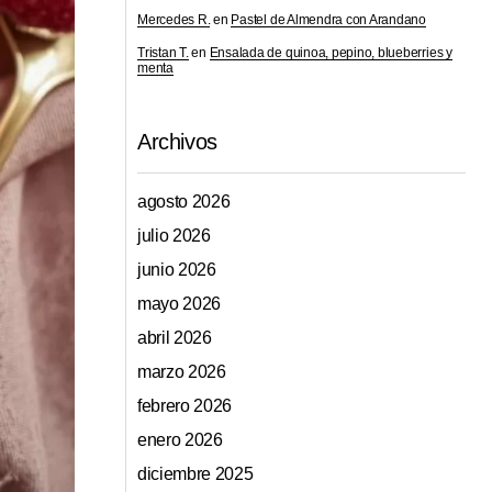
Mercedes R.
en
Pastel de Almendra con Arandano
Tristan T.
en
Ensalada de quinoa, pepino, blueberries y
menta
Archivos
agosto 2026
julio 2026
junio 2026
mayo 2026
abril 2026
marzo 2026
febrero 2026
enero 2026
diciembre 2025