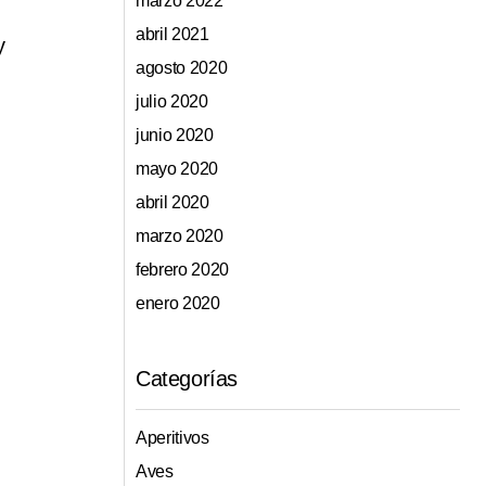
marzo 2022
abril 2021
y
agosto 2020
julio 2020
junio 2020
mayo 2020
abril 2020
marzo 2020
febrero 2020
enero 2020
Categorías
Aperitivos
Aves