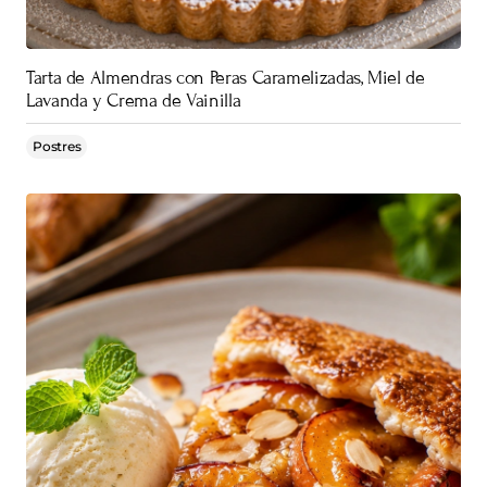
Tarta de Almendras con Peras Caramelizadas, Miel de
Lavanda y Crema de Vainilla
Postres