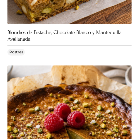
Blondies de Pistache, Chocolate Blanco y Mantequilla
Avellanada
Postres