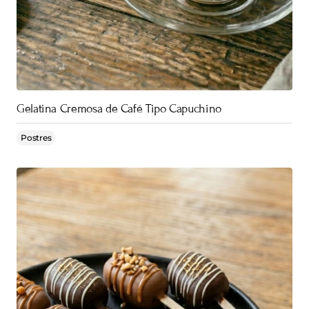
Gelatina Cremosa de Café Tipo Capuchino
Postres