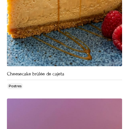
Cheesecake brûlée de cajeta
Postres