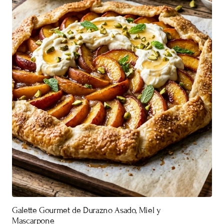
Galette Gourmet de Durazno Asado, Miel y
Mascarpone