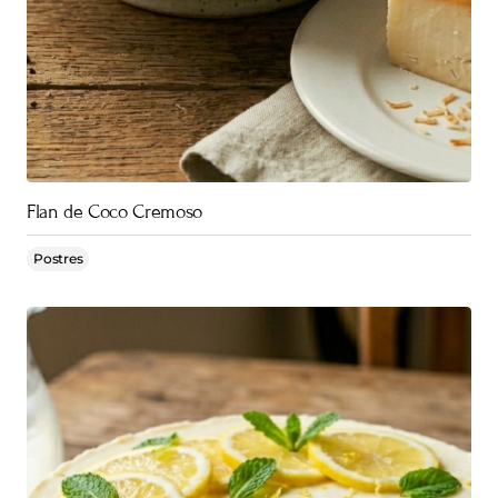
Flan de Coco Cremoso
Postres