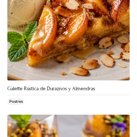
Galette Rústica de Duraznos y Almendras
Postres