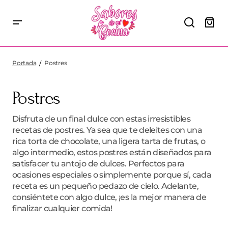
Portada
Postres
Postres
Disfruta de un final dulce con estas irresistibles
recetas de postres. Ya sea que te deleites con una
rica torta de chocolate, una ligera tarta de frutas, o
algo intermedio, estos postres están diseñados para
satisfacer tu antojo de dulces. Perfectos para
ocasiones especiales o simplemente porque sí, cada
receta es un pequeño pedazo de cielo. Adelante,
consiéntete con algo dulce, ¡es la mejor manera de
finalizar cualquier comida!