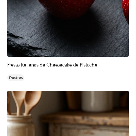
Fresas Rellenas de Cheesecake de Pistache
Postres