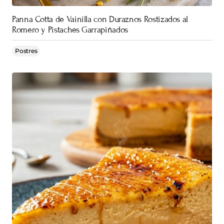
Panna Cotta de Vainilla con Duraznos Rostizados al
Romero y Pistaches Garrapiñados
Postres