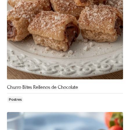
Churro Bites Rellenos de Chocolate
Postres