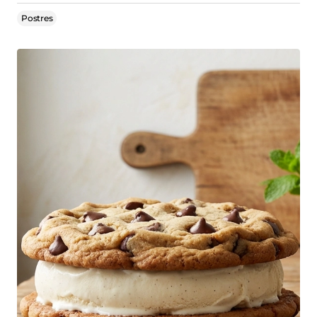
Postres