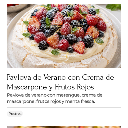
Pavlova de Verano con Crema de
Mascarpone y Frutos Rojos
Pavlova de verano con merengue, crema de
mascarpone, frutos rojos y menta fresca.
Postres