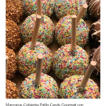
Manzanas Cubiertas Estilo Candy Gourmet con