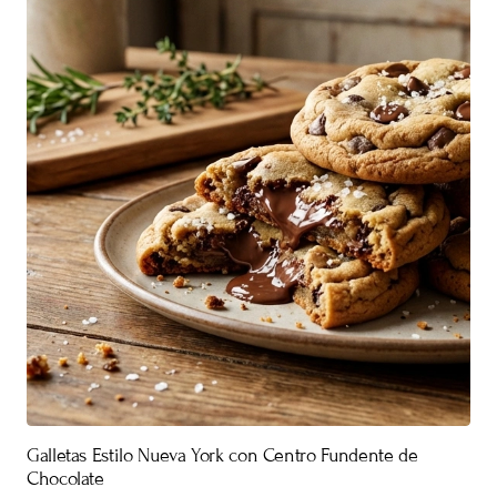
Galletas Estilo Nueva York con Centro Fundente de
Chocolate