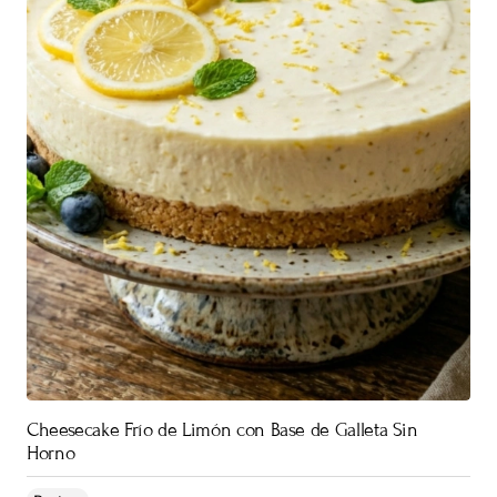
Cheesecake Frío de Limón con Base de Galleta Sin
Horno