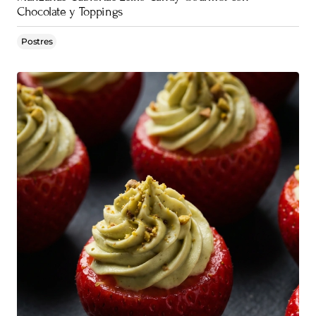
Chocolate y Toppings
Postres