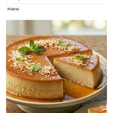
Postres