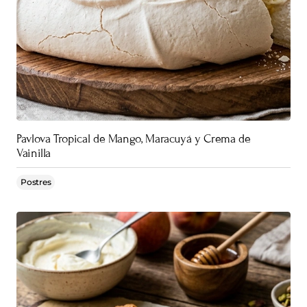
Pavlova Tropical de Mango, Maracuyá y Crema de
Vainilla
Postres