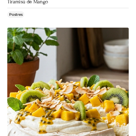
Tiramisú de Mango
Postres