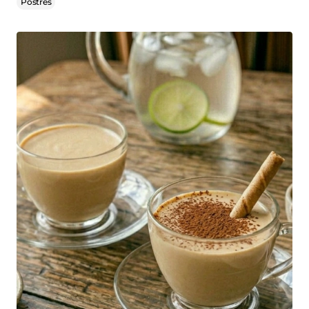
Postres