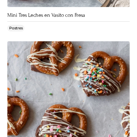
Mini Tres Leches en Vasito con Fresa
Postres