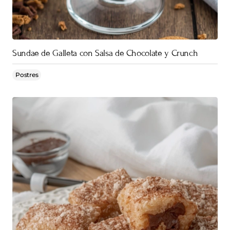
Sundae de Galleta con Salsa de Chocolate y Crunch
Postres