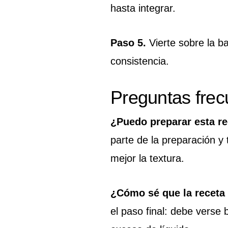
hasta integrar.
Paso 5.
Vierte sobre la b
consistencia.
Preguntas frec
¿Puedo preparar esta re
parte de la preparación y 
mejor la textura.
¿Cómo sé que la receta
el paso final: debe verse 