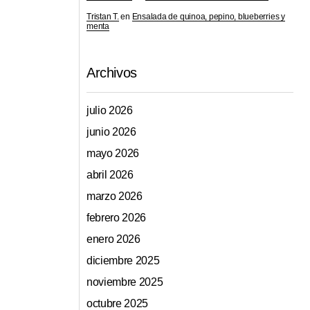
Tristan T.
en
Ensalada de quinoa, pepino, blueberries y
menta
Archivos
julio 2026
junio 2026
mayo 2026
abril 2026
marzo 2026
febrero 2026
enero 2026
diciembre 2025
noviembre 2025
octubre 2025