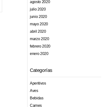
agosto 2020
julio 2020
junio 2020
mayo 2020
abril 2020
marzo 2020
febrero 2020
enero 2020
Categorías
Aperitivos
Aves
Bebidas
Carnes