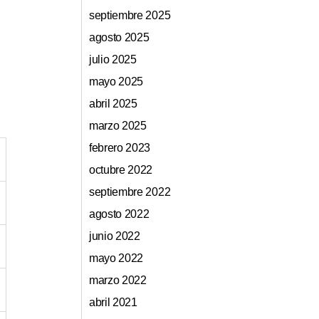
septiembre 2025
agosto 2025
julio 2025
mayo 2025
abril 2025
marzo 2025
febrero 2023
octubre 2022
septiembre 2022
agosto 2022
junio 2022
mayo 2022
marzo 2022
abril 2021