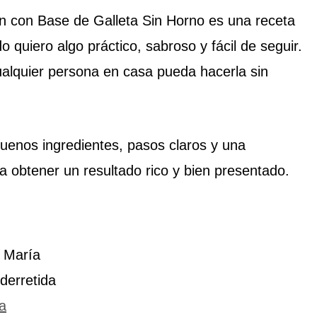
 con Base de Galleta Sin Horno es una receta
 quiero algo práctico, sabroso y fácil de seguir.
alquier persona en casa pueda hacerla sin
buenos ingredientes, pasos claros y una
 obtener un resultado rico y bien presentado.
o María
derretida
a