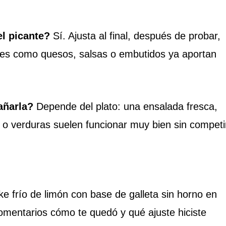
el picante?
Sí. Ajusta al final, después de probar,
tes como quesos, salsas o embutidos ya aportan
ñarla?
Depende del plato: una ensalada fresca,
an o verduras suelen funcionar muy bien sin competi
 frío de limón con base de galleta sin horno en
mentarios cómo te quedó y qué ajuste hiciste