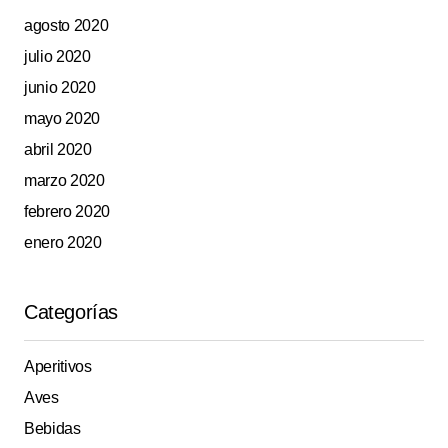
agosto 2020
julio 2020
junio 2020
mayo 2020
abril 2020
marzo 2020
febrero 2020
enero 2020
Categorías
Aperitivos
Aves
Bebidas