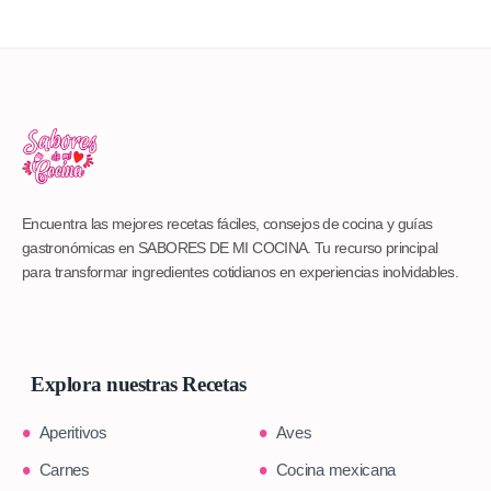
Encuentra las mejores recetas fáciles, consejos de cocina y guías
gastronómicas en SABORES DE MI COCINA. Tu recurso principal
para transformar ingredientes cotidianos en experiencias inolvidables.
Explora nuestras Recetas
Aperitivos
Aves
Carnes
Cocina mexicana