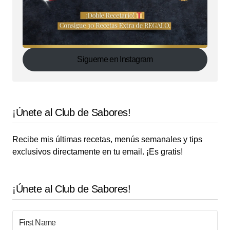
Sigueme en Instagram
¡Únete al Club de Sabores!
Recibe mis últimas recetas, menús semanales y tips
exclusivos directamente en tu email. ¡Es gratis!
¡Únete al Club de Sabores!