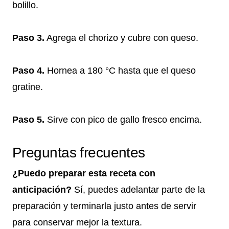
bolillo.
Paso 3.
Agrega el chorizo y cubre con queso.
Paso 4.
Hornea a 180 °C hasta que el queso
gratine.
Paso 5.
Sirve con pico de gallo fresco encima.
Preguntas frecuentes
¿Puedo preparar esta receta con
anticipación?
Sí, puedes adelantar parte de la
preparación y terminarla justo antes de servir
para conservar mejor la textura.