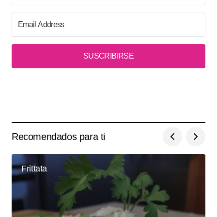
SUSCRIBIRSE
Recomendados para ti
Frittata