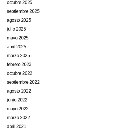
octubre 2025
septiembre 2025
agosto 2025
julio 2025
mayo 2025
abril 2025
marzo 2025
febrero 2023
octubre 2022
septiembre 2022
agosto 2022
junio 2022
mayo 2022
marzo 2022
abril 2021