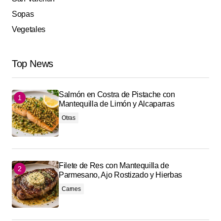
Sopas
Vegetales
Top News
Salmón en Costra de Pistache con
Mantequilla de Limón y Alcaparras
Otras
Filete de Res con Mantequilla de
Parmesano, Ajo Rostizado y Hierbas
Carnes