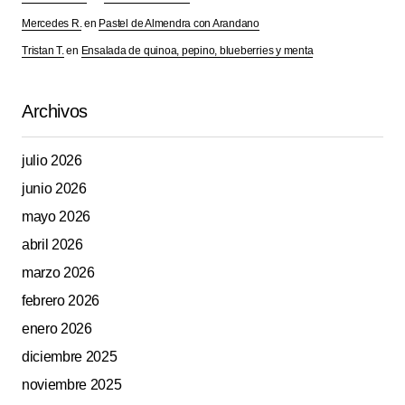
Mercedes R.
en
Pastel de Almendra con Arandano
Tristan T.
en
Ensalada de quinoa, pepino, blueberries y menta
Archivos
julio 2026
junio 2026
mayo 2026
abril 2026
marzo 2026
febrero 2026
enero 2026
diciembre 2025
noviembre 2025