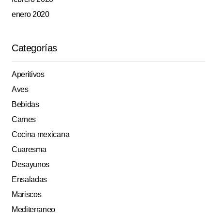
enero 2020
Categorías
Aperitivos
Aves
Bebidas
Carnes
Cocina mexicana
Cuaresma
Desayunos
Ensaladas
Mariscos
Mediterraneo