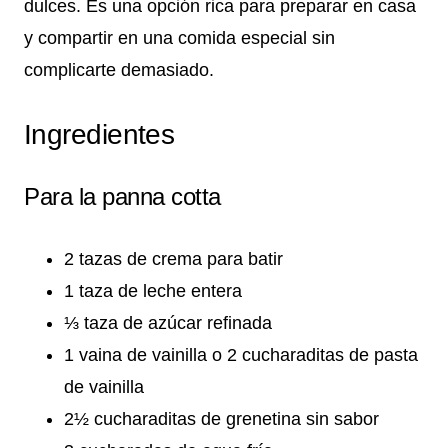
dulces. Es una opción rica para preparar en casa
y compartir en una comida especial sin
complicarte demasiado.
Ingredientes
Para la panna cotta
2 tazas de crema para batir
1 taza de leche entera
⅓ taza de azúcar refinada
1 vaina de vainilla o 2 cucharaditas de pasta
de vainilla
2½ cucharaditas de grenetina sin sabor