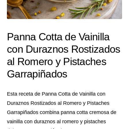
Panna Cotta de Vainilla
con Duraznos Rostizados
al Romero y Pistaches
Garrapiñados
Esta receta de Panna Cotta de Vainilla con
Duraznos Rostizados al Romero y Pistaches
Garrapiñados combina panna cotta cremosa de
vainilla con duraznos al romero y pistaches