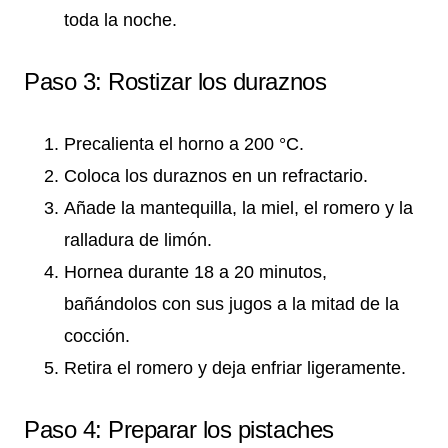
toda la noche.
Paso 3: Rostizar los duraznos
Precalienta el horno a 200 °C.
Coloca los duraznos en un refractario.
Añade la mantequilla, la miel, el romero y la
ralladura de limón.
Hornea durante 18 a 20 minutos,
bañándolos con sus jugos a la mitad de la
cocción.
Retira el romero y deja enfriar ligeramente.
Paso 4: Preparar los pistaches