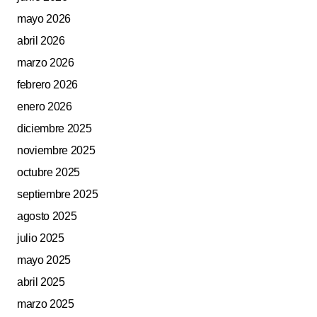
mayo 2026
abril 2026
marzo 2026
febrero 2026
enero 2026
diciembre 2025
noviembre 2025
octubre 2025
septiembre 2025
agosto 2025
julio 2025
mayo 2025
abril 2025
marzo 2025