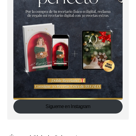
Sigueme en Instagram