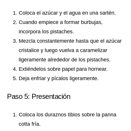
Coloca el azúcar y el agua en una sartén.
Cuando empiece a formar burbujas,
incorpora los pistaches.
Mezcla constantemente hasta que el azúcar
cristalice y luego vuelva a caramelizar
ligeramente alrededor de los pistaches.
Extiéndelos sobre papel para hornear.
Deja enfriar y pícalos ligeramente.
Paso 5: Presentación
Coloca los duraznos tibios sobre la panna
cotta fría.