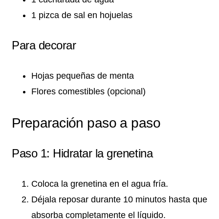
1 pizca de sal en hojuelas
Para decorar
Hojas pequeñas de menta
Flores comestibles (opcional)
Preparación paso a paso
Paso 1: Hidratar la grenetina
Coloca la grenetina en el agua fría.
Déjala reposar durante 10 minutos hasta que
absorba completamente el líquido.