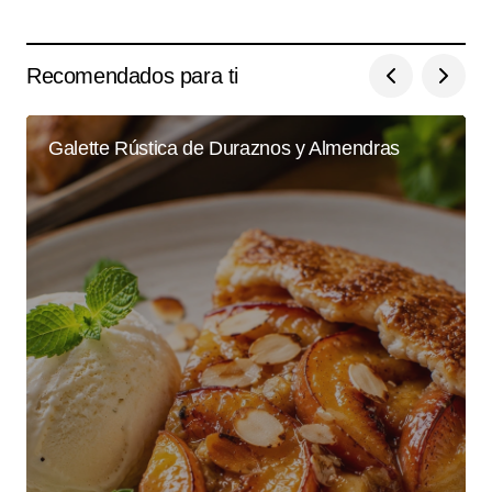
Recomendados para ti
Galette Rústica de Duraznos y Almendras