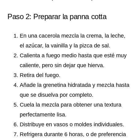
Paso 2: Preparar la panna cotta
En una cacerola mezcla la crema, la leche,
el azúcar, la vainilla y la pizca de sal.
Calienta a fuego medio hasta que esté muy
caliente, pero sin dejar que hierva.
Retira del fuego.
Añade la grenetina hidratada y mezcla hasta
que se disuelva por completo.
Cuela la mezcla para obtener una textura
perfectamente lisa.
Distribuye en vasos o moldes individuales.
Refrigera durante 6 horas, o de preferencia