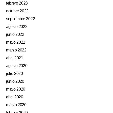
febrero 2023
octubre 2022
septiembre 2022
agosto 2022
junio 2022
mayo 2022
marzo 2022
abril 2021
agosto 2020
julio 2020
junio 2020
mayo 2020
abril 2020
marzo 2020
febrero 2020