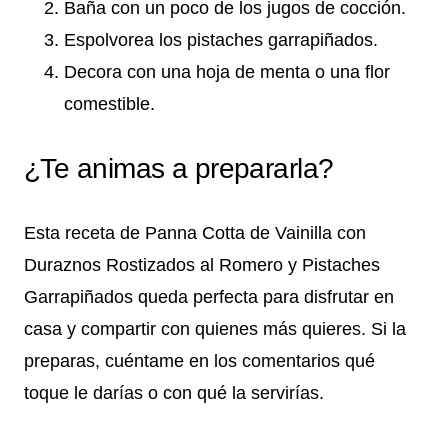
Baña con un poco de los jugos de cocción.
Espolvorea los pistaches garrapiñados.
Decora con una hoja de menta o una flor
comestible.
¿Te animas a prepararla?
Esta receta de Panna Cotta de Vainilla con
Duraznos Rostizados al Romero y Pistaches
Garrapiñados queda perfecta para disfrutar en
casa y compartir con quienes más quieres. Si la
preparas, cuéntame en los comentarios qué
toque le darías o con qué la servirías.