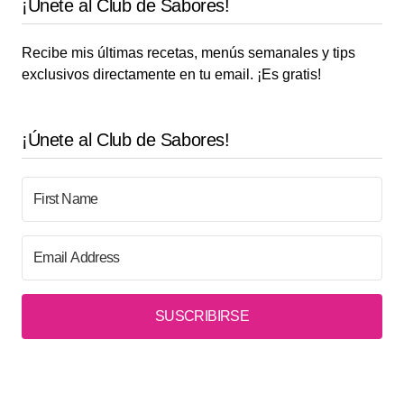
¡Únete al Club de Sabores!
Recibe mis últimas recetas, menús semanales y tips
exclusivos directamente en tu email. ¡Es gratis!
¡Únete al Club de Sabores!
SUSCRIBIRSE