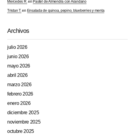
Mercedes R.
en
Pastel de Almendra con Arandano
Tristan T.
en
Ensalada de quinoa, pepino, blueberries y menta
Archivos
julio 2026
junio 2026
mayo 2026
abril 2026
marzo 2026
febrero 2026
enero 2026
diciembre 2025
noviembre 2025
octubre 2025