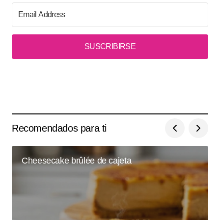
SUSCRIBIRSE
Recomendados para ti
Cheesecake brûlée de cajeta