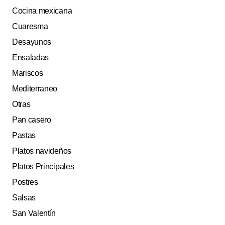
Cocina mexicana
Cuaresma
Desayunos
Ensaladas
Mariscos
Mediterraneo
Otras
Pan casero
Pastas
Platos navideños
Platos Principales
Postres
Salsas
San Valentín