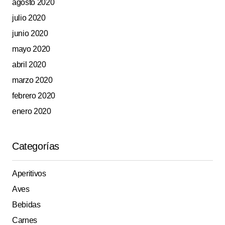
agosto 2020
julio 2020
junio 2020
mayo 2020
abril 2020
marzo 2020
febrero 2020
enero 2020
Categorías
Aperitivos
Aves
Bebidas
Carnes