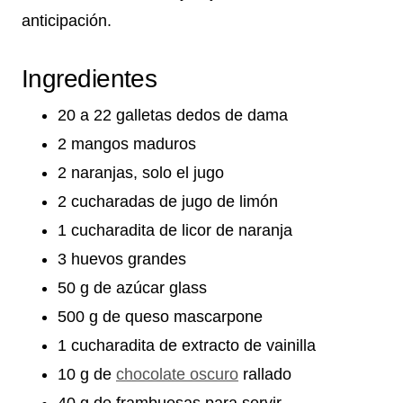
anticipación.
Ingredientes
20 a 22 galletas dedos de dama
2 mangos maduros
2 naranjas, solo el jugo
2 cucharadas de jugo de limón
1 cucharadita de licor de naranja
3 huevos grandes
50 g de azúcar glass
500 g de queso mascarpone
1 cucharadita de extracto de vainilla
10 g de
chocolate oscuro
rallado
40 g de frambuesas para servir