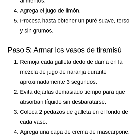
alimentos.
Agrega el jugo de limón.
Procesa hasta obtener un puré suave, terso
y sin grumos.
Paso 5: Armar los vasos de tiramisú
Remoja cada galleta dedo de dama en la
mezcla de jugo de naranja durante
aproximadamente 3 segundos.
Evita dejarlas demasiado tiempo para que
absorban líquido sin desbaratarse.
Coloca 2 pedazos de galleta en el fondo de
cada vaso.
Agrega una capa de crema de mascarpone.