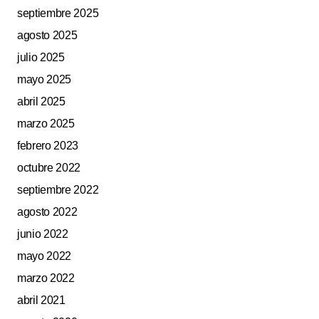
septiembre 2025
agosto 2025
julio 2025
mayo 2025
abril 2025
marzo 2025
febrero 2023
octubre 2022
septiembre 2022
agosto 2022
junio 2022
mayo 2022
marzo 2022
abril 2021