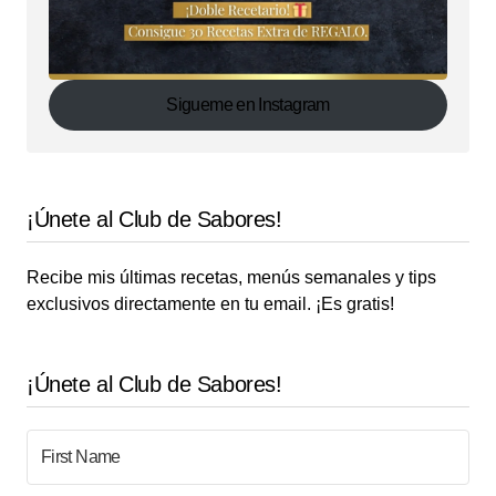
Sigueme en Instagram
¡Únete al Club de Sabores!
Recibe mis últimas recetas, menús semanales y tips
exclusivos directamente en tu email. ¡Es gratis!
¡Únete al Club de Sabores!