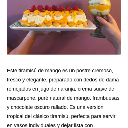
Este tiramisú de mango es un postre cremoso,
fresco y elegante, preparado con dedos de dama
remojados en jugo de naranja, crema suave de
mascarpone, puré natural de mango, frambuesas
y chocolate oscuro rallado. Es una versión
tropical del clásico tiramisú, perfecta para servir
en vasos individuales y dejar lista con