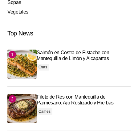
Sopas
Vegetales
Top News
Salmón en Costra de Pistache con
Mantequilla de Limón y Alcaparras
Otras
Filete de Res con Mantequilla de
Parmesano, Ajo Rostizado y Hierbas
Carnes