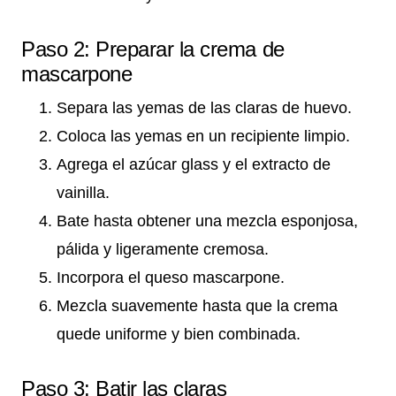
Paso 2: Preparar la crema de
mascarpone
Separa las yemas de las claras de huevo.
Coloca las yemas en un recipiente limpio.
Agrega el azúcar glass y el extracto de
vainilla.
Bate hasta obtener una mezcla esponjosa,
pálida y ligeramente cremosa.
Incorpora el queso mascarpone.
Mezcla suavemente hasta que la crema
quede uniforme y bien combinada.
Paso 3: Batir las claras