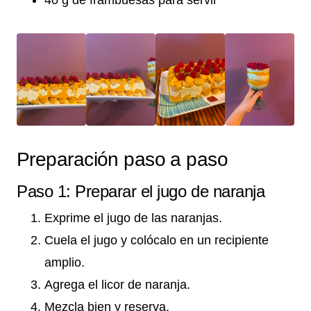
Preparación paso a paso
Paso 1: Preparar el jugo de naranja
Exprime el jugo de las naranjas.
Cuela el jugo y colócalo en un recipiente
amplio.
Agrega el licor de naranja.
Mezcla bien y reserva.