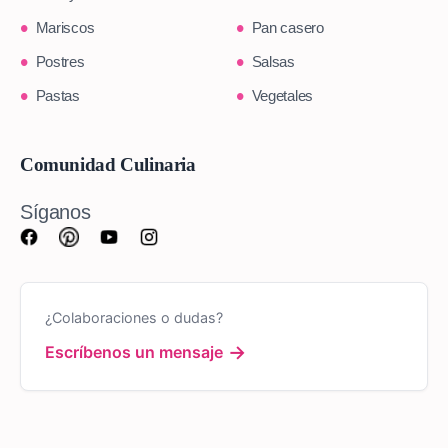
Mariscos
Pan casero
Postres
Salsas
Pastas
Vegetales
Comunidad Culinaria
Síganos
¿Colaboraciones o dudas?
→
Escríbenos un mensaje