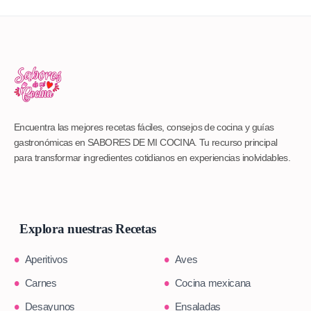
Encuentra las mejores recetas fáciles, consejos de cocina y guías
gastronómicas en SABORES DE MI COCINA. Tu recurso principal
para transformar ingredientes cotidianos en experiencias inolvidables.
Explora nuestras Recetas
Aperitivos
Aves
Carnes
Cocina mexicana
Desayunos
Ensaladas