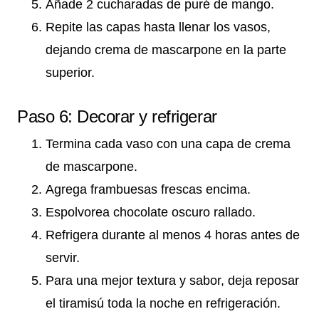
Añade 2 cucharadas de puré de mango.
Repite las capas hasta llenar los vasos,
dejando crema de mascarpone en la parte
superior.
Paso 6: Decorar y refrigerar
Termina cada vaso con una capa de crema
de mascarpone.
Agrega frambuesas frescas encima.
Espolvorea chocolate oscuro rallado.
Refrigera durante al menos 4 horas antes de
servir.
Para una mejor textura y sabor, deja reposar
el tiramisú toda la noche en refrigeración.