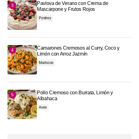
Pavlova de Verano con Crema de
Mascarpone y Frutos Rojos
Postres
Camarones Cremosos al Curry, Coco y
Limón con Arroz Jazmín
Mariscos
Pollo Cremoso con Burrata, Limón y
Albahaca
Aves