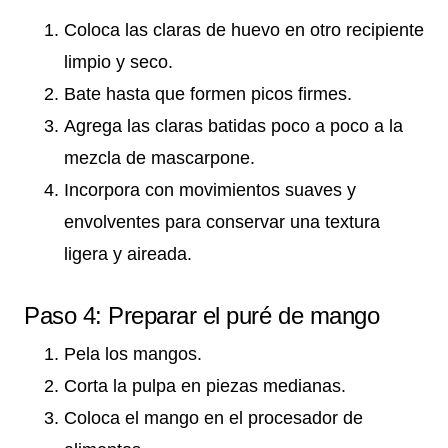
Coloca las claras de huevo en otro recipiente
limpio y seco.
Bate hasta que formen picos firmes.
Agrega las claras batidas poco a poco a la
mezcla de mascarpone.
Incorpora con movimientos suaves y
envolventes para conservar una textura
ligera y aireada.
Paso 4: Preparar el puré de mango
Pela los mangos.
Corta la pulpa en piezas medianas.
Coloca el mango en el procesador de