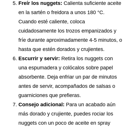
Freír los nuggets:
Calienta suficiente aceite
en la sartén o freidora a unos 180 °C.
Cuando esté caliente, coloca
cuidadosamente los trozos empanizados y
fríe durante aproximadamente 4-5 minutos, o
hasta que estén dorados y crujientes.
Escurrir y servir:
Retira los nuggets con
una espumadera y colócalos sobre papel
absorbente. Deja enfriar un par de minutos
antes de servir, acompañados de salsas o
guarniciones que prefieras.
Consejo adicional:
Para un acabado aún
más dorado y crujiente, puedes rociar los
nuggets con un poco de aceite en spray