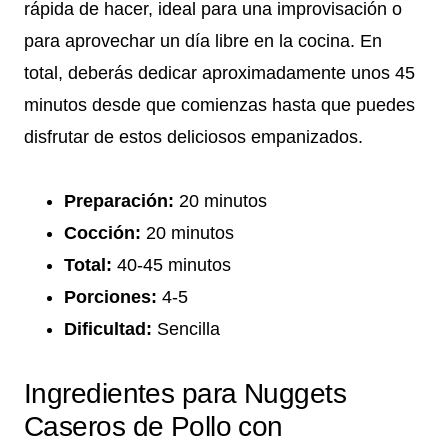
rápida de hacer, ideal para una improvisación o
para aprovechar un día libre en la cocina. En
total, deberás dedicar aproximadamente unos 45
minutos desde que comienzas hasta que puedes
disfrutar de estos deliciosos empanizados.
Preparación:
20 minutos
Cocción:
20 minutos
Total:
40-45 minutos
Porciones:
4-5
Dificultad:
Sencilla
Ingredientes para Nuggets
Caseros de Pollo con