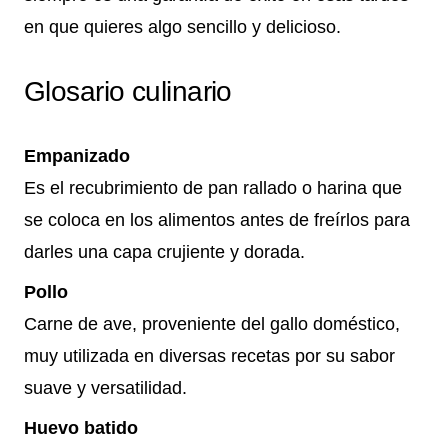
en que quieres algo sencillo y delicioso.
Glosario culinario
Empanizado
Es el recubrimiento de pan rallado o harina que
se coloca en los alimentos antes de freírlos para
darles una capa crujiente y dorada.
Pollo
Carne de ave, proveniente del gallo doméstico,
muy utilizada en diversas recetas por su sabor
suave y versatilidad.
Huevo batido