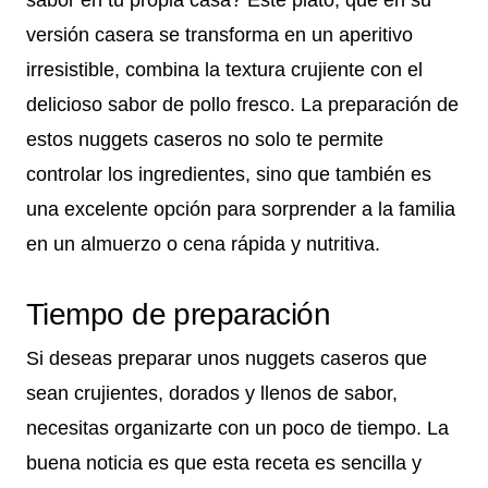
sabor en tu propia casa? Este plato, que en su
versión casera se transforma en un aperitivo
irresistible, combina la textura crujiente con el
delicioso sabor de pollo fresco. La preparación de
estos nuggets caseros no solo te permite
controlar los ingredientes, sino que también es
una excelente opción para sorprender a la familia
en un almuerzo o cena rápida y nutritiva.
Tiempo de preparación
Si deseas preparar unos nuggets caseros que
sean crujientes, dorados y llenos de sabor,
necesitas organizarte con un poco de tiempo. La
buena noticia es que esta receta es sencilla y