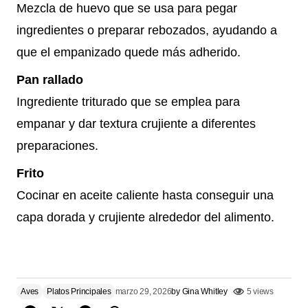
Mezcla de huevo que se usa para pegar
ingredientes o preparar rebozados, ayudando a
que el empanizado quede más adherido.
Pan rallado
Ingrediente triturado que se emplea para
empanar y dar textura crujiente a diferentes
preparaciones.
Frito
Cocinar en aceite caliente hasta conseguir una
capa dorada y crujiente alrededor del alimento.
Aves
Platos Principales
marzo 29, 2026
by
Gina Whitley
5 views