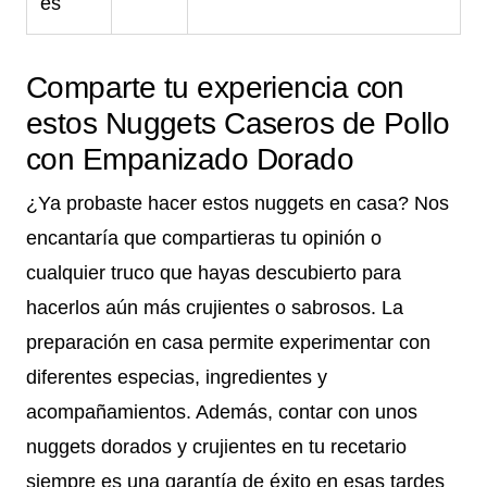
es
Comparte tu experiencia con
estos Nuggets Caseros de Pollo
con Empanizado Dorado
¿Ya probaste hacer estos nuggets en casa? Nos
encantaría que compartieras tu opinión o
cualquier truco que hayas descubierto para
hacerlos aún más crujientes o sabrosos. La
preparación en casa permite experimentar con
diferentes especias, ingredientes y
acompañamientos. Además, contar con unos
nuggets dorados y crujientes en tu recetario
siempre es una garantía de éxito en esas tardes