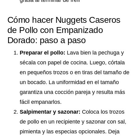
grasa al terminar de freír
Cómo hacer Nuggets Caseros
de Pollo con Empanizado
Dorado: paso a paso
Preparar el pollo:
Lava bien la pechuga y
sécala con papel de cocina. Luego, córtala
en pequeños trozos o en tiras del tamaño de
un bocado. La uniformidad en el tamaño
garantiza una cocción pareja y resulta más
fácil empanarlos.
Salpimentar y sazonar:
Coloca los trozos
de pollo en un recipiente y sazonar con sal,
pimienta y las especias opcionales. Deja