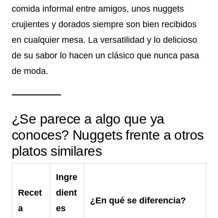
comida informal entre amigos, unos nuggets
crujientes y dorados siempre son bien recibidos
en cualquier mesa. La versatilidad y lo delicioso
de su sabor lo hacen un clásico que nunca pasa
de moda.
¿Se parece a algo que ya
conoces? Nuggets frente a otros
platos similares
Ingre
Recet
dient
¿En qué se diferencia?
a
es