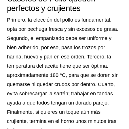
perfectos y crujientes
Primero, la elección del pollo es fundamental;
opta por pechuga fresca y sin excesos de grasa.
Segundo, el empanizado debe ser uniforme y
bien adherido, por eso, pasa los trozos por
harina, huevo y pan en ese orden. Tercero, la
temperatura del aceite tiene que ser óptima,
aproximadamente 180 °C, para que se doren sin
quemarse ni quedar crudos por dentro. Cuarto,
evita sobrecargar la sartén; trabajar en tandas
ayuda a que todos tengan un dorado parejo.
Finalmente, si quieres un toque aún más
crujiente, termina en el horno unos minutos tras