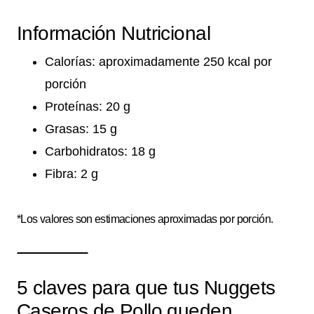
Información Nutricional
Calorías: aproximadamente 250 kcal por
porción
Proteínas: 20 g
Grasas: 15 g
Carbohidratos: 18 g
Fibra: 2 g
*Los valores son estimaciones aproximadas por porción.
5 claves para que tus Nuggets
Caseros de Pollo queden