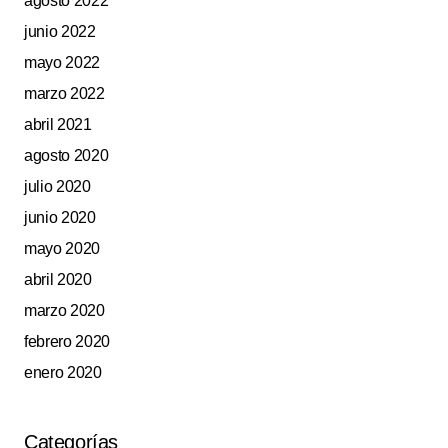
agosto 2022
junio 2022
mayo 2022
marzo 2022
abril 2021
agosto 2020
julio 2020
junio 2020
mayo 2020
abril 2020
marzo 2020
febrero 2020
enero 2020
Categorías