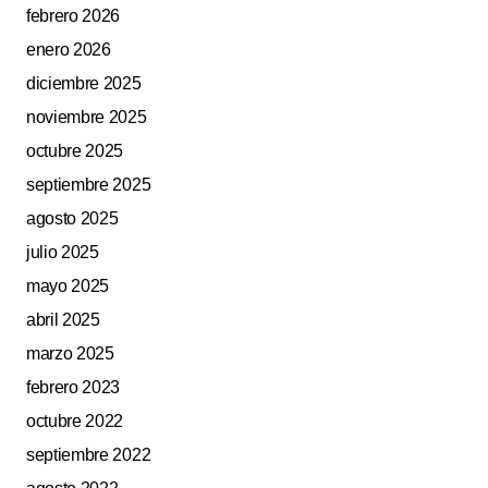
febrero 2026
enero 2026
diciembre 2025
noviembre 2025
octubre 2025
septiembre 2025
agosto 2025
julio 2025
mayo 2025
abril 2025
marzo 2025
febrero 2023
octubre 2022
septiembre 2022