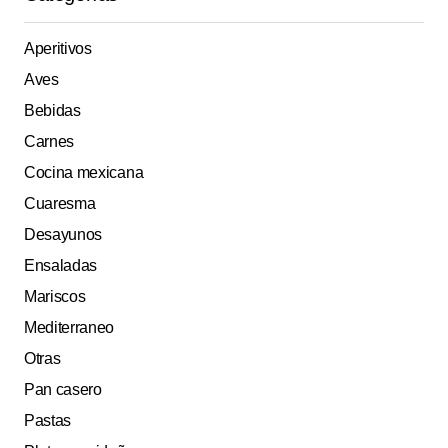
Aperitivos
Aves
Bebidas
Carnes
Cocina mexicana
Cuaresma
Desayunos
Ensaladas
Mariscos
Mediterraneo
Otras
Pan casero
Pastas