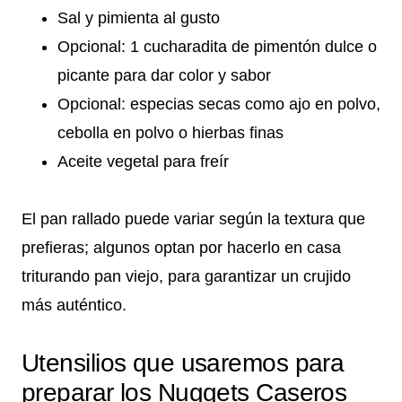
Sal y pimienta al gusto
Opcional: 1 cucharadita de pimentón dulce o
picante para dar color y sabor
Opcional: especias secas como ajo en polvo,
cebolla en polvo o hierbas finas
Aceite vegetal para freír
El pan rallado puede variar según la textura que
prefieras; algunos optan por hacerlo en casa
triturando pan viejo, para garantizar un crujido
más auténtico.
Utensilios que usaremos para
preparar los Nuggets Caseros