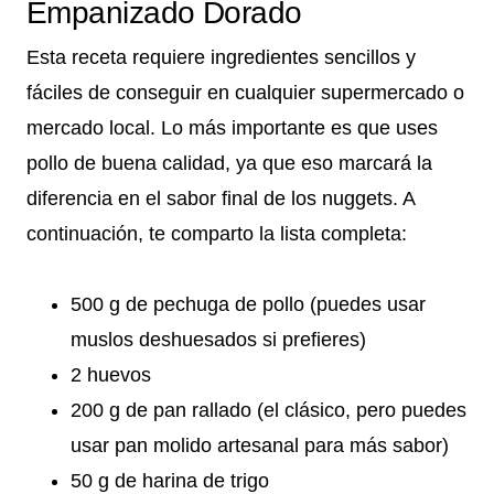
Empanizado Dorado
Esta receta requiere ingredientes sencillos y
fáciles de conseguir en cualquier supermercado o
mercado local. Lo más importante es que uses
pollo de buena calidad, ya que eso marcará la
diferencia en el sabor final de los nuggets. A
continuación, te comparto la lista completa:
500 g de pechuga de pollo (puedes usar
muslos deshuesados si prefieres)
2 huevos
200 g de pan rallado (el clásico, pero puedes
usar pan molido artesanal para más sabor)
50 g de harina de trigo