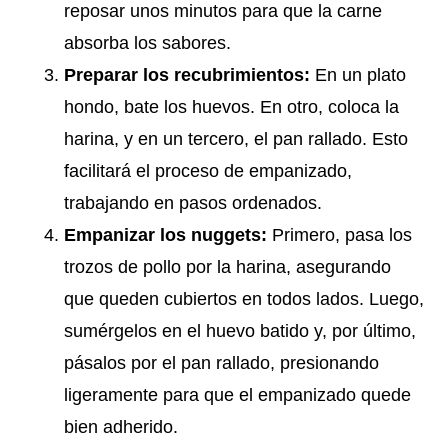
reposar unos minutos para que la carne
absorba los sabores.
Preparar los recubrimientos:
En un plato
hondo, bate los huevos. En otro, coloca la
harina, y en un tercero, el pan rallado. Esto
facilitará el proceso de empanizado,
trabajando en pasos ordenados.
Empanizar los nuggets:
Primero, pasa los
trozos de pollo por la harina, asegurando
que queden cubiertos en todos lados. Luego,
sumérgelos en el huevo batido y, por último,
pásalos por el pan rallado, presionando
ligeramente para que el empanizado quede
bien adherido.