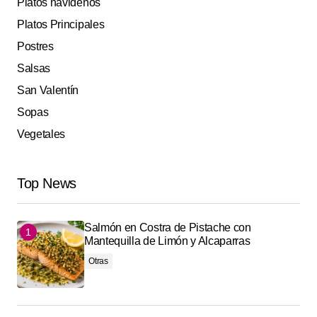
Platos navideños
Platos Principales
Postres
Salsas
San Valentín
Sopas
Vegetales
Top News
Salmón en Costra de Pistache con
Mantequilla de Limón y Alcaparras
Otras