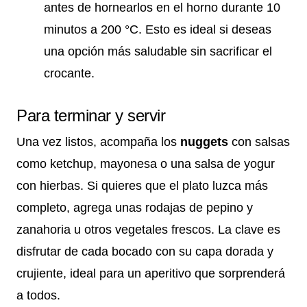
antes de hornearlos en el horno durante 10
minutos a 200 °C. Esto es ideal si deseas
una opción más saludable sin sacrificar el
crocante.
Para terminar y servir
Una vez listos, acompaña los
nuggets
con salsas
como ketchup, mayonesa o una salsa de yogur
con hierbas. Si quieres que el plato luzca más
completo, agrega unas rodajas de pepino y
zanahoria u otros vegetales frescos. La clave es
disfrutar de cada bocado con su capa dorada y
crujiente, ideal para un aperitivo que sorprenderá
a todos.