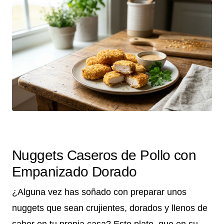
Nuggets Caseros de Pollo con
Empanizado Dorado
¿Alguna vez has soñado con preparar unos
nuggets que sean crujientes, dorados y llenos de