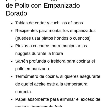
de Pollo con Empanizado
Dorado
Tablas de cortar y cuchillos afilados
Recipientes para montar los empanizados
(puedes usar platos hondos o cuencos)
Pinzas o cucharas para manipular los
nuggets durante la fritura
Sartén profunda o freidora para cocinar el
pollo empanizado
Termómetro de cocina, si quieres asegurarte
de que el aceite esté a la temperatura
correcta
Papel absorbente para eliminar el exceso de