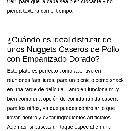
freír, para que la capa sea bien crocante y no
pierda textura con el tiempo.
¿Cuándo es ideal disfrutar de
unos Nuggets Caseros de Pollo
con Empanizado Dorado?
Este plato es perfecto como aperitivo en
reuniones familiares, para un picnic o como snack
en una tarde de película. También funciona muy
bien como una opción de comida rápida casera
para los niños, ya que puedes controlar lo que
llevan dentro y evitar ingredientes artificiales.
Además, si buscas un toque especial en una