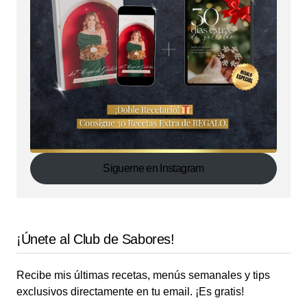
Sigueme en Instagram
¡Únete al Club de Sabores!
Recibe mis últimas recetas, menús semanales y tips
exclusivos directamente en tu email. ¡Es gratis!