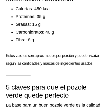
Calorías: 450 kcal
Proteínas: 35 g
Grasas: 15 g
Carbohidratos: 40 g
Fibra: 8 g
Estos valores son aproximados por porción y pueden variar
según las cantidades y marcas de ingredientes usados.
5 claves para que el pozole
verde quede perfecto
La base para un buen pozole verde es la calidad