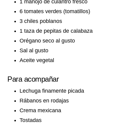
1 manojo de culantro fresco
6 tomates verdes (tomatillos)
3 chiles poblanos
1 taza de pepitas de calabaza
Orégano seco al gusto
Sal al gusto
Aceite vegetal
Para acompañar
Lechuga finamente picada
Rábanos en rodajas
Crema mexicana
Tostadas