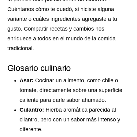
Cuéntanos cómo te quedó, si hiciste alguna
variante o cuáles ingredientes agregaste a tu
gusto. Compartir recetas y cambios nos
enriquece a todos en el mundo de la comida
tradicional.
Glosario culinario
Asar:
Cocinar un alimento, como chile o
tomate, directamente sobre una superficie
caliente para darle sabor ahumado.
Culantro:
Hierba aromática parecida al
cilantro, pero con un sabor más intenso y
diferente.