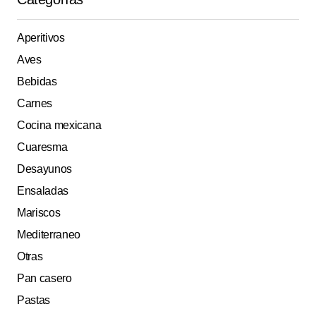
Aperitivos
Aves
Bebidas
Carnes
Cocina mexicana
Cuaresma
Desayunos
Ensaladas
Mariscos
Mediterraneo
Otras
Pan casero
Pastas