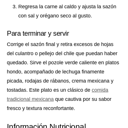
Regresa la carne al caldo y ajusta la sazón
con sal y orégano seco al gusto.
Para terminar y servir
Corrige el sazón final y retira excesos de hojas
del culantro o pellejo del chile que puedan haber
quedado. Sirve el pozole verde caliente en platos
hondo, acompañado de lechuga finamente
picada, rodajas de rábanos, crema mexicana y
tostadas. Este plato es un clásico de
comida
tradicional mexicana
que cautiva por su sabor
fresco y textura reconfortante.
Información Nutricional