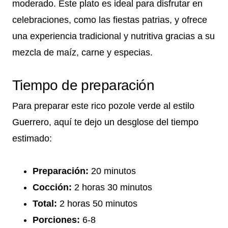
moderado. Este plato es ideal para disfrutar en
celebraciones, como las fiestas patrias, y ofrece
una experiencia tradicional y nutritiva gracias a su
mezcla de maíz, carne y especias.
Tiempo de preparación
Para preparar este rico pozole verde al estilo
Guerrero, aquí te dejo un desglose del tiempo
estimado:
Preparación:
20 minutos
Cocción:
2 horas 30 minutos
Total:
2 horas 50 minutos
Porciones:
6-8