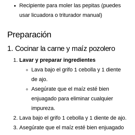
Recipiente para moler las pepitas (puedes
usar licuadora o triturador manual)
Preparación
1. Cocinar la carne y maíz pozolero
Lavar y preparar ingredientes
Lava bajo el grifo 1 cebolla y 1 diente
de ajo.
Asegúrate que el maíz esté bien
enjuagado para eliminar cualquier
impureza.
Lava bajo el grifo 1 cebolla y 1 diente de ajo.
Asegúrate que el maíz esté bien enjuagado