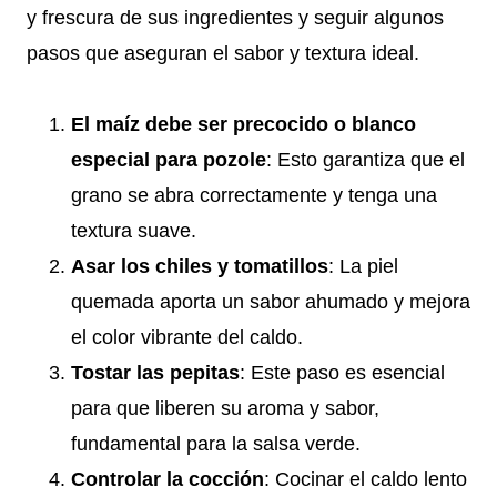
y frescura de sus ingredientes y seguir algunos
pasos que aseguran el sabor y textura ideal.
El maíz debe ser precocido o blanco
especial para pozole
: Esto garantiza que el
grano se abra correctamente y tenga una
textura suave.
Asar los chiles y tomatillos
: La piel
quemada aporta un sabor ahumado y mejora
el color vibrante del caldo.
Tostar las pepitas
: Este paso es esencial
para que liberen su aroma y sabor,
fundamental para la salsa verde.
Controlar la cocción
: Cocinar el caldo lento