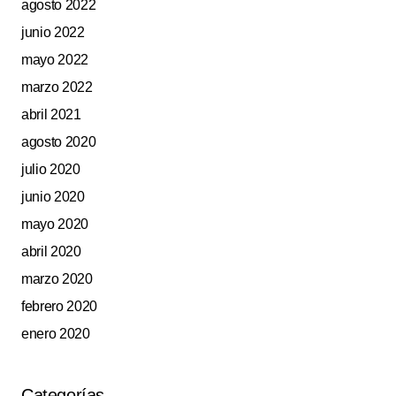
agosto 2022
junio 2022
mayo 2022
marzo 2022
abril 2021
agosto 2020
julio 2020
junio 2020
mayo 2020
abril 2020
marzo 2020
febrero 2020
enero 2020
Categorías