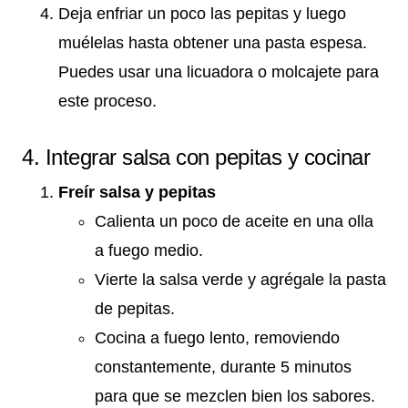
Deja enfriar un poco las pepitas y luego
muélelas hasta obtener una pasta espesa.
Puedes usar una licuadora o molcajete para
este proceso.
4. Integrar salsa con pepitas y cocinar
Freír salsa y pepitas
Calienta un poco de aceite en una olla
a fuego medio.
Vierte la salsa verde y agrégale la pasta
de pepitas.
Cocina a fuego lento, removiendo
constantemente, durante 5 minutos
para que se mezclen bien los sabores.