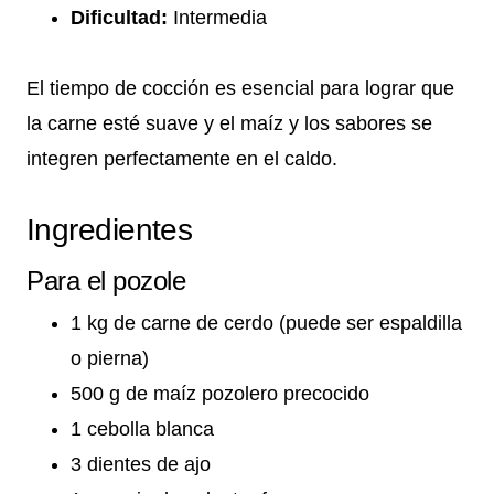
Dificultad:
Intermedia
El tiempo de cocción es esencial para lograr que
la carne esté suave y el maíz y los sabores se
integren perfectamente en el caldo.
Ingredientes
Para el pozole
1 kg de carne de cerdo (puede ser espaldilla
o pierna)
500 g de maíz pozolero precocido
1 cebolla blanca
3 dientes de ajo