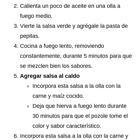
Calienta un poco de aceite en una olla a
fuego medio.
Vierte la salsa verde y agrégale la pasta de
pepitas.
Cocina a fuego lento, removiendo
constantemente, durante 5 minutos para que
se mezclen bien los sabores.
Agregar salsa al caldo
Incorpora esta salsa a la olla con la
carne y maíz cocido.
Deja que hierva a fuego lento durante
30 minutos para que el pozole tome el
color y sabor característico.
Incorpora esta salsa a la olla con la carne y