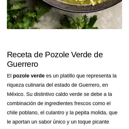
Receta de Pozole Verde de
Guerrero
El
pozole verde
es un platillo que representa la
riqueza culinaria del estado de Guerrero, en
México. Su distintivo caldo verde se debe a la
combinación de ingredientes frescos como el
chile poblano, el culantro y la pepita molida, que
le aportan un sabor único y un toque picante