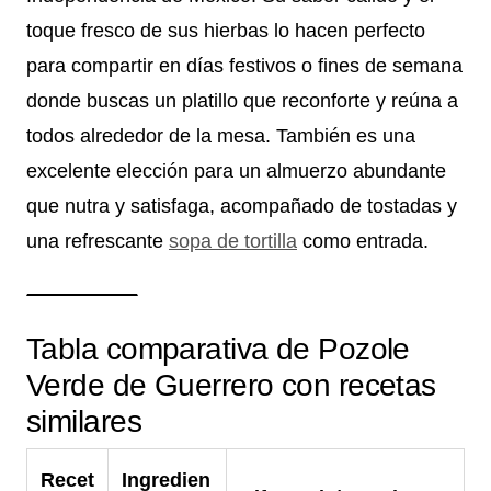
toque fresco de sus hierbas lo hacen perfecto
para compartir en días festivos o fines de semana
donde buscas un platillo que reconforte y reúna a
todos alrededor de la mesa. También es una
excelente elección para un almuerzo abundante
que nutra y satisfaga, acompañado de tostadas y
una refrescante
sopa de tortilla
como entrada.
Tabla comparativa de Pozole
Verde de Guerrero con recetas
similares
Recet
Ingredien