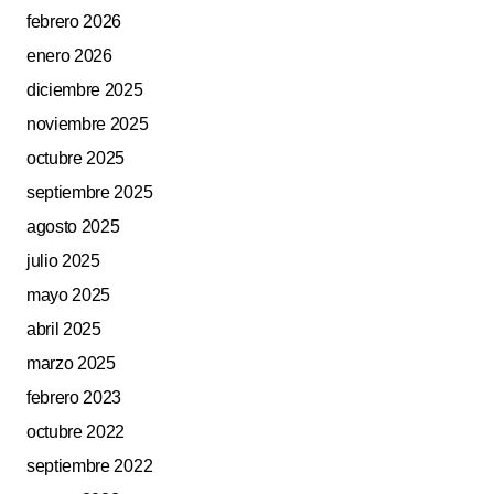
febrero 2026
enero 2026
diciembre 2025
noviembre 2025
octubre 2025
septiembre 2025
agosto 2025
julio 2025
mayo 2025
abril 2025
marzo 2025
febrero 2023
octubre 2022
septiembre 2022