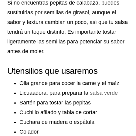
Si no encuentras pepitas de calabaza, puedes
sustituirlas por semillas de girasol, aunque el
sabor y textura cambian un poco, así que tu salsa
tendrá un toque distinto. Es importante tostar
ligeramente las semillas para potenciar su sabor
antes de moler.
Utensilios que usaremos
Olla grande para cocer la carne y el maíz
Licuaadora, para preparar la
salsa verde
Sartén para tostar las pepitas
Cuchillo afilado y tabla de cortar
Cuchara de madera o espátula
Colador