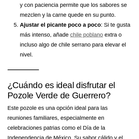
y con paciencia permite que los sabores se
mezclen y la carne quede en su punto.
Ajustar el picante poco a poco
: Si te gusta
más intenso, añade
chile poblano
extra o
incluso algo de chile serrano para elevar el
nivel.
¿Cuándo es ideal disfrutar el
Pozole Verde de Guerrero?
Este pozole es una opción ideal para las
reuniones familiares, especialmente en
celebraciones patrias como el Día de la
Independencia de México. Su sabor cálido y el