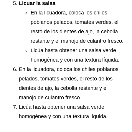
Licuar la salsa
En la licuadora, coloca los chiles
poblanos pelados, tomates verdes, el
resto de los dientes de ajo, la cebolla
restante y el manojo de culantro fresco.
Licúa hasta obtener una salsa verde
homogénea y con una textura líquida.
En la licuadora, coloca los chiles poblanos
pelados, tomates verdes, el resto de los
dientes de ajo, la cebolla restante y el
manojo de culantro fresco.
Licúa hasta obtener una salsa verde
homogénea y con una textura líquida.