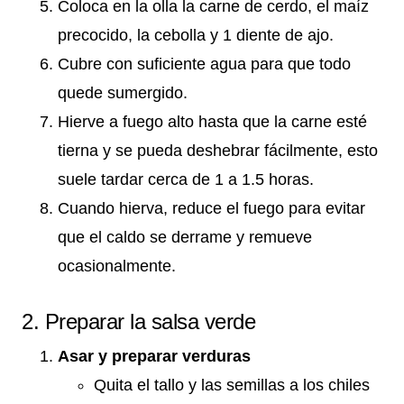
Coloca en la olla la carne de cerdo, el maíz
precocido, la cebolla y 1 diente de ajo.
Cubre con suficiente agua para que todo
quede sumergido.
Hierve a fuego alto hasta que la carne esté
tierna y se pueda deshebrar fácilmente, esto
suele tardar cerca de 1 a 1.5 horas.
Cuando hierva, reduce el fuego para evitar
que el caldo se derrame y remueve
ocasionalmente.
2. Preparar la salsa verde
Asar y preparar verduras
Quita el tallo y las semillas a los chiles