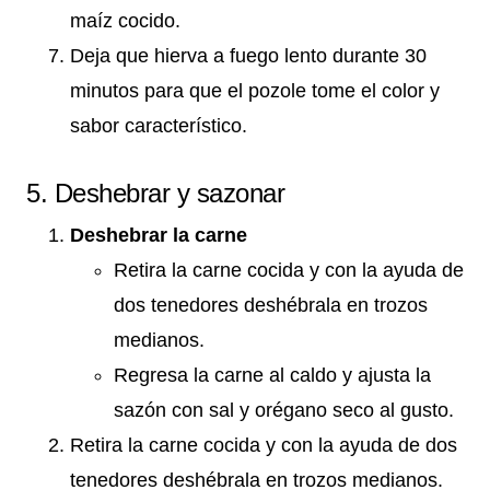
maíz cocido.
Deja que hierva a fuego lento durante 30
minutos para que el pozole tome el color y
sabor característico.
5. Deshebrar y sazonar
Deshebrar la carne
Retira la carne cocida y con la ayuda de
dos tenedores deshébrala en trozos
medianos.
Regresa la carne al caldo y ajusta la
sazón con sal y orégano seco al gusto.
Retira la carne cocida y con la ayuda de dos
tenedores deshébrala en trozos medianos.