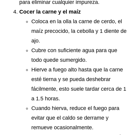
para eliminar cualquier impureza.
Cocer la carne y el maíz
Coloca en la olla la carne de cerdo, el
maíz precocido, la cebolla y 1 diente de
ajo.
Cubre con suficiente agua para que
todo quede sumergido.
Hierve a fuego alto hasta que la carne
esté tierna y se pueda deshebrar
fácilmente, esto suele tardar cerca de 1
a 1.5 horas.
Cuando hierva, reduce el fuego para
evitar que el caldo se derrame y
remueve ocasionalmente.