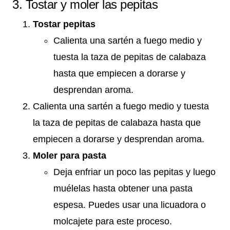
3. Tostar y moler las pepitas
Tostar pepitas
Calienta una sartén a fuego medio y
tuesta la taza de pepitas de calabaza
hasta que empiecen a dorarse y
desprendan aroma.
Calienta una sartén a fuego medio y tuesta
la taza de pepitas de calabaza hasta que
empiecen a dorarse y desprendan aroma.
Moler para pasta
Deja enfriar un poco las pepitas y luego
muélelas hasta obtener una pasta
espesa. Puedes usar una licuadora o
molcajete para este proceso.