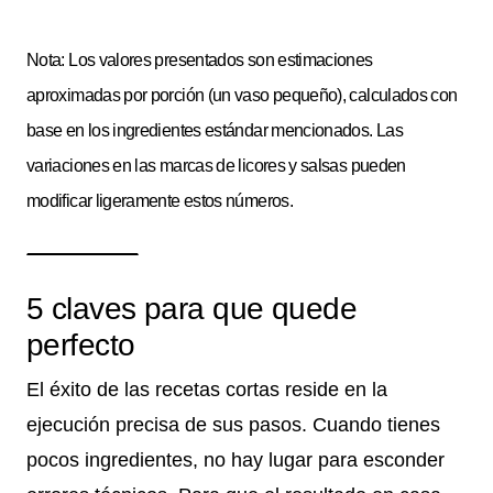
Nota: Los valores presentados son estimaciones
aproximadas por porción (un vaso pequeño), calculados con
base en los ingredientes estándar mencionados. Las
variaciones en las marcas de licores y salsas pueden
modificar ligeramente estos números.
5 claves para que quede
perfecto
El éxito de las recetas cortas reside en la
ejecución precisa de sus pasos. Cuando tienes
pocos ingredientes, no hay lugar para esconder