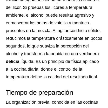
del licor. Si pruebas los licores a temperatura
ambiente, el alcohol puede resultar agresivo y
enmascarar las notas de vainilla y manteca
presentes en la mezcla. Al agitar con hielo sólido,
reducimos la temperatura drásticamente en pocos
segundos, lo que suaviza la percepción del
alcohol y transforma la bebida en una verdadera
delicia
líquida. Es un principio de física aplicado
a la cocina diaria, donde el control de la
temperatura define la calidad del resultado final.
Tiempo de preparación
La organización previa, conocida en las cocinas