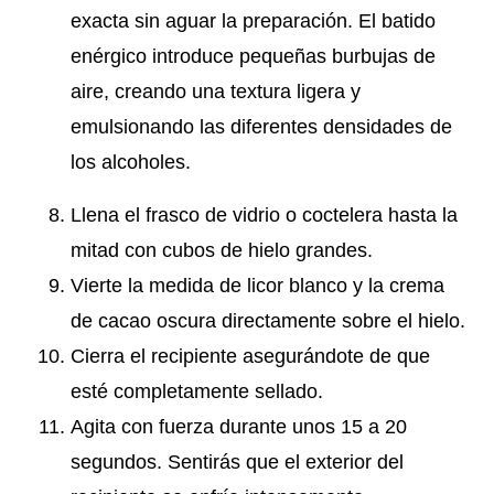
exacta sin aguar la preparación. El batido
enérgico introduce pequeñas burbujas de
aire, creando una textura ligera y
emulsionando las diferentes densidades de
los alcoholes.
Llena el frasco de vidrio o coctelera hasta la
mitad con cubos de hielo grandes.
Vierte la medida de licor blanco y la crema
de cacao oscura directamente sobre el hielo.
Cierra el recipiente asegurándote de que
esté completamente sellado.
Agita con fuerza durante unos 15 a 20
segundos. Sentirás que el exterior del