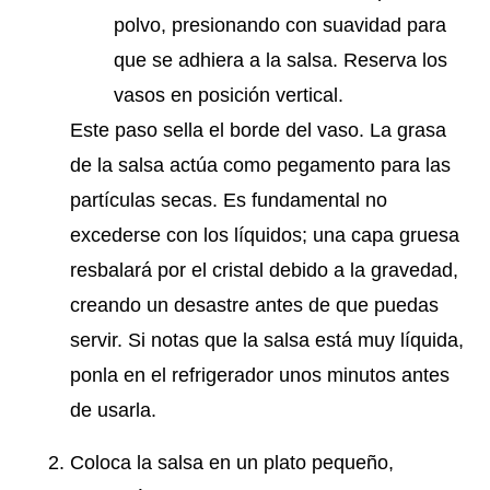
polvo, presionando con suavidad para
que se adhiera a la salsa. Reserva los
vasos en posición vertical.
Este paso sella el borde del vaso. La grasa
de la salsa actúa como pegamento para las
partículas secas. Es fundamental no
excederse con los líquidos; una capa gruesa
resbalará por el cristal debido a la gravedad,
creando un desastre antes de que puedas
servir. Si notas que la salsa está muy líquida,
ponla en el refrigerador unos minutos antes
de usarla.
Coloca la salsa en un plato pequeño,