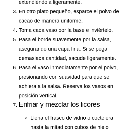
extendiéndola ligeramente.
En otro plato pequeño, esparce el polvo de
cacao de manera uniforme.
Toma cada vaso por la base e inviértelo.
Pasa el borde suavemente por la salsa,
asegurando una capa fina. Si se pega
demasiada cantidad, sacude ligeramente.
Pasa el vaso inmediatamente por el polvo,
presionando con suavidad para que se
adhiera a la salsa. Reserva los vasos en
posición vertical.
Enfriar y mezclar los licores
Llena el frasco de vidrio o coctelera
hasta la mitad con cubos de hielo