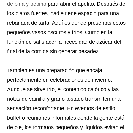
de piña y pepino
para abrir el apetito. Después de
los platos fuertes, nadie tiene espacio para una
rebanada de tarta. Aquí es donde presentas estos
pequeños vasos oscuros y fríos. Cumplen la
función de satisfacer la necesidad de azúcar del
final de la comida sin generar pesadez.
También es una preparación que encaja
perfectamente en celebraciones de invierno.
Aunque se sirve frío, el contenido calórico y las
notas de vainilla y grano tostado transmiten una
sensación reconfortante. En eventos de estilo
buffet o reuniones informales donde la gente está
de pie, los formatos pequeños y líquidos evitan el