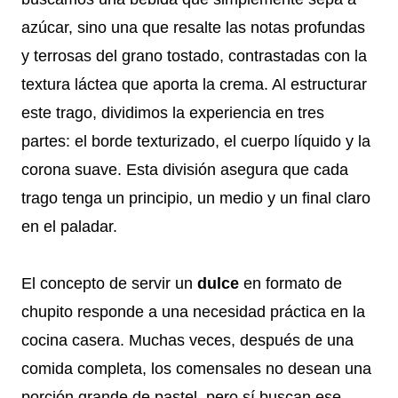
azúcar, sino una que resalte las notas profundas
y terrosas del grano tostado, contrastadas con la
textura láctea que aporta la crema. Al estructurar
este trago, dividimos la experiencia en tres
partes: el borde texturizado, el cuerpo líquido y la
corona suave. Esta división asegura que cada
trago tenga un principio, un medio y un final claro
en el paladar.
El concepto de servir un
dulce
en formato de
chupito responde a una necesidad práctica en la
cocina casera. Muchas veces, después de una
comida completa, los comensales no desean una
porción grande de pastel, pero sí buscan ese