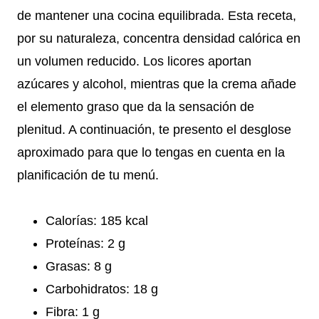
de mantener una cocina equilibrada. Esta receta,
por su naturaleza, concentra densidad calórica en
un volumen reducido. Los licores aportan
azúcares y alcohol, mientras que la crema añade
el elemento graso que da la sensación de
plenitud. A continuación, te presento el desglose
aproximado para que lo tengas en cuenta en la
planificación de tu menú.
Calorías: 185 kcal
Proteínas: 2 g
Grasas: 8 g
Carbohidratos: 18 g
Fibra: 1 g