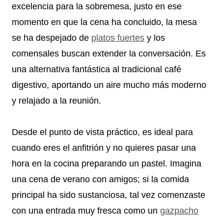
excelencia para la sobremesa, justo en ese
momento en que la cena ha concluido, la mesa
se ha despejado de
platos fuertes
y los
comensales buscan extender la conversación. Es
una alternativa fantástica al tradicional café
digestivo, aportando un aire mucho más moderno
y relajado a la reunión.
Desde el punto de vista práctico, es ideal para
cuando eres el anfitrión y no quieres pasar una
hora en la cocina preparando un pastel. Imagina
una cena de verano con amigos; si la comida
principal ha sido sustanciosa, tal vez comenzaste
con una entrada muy fresca como un
gazpacho