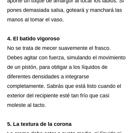
aporte un toque de amargor al tocar los labios. Si
pones demasiada salsa, goteará y manchará las
manos al tomar el vaso.
4. El batido vigoroso
No se trata de mecer suavemente el frasco.
Debes agitar con fuerza, simulando el movimiento
de un pistón, para obligar a los líquidos de
diferentes densidades a integrarse
completamente. Sabrás que está listo cuando el
exterior del recipiente esté tan frío que casi
moleste al tacto.
5. La textura de la corona