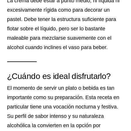
La crema debe estar a punto medio, ni líquida ni
excesivamente rígida como para decorar un
pastel. Debe tener la estructura suficiente para
flotar sobre el líquido, pero ser lo bastante
maleable para mezclarse suavemente con el
alcohol cuando inclines el vaso para beber.
¿Cuándo es ideal disfrutarlo?
El momento de servir un plato o bebida es tan
importante como su preparación. Esta receta en
particular tiene una vocación nocturna y festiva.
Su perfil de sabor intenso y su naturaleza
alcohólica la convierten en la opción por