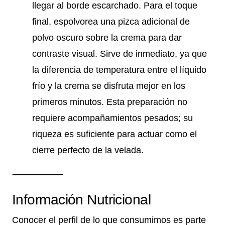
llegar al borde escarchado. Para el toque
final, espolvorea una pizca adicional de
polvo oscuro sobre la crema para dar
contraste visual. Sirve de inmediato, ya que
la diferencia de temperatura entre el líquido
frío y la crema se disfruta mejor en los
primeros minutos. Esta preparación no
requiere acompañamientos pesados; su
riqueza es suficiente para actuar como el
cierre perfecto de la velada.
Información Nutricional
Conocer el perfil de lo que consumimos es parte