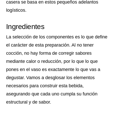
casera se basa en estos pequeños adelantos
logísticos.
Ingredientes
La selección de los componentes es lo que define
el carácter de esta preparación. Al no tener
cocción, no hay forma de corregir sabores
mediante calor o reducción, por lo que lo que
pones en el vaso es exactamente lo que vas a
degustar. Vamos a desglosar los elementos
necesarios para construir esta bebida,
asegurando que cada uno cumpla su función
estructural y de sabor.