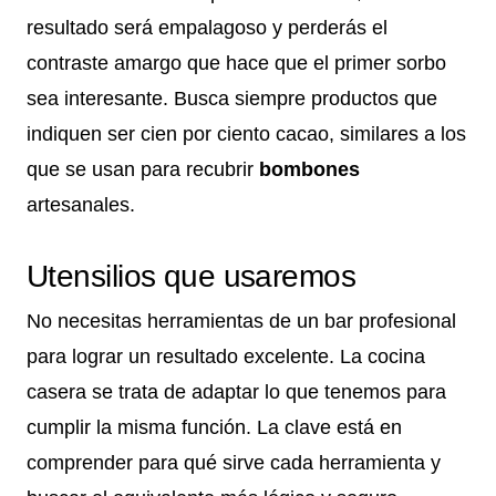
resultado será empalagoso y perderás el
contraste amargo que hace que el primer sorbo
sea interesante. Busca siempre productos que
indiquen ser cien por ciento cacao, similares a los
que se usan para recubrir
bombones
artesanales.
Utensilios que usaremos
No necesitas herramientas de un bar profesional
para lograr un resultado excelente. La cocina
casera se trata de adaptar lo que tenemos para
cumplir la misma función. La clave está en
comprender para qué sirve cada herramienta y