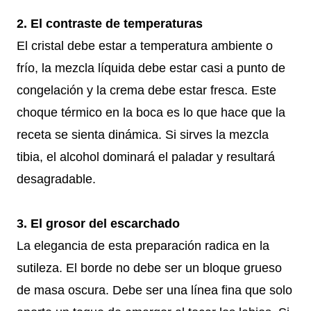
2. El contraste de temperaturas
El cristal debe estar a temperatura ambiente o
frío, la mezcla líquida debe estar casi a punto de
congelación y la crema debe estar fresca. Este
choque térmico en la boca es lo que hace que la
receta se sienta dinámica. Si sirves la mezcla
tibia, el alcohol dominará el paladar y resultará
desagradable.
3. El grosor del escarchado
La elegancia de esta preparación radica en la
sutileza. El borde no debe ser un bloque grueso
de masa oscura. Debe ser una línea fina que solo