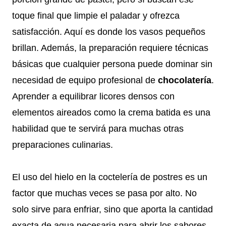
toque final que limpie el paladar y ofrezca
satisfacción. Aquí es donde los vasos pequeños
brillan. Además, la preparación requiere técnicas
básicas que cualquier persona puede dominar sin
necesidad de equipo profesional de
chocolatería
.
Aprender a equilibrar licores densos con
elementos aireados como la crema batida es una
habilidad que te servirá para muchas otras
preparaciones culinarias.
El uso del hielo en la coctelería de postres es un
factor que muchas veces se pasa por alto. No
solo sirve para enfriar, sino que aporta la cantidad
exacta de agua necesaria para abrir los sabores