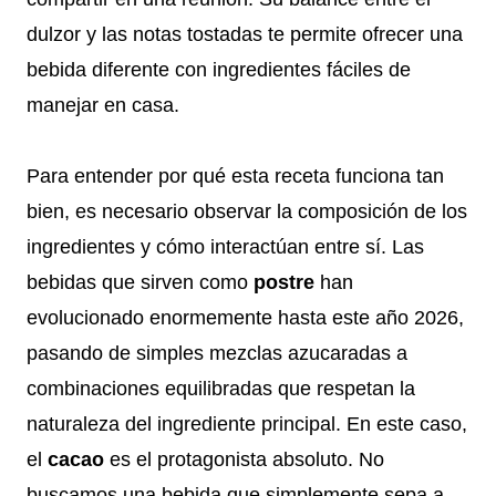
dulzor y las notas tostadas te permite ofrecer una
bebida diferente con ingredientes fáciles de
manejar en casa.
Para entender por qué esta receta funciona tan
bien, es necesario observar la composición de los
ingredientes y cómo interactúan entre sí. Las
bebidas que sirven como
postre
han
evolucionado enormemente hasta este año 2026,
pasando de simples mezclas azucaradas a
combinaciones equilibradas que respetan la
naturaleza del ingrediente principal. En este caso,
el
cacao
es el protagonista absoluto. No
buscamos una bebida que simplemente sepa a