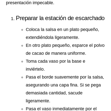
presentación impecable.
Preparar la estación de escarchado
Coloca la salsa en un plato pequeño,
extendiéndola ligeramente.
En otro plato pequeño, esparce el polvo
de cacao de manera uniforme.
Toma cada vaso por la base e
inviértelo.
Pasa el borde suavemente por la salsa,
asegurando una capa fina. Si se pega
demasiada cantidad, sacude
ligeramente.
Pasa el vaso inmediatamente por el