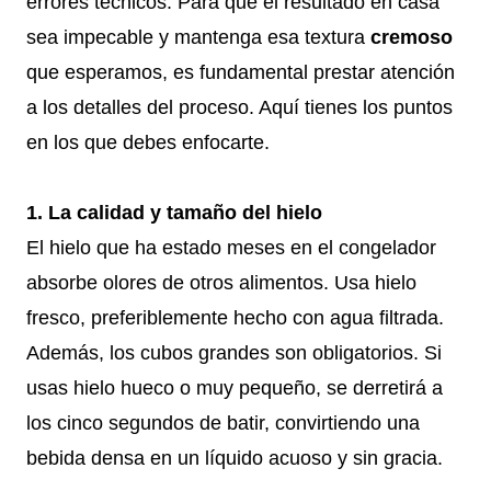
errores técnicos. Para que el resultado en casa
sea impecable y mantenga esa textura
cremoso
que esperamos, es fundamental prestar atención
a los detalles del proceso. Aquí tienes los puntos
en los que debes enfocarte.
1. La calidad y tamaño del hielo
El hielo que ha estado meses en el congelador
absorbe olores de otros alimentos. Usa hielo
fresco, preferiblemente hecho con agua filtrada.
Además, los cubos grandes son obligatorios. Si
usas hielo hueco o muy pequeño, se derretirá a
los cinco segundos de batir, convirtiendo una
bebida densa en un líquido acuoso y sin gracia.