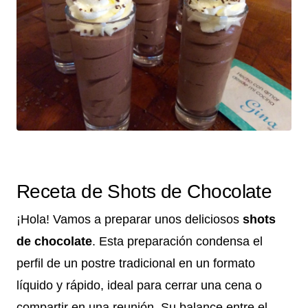
Receta de Shots de Chocolate
¡Hola! Vamos a preparar unos deliciosos
shots
de chocolate
. Esta preparación condensa el
perfil de un postre tradicional en un formato
líquido y rápido, ideal para cerrar una cena o
compartir en una reunión. Su balance entre el