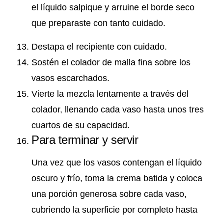
el líquido salpique y arruine el borde seco
que preparaste con tanto cuidado.
Destapa el recipiente con cuidado.
Sostén el colador de malla fina sobre los
vasos escarchados.
Vierte la mezcla lentamente a través del
colador, llenando cada vaso hasta unos tres
cuartos de su capacidad.
Para terminar y servir
Una vez que los vasos contengan el líquido
oscuro y frío, toma la crema batida y coloca
una porción generosa sobre cada vaso,
cubriendo la superficie por completo hasta