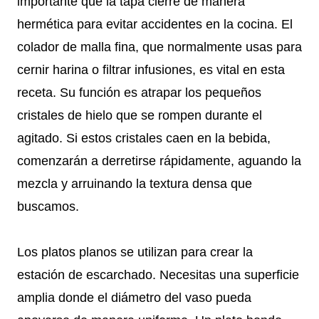
importante que la tapa cierre de manera
hermética para evitar accidentes en la cocina. El
colador de malla fina, que normalmente usas para
cernir harina o filtrar infusiones, es vital en esta
receta. Su función es atrapar los pequeños
cristales de hielo que se rompen durante el
agitado. Si estos cristales caen en la bebida,
comenzarán a derretirse rápidamente, aguando la
mezcla y arruinando la textura densa que
buscamos.
Los platos planos se utilizan para crear la
estación de escarchado. Necesitas una superficie
amplia donde el diámetro del vaso pueda