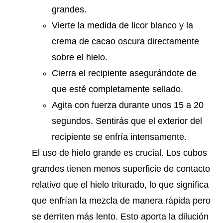
grandes.
Vierte la medida de licor blanco y la
crema de cacao oscura directamente
sobre el hielo.
Cierra el recipiente asegurándote de
que esté completamente sellado.
Agita con fuerza durante unos 15 a 20
segundos. Sentirás que el exterior del
recipiente se enfría intensamente.
El uso de hielo grande es crucial. Los cubos
grandes tienen menos superficie de contacto
relativo que el hielo triturado, lo que significa
que enfrían la mezcla de manera rápida pero
se derriten más lento. Esto aporta la dilución