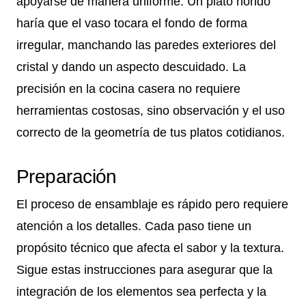
apoyarse de manera uniforme. Un plato hondo
haría que el vaso tocara el fondo de forma
irregular, manchando las paredes exteriores del
cristal y dando un aspecto descuidado. La
precisión en la cocina casera no requiere
herramientas costosas, sino observación y el uso
correcto de la geometría de tus platos cotidianos.
Preparación
El proceso de ensamblaje es rápido pero requiere
atención a los detalles. Cada paso tiene un
propósito técnico que afecta el sabor y la textura.
Sigue estas instrucciones para asegurar que la
integración de los elementos sea perfecta y la