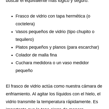
buscar el equivalente más lógico y seguro.
Frasco de vidrio con tapa hermética (o
coctelera)
Vasos pequeños de vidrio (tipo chupito o
tequilero)
Platos pequeños y planos (para escarchar)
Colador de malla fina
Cuchara medidora o un vaso medidor
pequeño
El frasco de vidrio actúa como nuestra cámara de
enfriamiento. Al agitar los líquidos con el hielo, el
vidrio transmite la temperatura rápidamente. Es