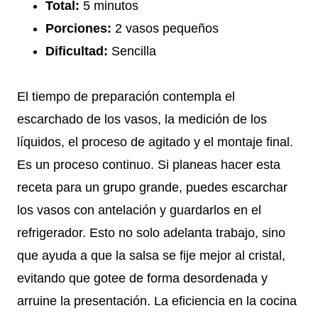
Total:
5 minutos
Porciones:
2 vasos pequeños
Dificultad:
Sencilla
El tiempo de preparación contempla el
escarchado de los vasos, la medición de los
líquidos, el proceso de agitado y el montaje final.
Es un proceso continuo. Si planeas hacer esta
receta para un grupo grande, puedes escarchar
los vasos con antelación y guardarlos en el
refrigerador. Esto no solo adelanta trabajo, sino
que ayuda a que la salsa se fije mejor al cristal,
evitando que gotee de forma desordenada y
arruine la presentación. La eficiencia en la cocina