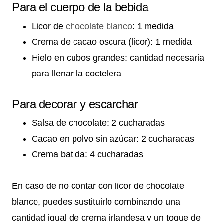
Para el cuerpo de la bebida
Licor de
chocolate blanco
: 1 medida
Crema de cacao oscura (licor): 1 medida
Hielo en cubos grandes: cantidad necesaria
para llenar la coctelera
Para decorar y escarchar
Salsa de chocolate: 2 cucharadas
Cacao en polvo sin azúcar: 2 cucharadas
Crema batida: 4 cucharadas
En caso de no contar con licor de chocolate
blanco, puedes sustituirlo combinando una
cantidad igual de crema irlandesa y un toque de