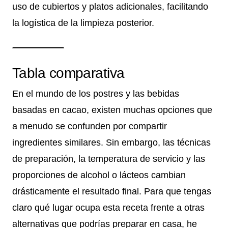
uso de cubiertos y platos adicionales, facilitando
la logística de la limpieza posterior.
Tabla comparativa
En el mundo de los postres y las bebidas
basadas en cacao, existen muchas opciones que
a menudo se confunden por compartir
ingredientes similares. Sin embargo, las técnicas
de preparación, la temperatura de servicio y las
proporciones de alcohol o lácteos cambian
drásticamente el resultado final. Para que tengas
claro qué lugar ocupa esta receta frente a otras
alternativas que podrías preparar en casa, he