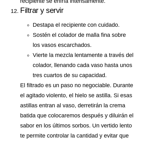
recipiente se enfría intensamente.
Filtrar y servir
Destapa el recipiente con cuidado.
Sostén el colador de malla fina sobre
los vasos escarchados.
Vierte la mezcla lentamente a través del
colador, llenando cada vaso hasta unos
tres cuartos de su capacidad.
El filtrado es un paso no negociable. Durante
el agitado violento, el hielo se astilla. Si esas
astillas entran al vaso, derretirán la crema
batida que colocaremos después y diluirán el
sabor en los últimos sorbos. Un vertido lento
te permite controlar la cantidad y evitar que