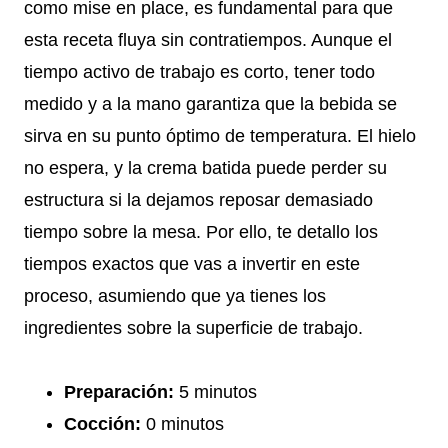
como mise en place, es fundamental para que
esta receta fluya sin contratiempos. Aunque el
tiempo activo de trabajo es corto, tener todo
medido y a la mano garantiza que la bebida se
sirva en su punto óptimo de temperatura. El hielo
no espera, y la crema batida puede perder su
estructura si la dejamos reposar demasiado
tiempo sobre la mesa. Por ello, te detallo los
tiempos exactos que vas a invertir en este
proceso, asumiendo que ya tienes los
ingredientes sobre la superficie de trabajo.
Preparación:
5 minutos
Cocción:
0 minutos