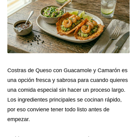
Costras de Queso con Guacamole y Camarón es
una opción fresca y sabrosa para cuando quieres
una comida especial sin hacer un proceso largo.
Los ingredientes principales se cocinan rápido,
por eso conviene tener todo listo antes de
empezar.