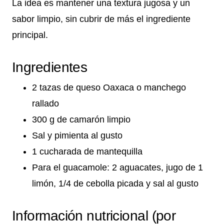
La idea es mantener una textura jugosa y un
sabor limpio, sin cubrir de más el ingrediente
principal.
Ingredientes
2 tazas de queso Oaxaca o manchego
rallado
300 g de camarón limpio
Sal y pimienta al gusto
1 cucharada de mantequilla
Para el guacamole: 2 aguacates, jugo de 1
limón, 1/4 de cebolla picada y sal al gusto
Información nutricional (por