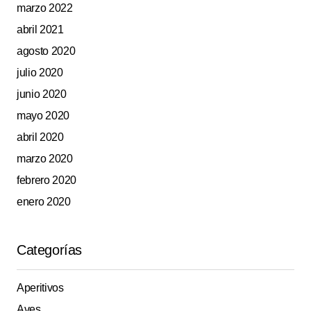
marzo 2022
abril 2021
agosto 2020
julio 2020
junio 2020
mayo 2020
abril 2020
marzo 2020
febrero 2020
enero 2020
Categorías
Aperitivos
Aves