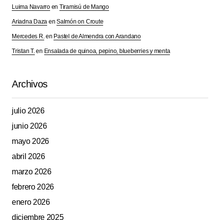
Luima Navarro
en
Tiramisú de Mango
Ariadna Daza
en
Salmón on Croute
Mercedes R.
en
Pastel de Almendra con Arandano
Tristan T.
en
Ensalada de quinoa, pepino, blueberries y menta
Archivos
julio 2026
junio 2026
mayo 2026
abril 2026
marzo 2026
febrero 2026
enero 2026
diciembre 2025