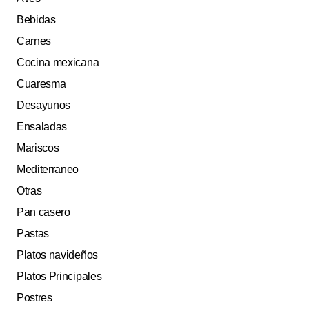
Bebidas
Carnes
Cocina mexicana
Cuaresma
Desayunos
Ensaladas
Mariscos
Mediterraneo
Otras
Pan casero
Pastas
Platos navideños
Platos Principales
Postres