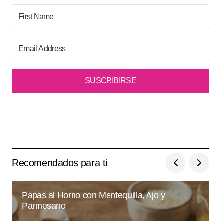
SUSCRIBIRSE
Recomendados para ti
Papas al Horno con Mantequilla, Ajo y
Parmesano