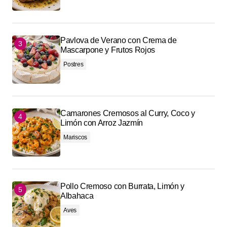
Pavlova de Verano con Crema de
Mascarpone y Frutos Rojos
Postres
Camarones Cremosos al Curry, Coco y
Limón con Arroz Jazmín
Mariscos
Pollo Cremoso con Burrata, Limón y
Albahaca
Aves