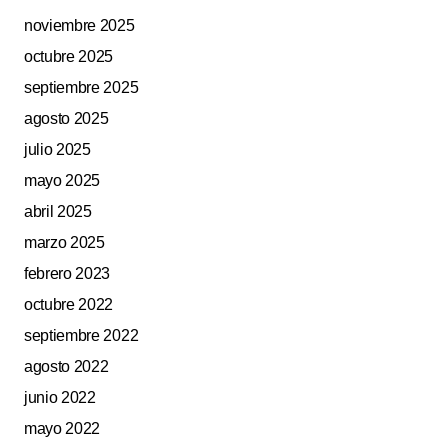
noviembre 2025
octubre 2025
septiembre 2025
agosto 2025
julio 2025
mayo 2025
abril 2025
marzo 2025
febrero 2023
octubre 2022
septiembre 2022
agosto 2022
junio 2022
mayo 2022