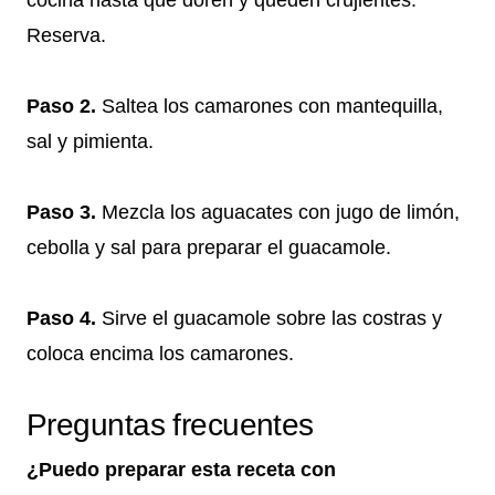
cocina hasta que doren y queden crujientes.
Reserva.
Paso 2.
Saltea los camarones con mantequilla,
sal y pimienta.
Paso 3.
Mezcla los aguacates con jugo de limón,
cebolla y sal para preparar el guacamole.
Paso 4.
Sirve el guacamole sobre las costras y
coloca encima los camarones.
Preguntas frecuentes
¿Puedo preparar esta receta con