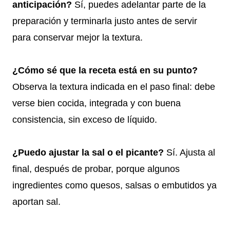
anticipación?
Sí, puedes adelantar parte de la
preparación y terminarla justo antes de servir
para conservar mejor la textura.
¿Cómo sé que la receta está en su punto?
Observa la textura indicada en el paso final: debe
verse bien cocida, integrada y con buena
consistencia, sin exceso de líquido.
¿Puedo ajustar la sal o el picante?
Sí. Ajusta al
final, después de probar, porque algunos
ingredientes como quesos, salsas o embutidos ya
aportan sal.