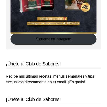
Sigueme en Instagram
¡Únete al Club de Sabores!
Recibe mis últimas recetas, menús semanales y tips
exclusivos directamente en tu email. ¡Es gratis!
¡Únete al Club de Sabores!