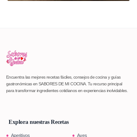
Encuentra las mejores recetas fáciles, consejos de cocina y guías
gastronómicas en SABORES DE MI COCINA. Tu recurso principal
para transformar ingredientes cotidianos en experiencias inolvidables.
Explora nuestras Recetas
Aperitivos
Aves