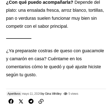
¿Con qué puedo acompañarla?
Depende del
plato: una ensalada fresca, arroz blanco, tortillas,
pan o verduras suelen funcionar muy bien sin
competir con el sabor principal.
¿Ya preparaste costras de queso con guacamole
y camarón en casa? Cuéntame en los
comentarios cómo te quedó y qué ajuste hiciste
según tu gusto.
Aperitivos
mayo 11, 2026
by
Gina Whitley
5 views