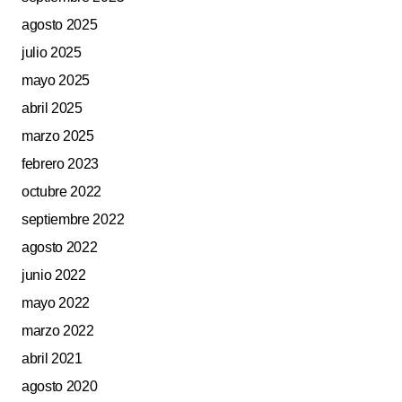
agosto 2025
julio 2025
mayo 2025
abril 2025
marzo 2025
febrero 2023
octubre 2022
septiembre 2022
agosto 2022
junio 2022
mayo 2022
marzo 2022
abril 2021
agosto 2020