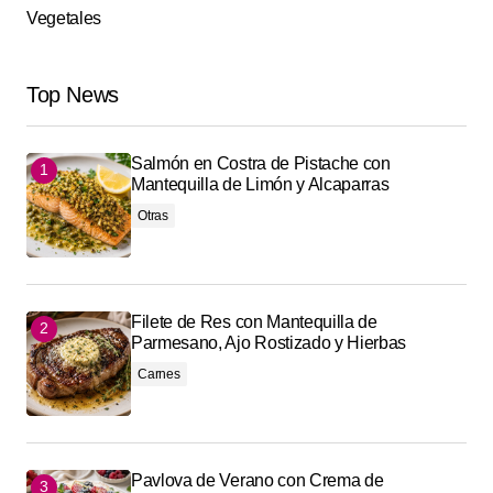
Vegetales
Top News
Salmón en Costra de Pistache con
Mantequilla de Limón y Alcaparras
Otras
Filete de Res con Mantequilla de
Parmesano, Ajo Rostizado y Hierbas
Carnes
Pavlova de Verano con Crema de