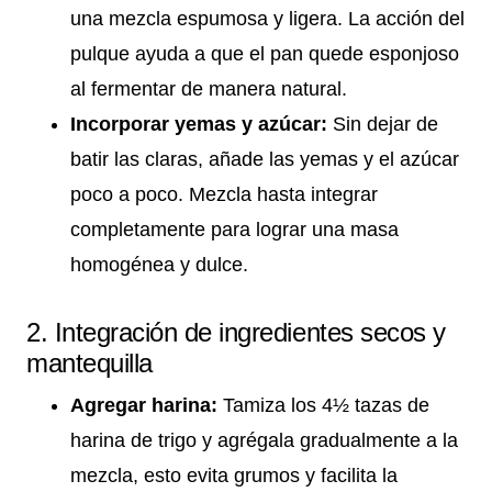
una mezcla espumosa y ligera. La acción del
pulque ayuda a que el pan quede esponjoso
al fermentar de manera natural.
Incorporar yemas y azúcar:
Sin dejar de
batir las claras, añade las yemas y el azúcar
poco a poco. Mezcla hasta integrar
completamente para lograr una masa
homogénea y dulce.
2. Integración de ingredientes secos y
mantequilla
Agregar harina:
Tamiza los 4½ tazas de
harina de trigo y agrégala gradualmente a la
mezcla, esto evita grumos y facilita la