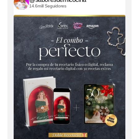
14.6mill Seguidores