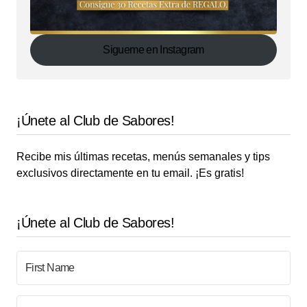
Sigueme en Instagram
¡Únete al Club de Sabores!
Recibe mis últimas recetas, menús semanales y tips
exclusivos directamente en tu email. ¡Es gratis!
¡Únete al Club de Sabores!