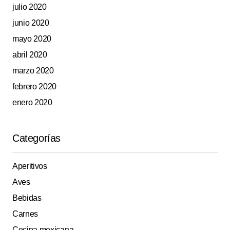
julio 2020
junio 2020
mayo 2020
abril 2020
marzo 2020
febrero 2020
enero 2020
Categorías
Aperitivos
Aves
Bebidas
Carnes
Cocina mexicana