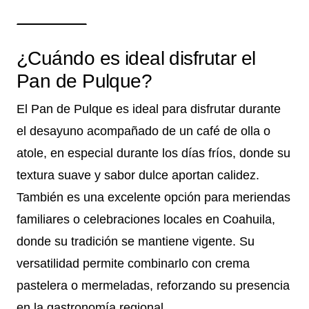
¿Cuándo es ideal disfrutar el
Pan de Pulque?
El Pan de Pulque es ideal para disfrutar durante
el desayuno acompañado de un café de olla o
atole, en especial durante los días fríos, donde su
textura suave y sabor dulce aportan calidez.
También es una excelente opción para meriendas
familiares o celebraciones locales en Coahuila,
donde su tradición se mantiene vigente. Su
versatilidad permite combinarlo con crema
pastelera o mermeladas, reforzando su presencia
en la gastronomía regional.