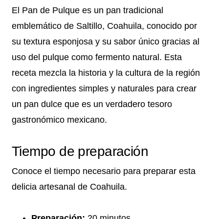
El Pan de Pulque es un pan tradicional
emblemático de Saltillo, Coahuila, conocido por
su textura esponjosa y su sabor único gracias al
uso del pulque como fermento natural. Esta
receta mezcla la historia y la cultura de la región
con ingredientes simples y naturales para crear
un pan dulce que es un verdadero tesoro
gastronómico mexicano.
Tiempo de preparación
Conoce el tiempo necesario para preparar esta
delicia artesanal de Coahuila.
Preparación:
20 minutos