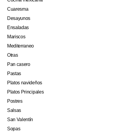
Cuaresma
Desayunos
Ensaladas
Mariscos
Mediterraneo
Otras
Pan casero
Pastas
Platos navideños
Platos Principales
Postres
Salsas
San Valentín
Sopas