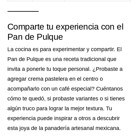
Comparte tu experiencia con el
Pan de Pulque
La cocina es para experimentar y compartir. El
Pan de Pulque es una receta tradicional que
invita a ponerle tu toque personal. ¿Probaste a
agregar crema pastelera en el centro o
acompañarlo con un café especial? Cuéntanos
cómo te quedó, si probaste variantes o si tienes
algún truco para lograr la mejor textura. Tu
experiencia puede inspirar a otros a descubrir
esta joya de la panadería artesanal mexicana.