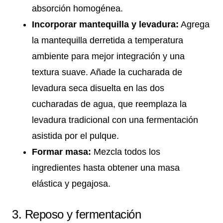
absorción homogénea.
Incorporar mantequilla y levadura:
Agrega
la mantequilla derretida a temperatura
ambiente para mejor integración y una
textura suave. Añade la cucharada de
levadura seca disuelta en las dos
cucharadas de agua, que reemplaza la
levadura tradicional con una fermentación
asistida por el pulque.
Formar masa:
Mezcla todos los
ingredientes hasta obtener una masa
elástica y pegajosa.
3. Reposo y fermentación