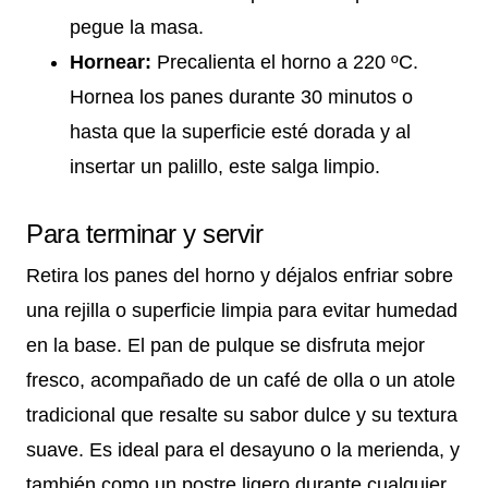
pegue la masa.
Hornear:
Precalienta el horno a 220 ºC.
Hornea los panes durante 30 minutos o
hasta que la superficie esté dorada y al
insertar un palillo, este salga limpio.
Para terminar y servir
Retira los panes del horno y déjalos enfriar sobre
una rejilla o superficie limpia para evitar humedad
en la base. El pan de pulque se disfruta mejor
fresco, acompañado de un café de olla o un atole
tradicional que resalte su sabor dulce y su textura
suave. Es ideal para el desayuno o la merienda, y
también como un postre ligero durante cualquier