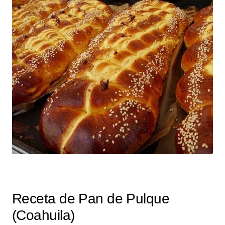
Receta de Pan de Pulque
(Coahuila)