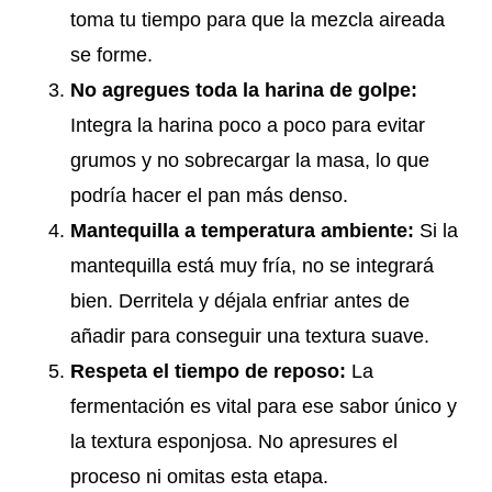
toma tu tiempo para que la mezcla aireada
se forme.
No agregues toda la harina de golpe:
Integra la harina poco a poco para evitar
grumos y no sobrecargar la masa, lo que
podría hacer el pan más denso.
Mantequilla a temperatura ambiente:
Si la
mantequilla está muy fría, no se integrará
bien. Derritela y déjala enfriar antes de
añadir para conseguir una textura suave.
Respeta el tiempo de reposo:
La
fermentación es vital para ese sabor único y
la textura esponjosa. No apresures el
proceso ni omitas esta etapa.