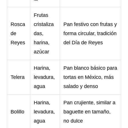
Frutas
Rosca
cristaliza
Pan festivo con frutas y
de
das,
forma circular, tradición
Reyes
harina,
del Día de Reyes
azúcar
Harina,
Pan blanco básico para
Telera
levadura,
tortas en México, más
agua
salado y denso
Harina,
Pan crujiente, similar a
Bolillo
levadura,
baguette en tamaño,
agua
no dulce