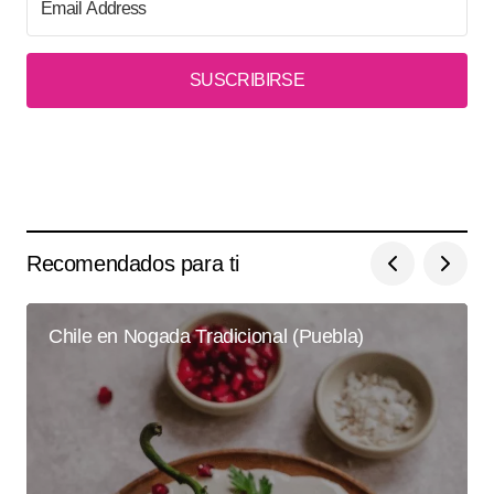
SUSCRIBIRSE
Recomendados para ti
Chile en Nogada Tradicional (Puebla)