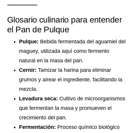
Glosario culinario para entender
el Pan de Pulque
Pulque:
Bebida fermentada del aguamiel del
maguey, utilizada aquí como fermento
natural en la masa del pan.
Cernir:
Tamizar la harina para eliminar
grumos y airear el ingrediente, facilitando la
mezcla.
Levadura seca:
Cultivo de microorganismos
que fermentan la masa y promueven el
crecimiento del pan.
Fermentación:
Proceso químico biológico