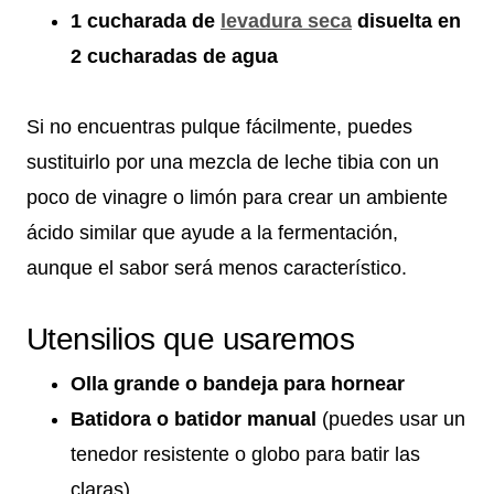
1 cucharada de
levadura seca
disuelta en
2 cucharadas de agua
Si no encuentras pulque fácilmente, puedes
sustituirlo por una mezcla de leche tibia con un
poco de vinagre o limón para crear un ambiente
ácido similar que ayude a la fermentación,
aunque el sabor será menos característico.
Utensilios que usaremos
Olla grande o bandeja para hornear
Batidora o batidor manual
(puedes usar un
tenedor resistente o globo para batir las
claras)