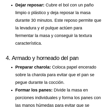
Dejar reposar:
Cubre el bol con un paño
limpio o plástico y deja reposar la masa
durante 30 minutos. Este reposo permite que
la levadura y el pulque actúen para
fermentar la masa y conseguir la textura
característica.
4. Armado y horneado del pan
Preparar charola:
Coloca papel encerado
sobre la charola para evitar que el pan se
pegue durante la cocción.
Formar los panes:
Divide la masa en
porciones individuales y forma los panes con
las manos húmedas para evitar que se