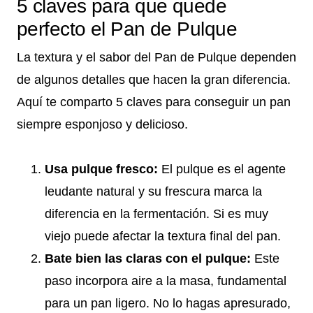
5 claves para que quede
perfecto el Pan de Pulque
La textura y el sabor del Pan de Pulque dependen
de algunos detalles que hacen la gran diferencia.
Aquí te comparto 5 claves para conseguir un pan
siempre esponjoso y delicioso.
Usa pulque fresco:
El pulque es el agente
leudante natural y su frescura marca la
diferencia en la fermentación. Si es muy
viejo puede afectar la textura final del pan.
Bate bien las claras con el pulque:
Este
paso incorpora aire a la masa, fundamental
para un pan ligero. No lo hagas apresurado,