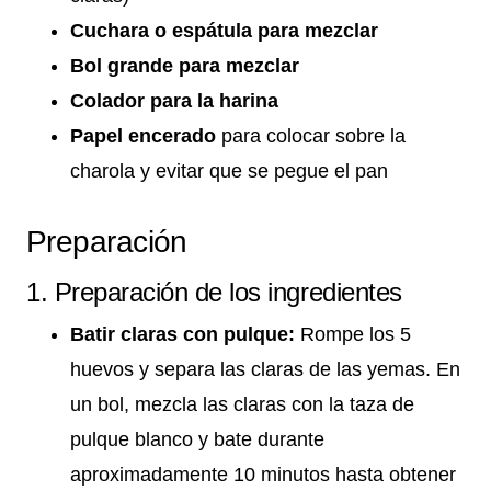
Cuchara o espátula para mezclar
Bol grande para mezclar
Colador para la harina
Papel encerado
para colocar sobre la
charola y evitar que se pegue el pan
Preparación
1. Preparación de los ingredientes
Batir claras con pulque:
Rompe los 5
huevos y separa las claras de las yemas. En
un bol, mezcla las claras con la taza de
pulque blanco y bate durante
aproximadamente 10 minutos hasta obtener