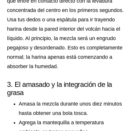
que entre en contacto directo con la levadura
concentrada del centro en los primeros segundos.
Usa tus dedos o una espátula para ir trayendo
harina desde la pared interior del volcán hacia el
líquido. Al principio, la mezcla será un engrudo
pegajoso y desordenado. Esto es completamente
normal; la harina apenas está comenzando a
absorber la humedad.
3. El amasado y la integración de la
grasa
Amasa la mezcla durante unos diez minutos
hasta obtener una bola tosca.
Agrega la mantequilla a temperatura