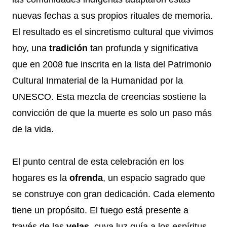
nuevas fechas a sus propios rituales de memoria.
El resultado es el sincretismo cultural que vivimos
hoy, una
tradición
tan profunda y significativa
que en 2008 fue inscrita en la lista del Patrimonio
Cultural Inmaterial de la Humanidad por la
UNESCO. Esta mezcla de creencias sostiene la
convicción de que la muerte es solo un paso más
de la vida.
El punto central de esta celebración en los
hogares es la
ofrenda
, un espacio sagrado que
se construye con gran dedicación. Cada elemento
tiene un propósito. El fuego está presente a
través de las
velas
, cuya luz guía a los espíritus