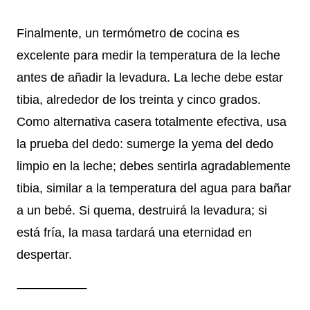
Finalmente, un termómetro de cocina es
excelente para medir la temperatura de la leche
antes de añadir la levadura. La leche debe estar
tibia, alrededor de los treinta y cinco grados.
Como alternativa casera totalmente efectiva, usa
la prueba del dedo: sumerge la yema del dedo
limpio en la leche; debes sentirla agradablemente
tibia, similar a la temperatura del agua para bañar
a un bebé. Si quema, destruirá la levadura; si
está fría, la masa tardará una eternidad en
despertar.