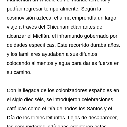
podían regresar temporalmente. Según la
cosmovisión azteca, el alma emprendía un largo
viaje a través del Chicunamictlán antes de
alcanzar el Mictlán, el inframundo gobernado por
deidades específicas. Este recorrido duraba años,
y los familiares ayudaban a sus difuntos
colocando alimentos y agua para darles fuerza en
su camino.
Con la llegada de los colonizadores españoles en
el siglo dieciséis, se introdujeron celebraciones
católicas como el Día de Todos los Santos y el
Día de los Fieles Difuntos. Lejos de desaparecer,
las comunidades indígenas adaptaron estas