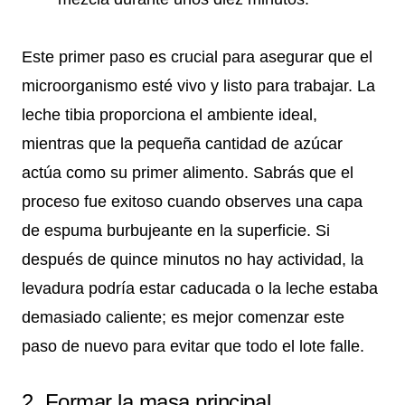
Este primer paso es crucial para asegurar que el
microorganismo esté vivo y listo para trabajar. La
leche tibia proporciona el ambiente ideal,
mientras que la pequeña cantidad de azúcar
actúa como su primer alimento. Sabrás que el
proceso fue exitoso cuando observes una capa
de espuma burbujeante en la superficie. Si
después de quince minutos no hay actividad, la
levadura podría estar caducada o la leche estaba
demasiado caliente; es mejor comenzar este
paso de nuevo para evitar que todo el lote falle.
2. Formar la masa principal