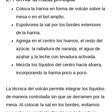
Coloca la harina en forma de volcán sobre la
mesa o en el bol amplio.
Espolvorea la sal por los bordes exteriores
de la harina.
Agrega en el centro los huevos, el resto del
azúcar, la ralladura de naranja, el agua de
azahar y la leche con levadura activada.
Mezcla los líquidos del centro hacia afuera,
incorporando la harina poco a poco.
La técnica del volcán permite integrar los líquidos
de manera controlada sin que se derramen por la
mesa. Al colocar la sal en los bordes, evitamos