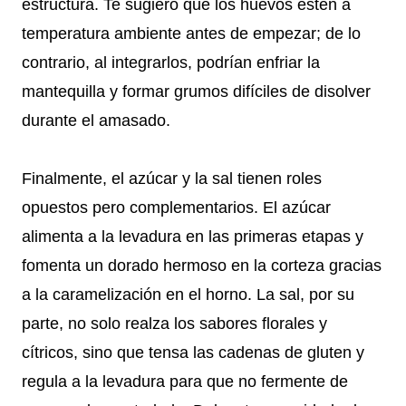
estructura. Te sugiero que los huevos estén a
temperatura ambiente antes de empezar; de lo
contrario, al integrarlos, podrían enfriar la
mantequilla y formar grumos difíciles de disolver
durante el amasado.
Finalmente, el azúcar y la sal tienen roles
opuestos pero complementarios. El azúcar
alimenta a la levadura en las primeras etapas y
fomenta un dorado hermoso en la corteza gracias
a la caramelización en el horno. La sal, por su
parte, no solo realza los sabores florales y
cítricos, sino que tensa las cadenas de gluten y
regula a la levadura para que no fermente de