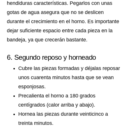
hendiduras características. Pegarlos con unas
gotas de agua asegura que no se deslicen
durante el crecimiento en el horno. Es importante
dejar suficiente espacio entre cada pieza en la
bandeja, ya que crecerán bastante.
6. Segundo reposo y horneado
Cubre las piezas formadas y déjalas reposar
unos cuarenta minutos hasta que se vean
esponjosas.
Precalienta el horno a 180 grados
centígrados (calor arriba y abajo).
Hornea las piezas durante veinticinco a
treinta minutos.