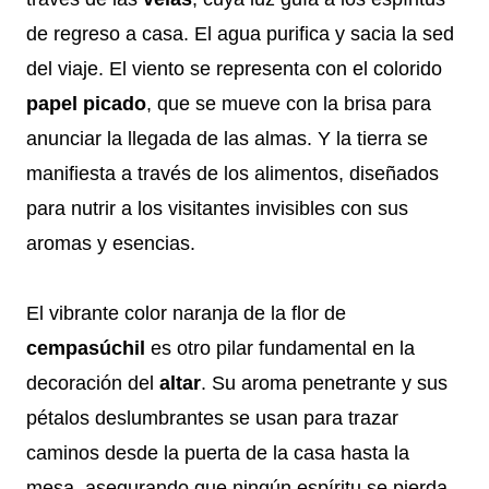
de regreso a casa. El agua purifica y sacia la sed
del viaje. El viento se representa con el colorido
papel picado
, que se mueve con la brisa para
anunciar la llegada de las almas. Y la tierra se
manifiesta a través de los alimentos, diseñados
para nutrir a los visitantes invisibles con sus
aromas y esencias.
El vibrante color naranja de la flor de
cempasúchil
es otro pilar fundamental en la
decoración del
altar
. Su aroma penetrante y sus
pétalos deslumbrantes se usan para trazar
caminos desde la puerta de la casa hasta la
mesa, asegurando que ningún espíritu se pierda.