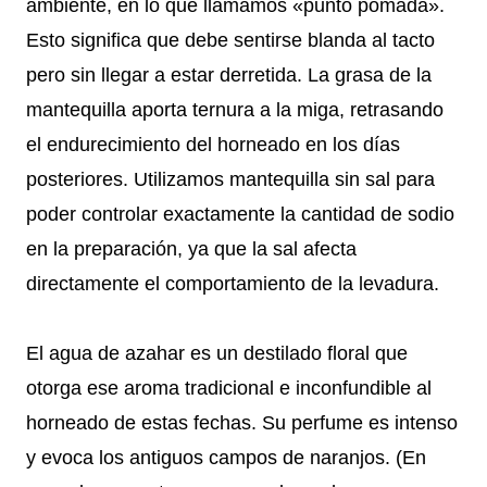
ambiente, en lo que llamamos «punto pomada».
Esto significa que debe sentirse blanda al tacto
pero sin llegar a estar derretida. La grasa de la
mantequilla aporta ternura a la miga, retrasando
el endurecimiento del horneado en los días
posteriores. Utilizamos mantequilla sin sal para
poder controlar exactamente la cantidad de sodio
en la preparación, ya que la sal afecta
directamente el comportamiento de la levadura.
El agua de azahar es un destilado floral que
otorga ese aroma tradicional e inconfundible al
horneado de estas fechas. Su perfume es intenso
y evoca los antiguos campos de naranjos. (En