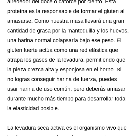
alrededor del doce o catorce por ciento. Esta
proteína es la responsable de formar el gluten al
amasarse. Como nuestra masa llevará una gran
cantidad de grasa por la mantequilla y los huevos,
una harina normal colapsaría bajo ese peso. El
gluten fuerte actúa como una red elástica que
atrapa los gases de la levadura, permitiendo que
la pieza crezca alta y esponjosa en el horno. Si
no logras conseguir harina de fuerza, puedes
usar harina de uso común, pero deberás amasar
durante mucho más tiempo para desarrollar toda
la elasticidad posible.
La levadura seca activa es el organismo vivo que