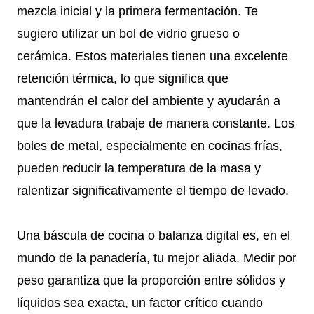
mezcla inicial y la primera fermentación. Te
sugiero utilizar un bol de vidrio grueso o
cerámica. Estos materiales tienen una excelente
retención térmica, lo que significa que
mantendrán el calor del ambiente y ayudarán a
que la levadura trabaje de manera constante. Los
boles de metal, especialmente en cocinas frías,
pueden reducir la temperatura de la masa y
ralentizar significativamente el tiempo de levado.
Una báscula de cocina o balanza digital es, en el
mundo de la panadería, tu mejor aliada. Medir por
peso garantiza que la proporción entre sólidos y
líquidos sea exacta, un factor crítico cuando