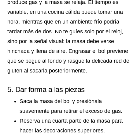
produce gas y la masa se relaja. El tiempo es
variable; en una cocina cálida puede tomar una
hora, mientras que en un ambiente frío podría
tardar más de dos. No te guíes solo por el reloj,
sino por la señal visual: la masa debe verse
hinchada y llena de aire. Engrasar el bol previene
que se pegue al fondo y rasgue la delicada red de
gluten al sacarla posteriormente.
5. Dar forma a las piezas
Saca la masa del bol y presiónala
suavemente para retirar el exceso de gas.
Reserva una cuarta parte de la masa para
hacer las decoraciones superiores.