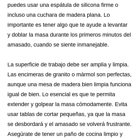
puedes usar una espátula de silicona firme o
incluso una cuchara de madera plana. Lo
importante es tener algo que te ayude a levantar
y doblar la masa durante los primeros minutos del
amasado, cuando se siente inmanejable.
La superficie de trabajo debe ser amplia y limpia.
Las encimeras de granito o mármol son perfectas,
aunque una mesa de madera bien limpia funciona
igual de bien. Lo esencial es que te permita
extender y golpear la masa cómodamente. Evita
usar tablas de cortar pequeñas, ya que la masa
se desbordará y el amasado se volverá frustrante.
Asegúrate de tener un paño de cocina limpio y