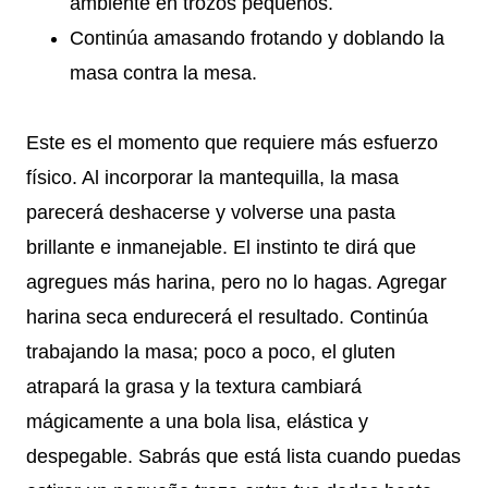
ambiente en trozos pequeños.
Continúa amasando frotando y doblando la
masa contra la mesa.
Este es el momento que requiere más esfuerzo
físico. Al incorporar la mantequilla, la masa
parecerá deshacerse y volverse una pasta
brillante e inmanejable. El instinto te dirá que
agregues más harina, pero no lo hagas. Agregar
harina seca endurecerá el resultado. Continúa
trabajando la masa; poco a poco, el gluten
atrapará la grasa y la textura cambiará
mágicamente a una bola lisa, elástica y
despegable. Sabrás que está lista cuando puedas