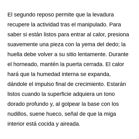
El segundo reposo permite que la levadura
recupere la actividad tras el manipulado. Para
saber si están listos para entrar al calor, presiona
suavemente una pieza con la yema del dedo; la
huella debe volver a su sitio lentamente. Durante
el horneado, mantén la puerta cerrada. El calor
hará que la humedad interna se expanda,
dándole el impulso final de crecimiento. Estarán
listos cuando la superficie adquiera un tono
dorado profundo y, al golpear la base con los
nudillos, suene hueco, señal de que la miga
interior está cocida y aireada.