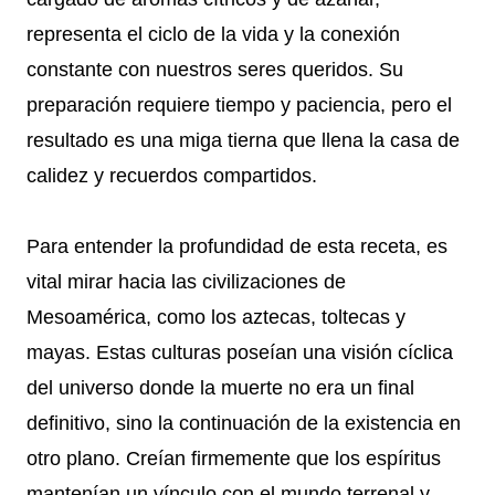
representa el ciclo de la vida y la conexión
constante con nuestros seres queridos. Su
preparación requiere tiempo y paciencia, pero el
resultado es una miga tierna que llena la casa de
calidez y recuerdos compartidos.
Para entender la profundidad de esta receta, es
vital mirar hacia las civilizaciones de
Mesoamérica, como los aztecas, toltecas y
mayas. Estas culturas poseían una visión cíclica
del universo donde la muerte no era un final
definitivo, sino la continuación de la existencia en
otro plano. Creían firmemente que los espíritus
mantenían un vínculo con el mundo terrenal y