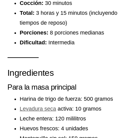
Cocción:
30 minutos
Total:
3 horas y 15 minutos (incluyendo
tiempos de reposo)
Porciones:
8 porciones medianas
Dificultad:
Intermedia
Ingredientes
Para la masa principal
Harina de trigo de fuerza: 500 gramos
Levadura seca
activa: 10 gramos
Leche entera: 120 mililitros
Huevos frescos: 4 unidades