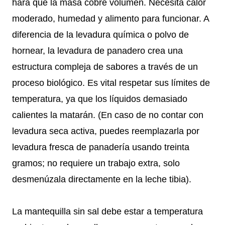
hará que la masa cobre volumen. Necesita calor
moderado, humedad y alimento para funcionar. A
diferencia de la levadura química o polvo de
hornear, la levadura de panadero crea una
estructura compleja de sabores a través de un
proceso biológico. Es vital respetar sus límites de
temperatura, ya que los líquidos demasiado
calientes la matarán. (En caso de no contar con
levadura seca activa, puedes reemplazarla por
levadura fresca de panadería usando treinta
gramos; no requiere un trabajo extra, solo
desmenúzala directamente en la leche tibia).
La mantequilla sin sal debe estar a temperatura