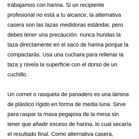
trabajamos con harina. Si un recipiente
profesional no está a tu alcance, la alternativa
casera son las tazas medidoras estándar, pero
debes tener una precaución: nunca hundas la
taza directamente en el saco de harina porque la
compactarás. Usa una cuchara para rellenar la
taza y nivela la superficie con el dorso de un
cuchillo.
Un cornet o rasqueta de panadero es una lámina
de plástico rígido en forma de media luna. Sirve
para raspar la masa pegajosa de la mesa sin
tener que añadir exceso de harina, lo cual secaría
el resultado final. Como alternativa casera,