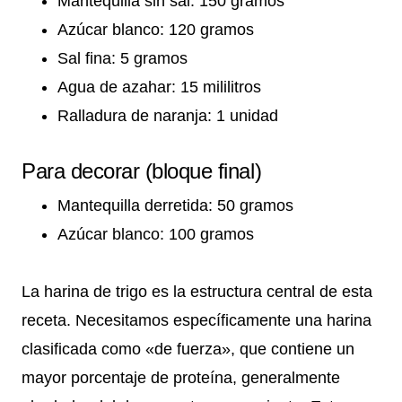
Mantequilla sin sal: 150 gramos
Azúcar blanco: 120 gramos
Sal fina: 5 gramos
Agua de azahar: 15 mililitros
Ralladura de naranja: 1 unidad
Para decorar (bloque final)
Mantequilla derretida: 50 gramos
Azúcar blanco: 100 gramos
La harina de trigo es la estructura central de esta
receta. Necesitamos específicamente una harina
clasificada como «de fuerza», que contiene un
mayor porcentaje de proteína, generalmente