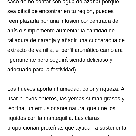
caso de no contar con agua de azahar porque
sea difícil de encontrar en tu región, puedes
reemplazarla por una infusión concentrada de
anís o simplemente aumentar la cantidad de
ralladura de naranja y añadir una cucharadita de
extracto de vainilla; el perfil aromático cambiará
ligeramente pero seguirá siendo delicioso y
adecuado para la festividad).
Los huevos aportan humedad, color y riqueza. Al
usar huevos enteros, las yemas suman grasas y
lecitina, un emulsionante natural que une los
líquidos con la mantequilla. Las claras
proporcionan proteínas que ayudan a sostener la