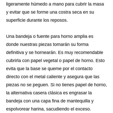
ligeramente húmedo a mano para cubrir la masa
y evitar que se forme una costra seca en su
superficie durante los reposos.
Una bandeja o fuente para horno amplia es
donde nuestras piezas tomarán su forma
definitiva y se hornearán. Es muy recomendable
cubrirla con papel vegetal o papel de horno. Esto
evita que la base se queme por el contacto
directo con el metal caliente y asegura que las
piezas no se peguen. Si no tienes papel de horno,
la alternativa casera clásica es engrasar la
bandeja con una capa fina de mantequilla y
espolvorear harina, sacudiendo el exceso.