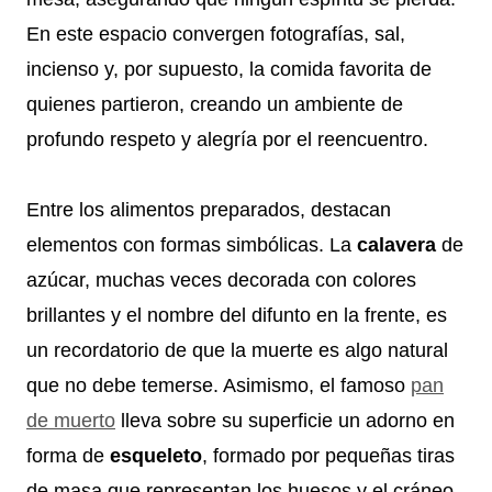
En este espacio convergen fotografías, sal,
incienso y, por supuesto, la comida favorita de
quienes partieron, creando un ambiente de
profundo respeto y alegría por el reencuentro.
Entre los alimentos preparados, destacan
elementos con formas simbólicas. La
calavera
de
azúcar, muchas veces decorada con colores
brillantes y el nombre del difunto en la frente, es
un recordatorio de que la muerte es algo natural
que no debe temerse. Asimismo, el famoso
pan
de muerto
lleva sobre su superficie un adorno en
forma de
esqueleto
, formado por pequeñas tiras
de masa que representan los huesos y el cráneo.