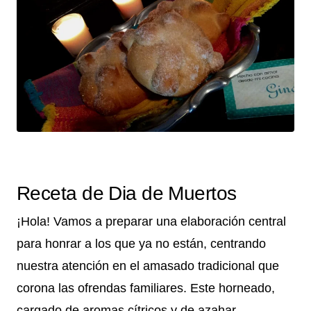
Receta de Dia de Muertos
¡Hola! Vamos a preparar una elaboración central
para honrar a los que ya no están, centrando
nuestra atención en el amasado tradicional que
corona las ofrendas familiares. Este horneado,
cargado de aromas cítricos y de azahar,