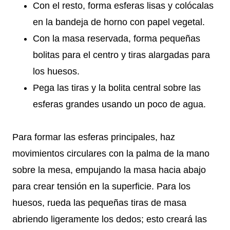
Con el resto, forma esferas lisas y colócalas
en la bandeja de horno con papel vegetal.
Con la masa reservada, forma pequeñas
bolitas para el centro y tiras alargadas para
los huesos.
Pega las tiras y la bolita central sobre las
esferas grandes usando un poco de agua.
Para formar las esferas principales, haz
movimientos circulares con la palma de la mano
sobre la mesa, empujando la masa hacia abajo
para crear tensión en la superficie. Para los
huesos, rueda las pequeñas tiras de masa
abriendo ligeramente los dedos; esto creará las