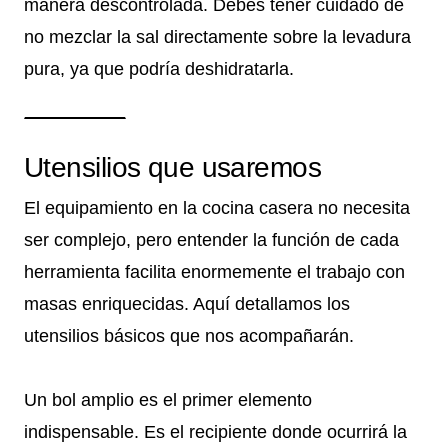
manera descontrolada. Debes tener cuidado de
no mezclar la sal directamente sobre la levadura
pura, ya que podría deshidratarla.
Utensilios que usaremos
El equipamiento en la cocina casera no necesita
ser complejo, pero entender la función de cada
herramienta facilita enormemente el trabajo con
masas enriquecidas. Aquí detallamos los
utensilios básicos que nos acompañarán.
Un bol amplio es el primer elemento
indispensable. Es el recipiente donde ocurrirá la