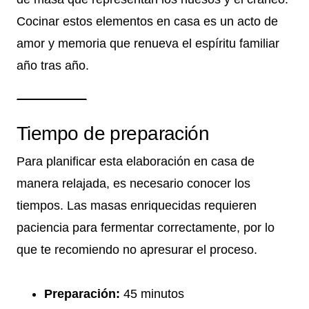
Cocinar estos elementos en casa es un acto de
amor y memoria que renueva el espíritu familiar
año tras año.
Tiempo de preparación
Para planificar esta elaboración en casa de
manera relajada, es necesario conocer los
tiempos. Las masas enriquecidas requieren
paciencia para fermentar correctamente, por lo
que te recomiendo no apresurar el proceso.
Preparación:
45 minutos