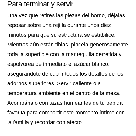
Para terminar y servir
Una vez que retires las piezas del horno, déjalas
reposar sobre una rejilla durante unos diez
minutos para que su estructura se estabilice.
Mientras aún están tibias, pincela generosamente
toda la superficie con la mantequilla derretida y
espolvorea de inmediato el azúcar blanco,
asegurándote de cubrir todos los detalles de los
adornos superiores. Servir caliente o a
temperatura ambiente en el centro de la mesa.
Acompáñalo con tazas humeantes de tu bebida
favorita para compartir este momento íntimo con
la familia y recordar con afecto.