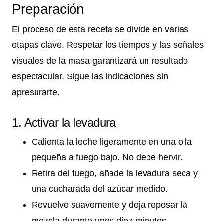
Preparación
El proceso de esta receta se divide en varias
etapas clave. Respetar los tiempos y las señales
visuales de la masa garantizará un resultado
espectacular. Sigue las indicaciones sin
apresurarte.
1. Activar la levadura
Calienta la leche ligeramente en una olla
pequeña a fuego bajo. No debe hervir.
Retira del fuego, añade la levadura seca y
una cucharada del azúcar medido.
Revuelve suavemente y deja reposar la
mezcla durante unos diez minutos.