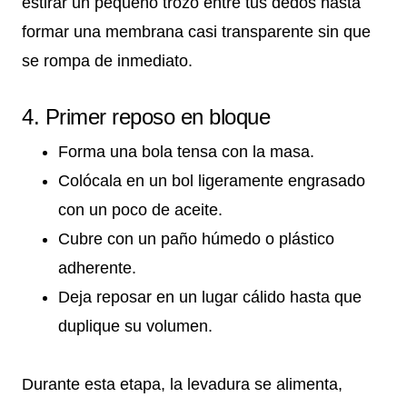
estirar un pequeño trozo entre tus dedos hasta
formar una membrana casi transparente sin que
se rompa de inmediato.
4. Primer reposo en bloque
Forma una bola tensa con la masa.
Colócala en un bol ligeramente engrasado
con un poco de aceite.
Cubre con un paño húmedo o plástico
adherente.
Deja reposar en un lugar cálido hasta que
duplique su volumen.
Durante esta etapa, la levadura se alimenta,