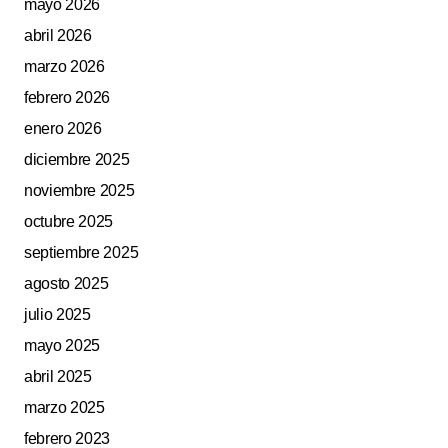
mayo 2026
Guarda mi nombre, correo electrónico y web en este
navegador para la próxima vez que comente.
abril 2026
marzo 2026
Submit Comment
febrero 2026
enero 2026
diciembre 2025
noviembre 2025
octubre 2025
septiembre 2025
agosto 2025
julio 2025
mayo 2025
abril 2025
marzo 2025
febrero 2023