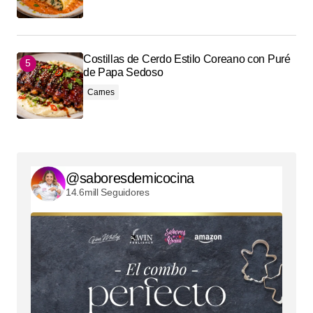
Costillas de Cerdo Estilo Coreano con Puré
de Papa Sedoso
Carnes
@saboresdemicocina
14.6mill Seguidores