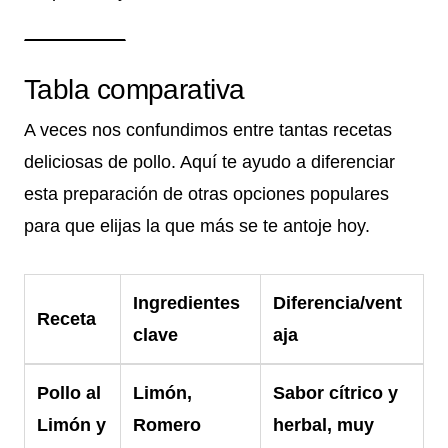
Tabla comparativa
A veces nos confundimos entre tantas recetas
deliciosas de pollo. Aquí te ayudo a diferenciar
esta preparación de otras opciones populares
para que elijas la que más se te antoje hoy.
Ingredientes
Diferencia/vent
Receta
clave
aja
Pollo al
Limón,
Sabor cítrico y
Limón y
Romero
herbal, muy