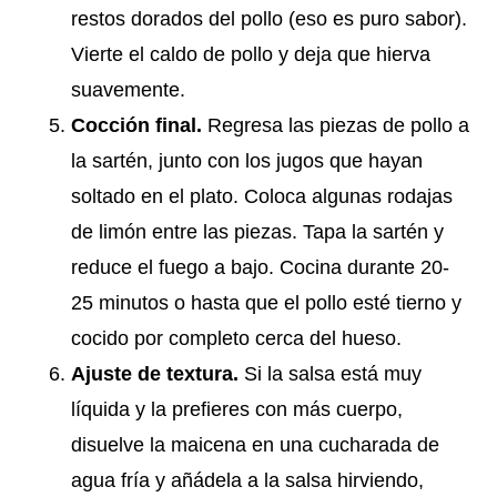
restos dorados del pollo (eso es puro sabor).
Vierte el caldo de pollo y deja que hierva
suavemente.
Cocción final.
Regresa las piezas de pollo a
la sartén, junto con los jugos que hayan
soltado en el plato. Coloca algunas rodajas
de limón entre las piezas. Tapa la sartén y
reduce el fuego a bajo. Cocina durante 20-
25 minutos o hasta que el pollo esté tierno y
cocido por completo cerca del hueso.
Ajuste de textura.
Si la salsa está muy
líquida y la prefieres con más cuerpo,
disuelve la maicena en una cucharada de
agua fría y añádela a la salsa hirviendo,