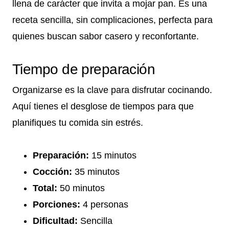
llena de carácter que invita a mojar pan. Es una
receta sencilla, sin complicaciones, perfecta para
quienes buscan sabor casero y reconfortante.
Tiempo de preparación
Organizarse es la clave para disfrutar cocinando.
Aquí tienes el desglose de tiempos para que
planifiques tu comida sin estrés.
Preparación:
15 minutos
Cocción:
35 minutos
Total:
50 minutos
Porciones:
4 personas
Dificultad:
Sencilla