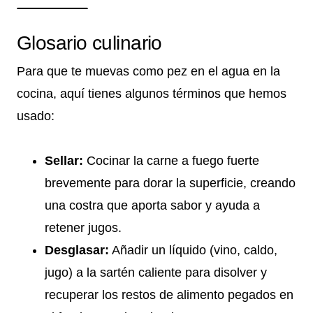
Glosario culinario
Para que te muevas como pez en el agua en la
cocina, aquí tienes algunos términos que hemos
usado:
Sellar:
Cocinar la carne a fuego fuerte
brevemente para dorar la superficie, creando
una costra que aporta sabor y ayuda a
retener jugos.
Desglasar:
Añadir un líquido (vino, caldo,
jugo) a la sartén caliente para disolver y
recuperar los restos de alimento pegados en