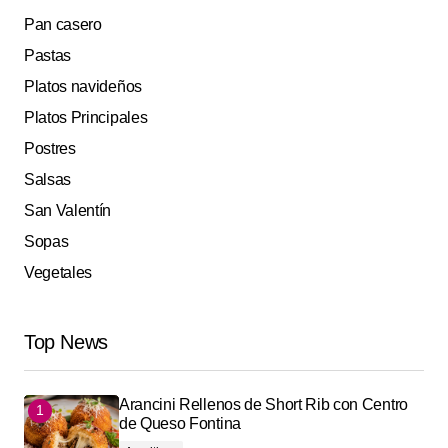
Pan casero
Pastas
Platos navideños
Platos Principales
Postres
Salsas
San Valentín
Sopas
Vegetales
Top News
Arancini Rellenos de Short Rib con Centro
de Queso Fontina