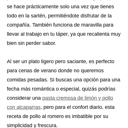
se hace prácticamente solo una vez que tienes
todo en la sartén, permitiéndote disfrutar de la
compañía. También funciona de maravilla para
llevar al trabajo en tu táper, ya que recalienta muy
bien sin perder sabor.
Al ser un plato ligero pero saciante, es perfecto
para cenas de verano donde no queremos
comidas pesadas. Si buscas una opción para una
fecha más romántica o especial, quizás podrías
considerar una
pasta cremosa de limón y pollo
con alcaparras
, pero para el confort diario, esta
receta de pollo al romero es imbatible por su
simplicidad y frescura.