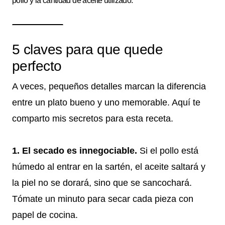
pollo y la cantidad de aceite utilizado.
5 claves para que quede
perfecto
A veces, pequeños detalles marcan la diferencia
entre un plato bueno y uno memorable. Aquí te
comparto mis secretos para esta receta.
1. El secado es innegociable.
Si el pollo está
húmedo al entrar en la sartén, el aceite saltará y
la piel no se dorará, sino que se sancochará.
Tómate un minuto para secar cada pieza con
papel de cocina.