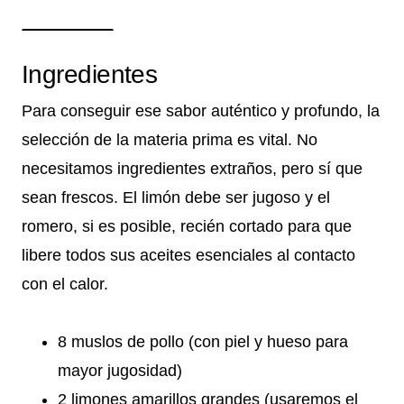
Ingredientes
Para conseguir ese sabor auténtico y profundo, la
selección de la materia prima es vital. No
necesitamos ingredientes extraños, pero sí que
sean frescos. El limón debe ser jugoso y el
romero, si es posible, recién cortado para que
libere todos sus aceites esenciales al contacto
con el calor.
8 muslos de pollo (con piel y hueso para
mayor jugosidad)
2 limones amarillos grandes (usaremos el