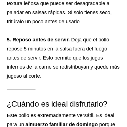
textura leñosa que puede ser desagradable al
paladar en salsas rápidas. Si solo tienes seco,
tritúralo un poco antes de usarlo.
5. Reposo antes de servir.
Deja que el pollo
repose 5 minutos en la salsa fuera del fuego
antes de servir. Esto permite que los jugos
internos de la carne se redistribuyan y quede más
jugoso al corte.
¿Cuándo es ideal disfrutarlo?
Este pollo es extremadamente versátil. Es ideal
para un
almuerzo familiar de domingo
porque