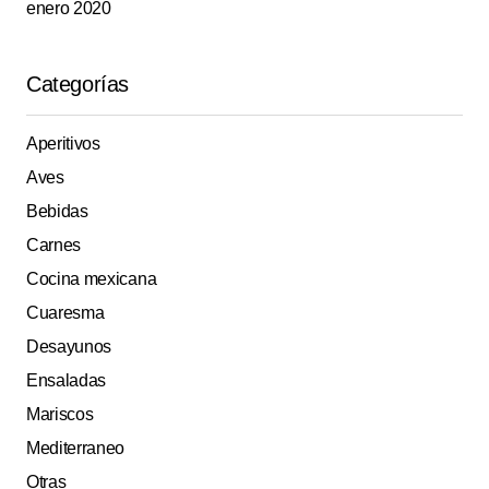
enero 2020
Categorías
Aperitivos
Aves
Bebidas
Carnes
Cocina mexicana
Cuaresma
Desayunos
Ensaladas
Mariscos
Mediterraneo
Otras