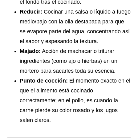
el fondo tras el cocinado.
Reducir:
Cocinar una salsa o líquido a fuego
medio/bajo con la olla destapada para que
se evapore parte del agua, concentrando así
el sabor y espesando la textura.
Majado:
Acción de machacar o triturar
ingredientes (como ajo o hierbas) en un
mortero para sacarles toda su esencia.
Punto de cocción:
El momento exacto en el
que el alimento está cocinado
correctamente; en el pollo, es cuando la
carne pierde su color rosado y los jugos
salen claros.