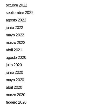
octubre 2022
septiembre 2022
agosto 2022
junio 2022
mayo 2022
marzo 2022
abril 2021
agosto 2020
julio 2020
junio 2020
mayo 2020
abril 2020
marzo 2020
febrero 2020