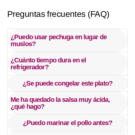
Preguntas frecuentes (FAQ)
¿Puedo usar pechuga en lugar de
muslos?
¿Cuánto tiempo dura en el
refrigerador?
¿Se puede congelar este plato?
Me ha quedado la salsa muy ácida,
¿qué hago?
¿Puedo marinar el pollo antes?