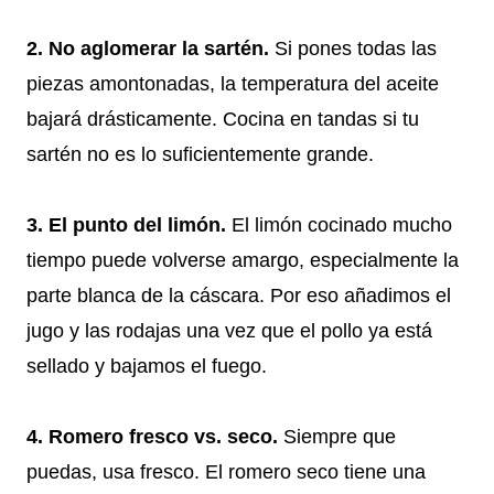
2. No aglomerar la sartén.
Si pones todas las
piezas amontonadas, la temperatura del aceite
bajará drásticamente. Cocina en tandas si tu
sartén no es lo suficientemente grande.
3. El punto del limón.
El limón cocinado mucho
tiempo puede volverse amargo, especialmente la
parte blanca de la cáscara. Por eso añadimos el
jugo y las rodajas una vez que el pollo ya está
sellado y bajamos el fuego.
4. Romero fresco vs. seco.
Siempre que
puedas, usa fresco. El romero seco tiene una