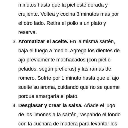
minutos hasta que la piel esté dorada y
crujiente. Voltea y cocina 3 minutos más por
el otro lado. Retira el pollo a un plato y
reserva.
Aromatizar el aceite.
En la misma sartén,
baja el fuego a medio. Agrega los dientes de
ajo previamente machacados (con piel o
pelados, según prefieras) y las ramas de
romero. Sofríe por 1 minuto hasta que el ajo
suelte su aroma, cuidando que no se queme
porque amargaría el plato.
Desglasar y crear la salsa.
Añade el jugo
de los limones a la sartén, raspando el fondo
con la cuchara de madera para levantar los