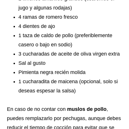
jugo y algunas rodajas)
4 ramas de romero fresco
4 dientes de ajo
1 taza de caldo de pollo (preferiblemente
casero o bajo en sodio)
3 cucharadas de aceite de oliva virgen extra
Sal al gusto
Pimienta negra recién molida
1 cucharadita de maicena (opcional, solo si
deseas espesar la salsa)
En caso de no contar con
muslos de pollo
,
puedes remplazarlo por pechugas, aunque debes
reducir el tiempo de cocción para evitar que se