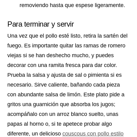
removiendo hasta que espese ligeramente.
Para terminar y servir
Una vez que el pollo esté listo, retira la sartén del
fuego. Es importante quitar las ramas de romero
viejas si se han deshecho mucho, y puedes
decorar con una ramita fresca para dar color.
Prueba la salsa y ajusta de sal o pimienta si es
necesario. Sirve caliente, bañando cada pieza
con abundante salsa de limón. Este plato pide a
gritos una guarnición que absorba los jugos;
acompáñalo con un arroz blanco suelto, unas
papas al horno o, si te apetece probar algo
diferente, un delicioso
couscous con pollo estilo