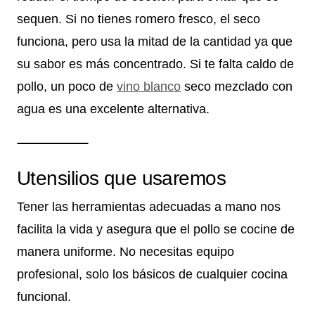
sequen. Si no tienes romero fresco, el seco
funciona, pero usa la mitad de la cantidad ya que
su sabor es más concentrado. Si te falta caldo de
pollo, un poco de
vino blanco
seco mezclado con
agua es una excelente alternativa.
Utensilios que usaremos
Tener las herramientas adecuadas a mano nos
facilita la vida y asegura que el pollo se cocine de
manera uniforme. No necesitas equipo
profesional, solo los básicos de cualquier cocina
funcional.