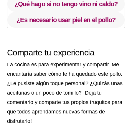
¿Qué hago si no tengo vino ni caldo?
¿Es necesario usar piel en el pollo?
Comparte tu experiencia
La cocina es para experimentar y compartir. Me
encantaría saber cómo te ha quedado este pollo.
¿Le pusiste algún toque personal? ¿Quizás unas
aceitunas o un poco de tomillo? ¡Deja tu
comentario y comparte tus propios truquitos para
que todos aprendamos nuevas formas de
disfrutarlo!