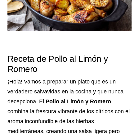
Receta de Pollo al Limón y
Romero
¡Hola! Vamos a preparar un plato que es un
verdadero salvavidas en la cocina y que nunca
decepciona. El
Pollo al Limón y Romero
combina la frescura vibrante de los cítricos con el
aroma inconfundible de las hierbas
mediterráneas, creando una salsa ligera pero