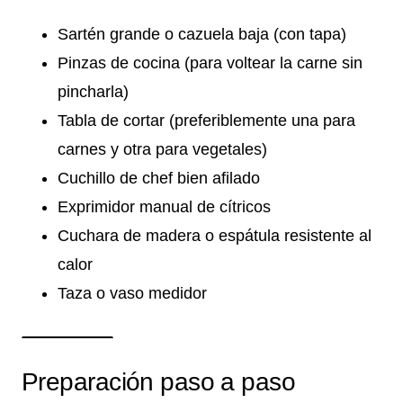
Sartén grande o cazuela baja (con tapa)
Pinzas de cocina (para voltear la carne sin
pincharla)
Tabla de cortar (preferiblemente una para
carnes y otra para vegetales)
Cuchillo de chef bien afilado
Exprimidor manual de cítricos
Cuchara de madera o espátula resistente al
calor
Taza o vaso medidor
Preparación paso a paso