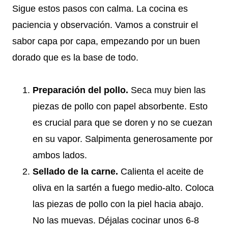
Sigue estos pasos con calma. La cocina es
paciencia y observación. Vamos a construir el
sabor capa por capa, empezando por un buen
dorado que es la base de todo.
Preparación del pollo.
Seca muy bien las
piezas de pollo con papel absorbente. Esto
es crucial para que se doren y no se cuezan
en su vapor. Salpimenta generosamente por
ambos lados.
Sellado de la carne.
Calienta el aceite de
oliva en la sartén a fuego medio-alto. Coloca
las piezas de pollo con la piel hacia abajo.
No las muevas. Déjalas cocinar unos 6-8