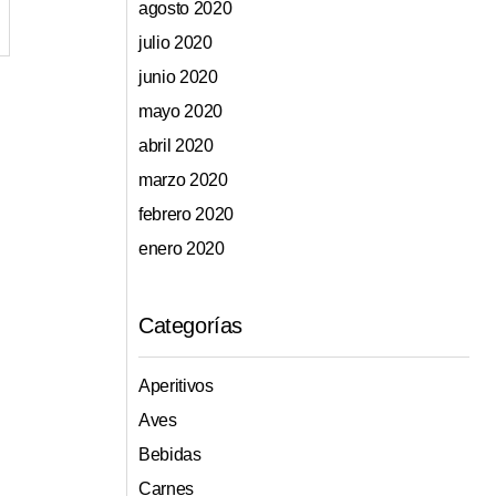
agosto 2020
julio 2020
junio 2020
mayo 2020
abril 2020
marzo 2020
febrero 2020
enero 2020
Categorías
Aperitivos
Aves
Bebidas
Carnes