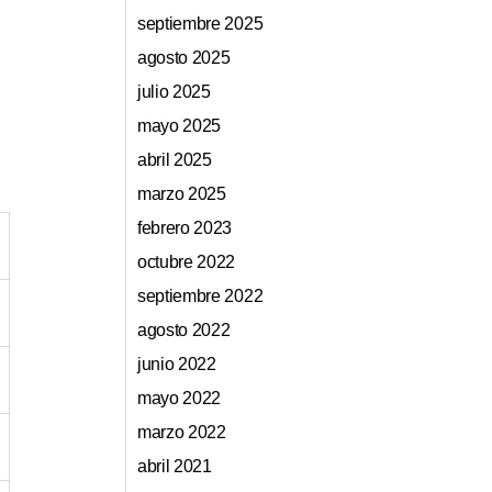
septiembre 2025
agosto 2025
julio 2025
mayo 2025
abril 2025
marzo 2025
febrero 2023
octubre 2022
septiembre 2022
agosto 2022
junio 2022
mayo 2022
marzo 2022
abril 2021