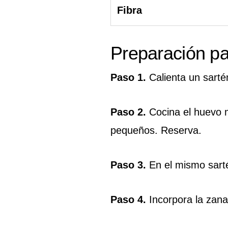
Fibra
Preparación p
Paso 1.
Calienta un sarté
Paso 2.
Cocina el huevo 
pequeños. Reserva.
Paso 3.
En el mismo sartén
Paso 4.
Incorpora la zana