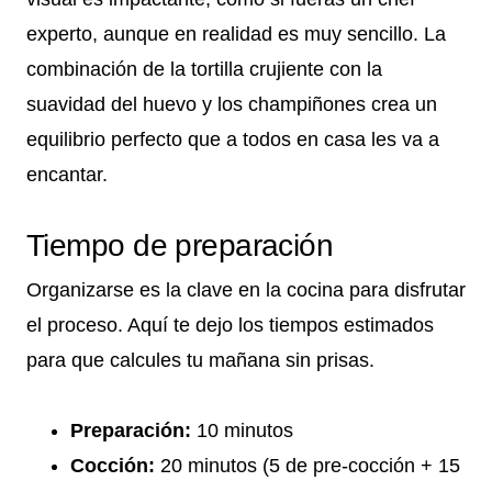
experto, aunque en realidad es muy sencillo. La
combinación de la tortilla crujiente con la
suavidad del huevo y los champiñones crea un
equilibrio perfecto que a todos en casa les va a
encantar.
Tiempo de preparación
Organizarse es la clave en la cocina para disfrutar
el proceso. Aquí te dejo los tiempos estimados
para que calcules tu mañana sin prisas.
Preparación:
10 minutos
Cocción:
20 minutos (5 de pre-cocción + 15