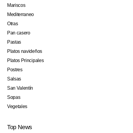
Mariscos
Mediterraneo
Otras
Pan casero
Pastas
Platos navideños
Platos Principales
Postres
Salsas
San Valentín
Sopas
Vegetales
Top News