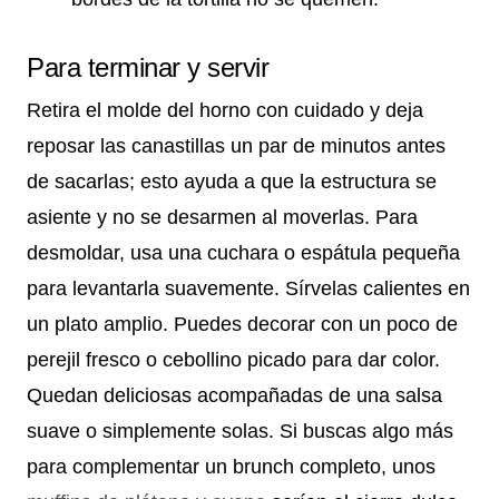
Para terminar y servir
Retira el molde del horno con cuidado y deja
reposar las canastillas un par de minutos antes
de sacarlas; esto ayuda a que la estructura se
asiente y no se desarmen al moverlas. Para
desmoldar, usa una cuchara o espátula pequeña
para levantarla suavemente. Sírvelas calientes en
un plato amplio. Puedes decorar con un poco de
perejil fresco o cebollino picado para dar color.
Quedan deliciosas acompañadas de una salsa
suave o simplemente solas. Si buscas algo más
para complementar un brunch completo, unos