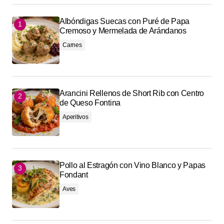
Albóndigas Suecas con Puré de Papa
Cremoso y Mermelada de Arándanos
Carnes
Arancini Rellenos de Short Rib con Centro
de Queso Fontina
Aperitivos
Pollo al Estragón con Vino Blanco y Papas
Fondant
Aves