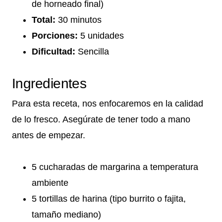
de horneado final)
Total:
30 minutos
Porciones:
5 unidades
Dificultad:
Sencilla
Ingredientes
Para esta receta, nos enfocaremos en la calidad
de lo fresco. Asegúrate de tener todo a mano
antes de empezar.
5 cucharadas de margarina a temperatura
ambiente
5 tortillas de harina (tipo burrito o fajita,
tamaño mediano)