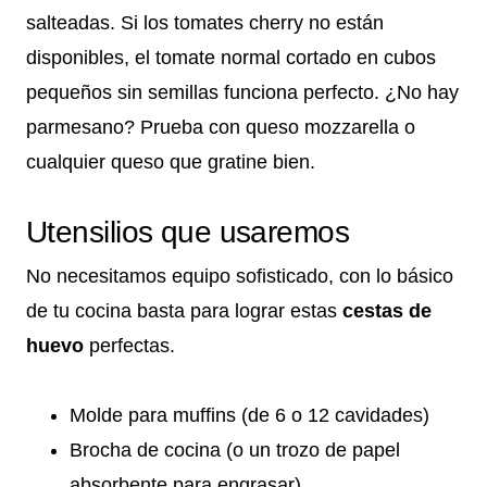
salteadas. Si los tomates cherry no están
disponibles, el tomate normal cortado en cubos
pequeños sin semillas funciona perfecto. ¿No hay
parmesano? Prueba con queso mozzarella o
cualquier queso que gratine bien.
Utensilios que usaremos
No necesitamos equipo sofisticado, con lo básico
de tu cocina basta para lograr estas
cestas de
huevo
perfectas.
Molde para muffins (de 6 o 12 cavidades)
Brocha de cocina (o un trozo de papel
absorbente para engrasar)