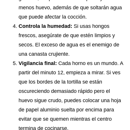
menos huevo, además de que soltarán agua
que puede afectar la cocción.
Controla la humedad:
Si usas hongos
frescos, asegúrate de que estén limpios y
secos. El exceso de agua es el enemigo de
una canasta crujiente.
Vigilancia final:
Cada horno es un mundo. A
partir del minuto 12, empieza a mirar. Si ves
que los bordes de la tortilla se están
oscureciendo demasiado rápido pero el
huevo sigue crudo, puedes colocar una hoja
de papel aluminio suelta por encima para
evitar que se quemen mientras el centro
termina de cocinarse.