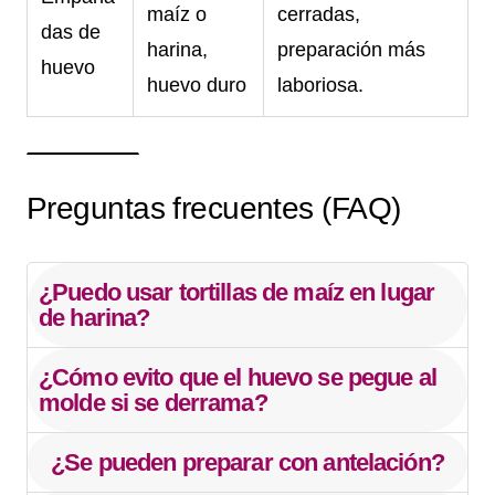
maíz o
cerradas,
das de
harina,
preparación más
huevo
huevo duro
laboriosa.
Preguntas frecuentes (FAQ)
¿Puedo usar tortillas de maíz en lugar
de harina?
¿Cómo evito que el huevo se pegue al
molde si se derrama?
¿Se pueden preparar con antelación?