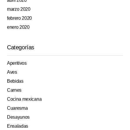
abril 2020
marzo 2020
febrero 2020
enero 2020
Categorías
Aperitivos
Aves
Bebidas
Carnes
Cocina mexicana
Cuaresma
Desayunos
Ensaladas