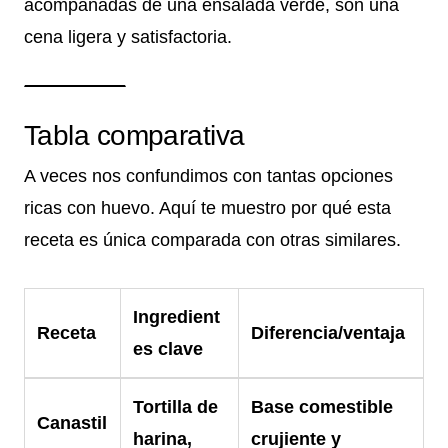
acompañadas de una ensalada verde, son una
cena ligera y satisfactoria.
Tabla comparativa
A veces nos confundimos con tantas opciones
ricas con huevo. Aquí te muestro por qué esta
receta es única comparada con otras similares.
Ingredient
Receta
Diferencia/ventaja
es clave
Tortilla de
Base comestible
Canastil
harina,
crujiente y