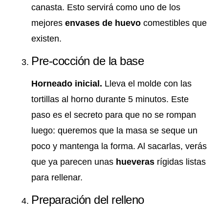
canasta. Esto servirá como uno de los
mejores
envases de huevo
comestibles que
existen.
Pre-cocción de la base
Horneado inicial.
Lleva el molde con las
tortillas al horno durante 5 minutos. Este
paso es el secreto para que no se rompan
luego: queremos que la masa se seque un
poco y mantenga la forma. Al sacarlas, verás
que ya parecen unas
hueveras
rígidas listas
para rellenar.
Preparación del relleno