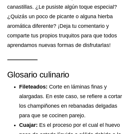
canastillas. ¿Le pusiste algún toque especial?
¿Quizás un poco de picante o alguna hierba
aromática diferente? ¡Deja tu comentario y
comparte tus propios truquitos para que todos
aprendamos nuevas formas de disfrutarlas!
Glosario culinario
Fileteados:
Corte en láminas finas y
alargadas. En este caso, se refiere a cortar
los champiñones en rebanadas delgadas
para que se cocinen parejo.
Cuajar:
Es el proceso por el cual el huevo