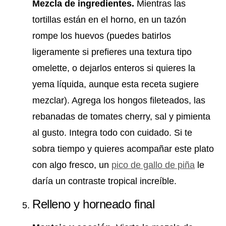
Mezcla de ingredientes.
Mientras las
tortillas están en el horno, en un tazón
rompe los huevos (puedes batirlos
ligeramente si prefieres una textura tipo
omelette, o dejarlos enteros si quieres la
yema líquida, aunque esta receta sugiere
mezclar). Agrega los hongos fileteados, las
rebanadas de tomates cherry, sal y pimienta
al gusto. Integra todo con cuidado. Si te
sobra tiempo y quieres acompañar este plato
con algo fresco, un
pico de gallo de piña
le
daría un contraste tropical increíble.
Relleno y horneado final