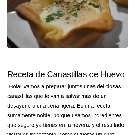
Receta de Canastillas de Huevo
¡Hola! Vamos a preparar juntos unas deliciosas
canastillas que te van a salvar más de un
desayuno o una cena ligera. Es una receta
sumamente noble, porque usamos ingredientes
que seguro ya tienes en la nevera, y el resultado
visual es impactante, como si fueras un chef