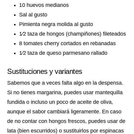
10 huevos medianos
Sal al gusto
Pimienta negra molida al gusto
1⁄2 taza de hongos (champiñones) fileteados
8 tomates cherry cortados en rebanadas
1⁄2 taza de queso parmesano rallado
Sustituciones y variantes
Sabemos que a veces falta algo en la despensa.
Si no tienes margarina, puedes usar mantequilla
fundida o incluso un poco de aceite de oliva,
aunque el sabor cambiará ligeramente. En caso
de no contar con hongos frescos, puedes usar de
lata (bien escurridos) o sustituirlos por espinacas