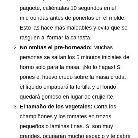
paquete, caliéntalas 10 segundos en el
microondas antes de ponerlas en el molde.
Esto las hace más maleables y evita que se
rasguen al formar la canasta.
No omitas el pre-horneado:
Muchas
personas se saltan los 5 minutos iniciales de
horno solo para la masa. ¡No lo hagas! Si
pones el huevo crudo sobre la masa cruda,
el líquido empapará la tortilla y el fondo
quedará gomoso en lugar de crujiente.
El tamaño de los vegetales:
Corta los
champiñones y los tomates en trozos
pequeños o láminas finas. Si son muy
grandes, ocuparán mucho espacio y te cabrá