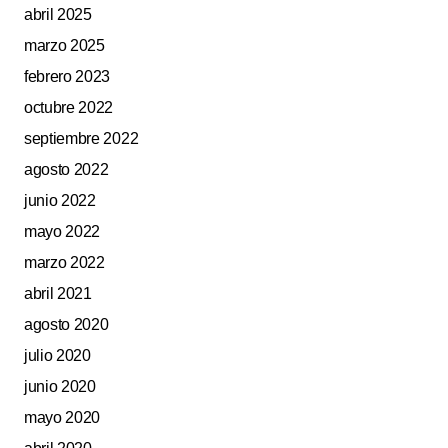
abril 2025
marzo 2025
febrero 2023
octubre 2022
septiembre 2022
agosto 2022
junio 2022
mayo 2022
marzo 2022
abril 2021
agosto 2020
julio 2020
junio 2020
mayo 2020