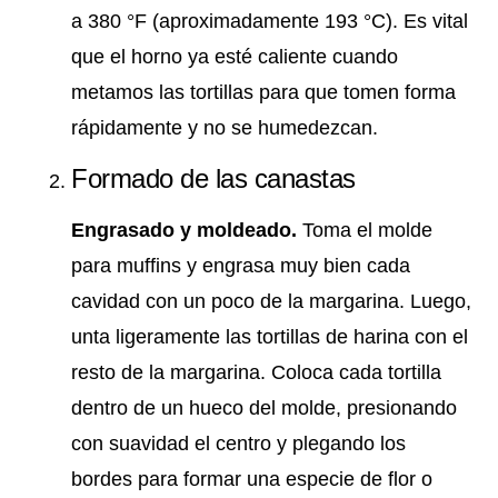
a 380 °F (aproximadamente 193 °C). Es vital
que el horno ya esté caliente cuando
metamos las tortillas para que tomen forma
rápidamente y no se humedezcan.
Formado de las canastas
Engrasado y moldeado.
Toma el molde
para muffins y engrasa muy bien cada
cavidad con un poco de la margarina. Luego,
unta ligeramente las tortillas de harina con el
resto de la margarina. Coloca cada tortilla
dentro de un hueco del molde, presionando
con suavidad el centro y plegando los
bordes para formar una especie de flor o