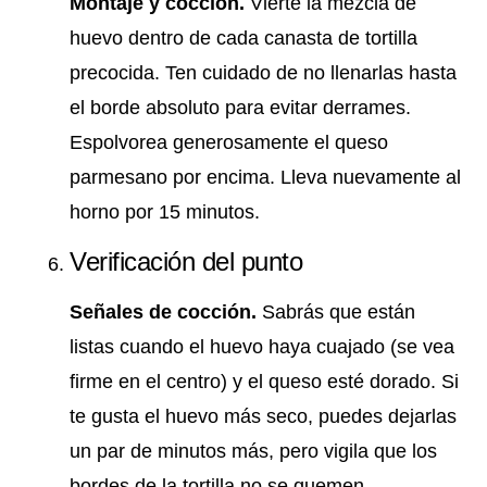
Montaje y cocción.
Vierte la mezcla de
huevo dentro de cada canasta de tortilla
precocida. Ten cuidado de no llenarlas hasta
el borde absoluto para evitar derrames.
Espolvorea generosamente el queso
parmesano por encima. Lleva nuevamente al
horno por 15 minutos.
Verificación del punto
Señales de cocción.
Sabrás que están
listas cuando el huevo haya cuajado (se vea
firme en el centro) y el queso esté dorado. Si
te gusta el huevo más seco, puedes dejarlas
un par de minutos más, pero vigila que los
bordes de la tortilla no se quemen.