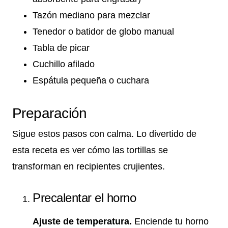
Tazón mediano para mezclar
Tenedor o batidor de globo manual
Tabla de picar
Cuchillo afilado
Espátula pequeña o cuchara
Preparación
Sigue estos pasos con calma. Lo divertido de
esta receta es ver cómo las tortillas se
transforman en recipientes crujientes.
Precalentar el horno
Ajuste de temperatura.
Enciende tu horno