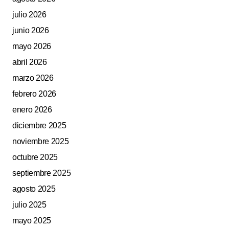
julio 2026
Submit Comment
junio 2026
mayo 2026
abril 2026
marzo 2026
febrero 2026
enero 2026
diciembre 2025
noviembre 2025
octubre 2025
septiembre 2025
agosto 2025
julio 2025
mayo 2025