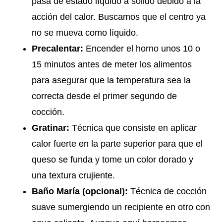
pasa de estado líquido a sólido debido a la
acción del calor. Buscamos que el centro ya
no se mueva como líquido.
Precalentar:
Encender el horno unos 10 o
15 minutos antes de meter los alimentos
para asegurar que la temperatura sea la
correcta desde el primer segundo de
cocción.
Gratinar:
Técnica que consiste en aplicar
calor fuerte en la parte superior para que el
queso se funda y tome un color dorado y
una textura crujiente.
Baño María (opcional):
Técnica de cocción
suave sumergiendo un recipiente en otro con