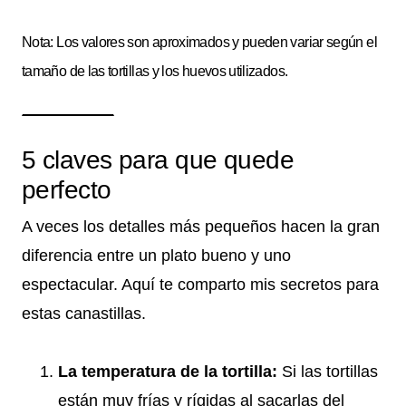
Nota: Los valores son aproximados y pueden variar según el
tamaño de las tortillas y los huevos utilizados.
5 claves para que quede
perfecto
A veces los detalles más pequeños hacen la gran
diferencia entre un plato bueno y uno
espectacular. Aquí te comparto mis secretos para
estas canastillas.
La temperatura de la tortilla:
Si las tortillas
están muy frías y rígidas al sacarlas del