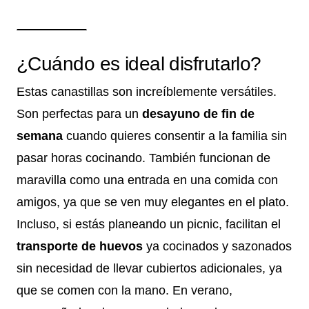
¿Cuándo es ideal disfrutarlo?
Estas canastillas son increíblemente versátiles.
Son perfectas para un
desayuno de fin de
semana
cuando quieres consentir a la familia sin
pasar horas cocinando. También funcionan de
maravilla como una entrada en una comida con
amigos, ya que se ven muy elegantes en el plato.
Incluso, si estás planeando un picnic, facilitan el
transporte de huevos
ya cocinados y sazonados
sin necesidad de llevar cubiertos adicionales, ya
que se comen con la mano. En verano,