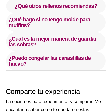
¿Qué otros rellenos recomiendas?
¿Qué hago si no tengo molde para
muffins?
¿Cuál es la mejor manera de guardar
las sobras?
¿Puedo congelar las canastillas de
huevo?
Comparte tu experiencia
La cocina es para experimentar y compartir. Me
encantaría saber cómo te quedaron estas