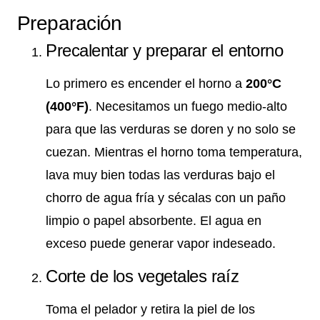
Preparación
Precalentar y preparar el entorno
Lo primero es encender el horno a
200°C
(400°F)
. Necesitamos un fuego medio-alto
para que las verduras se doren y no solo se
cuezan. Mientras el horno toma temperatura,
lava muy bien todas las verduras bajo el
chorro de agua fría y sécalas con un paño
limpio o papel absorbente. El agua en
exceso puede generar vapor indeseado.
Corte de los vegetales raíz
Toma el pelador y retira la piel de los