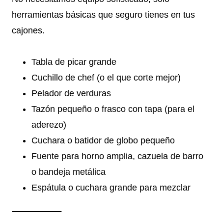
herramientas básicas que seguro tienes en tus
cajones.
Tabla de picar grande
Cuchillo de chef (o el que corte mejor)
Pelador de verduras
Tazón pequeño o frasco con tapa (para el
aderezo)
Cuchara o batidor de globo pequeño
Fuente para horno amplia, cazuela de barro
o bandeja metálica
Espátula o cuchara grande para mezclar