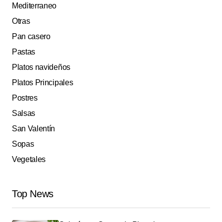
Mediterraneo
Otras
Pan casero
Pastas
Platos navideños
Platos Principales
Postres
Salsas
San Valentín
Sopas
Vegetales
Top News