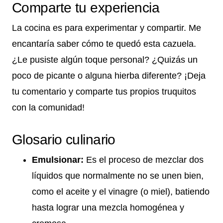
Comparte tu experiencia
La cocina es para experimentar y compartir. Me
encantaría saber cómo te quedó esta cazuela.
¿Le pusiste algún toque personal? ¿Quizás un
poco de picante o alguna hierba diferente? ¡Deja
tu comentario y comparte tus propios truquitos
con la comunidad!
Glosario culinario
Emulsionar:
Es el proceso de mezclar dos
líquidos que normalmente no se unen bien,
como el aceite y el vinagre (o miel), batiendo
hasta lograr una mezcla homogénea y