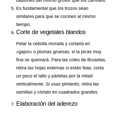
bastones del mismo grosor que los camotes.
Es fundamental que los trozos sean
similares para que se cocinen al mismo
tiempo.
Corte de vegetales blandos
Pelar la cebolla morada y cortarla en
«gajos» o plumas gruesas; si la picas muy
fina se quemará. Para las coles de Bruselas,
retira las hojas externas si están feas, corta
un poco el tallo y pártelas por la mitad
verticalmente. Si usas pimiento, retira las
semillas y córtalo en cuadrados grandes.
Elaboración del aderezo