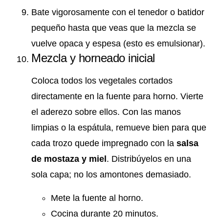
Bate vigorosamente con el tenedor o batidor
pequeño hasta que veas que la mezcla se
vuelve opaca y espesa (esto es emulsionar).
Mezcla y horneado inicial
Coloca todos los vegetales cortados
directamente en la fuente para horno. Vierte
el aderezo sobre ellos. Con las manos
limpias o la espátula, remueve bien para que
cada trozo quede impregnado con la
salsa
de mostaza y miel
. Distribúyelos en una
sola capa; no los amontones demasiado.
Mete la fuente al horno.
Cocina durante 20 minutos.