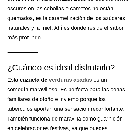
oscuros en las cebollas o camotes no están
quemados, es la caramelización de los azúcares
naturales y la miel. Ahí es donde reside el sabor
más profundo.
¿Cuándo es ideal disfrutarlo?
Esta
cazuela de
verduras asadas
es un
comodín maravilloso. Es perfecta para las cenas
familiares de otoño e invierno porque los
tubérculos aportan una sensación reconfortante.
También funciona de maravilla como guarnición
en celebraciones festivas, ya que puedes