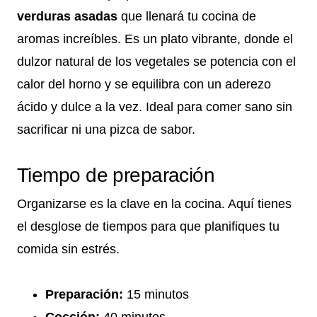
verduras asadas
que llenará tu cocina de
aromas increíbles. Es un plato vibrante, donde el
dulzor natural de los vegetales se potencia con el
calor del horno y se equilibra con un aderezo
ácido y dulce a la vez. Ideal para comer sano sin
sacrificar ni una pizca de sabor.
Tiempo de preparación
Organizarse es la clave en la cocina. Aquí tienes
el desglose de tiempos para que planifiques tu
comida sin estrés.
Preparación:
15 minutos
Cocción:
40 minutos