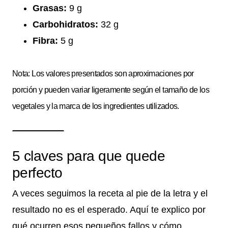
Grasas:
9 g
Carbohidratos:
32 g
Fibra:
5 g
Nota: Los valores presentados son aproximaciones por
porción y pueden variar ligeramente según el tamaño de los
vegetales y la marca de los ingredientes utilizados.
5 claves para que quede
perfecto
A veces seguimos la receta al pie de la letra y el
resultado no es el esperado. Aquí te explico por
qué ocurren esos pequeños fallos y cómo