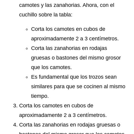
camotes y las zanahorias. Ahora, con el
cuchillo sobre la tabla:
Corta los camotes en cubos de
aproximadamente 2 a 3 centímetros.
Corta las zanahorias en rodajas
gruesas o bastones del mismo grosor
que los camotes.
Es fundamental que los trozos sean
similares para que se cocinen al mismo
tiempo.
Corta los camotes en cubos de
aproximadamente 2 a 3 centímetros.
Corta las zanahorias en rodajas gruesas o