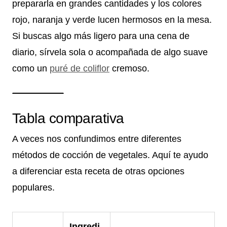
prepararla en grandes cantidades y los colores
rojo, naranja y verde lucen hermosos en la mesa.
Si buscas algo más ligero para una cena de
diario, sírvela sola o acompañada de algo suave
como un
puré de coliflor
cremoso.
Tabla comparativa
A veces nos confundimos entre diferentes
métodos de cocción de vegetales. Aquí te ayudo
a diferenciar esta receta de otras opciones
populares.
Ingredi