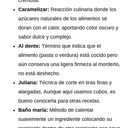
cremosa.
Caramelizar:
Reacción culinaria donde los
azúcares naturales de los alimentos se
doran con el calor, aportando color oscuro y
sabor dulce y complejo.
Al dente:
Término que indica que el
alimento (pasta o verdura) está cocido pero
aún conserva una ligera firmeza al morderlo,
no está deshecho.
Juliana:
Técnica de corte en tiras finas y
alargadas. Aunque aquí usamos cubos, es
bueno conocerla para otras recetas.
Baño maría:
Método de calentar
suavemente un ingrediente colocando su