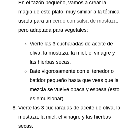
En el tazón pequeño, vamos a crear la
magia de este plato, muy similar a la técnica
usada para un
cerdo con salsa de mostaza
,
pero adaptada para vegetales:
Vierte las 3 cucharadas de aceite de
oliva, la mostaza, la miel, el vinagre y
las hierbas secas.
Bate vigorosamente con el tenedor o
batidor pequeño hasta que veas que la
mezcla se vuelve opaca y espesa (esto
es emulsionar).
Vierte las 3 cucharadas de aceite de oliva, la
mostaza, la miel, el vinagre y las hierbas
secas.