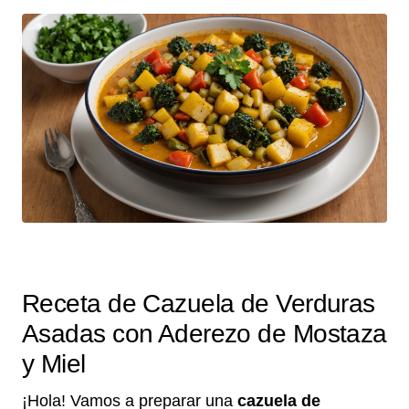
Receta de Cazuela de Verduras
Asadas con Aderezo de Mostaza
y Miel
¡Hola! Vamos a preparar una
cazuela de