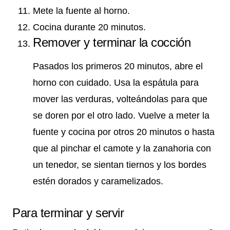
Mete la fuente al horno.
Cocina durante 20 minutos.
Remover y terminar la cocción
Pasados los primeros 20 minutos, abre el
horno con cuidado. Usa la espátula para
mover las verduras, volteándolas para que
se doren por el otro lado. Vuelve a meter la
fuente y cocina por otros 20 minutos o hasta
que al pinchar el camote y la zanahoria con
un tenedor, se sientan tiernos y los bordes
estén dorados y caramelizados.
Para terminar y servir