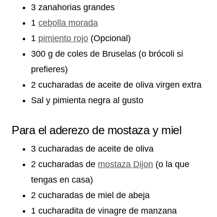
3 zanahorias grandes
1
cebolla morada
1
pimiento rojo
(Opcional)
300 g de coles de Bruselas (o brócoli si
prefieres)
2 cucharadas de aceite de oliva virgen extra
Sal y pimienta negra al gusto
Para el aderezo de mostaza y miel
3 cucharadas de aceite de oliva
2 cucharadas de
mostaza Dijon
(o la que
tengas en casa)
2 cucharadas de miel de abeja
1 cucharadita de vinagre de manzana