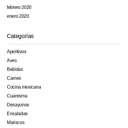
febrero 2020
enero 2020
Categorías
Aperitivos
Aves
Bebidas
Carnes
Cocina mexicana
Cuaresma
Desayunos
Ensaladas
Mariscos