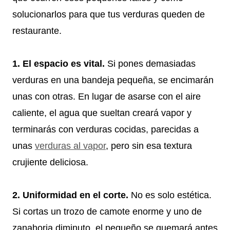
solucionarlos para que tus verduras queden de
restaurante.
1. El espacio es vital.
Si pones demasiadas
verduras en una bandeja pequeña, se encimarán
unas con otras. En lugar de asarse con el aire
caliente, el agua que sueltan creará vapor y
terminarás con verduras cocidas, parecidas a
unas
verduras al vapor
, pero sin esa textura
crujiente deliciosa.
2. Uniformidad en el corte.
No es solo estética.
Si cortas un trozo de camote enorme y uno de
zanahoria diminuto, el pequeño se quemará antes