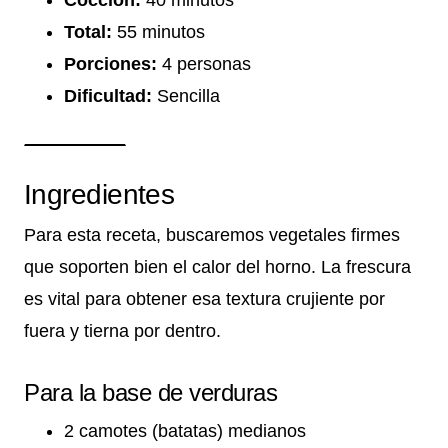
Total:
55 minutos
Porciones:
4 personas
Dificultad:
Sencilla
Ingredientes
Para esta receta, buscaremos vegetales firmes
que soporten bien el calor del horno. La frescura
es vital para obtener esa textura crujiente por
fuera y tierna por dentro.
Para la base de verduras
2 camotes (batatas) medianos