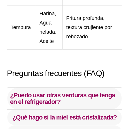
Harina,
Fritura profunda,
Agua
Tempura
textura crujiente por
helada,
rebozado.
Aceite
Preguntas frecuentes (FAQ)
¿Puedo usar otras verduras que tenga
en el refrigerador?
¿Qué hago si la miel está cristalizada?