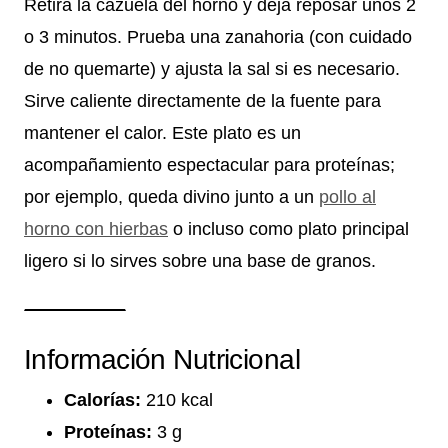
Retira la cazuela del horno y deja reposar unos 2
o 3 minutos. Prueba una zanahoria (con cuidado
de no quemarte) y ajusta la sal si es necesario.
Sirve caliente directamente de la fuente para
mantener el calor. Este plato es un
acompañamiento espectacular para proteínas;
por ejemplo, queda divino junto a un
pollo al
horno con hierbas
o incluso como plato principal
ligero si lo sirves sobre una base de granos.
Información Nutricional
Calorías:
210 kcal
Proteínas:
3 g