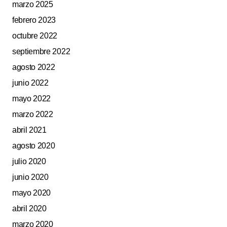
marzo 2025
febrero 2023
octubre 2022
septiembre 2022
agosto 2022
junio 2022
mayo 2022
marzo 2022
abril 2021
agosto 2020
julio 2020
junio 2020
mayo 2020
abril 2020
marzo 2020