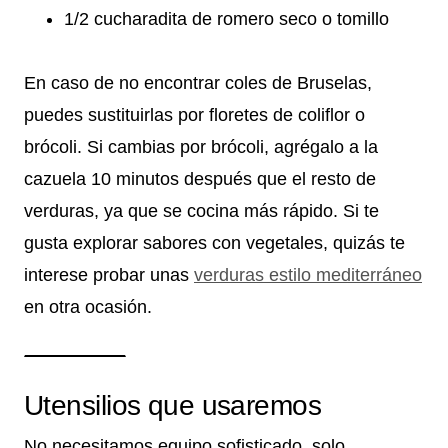
1/2 cucharadita de romero seco o tomillo
En caso de no encontrar coles de Bruselas,
puedes sustituirlas por floretes de coliflor o
brócoli. Si cambias por brócoli, agrégalo a la
cazuela 10 minutos después que el resto de
verduras, ya que se cocina más rápido. Si te
gusta explorar sabores con vegetales, quizás te
interese probar unas
verduras estilo mediterráneo
en otra ocasión.
Utensilios que usaremos
No necesitamos equipo sofisticado, solo