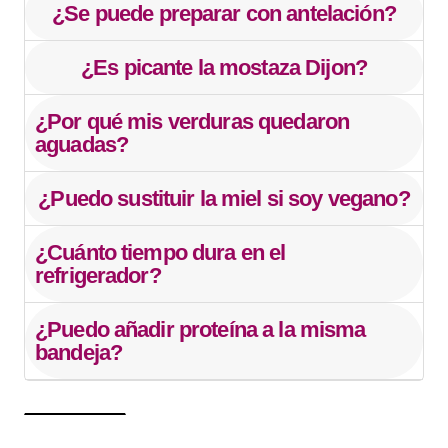
¿Se puede preparar con antelación?
¿Es picante la mostaza Dijon?
¿Por qué mis verduras quedaron
aguadas?
¿Puedo sustituir la miel si soy vegano?
¿Cuánto tiempo dura en el
refrigerador?
¿Puedo añadir proteína a la misma
bandeja?