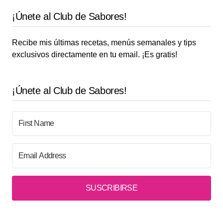
¡Únete al Club de Sabores!
Recibe mis últimas recetas, menús semanales y tips
exclusivos directamente en tu email. ¡Es gratis!
¡Únete al Club de Sabores!
SUSCRIBIRSE