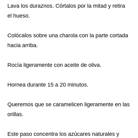
Lava los duraznos. Córtalos por la mitad y retira
el hueso.
Colócalos sobre una charola con la parte cortada
hacia arriba.
Rocía ligeramente con aceite de oliva.
Hornea durante 15 a 20 minutos.
Queremos que se caramelicen ligeramente en las
orillas.
Este paso concentra los azúcares naturales y