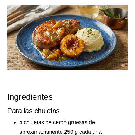
Ingredientes
Para las chuletas
4 chuletas de cerdo gruesas de
aproximadamente 250 g cada una