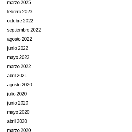
marzo 2025
febrero 2023
octubre 2022
septiembre 2022
agosto 2022
junio 2022
mayo 2022
marzo 2022
abril 2021
agosto 2020
julio 2020
junio 2020
mayo 2020
abril 2020
marzo 2020