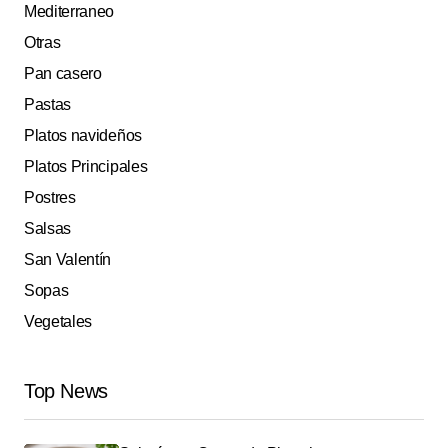
Mediterraneo
Otras
Pan casero
Pastas
Platos navideños
Platos Principales
Postres
Salsas
San Valentín
Sopas
Vegetales
Top News