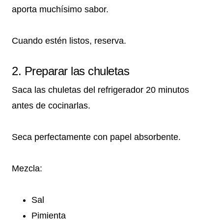
aporta muchísimo sabor.
Cuando estén listos, reserva.
2. Preparar las chuletas
Saca las chuletas del refrigerador 20 minutos
antes de cocinarlas.
Seca perfectamente con papel absorbente.
Mezcla:
Sal
Pimienta