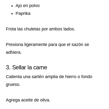
Ajo en polvo
Paprika
Frota las chuletas por ambos lados.
Presiona ligeramente para que el sazón se
adhiera.
3. Sellar la carne
Calienta una sartén amplia de hierro o fondo
grueso.
Agrega aceite de oliva.