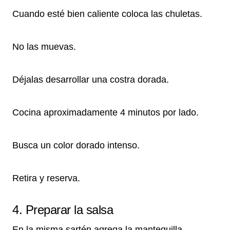
Cuando esté bien caliente coloca las chuletas.
No las muevas.
Déjalas desarrollar una costra dorada.
Cocina aproximadamente 4 minutos por lado.
Busca un color dorado intenso.
Retira y reserva.
4. Preparar la salsa
En la misma sartén agrega la mantequilla.