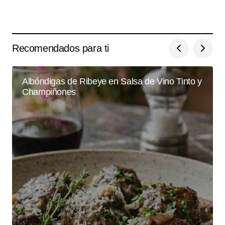
Recomendados para ti
Albóndigas de Ribeye en Salsa de Vino Tinto y
Champiñones