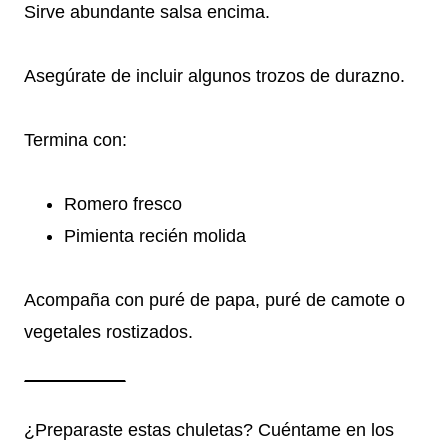
Sirve abundante salsa encima.
Asegúrate de incluir algunos trozos de durazno.
Termina con:
Romero fresco
Pimienta recién molida
Acompaña con puré de papa, puré de camote o
vegetales rostizados.
¿Preparaste estas chuletas? Cuéntame en los