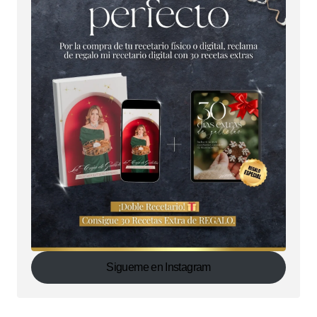
Sigueme en Instagram