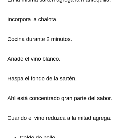
Incorpora la chalota.
Cocina durante 2 minutos.
Añade el vino blanco.
Raspa el fondo de la sartén.
Ahí está concentrado gran parte del sabor.
Cuando el vino reduzca a la mitad agrega:
Caldo de pollo