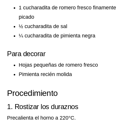
1 cucharadita de romero fresco finamente
picado
½ cucharadita de sal
¼ cucharadita de pimienta negra
Para decorar
Hojas pequeñas de romero fresco
Pimienta recién molida
Procedimiento
1. Rostizar los duraznos
Precalienta el horno a 220°C.