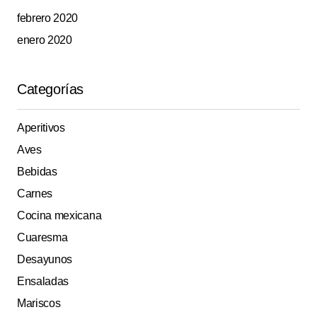
febrero 2020
enero 2020
Categorías
Aperitivos
Aves
Bebidas
Carnes
Cocina mexicana
Cuaresma
Desayunos
Ensaladas
Mariscos