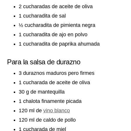
2 cucharadas de aceite de oliva
1 cucharadita de sal
½ cucharadita de pimienta negra
1 cucharadita de ajo en polvo
1 cucharadita de paprika ahumada
Para la salsa de durazno
3 duraznos maduros pero firmes
1 cucharada de aceite de oliva
30 g de mantequilla
1 chalota finamente picada
120 ml de
vino blanco
120 ml de caldo de pollo
1 cucharada de miel