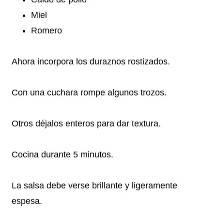
Miel
Romero
Ahora incorpora los duraznos rostizados.
Con una cuchara rompe algunos trozos.
Otros déjalos enteros para dar textura.
Cocina durante 5 minutos.
La salsa debe verse brillante y ligeramente
espesa.