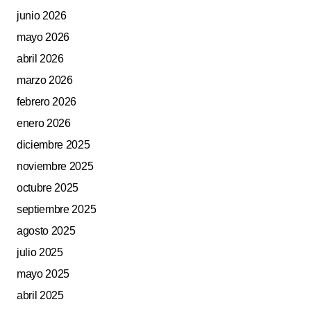
junio 2026
mayo 2026
abril 2026
marzo 2026
febrero 2026
enero 2026
diciembre 2025
noviembre 2025
octubre 2025
septiembre 2025
agosto 2025
julio 2025
mayo 2025
abril 2025