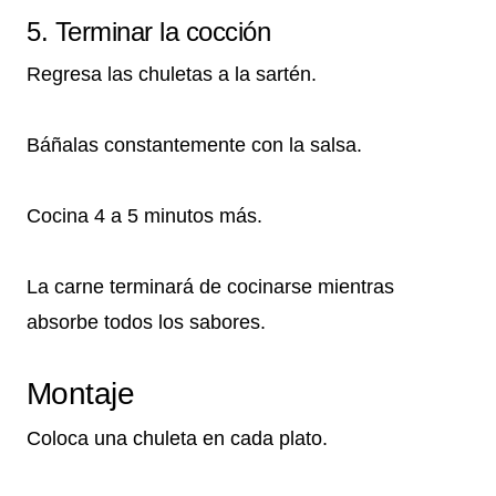
5. Terminar la cocción
Regresa las chuletas a la sartén.
Báñalas constantemente con la salsa.
Cocina 4 a 5 minutos más.
La carne terminará de cocinarse mientras
absorbe todos los sabores.
Montaje
Coloca una chuleta en cada plato.