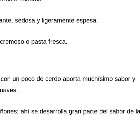
lante, sedosa y ligeramente espesa.
cremoso o pasta fresca.
 con un poco de cerdo aporta muchísimo sabor y
suaves.
ones; ahí se desarrolla gran parte del sabor de l