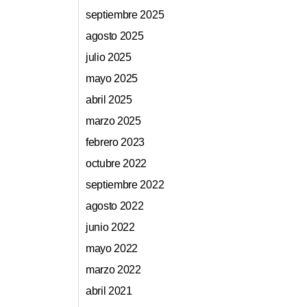
septiembre 2025
agosto 2025
julio 2025
mayo 2025
abril 2025
marzo 2025
febrero 2023
octubre 2022
septiembre 2022
agosto 2022
junio 2022
mayo 2022
marzo 2022
abril 2021