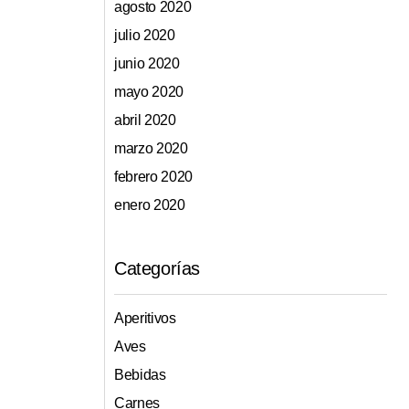
agosto 2020
julio 2020
junio 2020
mayo 2020
abril 2020
marzo 2020
febrero 2020
enero 2020
Categorías
Aperitivos
Aves
Bebidas
Carnes