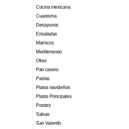
Cocina mexicana
Cuaresma
Desayunos
Ensaladas
Mariscos
Mediterraneo
Otras
Pan casero
Pastas
Platos navideños
Platos Principales
Postres
Salsas
San Valentín