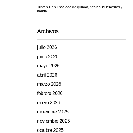
Tristan T.
en
Ensalada de quinoa, pepino, blueberries y
menta
Archivos
julio 2026
junio 2026
mayo 2026
abril 2026
marzo 2026
febrero 2026
enero 2026
diciembre 2025
noviembre 2025
octubre 2025