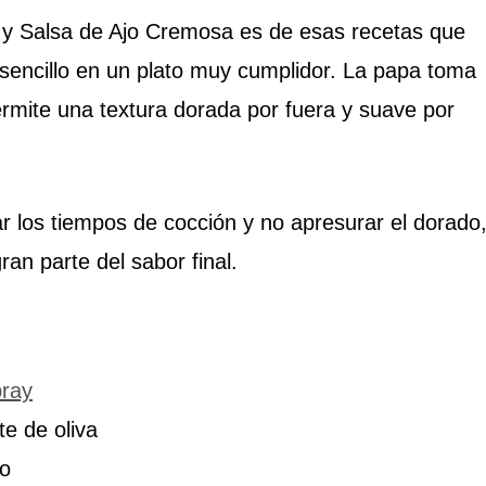
 Salsa de Ajo Cremosa es de esas recetas que
 sencillo en un plato muy cumplidor. La papa toma
rmite una textura dorada por fuera y suave por
ar los tiempos de cocción y no apresurar el dorado
an parte del sabor final.
ray
e de oliva
to