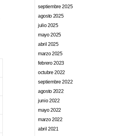
septiembre 2025
agosto 2025
julio 2025
mayo 2025
abril 2025
marzo 2025
febrero 2023
octubre 2022
septiembre 2022
agosto 2022
junio 2022
mayo 2022
marzo 2022
abril 2021