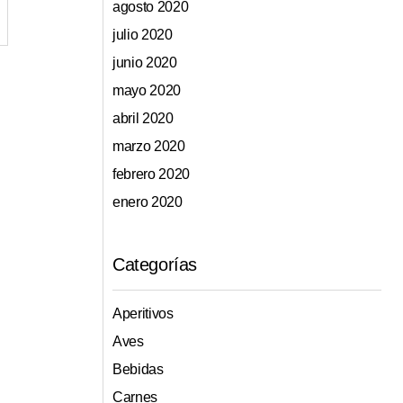
agosto 2020
julio 2020
junio 2020
mayo 2020
abril 2020
marzo 2020
febrero 2020
enero 2020
Categorías
Aperitivos
Aves
Bebidas
Carnes