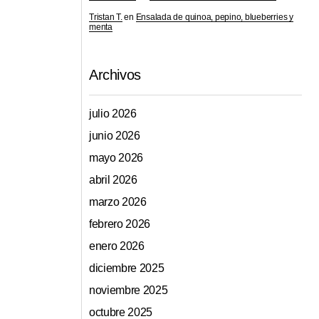
Tristan T.
en
Ensalada de quinoa, pepino, blueberries y
menta
Archivos
julio 2026
junio 2026
,
mayo 2026
abril 2026
marzo 2026
febrero 2026
enero 2026
diciembre 2025
noviembre 2025
octubre 2025