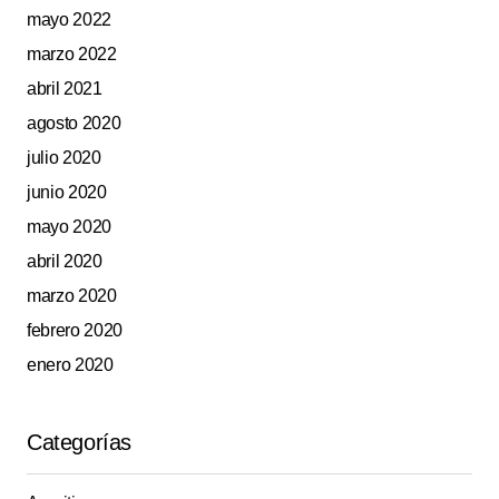
mayo 2022
marzo 2022
abril 2021
agosto 2020
julio 2020
junio 2020
mayo 2020
abril 2020
marzo 2020
febrero 2020
enero 2020
Categorías