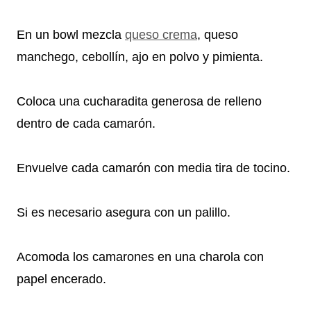
En un bowl mezcla
queso crema
, queso
manchego, cebollín, ajo en polvo y pimienta.
Coloca una cucharadita generosa de relleno
dentro de cada camarón.
Envuelve cada camarón con media tira de tocino.
Si es necesario asegura con un palillo.
Acomoda los camarones en una charola con
papel encerado.