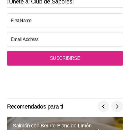
¡Únete al Club de Sabores!
SUSCRIBIRSE
Recomendados para ti
Salmón con Beurre Blanc de Limón,