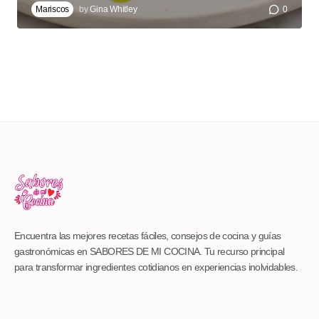
Mariscos
by
Gina Whitley
0
Encuentra las mejores recetas fáciles, consejos de cocina y guías
gastronómicas en SABORES DE MI COCINA. Tu recurso principal
para transformar ingredientes cotidianos en experiencias inolvidables.