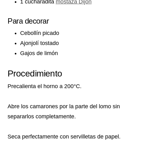
1 cucharadita
mostaza Dijon
Para decorar
Cebollín picado
Ajonjolí tostado
Gajos de limón
Procedimiento
Precalienta el horno a 200°C.
Abre los camarones por la parte del lomo sin
separarlos completamente.
Seca perfectamente con servilletas de papel.