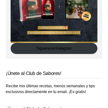
Sigueme en Instagram
¡Únete al Club de Sabores!
Recibe mis últimas recetas, menús semanales y tips
exclusivos directamente en tu email. ¡Es gratis!