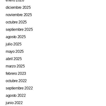
enero 2026
diciembre 2025
noviembre 2025
octubre 2025
septiembre 2025
agosto 2025
julio 2025
mayo 2025
abril 2025
marzo 2025
febrero 2023
octubre 2022
septiembre 2022
agosto 2022
junio 2022