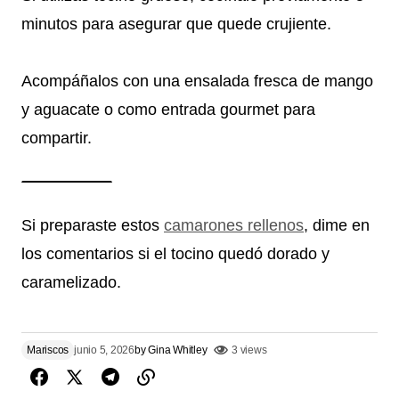
minutos para asegurar que quede crujiente.
Acompáñalos con una ensalada fresca de mango
y aguacate o como entrada gourmet para
compartir.
Si preparaste estos
camarones rellenos
, dime en
los comentarios si el tocino quedó dorado y
caramelizado.
Mariscos
junio 5, 2026
by
Gina Whitley
3 views