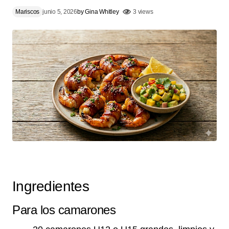
Mariscos
junio 5, 2026
by
Gina Whitley
3 views
Ingredientes
Para los camarones