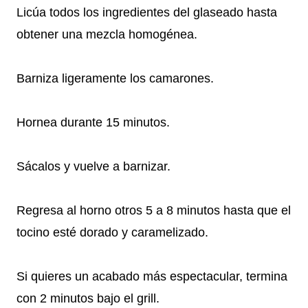
Licúa todos los ingredientes del glaseado hasta
obtener una mezcla homogénea.
Barniza ligeramente los camarones.
Hornea durante 15 minutos.
Sácalos y vuelve a barnizar.
Regresa al horno otros 5 a 8 minutos hasta que el
tocino esté dorado y caramelizado.
Si quieres un acabado más espectacular, termina
con 2 minutos bajo el grill.