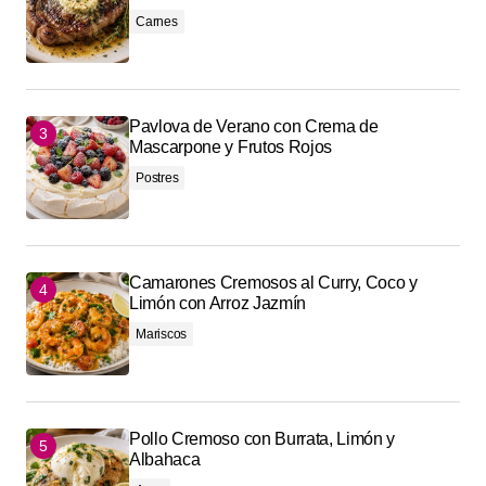
Carnes
Pavlova de Verano con Crema de
Mascarpone y Frutos Rojos
Postres
Camarones Cremosos al Curry, Coco y
Limón con Arroz Jazmín
Mariscos
Pollo Cremoso con Burrata, Limón y
Albahaca