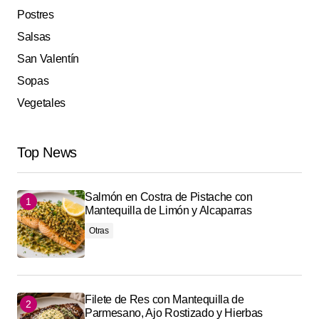
Postres
Salsas
San Valentín
Sopas
Vegetales
Top News
Salmón en Costra de Pistache con
Mantequilla de Limón y Alcaparras
Otras
Filete de Res con Mantequilla de
Parmesano, Ajo Rostizado y Hierbas