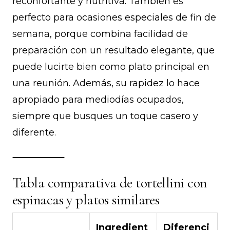
reconfortante y nutritiva. También es
perfecto para ocasiones especiales de fin de
semana, porque combina facilidad de
preparación con un resultado elegante, que
puede lucirte bien como plato principal en
una reunión. Además, su rapidez lo hace
apropiado para mediodías ocupados,
siempre que busques un toque casero y
diferente.
Tabla comparativa de tortellini con
espinacas y platos similares
Ingredient
Diferenci