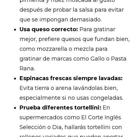
después de probar la salsa para evitar
que se impongan demasiado.
Usa queso correcto:
Para gratinar
mejor, prefiere quesos que fundan bien,
como mozzarella o mezcla para
gratinar de marcas como Gallo o Pasta
Rana.
Espinacas frescas siempre lavadas:
Evita tierra o arena lavándolas bien,
especialmente si no usas congeladas.
Prueba diferentes tortellini:
En
supermercados como El Corte Inglés
Selección o Dia, hallarás tortellini con
rellenos variados que pueden aportar