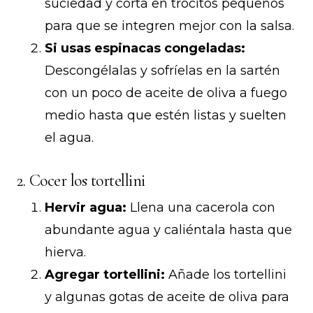
suciedad y corta en trocitos pequeños
para que se integren mejor con la salsa.
Si usas espinacas congeladas:
Descongélalas y sofríelas en la sartén
con un poco de aceite de oliva a fuego
medio hasta que estén listas y suelten
el agua.
2. Cocer los tortellini
Hervir agua:
Llena una cacerola con
abundante agua y caliéntala hasta que
hierva.
Agregar tortellini:
Añade los tortellini
y algunas gotas de aceite de oliva para