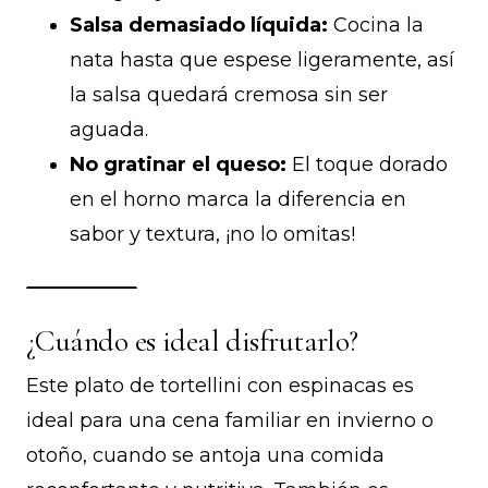
Salsa demasiado líquida:
Cocina la
nata hasta que espese ligeramente, así
la salsa quedará cremosa sin ser
aguada.
No gratinar el queso:
El toque dorado
en el horno marca la diferencia en
sabor y textura, ¡no lo omitas!
¿Cuándo es ideal disfrutarlo?
Este plato de tortellini con espinacas es
ideal para una cena familiar en invierno o
otoño, cuando se antoja una comida