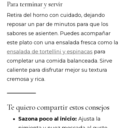
Para terminar y servir
Retira del horno con cuidado, dejando
reposar un par de minutos para que los
sabores se asienten. Puedes acompañar
este plato con una ensalada fresca como la
ensalada de tortellini y espinacas
para
completar una comida balanceada. Sirve
caliente para disfrutar mejor su textura
cremosa y rica.
Te quiero compartir estos consejos
Sazona poco al inicio:
Ajusta la
pimienta y nuez moscada al gusto