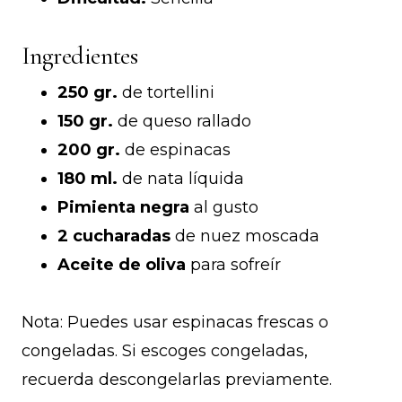
Ingredientes
250 gr.
de tortellini
150 gr.
de queso rallado
200 gr.
de espinacas
180 ml.
de nata líquida
Pimienta negra
al gusto
2 cucharadas
de nuez moscada
Aceite de oliva
para sofreír
Nota: Puedes usar espinacas frescas o
congeladas. Si escoges congeladas,
recuerda descongelarlas previamente.