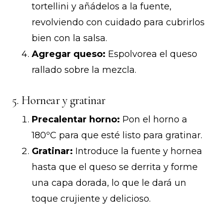
tortellini y añádelos a la fuente,
revolviendo con cuidado para cubrirlos
bien con la salsa.
Agregar queso:
Espolvorea el queso
rallado sobre la mezcla.
5. Hornear y gratinar
Precalentar horno:
Pon el horno a
180ºC para que esté listo para gratinar.
Gratinar:
Introduce la fuente y hornea
hasta que el queso se derrita y forme
una capa dorada, lo que le dará un
toque crujiente y delicioso.