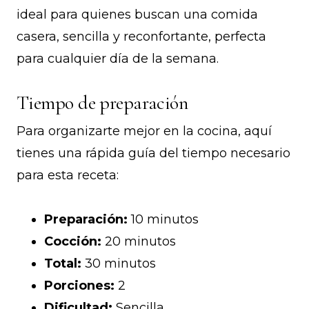
ideal para quienes buscan una comida
casera, sencilla y reconfortante, perfecta
para cualquier día de la semana.
Tiempo de preparación
Para organizarte mejor en la cocina, aquí
tienes una rápida guía del tiempo necesario
para esta receta:
Preparación:
10 minutos
Cocción:
20 minutos
Total:
30 minutos
Porciones:
2
Dificultad:
Sencilla