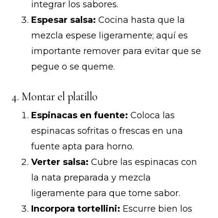
integrar los sabores.
Espesar salsa:
Cocina hasta que la
mezcla espese ligeramente; aquí es
importante remover para evitar que se
pegue o se queme.
4. Montar el platillo
Espinacas en fuente:
Coloca las
espinacas sofritas o frescas en una
fuente apta para horno.
Verter salsa:
Cubre las espinacas con
la nata preparada y mezcla
ligeramente para que tome sabor.
Incorpora tortellini:
Escurre bien los