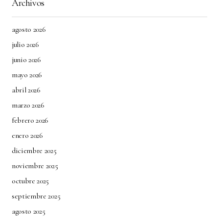
Archivos
agosto 2026
julio 2026
junio 2026
mayo 2026
abril 2026
marzo 2026
febrero 2026
enero 2026
diciembre 2025
noviembre 2025
octubre 2025
septiembre 2025
agosto 2025