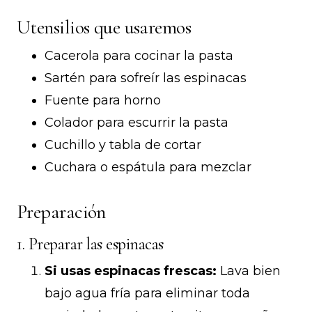
Utensilios que usaremos
Cacerola para cocinar la pasta
Sartén para sofreír las espinacas
Fuente para horno
Colador para escurrir la pasta
Cuchillo y tabla de cortar
Cuchara o espátula para mezclar
Preparación
1. Preparar las espinacas
Si usas espinacas frescas:
Lava bien
bajo agua fría para eliminar toda