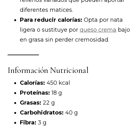
diferentes matices.
Para reducir calorías:
Opta por nata
ligera o sustituye por
queso crema
bajo
en grasa sin perder cremosidad.
Información Nutricional
Calorías:
450 kcal
Proteínas:
18 g
Grasas:
22 g
Carbohidratos:
40 g
Fibra:
3 g