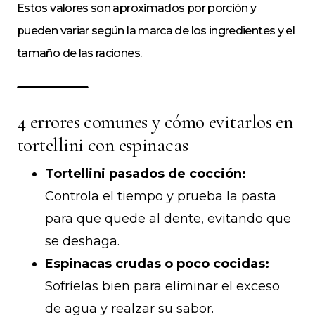
Estos valores son aproximados por porción y
pueden variar según la marca de los ingredientes y el
tamaño de las raciones.
4 errores comunes y cómo evitarlos en
tortellini con espinacas
Tortellini pasados de cocción:
Controla el tiempo y prueba la pasta
para que quede al dente, evitando que
se deshaga.
Espinacas crudas o poco cocidas:
Sofríelas bien para eliminar el exceso
de agua y realzar su sabor.