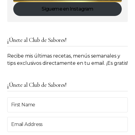
Sigueme en Instagram
¡Únete al Club de Sabores!
Recibe mis últimas recetas, menús semanales y
tips exclusivos directamente en tu email. ¡Es gratis!
¡Únete al Club de Sabores!