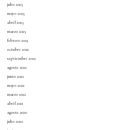
julio 2025
mayo 2025
abril 2025
marzo 2025
febrero 2023
octubre 2022
septiembre 2022
agosto 2022
junio 2022
mayo 2022
marzo 2022
abril 2021
agosto 2020
julio 2020