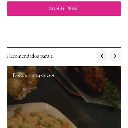
SUSCRIBIRSE
Recomendados para ti
Rottini a los 4 quesos