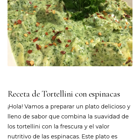
Receta de Tortellini con espinacas
¡Hola! Vamos a preparar un plato delicioso y
lleno de sabor que combina la suavidad de
los tortellini con la frescura y el valor
nutritivo de las espinacas. Este plato es