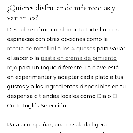
¿Quieres disfrutar de más recetas y
variantes?
Descubre cómo combinar tu tortellini con
espinacas con otras opciones como la
receta de tortellini a los 4 quesos
para variar
el sabor o la
pasta en crema de pimiento
rojo
para un toque diferente. La clave está
en experimentar y adaptar cada plato a tus
gustos y a los ingredientes disponibles en tu
despensa o tiendas locales como Dia o El
Corte Inglés Selección.
Para acompañar, una ensalada ligera