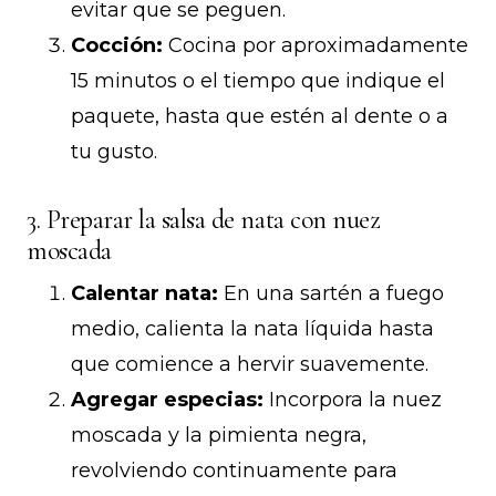
evitar que se peguen.
Cocción:
Cocina por aproximadamente
15 minutos o el tiempo que indique el
paquete, hasta que estén al dente o a
tu gusto.
3. Preparar la salsa de nata con nuez
moscada
Calentar nata:
En una sartén a fuego
medio, calienta la nata líquida hasta
que comience a hervir suavemente.
Agregar especias:
Incorpora la nuez
moscada y la pimienta negra,
revolviendo continuamente para