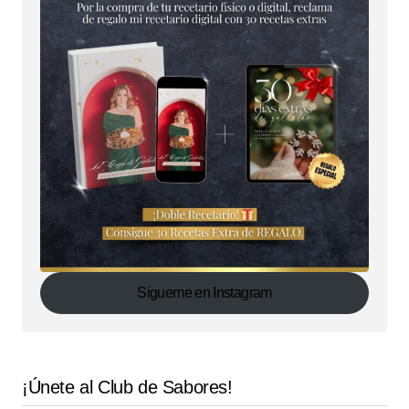
Sigueme en Instagram
¡Únete al Club de Sabores!