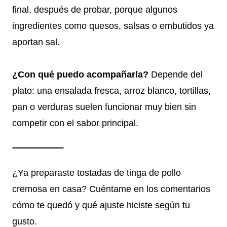
final, después de probar, porque algunos
ingredientes como quesos, salsas o embutidos ya
aportan sal.
¿Con qué puedo acompañarla?
Depende del
plato: una ensalada fresca, arroz blanco, tortillas,
pan o verduras suelen funcionar muy bien sin
competir con el sabor principal.
¿Ya preparaste tostadas de tinga de pollo
cremosa en casa? Cuéntame en los comentarios
cómo te quedó y qué ajuste hiciste según tu
gusto.