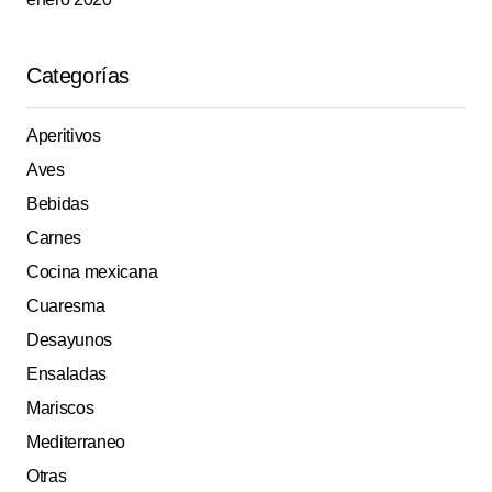
Categorías
Aperitivos
Aves
Bebidas
Carnes
Cocina mexicana
Cuaresma
Desayunos
Ensaladas
Mariscos
Mediterraneo
Otras