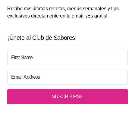
Recibe mis últimas recetas, menús semanales y tips
exclusivos directamente en tu email. ¡Es gratis!
¡Únete al Club de Sabores!
SUSCRIBIRSE