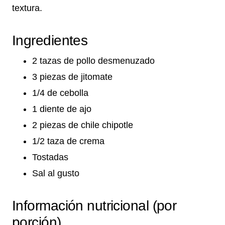
textura.
Ingredientes
2 tazas de pollo desmenuzado
3 piezas de jitomate
1/4 de cebolla
1 diente de ajo
2 piezas de chile chipotle
1/2 taza de crema
Tostadas
Sal al gusto
Información nutricional (por
porción)