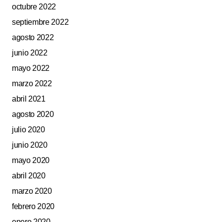
octubre 2022
septiembre 2022
agosto 2022
junio 2022
mayo 2022
marzo 2022
abril 2021
agosto 2020
julio 2020
junio 2020
mayo 2020
abril 2020
marzo 2020
febrero 2020
enero 2020