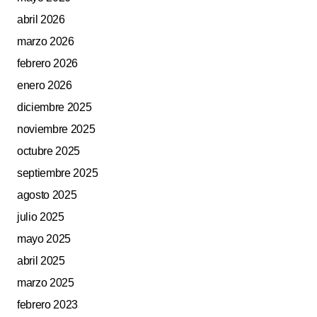
abril 2026
marzo 2026
febrero 2026
enero 2026
diciembre 2025
noviembre 2025
octubre 2025
septiembre 2025
agosto 2025
julio 2025
mayo 2025
abril 2025
marzo 2025
febrero 2023