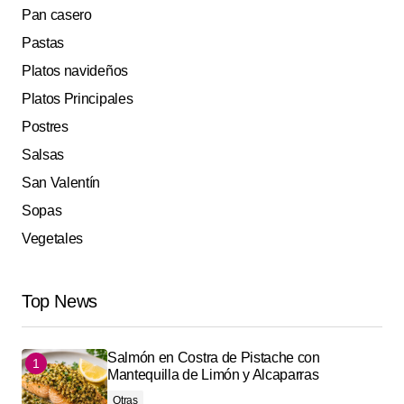
Pan casero
Pastas
Platos navideños
Platos Principales
Postres
Salsas
San Valentín
Sopas
Vegetales
Top News
Salmón en Costra de Pistache con
Mantequilla de Limón y Alcaparras
Otras