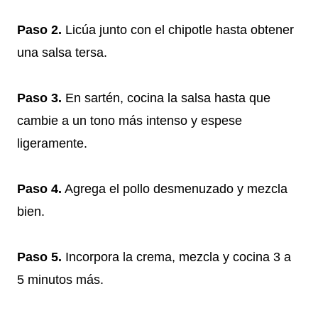
Paso 2.
Licúa junto con el chipotle hasta obtener
una salsa tersa.
Paso 3.
En sartén, cocina la salsa hasta que
cambie a un tono más intenso y espese
ligeramente.
Paso 4.
Agrega el pollo desmenuzado y mezcla
bien.
Paso 5.
Incorpora la crema, mezcla y cocina 3 a
5 minutos más.