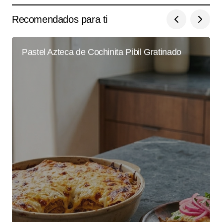
Recomendados para ti
Pastel Azteca de Cochinita Pibil Gratinado