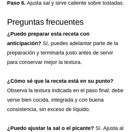
Paso 6.
Ajusta sal y sirve caliente sobre tostadas.
Preguntas frecuentes
¿Puedo preparar esta receta con
anticipación?
Sí, puedes adelantar parte de la
preparación y terminarla justo antes de servir
para conservar mejor la textura.
¿Cómo sé que la receta está en su punto?
Observa la textura indicada en el paso final: debe
verse bien cocida, integrada y con buena
consistencia, sin exceso de líquido.
¿Puedo ajustar la sal o el picante?
Sí. Ajusta al