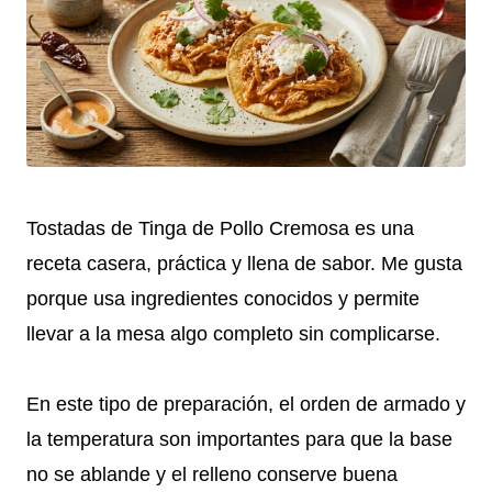
Tostadas de Tinga de Pollo Cremosa es una
receta casera, práctica y llena de sabor. Me gusta
porque usa ingredientes conocidos y permite
llevar a la mesa algo completo sin complicarse.
En este tipo de preparación, el orden de armado y
la temperatura son importantes para que la base
no se ablande y el relleno conserve buena