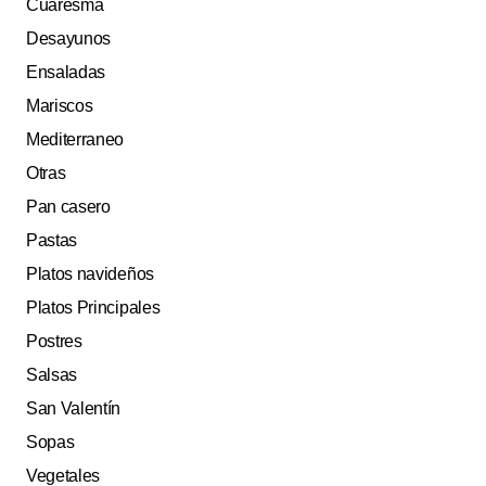
Cuaresma
Desayunos
Ensaladas
Mariscos
Mediterraneo
Otras
Pan casero
Pastas
Platos navideños
Platos Principales
Postres
Salsas
San Valentín
Sopas
Vegetales