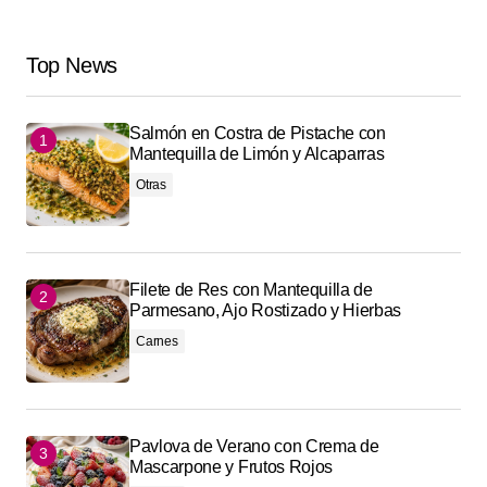
Top News
Salmón en Costra de Pistache con
Mantequilla de Limón y Alcaparras
Otras
Filete de Res con Mantequilla de
Parmesano, Ajo Rostizado y Hierbas
Carnes
Pavlova de Verano con Crema de
Mascarpone y Frutos Rojos