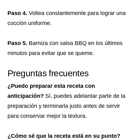
Paso 4.
Voltea constantemente para lograr una
cocción uniforme.
Paso 5.
Barniza con salsa BBQ en los últimos
minutos para evitar que se queme.
Preguntas frecuentes
¿Puedo preparar esta receta con
anticipación?
Sí, puedes adelantar parte de la
preparación y terminarla justo antes de servir
para conservar mejor la textura.
¿Cómo sé que la receta está en su punto?