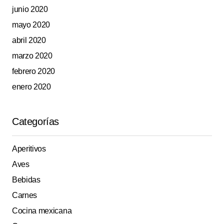
junio 2020
mayo 2020
abril 2020
marzo 2020
febrero 2020
enero 2020
Categorías
Aperitivos
Aves
Bebidas
Carnes
Cocina mexicana