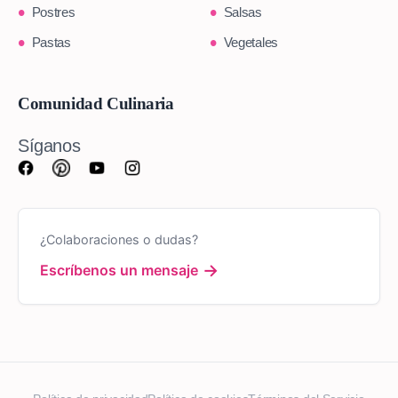
Postres
Salsas
Pastas
Vegetales
Comunidad Culinaria
Síganos
¿Colaboraciones o dudas?
→
Escríbenos un mensaje