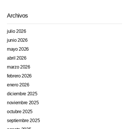
Archivos
julio 2026
junio 2026
mayo 2026
abril 2026
marzo 2026
febrero 2026
enero 2026
diciembre 2025
noviembre 2025
octubre 2025
septiembre 2025