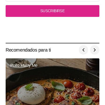
SUSCRIBIRSE
Recomendados para ti
Pollo Marry Me