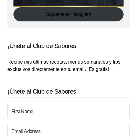
Sigueme en Instagram
¡Únete al Club de Sabores!
Recibe mis últimas recetas, menús semanales y tips
exclusivos directamente en tu email. ¡Es gratis!
¡Únete al Club de Sabores!