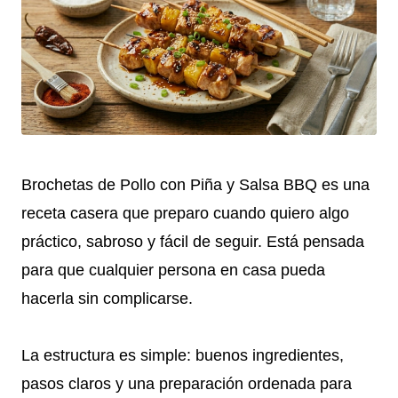
Brochetas de Pollo con Piña y Salsa BBQ es una
receta casera que preparo cuando quiero algo
práctico, sabroso y fácil de seguir. Está pensada
para que cualquier persona en casa pueda
hacerla sin complicarse.
La estructura es simple: buenos ingredientes,
pasos claros y una preparación ordenada para