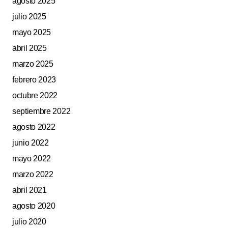
agosto 2025
julio 2025
mayo 2025
abril 2025
marzo 2025
febrero 2023
octubre 2022
septiembre 2022
agosto 2022
junio 2022
mayo 2022
marzo 2022
abril 2021
agosto 2020
julio 2020