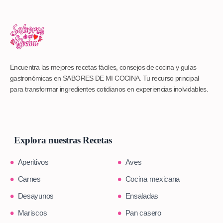
Encuentra las mejores recetas fáciles, consejos de cocina y guías
gastronómicas en SABORES DE MI COCINA. Tu recurso principal
para transformar ingredientes cotidianos en experiencias inolvidables.
Explora nuestras Recetas
Aperitivos
Aves
Carnes
Cocina mexicana
Desayunos
Ensaladas
Mariscos
Pan casero