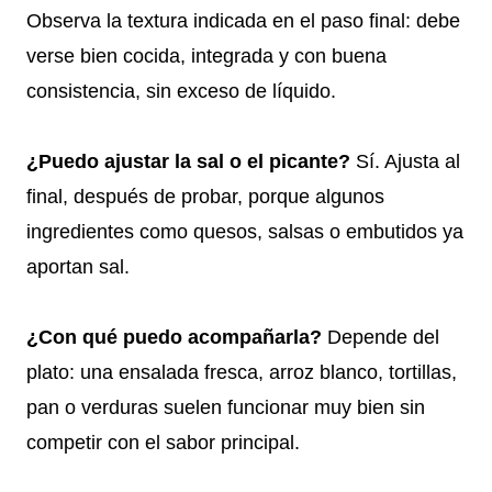
Observa la textura indicada en el paso final: debe
verse bien cocida, integrada y con buena
consistencia, sin exceso de líquido.
¿Puedo ajustar la sal o el picante?
Sí. Ajusta al
final, después de probar, porque algunos
ingredientes como quesos, salsas o embutidos ya
aportan sal.
¿Con qué puedo acompañarla?
Depende del
plato: una ensalada fresca, arroz blanco, tortillas,
pan o verduras suelen funcionar muy bien sin
competir con el sabor principal.