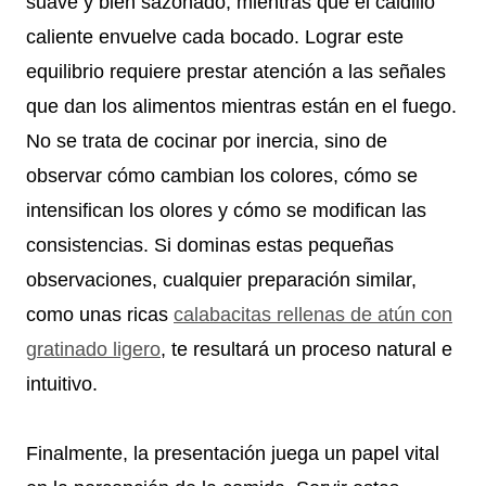
suave y bien sazonado, mientras que el caldillo
caliente envuelve cada bocado. Lograr este
equilibrio requiere prestar atención a las señales
que dan los alimentos mientras están en el fuego.
No se trata de cocinar por inercia, sino de
observar cómo cambian los colores, cómo se
intensifican los olores y cómo se modifican las
consistencias. Si dominas estas pequeñas
observaciones, cualquier preparación similar,
como unas ricas
calabacitas rellenas de atún con
gratinado ligero
, te resultará un proceso natural e
intuitivo.
Finalmente, la presentación juega un papel vital