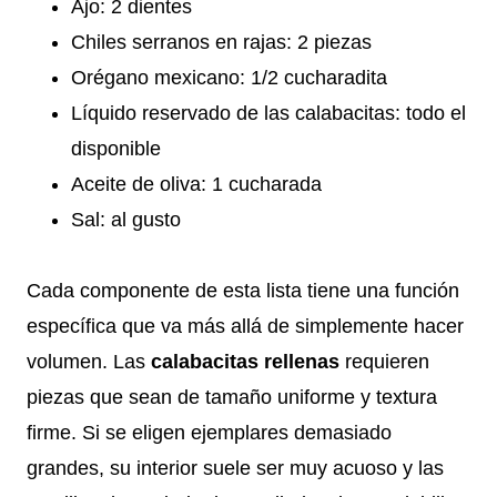
Ajo: 2 dientes
Chiles serranos en rajas: 2 piezas
Orégano mexicano: 1/2 cucharadita
Líquido reservado de las calabacitas: todo el
disponible
Aceite de oliva: 1 cucharada
Sal: al gusto
Cada componente de esta lista tiene una función
específica que va más allá de simplemente hacer
volumen. Las
calabacitas rellenas
requieren
piezas que sean de tamaño uniforme y textura
firme. Si se eligen ejemplares demasiado
grandes, su interior suele ser muy acuoso y las