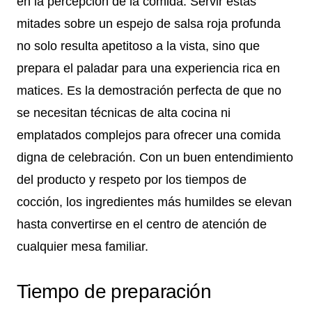
en la percepción de la comida. Servir estas
mitades sobre un espejo de salsa roja profunda
no solo resulta apetitoso a la vista, sino que
prepara el paladar para una experiencia rica en
matices. Es la demostración perfecta de que no
se necesitan técnicas de alta cocina ni
emplatados complejos para ofrecer una comida
digna de celebración. Con un buen entendimiento
del producto y respeto por los tiempos de
cocción, los ingredientes más humildes se elevan
hasta convertirse en el centro de atención de
cualquier mesa familiar.
Tiempo de preparación