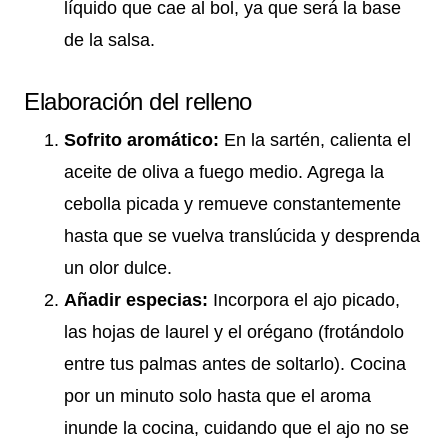
líquido que cae al bol, ya que será la base
de la salsa.
Elaboración del relleno
Sofrito aromático:
En la sartén, calienta el
aceite de oliva a fuego medio. Agrega la
cebolla picada y remueve constantemente
hasta que se vuelva translúcida y desprenda
un olor dulce.
Añadir especias:
Incorpora el ajo picado,
las hojas de laurel y el orégano (frotándolo
entre tus palmas antes de soltarlo). Cocina
por un minuto solo hasta que el aroma
inunde la cocina, cuidando que el ajo no se