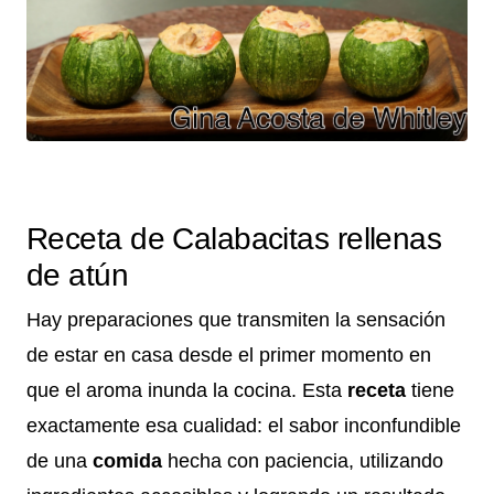
Receta de Calabacitas rellenas
de atún
Hay preparaciones que transmiten la sensación
de estar en casa desde el primer momento en
que el aroma inunda la cocina. Esta
receta
tiene
exactamente esa cualidad: el sabor inconfundible
de una
comida
hecha con paciencia, utilizando