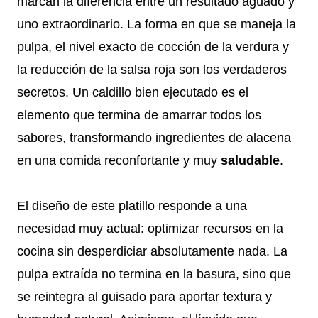
marcan la diferencia entre un resultado aguado y
uno extraordinario. La forma en que se maneja la
pulpa, el nivel exacto de cocción de la verdura y
la reducción de la salsa roja son los verdaderos
secretos. Un caldillo bien ejecutado es el
elemento que termina de amarrar todos los
sabores, transformando ingredientes de alacena
en una comida reconfortante y muy
saludable
.
El diseño de este platillo responde a una
necesidad muy actual: optimizar recursos en la
cocina sin desperdiciar absolutamente nada. La
pulpa extraída no termina en la basura, sino que
se reintegra al guisado para aportar textura y