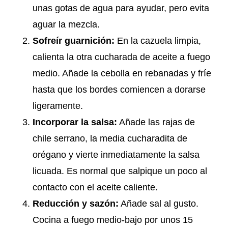
unas gotas de agua para ayudar, pero evita
aguar la mezcla.
Sofreír guarnición:
En la cazuela limpia,
calienta la otra cucharada de aceite a fuego
medio. Añade la cebolla en rebanadas y fríe
hasta que los bordes comiencen a dorarse
ligeramente.
Incorporar la salsa:
Añade las rajas de
chile serrano, la media cucharadita de
orégano y vierte inmediatamente la salsa
licuada. Es normal que salpique un poco al
contacto con el aceite caliente.
Reducción y sazón:
Añade sal al gusto.
Cocina a fuego medio-bajo por unos 15