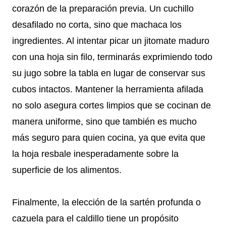
corazón de la preparación previa. Un cuchillo
desafilado no corta, sino que machaca los
ingredientes. Al intentar picar un jitomate maduro
con una hoja sin filo, terminarás exprimiendo todo
su jugo sobre la tabla en lugar de conservar sus
cubos intactos. Mantener la herramienta afilada
no solo asegura cortes limpios que se cocinan de
manera uniforme, sino que también es mucho
más seguro para quien cocina, ya que evita que
la hoja resbale inesperadamente sobre la
superficie de los alimentos.
Finalmente, la elección de la sartén profunda o
cazuela para el caldillo tiene un propósito