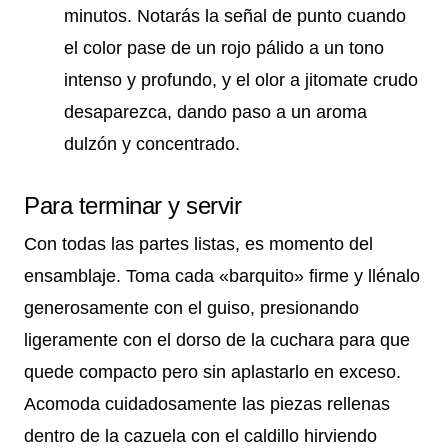
minutos. Notarás la señal de punto cuando
el color pase de un rojo pálido a un tono
intenso y profundo, y el olor a jitomate crudo
desaparezca, dando paso a un aroma
dulzón y concentrado.
Para terminar y servir
Con todas las partes listas, es momento del
ensamblaje. Toma cada «barquito» firme y llénalo
generosamente con el guiso, presionando
ligeramente con el dorso de la cuchara para que
quede compacto pero sin aplastarlo en exceso.
Acomoda cuidadosamente las piezas rellenas
dentro de la cazuela con el caldillo hirviendo