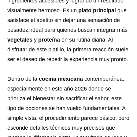
ingredientes accesibles y logrando un resultado
visualmente hermoso. Es un
plato principal
que
satisface el apetito sin dejar una sensación de
pesadez, ideal para quienes buscan integrar más
vegetales
y
proteína
en su rutina diaria. Al
disfrutar de este platillo, la primera reacción suele
ser el deseo de repetir la experiencia muy pronto.
Dentro de la
cocina mexicana
contemporánea,
especialmente en este año 2026 donde se
prioriza el bienestar sin sacrificar el sabor, este
tipo de opciones se han vuelto fundamentales. A
simple vista, el procedimiento parece básico, pero
esconde detalles técnicos muy precisos que