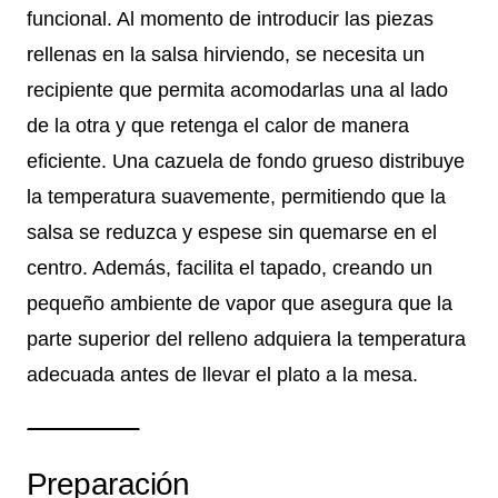
funcional. Al momento de introducir las piezas
rellenas en la salsa hirviendo, se necesita un
recipiente que permita acomodarlas una al lado
de la otra y que retenga el calor de manera
eficiente. Una cazuela de fondo grueso distribuye
la temperatura suavemente, permitiendo que la
salsa se reduzca y espese sin quemarse en el
centro. Además, facilita el tapado, creando un
pequeño ambiente de vapor que asegura que la
parte superior del relleno adquiera la temperatura
adecuada antes de llevar el plato a la mesa.
Preparación