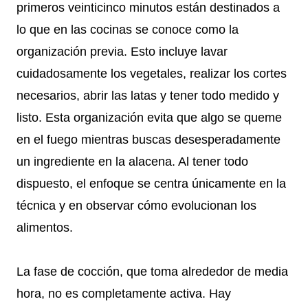
primeros veinticinco minutos están destinados a
lo que en las cocinas se conoce como la
organización previa. Esto incluye lavar
cuidadosamente los vegetales, realizar los cortes
necesarios, abrir las latas y tener todo medido y
listo. Esta organización evita que algo se queme
en el fuego mientras buscas desesperadamente
un ingrediente en la alacena. Al tener todo
dispuesto, el enfoque se centra únicamente en la
técnica y en observar cómo evolucionan los
alimentos.
La fase de cocción, que toma alrededor de media
hora, no es completamente activa. Hay