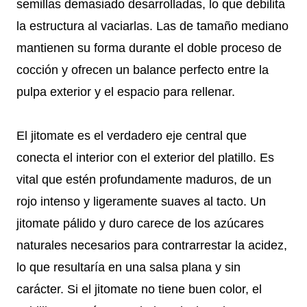
semillas demasiado desarrolladas, lo que debilita
la estructura al vaciarlas. Las de tamaño mediano
mantienen su forma durante el doble proceso de
cocción y ofrecen un balance perfecto entre la
pulpa exterior y el espacio para rellenar.
El jitomate es el verdadero eje central que
conecta el interior con el exterior del platillo. Es
vital que estén profundamente maduros, de un
rojo intenso y ligeramente suaves al tacto. Un
jitomate pálido y duro carece de los azúcares
naturales necesarios para contrarrestar la acidez,
lo que resultaría en una salsa plana y sin
carácter. Si el jitomate no tiene buen color, el