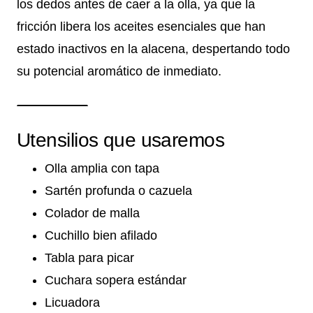
los dedos antes de caer a la olla, ya que la
fricción libera los aceites esenciales que han
estado inactivos en la alacena, despertando todo
su potencial aromático de inmediato.
Utensilios que usaremos
Olla amplia con tapa
Sartén profunda o cazuela
Colador de malla
Cuchillo bien afilado
Tabla para picar
Cuchara sopera estándar
Licuadora