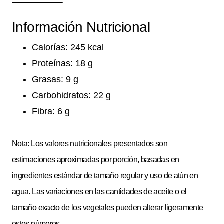
Información Nutricional
Calorías: 245 kcal
Proteínas: 18 g
Grasas: 9 g
Carbohidratos: 22 g
Fibra: 6 g
Nota: Los valores nutricionales presentados son
estimaciones aproximadas por porción, basadas en
ingredientes estándar de tamaño regular y uso de atún en
agua. Las variaciones en las cantidades de aceite o el
tamaño exacto de los vegetales pueden alterar ligeramente
estos números.