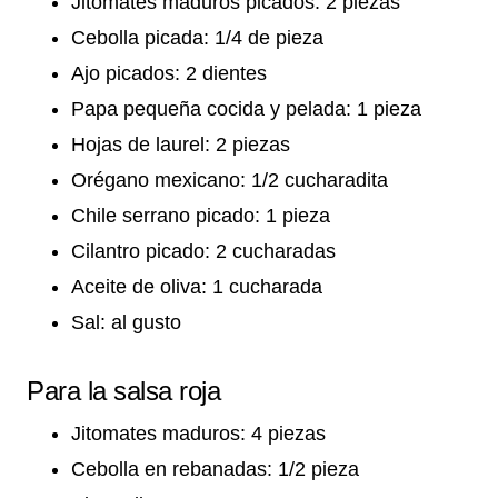
Jitomates maduros picados: 2 piezas
Cebolla picada: 1/4 de pieza
Ajo picados: 2 dientes
Papa pequeña cocida y pelada: 1 pieza
Hojas de laurel: 2 piezas
Orégano mexicano: 1/2 cucharadita
Chile serrano picado: 1 pieza
Cilantro picado: 2 cucharadas
Aceite de oliva: 1 cucharada
Sal: al gusto
Para la salsa roja
Jitomates maduros: 4 piezas
Cebolla en rebanadas: 1/2 pieza