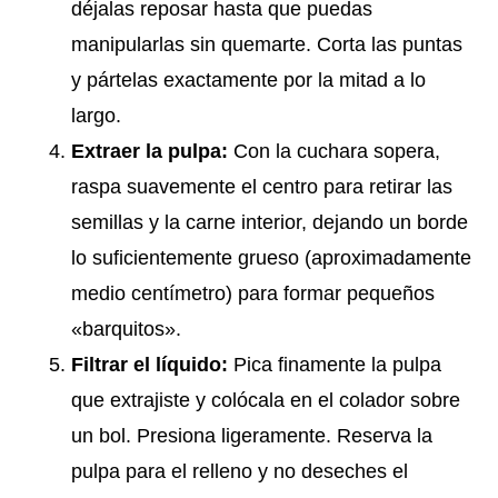
déjalas reposar hasta que puedas
manipularlas sin quemarte. Corta las puntas
y pártelas exactamente por la mitad a lo
largo.
Extraer la pulpa:
Con la cuchara sopera,
raspa suavemente el centro para retirar las
semillas y la carne interior, dejando un borde
lo suficientemente grueso (aproximadamente
medio centímetro) para formar pequeños
«barquitos».
Filtrar el líquido:
Pica finamente la pulpa
que extrajiste y colócala en el colador sobre
un bol. Presiona ligeramente. Reserva la
pulpa para el relleno y no deseches el