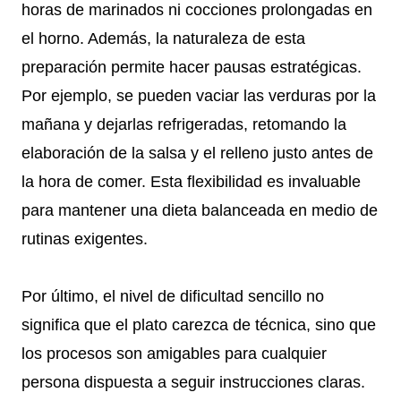
horas de marinados ni cocciones prolongadas en
el horno. Además, la naturaleza de esta
preparación permite hacer pausas estratégicas.
Por ejemplo, se pueden vaciar las verduras por la
mañana y dejarlas refrigeradas, retomando la
elaboración de la salsa y el relleno justo antes de
la hora de comer. Esta flexibilidad es invaluable
para mantener una dieta balanceada en medio de
rutinas exigentes.
Por último, el nivel de dificultad sencillo no
significa que el plato carezca de técnica, sino que
los procesos son amigables para cualquier
persona dispuesta a seguir instrucciones claras.