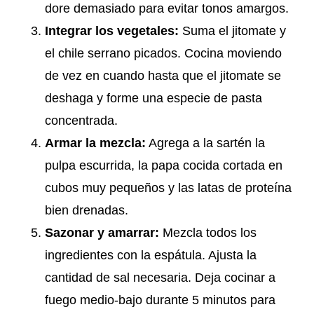
dore demasiado para evitar tonos amargos.
Integrar los vegetales:
Suma el jitomate y
el chile serrano picados. Cocina moviendo
de vez en cuando hasta que el jitomate se
deshaga y forme una especie de pasta
concentrada.
Armar la mezcla:
Agrega a la sartén la
pulpa escurrida, la papa cocida cortada en
cubos muy pequeños y las latas de proteína
bien drenadas.
Sazonar y amarrar:
Mezcla todos los
ingredientes con la espátula. Ajusta la
cantidad de sal necesaria. Deja cocinar a
fuego medio-bajo durante 5 minutos para