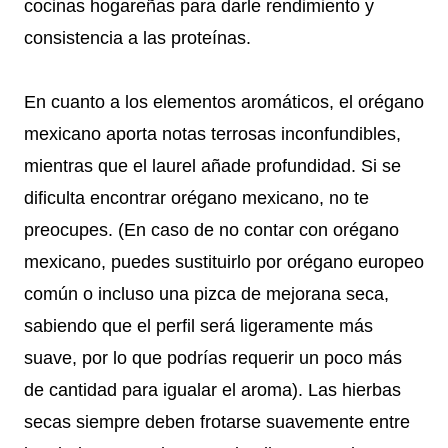
cocinas hogareñas para darle rendimiento y
consistencia a las proteínas.
En cuanto a los elementos aromáticos, el orégano
mexicano aporta notas terrosas inconfundibles,
mientras que el laurel añade profundidad. Si se
dificulta encontrar orégano mexicano, no te
preocupes. (En caso de no contar con orégano
mexicano, puedes sustituirlo por orégano europeo
común o incluso una pizca de mejorana seca,
sabiendo que el perfil será ligeramente más
suave, por lo que podrías requerir un poco más
de cantidad para igualar el aroma). Las hierbas
secas siempre deben frotarse suavemente entre