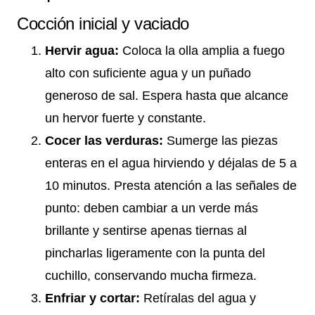
Cocción inicial y vaciado
Hervir agua:
Coloca la olla amplia a fuego
alto con suficiente agua y un puñado
generoso de sal. Espera hasta que alcance
un hervor fuerte y constante.
Cocer las verduras:
Sumerge las piezas
enteras en el agua hirviendo y déjalas de 5 a
10 minutos. Presta atención a las señales de
punto: deben cambiar a un verde más
brillante y sentirse apenas tiernas al
pincharlas ligeramente con la punta del
cuchillo, conservando mucha firmeza.
Enfriar y cortar:
Retíralas del agua y