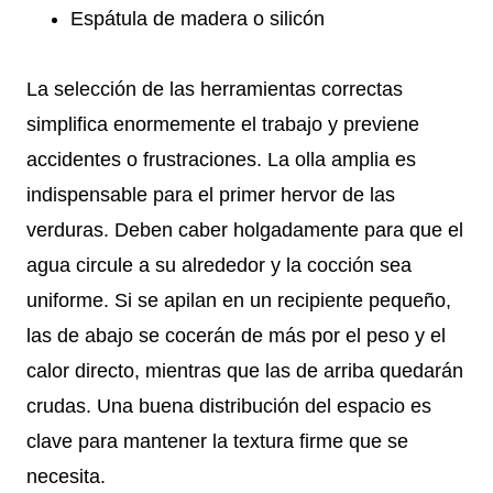
Espátula de madera o silicón
La selección de las herramientas correctas
simplifica enormemente el trabajo y previene
accidentes o frustraciones. La olla amplia es
indispensable para el primer hervor de las
verduras. Deben caber holgadamente para que el
agua circule a su alrededor y la cocción sea
uniforme. Si se apilan en un recipiente pequeño,
las de abajo se cocerán de más por el peso y el
calor directo, mientras que las de arriba quedarán
crudas. Una buena distribución del espacio es
clave para mantener la textura firme que se
necesita.