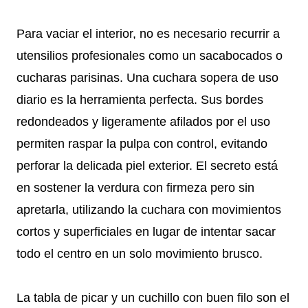
Para vaciar el interior, no es necesario recurrir a
utensilios profesionales como un sacabocados o
cucharas parisinas. Una cuchara sopera de uso
diario es la herramienta perfecta. Sus bordes
redondeados y ligeramente afilados por el uso
permiten raspar la pulpa con control, evitando
perforar la delicada piel exterior. El secreto está
en sostener la verdura con firmeza pero sin
apretarla, utilizando la cuchara con movimientos
cortos y superficiales en lugar de intentar sacar
todo el centro en un solo movimiento brusco.
La tabla de picar y un cuchillo con buen filo son el