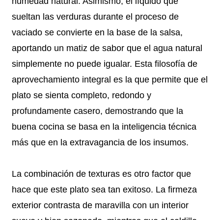
humedad natural. Asimismo, el líquido que
sueltan las verduras durante el proceso de
vaciado se convierte en la base de la salsa,
aportando un matiz de sabor que el agua natural
simplemente no puede igualar. Esta filosofía de
aprovechamiento integral es la que permite que el
plato se sienta completo, redondo y
profundamente casero, demostrando que la
buena cocina se basa en la inteligencia técnica
más que en la extravagancia de los insumos.
La combinación de texturas es otro factor que
hace que este plato sea tan exitoso. La firmeza
exterior contrasta de maravilla con un interior