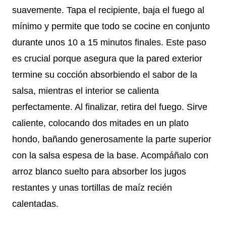
suavemente. Tapa el recipiente, baja el fuego al
mínimo y permite que todo se cocine en conjunto
durante unos 10 a 15 minutos finales. Este paso
es crucial porque asegura que la pared exterior
termine su cocción absorbiendo el sabor de la
salsa, mientras el interior se calienta
perfectamente. Al finalizar, retira del fuego. Sirve
caliente, colocando dos mitades en un plato
hondo, bañando generosamente la parte superior
con la salsa espesa de la base. Acompáñalo con
arroz blanco suelto para absorber los jugos
restantes y unas tortillas de maíz recién
calentadas.