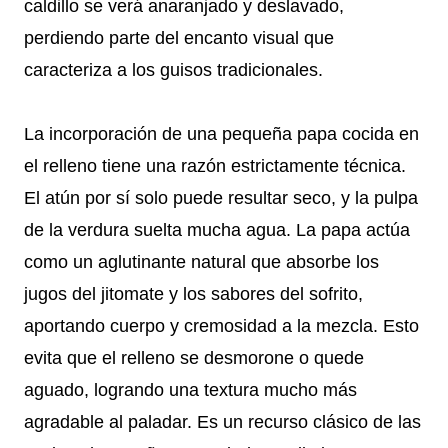
caldillo se verá anaranjado y deslavado,
perdiendo parte del encanto visual que
caracteriza a los guisos tradicionales.
La incorporación de una pequeña papa cocida en
el relleno tiene una razón estrictamente técnica.
El atún por sí solo puede resultar seco, y la pulpa
de la verdura suelta mucha agua. La papa actúa
como un aglutinante natural que absorbe los
jugos del jitomate y los sabores del sofrito,
aportando cuerpo y cremosidad a la mezcla. Esto
evita que el relleno se desmorone o quede
aguado, logrando una textura mucho más
agradable al paladar. Es un recurso clásico de las