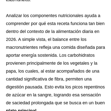
Analizar los componentes nutricionales ayuda a
comprender por qué esta receta funciona tan bien
dentro del contexto de la alimentación diaria en
2026. A simple vista, el balance entre los
macronutrientes refleja una comida diseñada para
aportar energía sostenida. Los carbohidratos
provienen principalmente de los vegetales y la
papa, los cuales, al estar acompañados de una
cantidad significativa de fibra, permiten una
digestión pausada. Esto evita los picos repentinos
de azúcar en la sangre, logrando esa sensación
de saciedad prolongada que se busca en un buen
plato principal
.