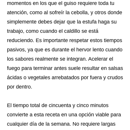
momentos en los que el guiso requiere toda tu
atención, como al sofreír la cebolla, y otros donde
simplemente debes dejar que la estufa haga su
trabajo, como cuando el caldillo se está
reduciendo. Es importante respetar estos tiempos
pasivos, ya que es durante el hervor lento cuando
los sabores realmente se integran. Acelerar el
fuego para terminar antes suele resultar en salsas
ácidas o vegetales arrebatados por fuera y crudos
por dentro.
El tiempo total de cincuenta y cinco minutos
convierte a esta receta en una opción viable para
cualquier día de la semana. No requiere largas