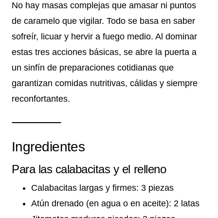
No hay masas complejas que amasar ni puntos
de caramelo que vigilar. Todo se basa en saber
sofreír, licuar y hervir a fuego medio. Al dominar
estas tres acciones básicas, se abre la puerta a
un sinfín de preparaciones cotidianas que
garantizan comidas nutritivas, cálidas y siempre
reconfortantes.
Ingredientes
Para las calabacitas y el relleno
Calabacitas largas y firmes: 3 piezas
Atún drenado (en agua o en aceite): 2 latas