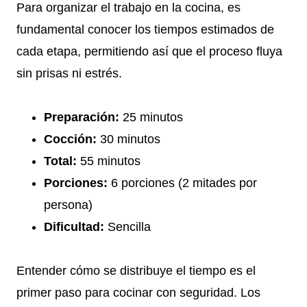
Para organizar el trabajo en la cocina, es
fundamental conocer los tiempos estimados de
cada etapa, permitiendo así que el proceso fluya
sin prisas ni estrés.
Preparación:
25 minutos
Cocción:
30 minutos
Total:
55 minutos
Porciones:
6 porciones (2 mitades por
persona)
Dificultad:
Sencilla
Entender cómo se distribuye el tiempo es el
primer paso para cocinar con seguridad. Los