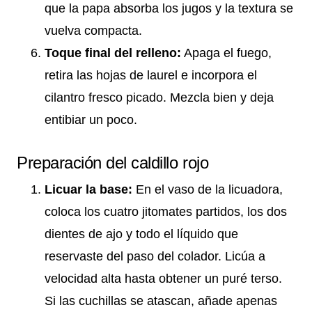
que la papa absorba los jugos y la textura se
vuelva compacta.
Toque final del relleno:
Apaga el fuego,
retira las hojas de laurel e incorpora el
cilantro fresco picado. Mezcla bien y deja
entibiar un poco.
Preparación del caldillo rojo
Licuar la base:
En el vaso de la licuadora,
coloca los cuatro jitomates partidos, los dos
dientes de ajo y todo el líquido que
reservaste del paso del colador. Licúa a
velocidad alta hasta obtener un puré terso.
Si las cuchillas se atascan, añade apenas