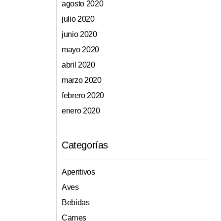
agosto 2020
julio 2020
junio 2020
mayo 2020
abril 2020
marzo 2020
febrero 2020
enero 2020
Categorías
Aperitivos
Aves
Bebidas
Carnes