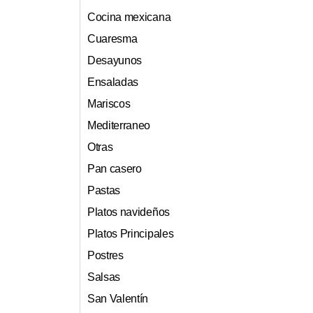
Cocina mexicana
Cuaresma
Desayunos
Ensaladas
Mariscos
Mediterraneo
Otras
Pan casero
Pastas
Platos navideños
Platos Principales
Postres
Salsas
San Valentín