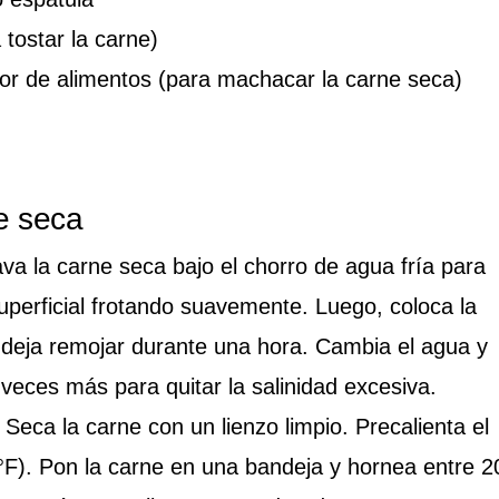
 tostar la carne)
or de alimentos (para machacar la carne seca)
ne seca
va la carne seca bajo el chorro de agua fría para
superficial frotando suavemente. Luego, coloca la
y deja remojar durante una hora. Cambia el agua y
 veces más para quitar la salinidad excesiva.
Seca la carne con un lienzo limpio. Precalienta el
°F). Pon la carne en una bandeja y hornea entre 2