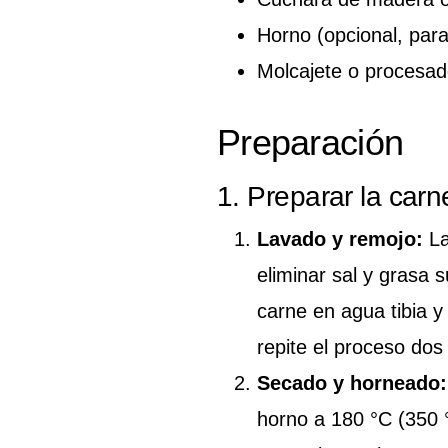
Horno (opcional, para
Molcajete o procesad
Preparación
1. Preparar la car
Lavado y remojo:
La
eliminar sal y grasa 
carne en agua tibia 
repite el proceso dos
Secado y horneado:
horno a 180 °C (350 