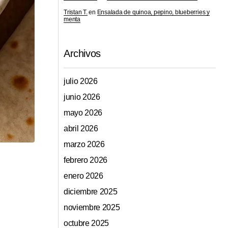
Tristan T.
en
Ensalada de quinoa, pepino, blueberries y
menta
Archivos
julio 2026
junio 2026
mayo 2026
abril 2026
marzo 2026
febrero 2026
enero 2026
diciembre 2025
noviembre 2025
octubre 2025