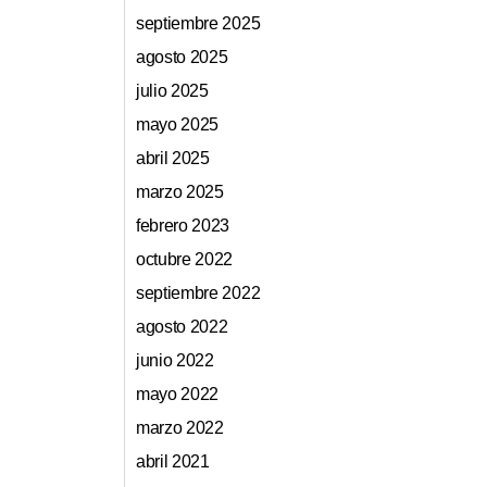
septiembre 2025
agosto 2025
julio 2025
mayo 2025
abril 2025
marzo 2025
febrero 2023
octubre 2022
septiembre 2022
agosto 2022
junio 2022
mayo 2022
marzo 2022
abril 2021