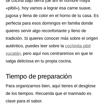
se cocina bajo tierra (de ahí el nombre maya
«pibil»), hoy vamos a lograr esa carne suave,
jugosa y llena de color en el horno de tu casa. Es
perfecta para esos domingos en familia donde
quieres servir algo reconfortante y lleno de
tradición. Si quieres conocer más sobre el origen
auténtico, puedes leer sobre la
cochinita pibil
yucatán
, pero aquí nos centraremos en que te
salga deliciosa en tu propia cocina.
Tiempo de preparación
Para organizarnos bien, aquí tienes el desglose
de los tiempos. Recuerda que el marinado es
clave para el sabor.