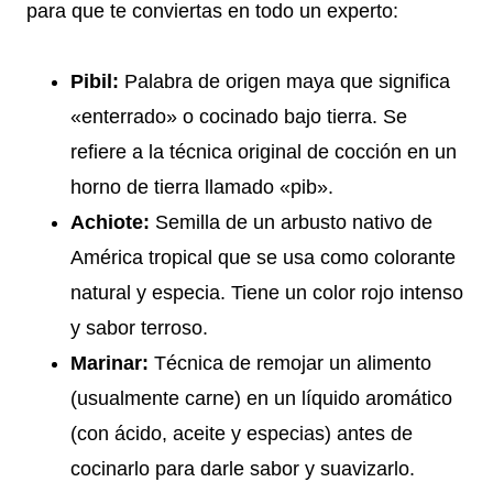
para que te conviertas en todo un experto:
Pibil:
Palabra de origen maya que significa
«enterrado» o cocinado bajo tierra. Se
refiere a la técnica original de cocción en un
horno de tierra llamado «pib».
Achiote:
Semilla de un arbusto nativo de
América tropical que se usa como colorante
natural y especia. Tiene un color rojo intenso
y sabor terroso.
Marinar:
Técnica de remojar un alimento
(usualmente carne) en un líquido aromático
(con ácido, aceite y especias) antes de
cocinarlo para darle sabor y suavizarlo.