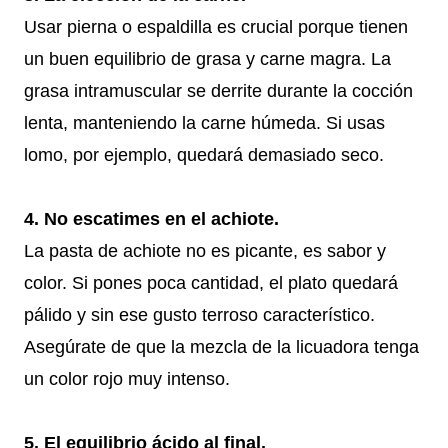
Usar pierna o espaldilla es crucial porque tienen
un buen equilibrio de grasa y carne magra. La
grasa intramuscular se derrite durante la cocción
lenta, manteniendo la carne húmeda. Si usas
lomo, por ejemplo, quedará demasiado seco.
4. No escatimes en el achiote.
La pasta de achiote no es picante, es sabor y
color. Si pones poca cantidad, el plato quedará
pálido y sin ese gusto terroso característico.
Asegúrate de que la mezcla de la licuadora tenga
un color rojo muy intenso.
5. El equilibrio ácido al final.