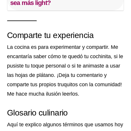
sea más light?
Comparte tu experiencia
La cocina es para experimentar y compartir. Me
encantaría saber cómo te quedó tu cochinita, si le
pusiste tu toque personal o si te animaste a usar
las hojas de plátano. ¡Deja tu comentario y
comparte tus propios truquitos con la comunidad!
Me hace mucha ilusión leerlos.
Glosario culinario
Aquí te explico algunos términos que usamos hoy