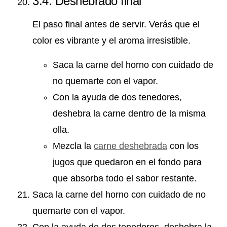
3.4. Deshebrado final
El paso final antes de servir. Verás que el
color es vibrante y el aroma irresistible.
Saca la carne del horno con cuidado de
no quemarte con el vapor.
Con la ayuda de dos tenedores,
deshebra la carne dentro de la misma
olla.
Mezcla la
carne deshebrada
con los
jugos que quedaron en el fondo para
que absorba todo el sabor restante.
Saca la carne del horno con cuidado de no
quemarte con el vapor.
Con la ayuda de dos tenedores, deshebra la