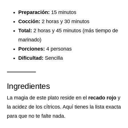
Preparación:
15 minutos
Cocción:
2 horas y 30 minutos
Total:
2 horas y 45 minutos (más tiempo de
marinado)
Porciones:
4 personas
Dificultad:
Sencilla
Ingredientes
La magia de este plato reside en el
recado rojo
y
la acidez de los cítricos. Aquí tienes la lista exacta
para que no te falte nada.