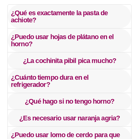
¿Qué es exactamente la pasta de
achiote?
¿Puedo usar hojas de plátano en el
horno?
¿La cochinita pibil pica mucho?
¿Cuánto tiempo dura en el
refrigerador?
¿Qué hago si no tengo horno?
¿Es necesario usar naranja agria?
¿Puedo usar lomo de cerdo para que