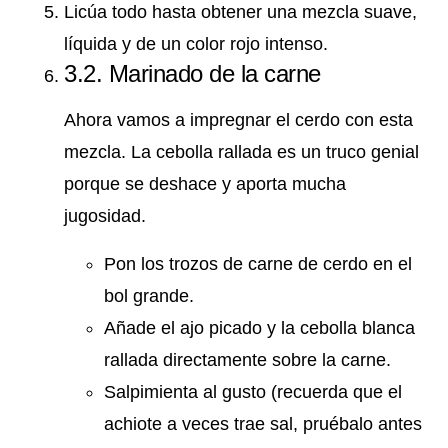
Licúa todo hasta obtener una mezcla suave,
líquida y de un color rojo intenso.
3.2. Marinado de la carne
Ahora vamos a impregnar el cerdo con esta
mezcla. La cebolla rallada es un truco genial
porque se deshace y aporta mucha
jugosidad.
Pon los trozos de carne de cerdo en el
bol grande.
Añade el ajo picado y la cebolla blanca
rallada directamente sobre la carne.
Salpimienta al gusto (recuerda que el
achiote a veces trae sal, pruébalo antes