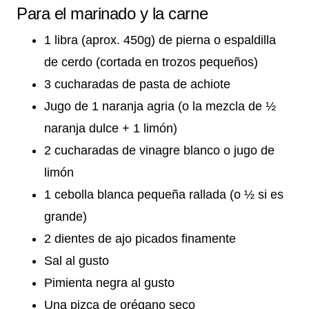
Para el marinado y la carne
1 libra (aprox. 450g) de pierna o espaldilla
de cerdo (cortada en trozos pequeños)
3 cucharadas de pasta de achiote
Jugo de 1 naranja agria (o la mezcla de ½
naranja dulce + 1 limón)
2 cucharadas de vinagre blanco o jugo de
limón
1 cebolla blanca pequeña rallada (o ½ si es
grande)
2 dientes de ajo picados finamente
Sal al gusto
Pimienta negra al gusto
Una pizca de orégano seco