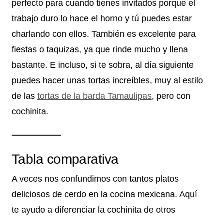
perfecto para cuando tienes invitados porque el
trabajo duro lo hace el horno y tú puedes estar
charlando con ellos. También es excelente para
fiestas o taquizas, ya que rinde mucho y llena
bastante. E incluso, si te sobra, al día siguiente
puedes hacer unas tortas increíbles, muy al estilo
de las
tortas de la barda Tamaulipas
, pero con
cochinita.
Tabla comparativa
A veces nos confundimos con tantos platos
deliciosos de cerdo en la cocina mexicana. Aquí
te ayudo a diferenciar la cochinita de otros