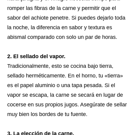
romper las fibras de la carne y permitir que el
sabor del achiote penetre. Si puedes dejarlo toda
la noche, la diferencia en sabor y textura es
abismal comparado con solo un par de horas.
2. El sellado del vapor.
Tradicionalmente, esto se cocina bajo tierra,
sellado herméticamente. En el horno, tu «tierra»
es el papel aluminio o una tapa pesada. Si el
vapor se escapa, la carne se secará en lugar de
cocerse en sus propios jugos. Asegúrate de sellar
muy bien los bordes de tu fuente.
3. La elección de la carne.