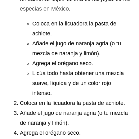
especias en México
.
Coloca en la licuadora la pasta de
achiote.
Añade el jugo de naranja agria (o tu
mezcla de naranja y limón).
Agrega el orégano seco.
Licúa todo hasta obtener una mezcla
suave, líquida y de un color rojo
intenso.
Coloca en la licuadora la pasta de achiote.
Añade el jugo de naranja agria (o tu mezcla
de naranja y limón).
Agrega el orégano seco.