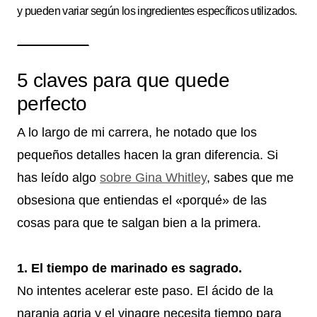
y pueden variar según los ingredientes específicos utilizados.
5 claves para que quede
perfecto
A lo largo de mi carrera, he notado que los
pequeños detalles hacen la gran diferencia. Si
has leído algo
sobre Gina Whitley
, sabes que me
obsesiona que entiendas el «porqué» de las
cosas para que te salgan bien a la primera.
1. El tiempo de marinado es sagrado.
No intentes acelerar este paso. El ácido de la
naranja agria y el vinagre necesita tiempo para