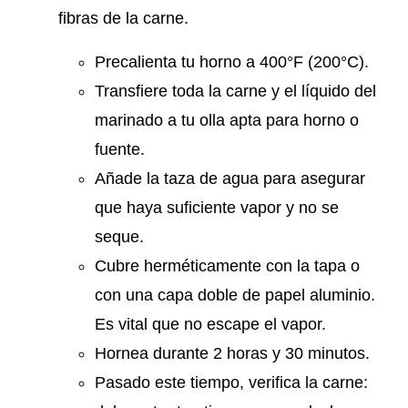
fibras de la carne.
Precalienta tu horno a 400°F (200°C).
Transfiere toda la carne y el líquido del
marinado a tu olla apta para horno o
fuente.
Añade la taza de agua para asegurar
que haya suficiente vapor y no se
seque.
Cubre herméticamente con la tapa o
con una capa doble de papel aluminio.
Es vital que no escape el vapor.
Hornea durante 2 horas y 30 minutos.
Pasado este tiempo, verifica la carne: