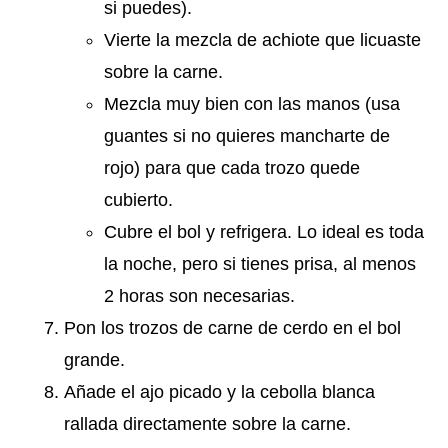
si puedes).
Vierte la mezcla de achiote que licuaste
sobre la carne.
Mezcla muy bien con las manos (usa
guantes si no quieres mancharte de
rojo) para que cada trozo quede
cubierto.
Cubre el bol y refrigera. Lo ideal es toda
la noche, pero si tienes prisa, al menos
2 horas son necesarias.
Pon los trozos de carne de cerdo en el bol
grande.
Añade el ajo picado y la cebolla blanca
rallada directamente sobre la carne.