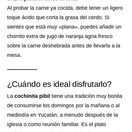
Al probar la carne ya cocida, debe tener un ligero
toque ácido que corta la grasa del cerdo. Si
sientes que está muy «plana», puedes añadir un
chorrito extra de jugo de naranja agria fresco
sobre la carne deshebrada antes de llevarla a la
mesa.
¿Cuándo es ideal disfrutarlo?
La
cochinita pibil
tiene una tradición muy bonita
de consumirse los domingos por la mañana o al
mediodía en Yucatán, a menudo después de la
iglesia o como reunión familiar. Es el plato