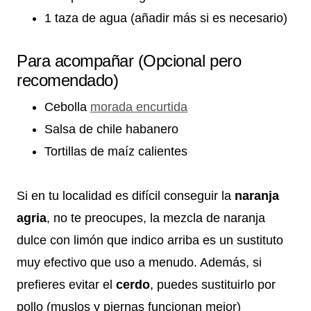
1 taza de agua (añadir más si es necesario)
Para acompañar (Opcional pero
recomendado)
Cebolla
morada encurtida
Salsa de chile habanero
Tortillas de maíz calientes
Si en tu localidad es difícil conseguir la
naranja
agria
, no te preocupes, la mezcla de naranja
dulce con limón que indico arriba es un sustituto
muy efectivo que uso a menudo. Además, si
prefieres evitar el
cerdo
, puedes sustituirlo por
pollo (muslos y piernas funcionan mejor)