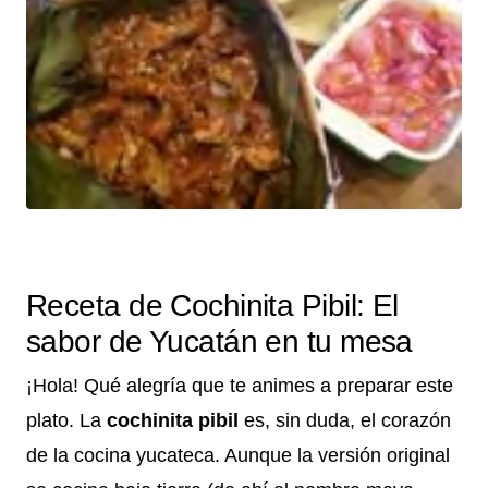
Receta de Cochinita Pibil: El
sabor de Yucatán en tu mesa
¡Hola! Qué alegría que te animes a preparar este
plato. La
cochinita pibil
es, sin duda, el corazón
de la cocina yucateca. Aunque la versión original