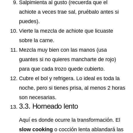
Salpimienta al gusto (recuerda que el
achiote a veces trae sal, pruébalo antes si
puedes).
Vierte la mezcla de achiote que licuaste
sobre la carne.
Mezcla muy bien con las manos (usa
guantes si no quieres mancharte de rojo)
para que cada trozo quede cubierto.
Cubre el bol y refrigera. Lo ideal es toda la
noche, pero si tienes prisa, al menos 2 horas
son necesarias.
3.3. Horneado lento
Aquí es donde ocurre la transformación. El
slow cooking
o cocción lenta ablandará las