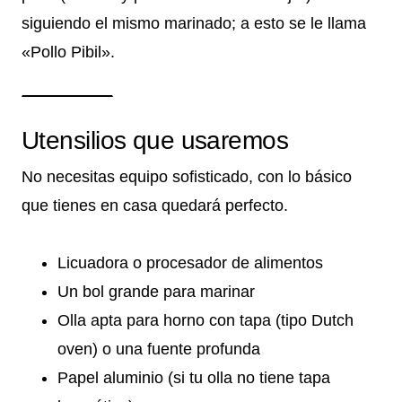
siguiendo el mismo marinado; a esto se le llama
«Pollo Pibil».
Utensilios que usaremos
No necesitas equipo sofisticado, con lo básico
que tienes en casa quedará perfecto.
Licuadora o procesador de alimentos
Un bol grande para marinar
Olla apta para horno con tapa (tipo Dutch
oven) o una fuente profunda
Papel aluminio (si tu olla no tiene tapa