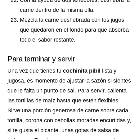
carne dentro de la misma olla.
Mezcla la carne deshebrada con los jugos
que quedaron en el fondo para que absorba
todo el sabor restante.
Para terminar y servir
Una vez que tienes tu
cochinita pibil
lista y
jugosa, es momento de ajustar la sazón si sientes
que le falta un punto de sal. Para servir, calienta
las tortillas de maíz hasta que estén flexibles.
Sirve una porción generosa de carne sobre cada
tortilla, corona con cebollas moradas encurtidas y,
si te gusta el picante, unas gotas de salsa de