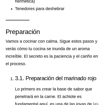
hermética)
Tenedores para deshebrar
Preparación
Vamos a cocinar con calma. Sigue estos pasos y
verás cómo tu cocina se inunda de un aroma
increíble. El secreto es la paciencia y el cariño en
el proceso.
3.1. Preparación del marinado rojo
Lo primero es crear la base de sabor que
penetrará en la carne. El achiote es
fundamental aquí, es una de las joyas de
las