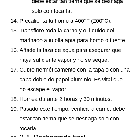
debe estar tan tierna que se deshaga
solo con tocarla.
Precalienta tu horno a 400°F (200°C).
Transfiere toda la carne y el líquido del
marinado a tu olla apta para horno o fuente.
Añade la taza de agua para asegurar que
haya suficiente vapor y no se seque.
Cubre herméticamente con la tapa o con una
capa doble de papel aluminio. Es vital que
no escape el vapor.
Hornea durante 2 horas y 30 minutos.
Pasado este tiempo, verifica la carne: debe
estar tan tierna que se deshaga solo con
tocarla.