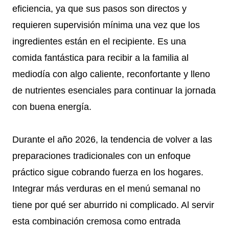
eficiencia, ya que sus pasos son directos y
requieren supervisión mínima una vez que los
ingredientes están en el recipiente. Es una
comida fantástica para recibir a la familia al
mediodía con algo caliente, reconfortante y lleno
de nutrientes esenciales para continuar la jornada
con buena energía.
Durante el año 2026, la tendencia de volver a las
preparaciones tradicionales con un enfoque
práctico sigue cobrando fuerza en los hogares.
Integrar más verduras en el menú semanal no
tiene por qué ser aburrido ni complicado. Al servir
esta combinación cremosa como entrada