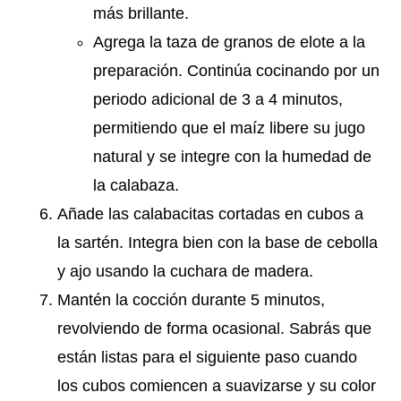
más brillante.
Agrega la taza de granos de elote a la
preparación. Continúa cocinando por un
periodo adicional de 3 a 4 minutos,
permitiendo que el maíz libere su jugo
natural y se integre con la humedad de
la calabaza.
Añade las calabacitas cortadas en cubos a
la sartén. Integra bien con la base de cebolla
y ajo usando la cuchara de madera.
Mantén la cocción durante 5 minutos,
revolviendo de forma ocasional. Sabrás que
están listas para el siguiente paso cuando
los cubos comiencen a suavizarse y su color