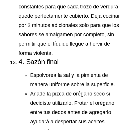
constantes para que cada trozo de verdura
quede perfectamente cubierto. Deja cocinar
por 2 minutos adicionales solo para que los
sabores se amalgamen por completo, sin
permitir que el líquido llegue a hervir de
forma violenta.
4. Sazón final
Espolvorea la sal y la pimienta de
manera uniforme sobre la superficie.
Añade la pizca de orégano seco si
decidiste utilizarlo. Frotar el orégano
entre tus dedos antes de agregarlo
ayudará a despertar sus aceites