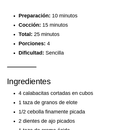
Preparación:
10 minutos
Cocción:
15 minutos
Total:
25 minutos
Porciones:
4
Dificultad:
Sencilla
Ingredientes
4 calabacitas cortadas en cubos
1 taza de granos de elote
1/2 cebolla finamente picada
2 dientes de ajo picados