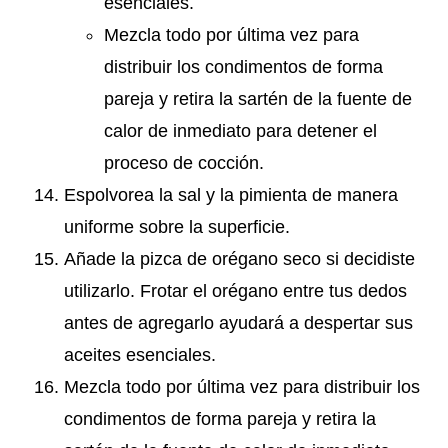
esenciales.
Mezcla todo por última vez para
distribuir los condimentos de forma
pareja y retira la sartén de la fuente de
calor de inmediato para detener el
proceso de cocción.
Espolvorea la sal y la pimienta de manera
uniforme sobre la superficie.
Añade la pizca de orégano seco si decidiste
utilizarlo. Frotar el orégano entre tus dedos
antes de agregarlo ayudará a despertar sus
aceites esenciales.
Mezcla todo por última vez para distribuir los
condimentos de forma pareja y retira la