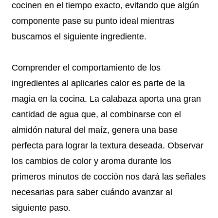
cocinen en el tiempo exacto, evitando que algún
componente pase su punto ideal mientras
buscamos el siguiente ingrediente.
Comprender el comportamiento de los
ingredientes al aplicarles calor es parte de la
magia en la cocina. La calabaza aporta una gran
cantidad de agua que, al combinarse con el
almidón natural del maíz, genera una base
perfecta para lograr la textura deseada. Observar
los cambios de color y aroma durante los
primeros minutos de cocción nos dará las señales
necesarias para saber cuándo avanzar al
siguiente paso.