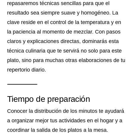
repasaremos técnicas sencillas para que el
resultado sea siempre suave y homogéneo. La
clave reside en el control de la temperatura y en
la paciencia al momento de mezclar. Con pasos
claros y explicaciones directas, dominarás esta
técnica culinaria que te servirá no solo para este
plato, sino para muchas otras elaboraciones de tu
repertorio diario.
Tiempo de preparación
Conocer la distribución de los minutos te ayudará
a organizar mejor tus actividades en el hogar y a
coordinar la salida de los platos a la mesa.