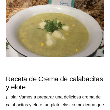
Receta de Crema de calabacitas
y elote
¡Hola! Vamos a preparar una deliciosa crema de
calabacitas y elote, un plato clásico mexicano que