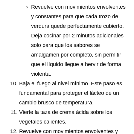
Revuelve con movimientos envolventes
y constantes para que cada trozo de
verdura quede perfectamente cubierto.
Deja cocinar por 2 minutos adicionales
solo para que los sabores se
amalgamen por completo, sin permitir
que el líquido llegue a hervir de forma
violenta.
Baja el fuego al nivel mínimo. Este paso es
fundamental para proteger el lácteo de un
cambio brusco de temperatura.
Vierte la taza de crema ácida sobre los
vegetales calientes.
Revuelve con movimientos envolventes y