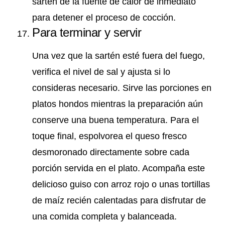
sartén de la fuente de calor de inmediato
para detener el proceso de cocción.
Para terminar y servir
Una vez que la sartén esté fuera del fuego,
verifica el nivel de sal y ajusta si lo
consideras necesario. Sirve las porciones en
platos hondos mientras la preparación aún
conserve una buena temperatura. Para el
toque final, espolvorea el queso fresco
desmoronado directamente sobre cada
porción servida en el plato. Acompaña este
delicioso guiso con arroz rojo o unas tortillas
de maíz recién calentadas para disfrutar de
una comida completa y balanceada.