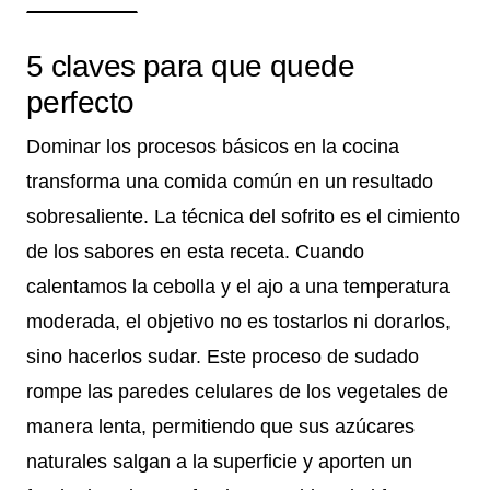
5 claves para que quede
perfecto
Dominar los procesos básicos en la cocina
transforma una comida común en un resultado
sobresaliente. La técnica del sofrito es el cimiento
de los sabores en esta receta. Cuando
calentamos la cebolla y el ajo a una temperatura
moderada, el objetivo no es tostarlos ni dorarlos,
sino hacerlos sudar. Este proceso de sudado
rompe las paredes celulares de los vegetales de
manera lenta, permitiendo que sus azúcares
naturales salgan a la superficie y aporten un