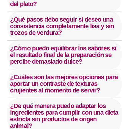
del plato?
¿Qué pasos debo seguir si deseo una
consistencia completamente lisa y sin
trozos de verdura?
¿Cómo puedo equilibrar los sabores si
el resultado final de la preparación se
percibe demasiado dulce?
¿Cuáles son las mejores opciones para
aportar un contraste de texturas
crujientes al momento de servir?
¿De qué manera puedo adaptar los
ingredientes para cumplir con una dieta
estricta sin productos de origen
animal?