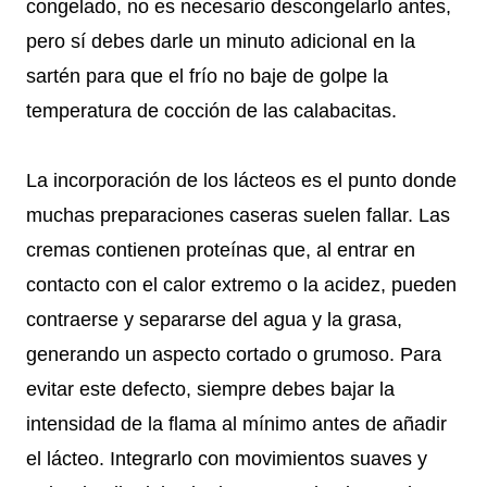
congelado, no es necesario descongelarlo antes,
pero sí debes darle un minuto adicional en la
sartén para que el frío no baje de golpe la
temperatura de cocción de las calabacitas.
La incorporación de los lácteos es el punto donde
muchas preparaciones caseras suelen fallar. Las
cremas contienen proteínas que, al entrar en
contacto con el calor extremo o la acidez, pueden
contraerse y separarse del agua y la grasa,
generando un aspecto cortado o grumoso. Para
evitar este defecto, siempre debes bajar la
intensidad de la flama al mínimo antes de añadir
el lácteo. Integrarlo con movimientos suaves y