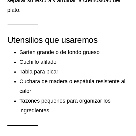
separar su textura y arruinar la cremosidad del
plato.
Utensilios que usaremos
Sartén grande o de fondo grueso
Cuchillo afilado
Tabla para picar
Cuchara de madera o espátula resistente al
calor
Tazones pequeños para organizar los
ingredientes