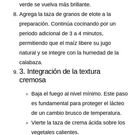
verde se vuelva más brillante.
Agrega la taza de granos de elote a la
preparación. Continúa cocinando por un
periodo adicional de 3 a 4 minutos,
permitiendo que el maíz libere su jugo
natural y se integre con la humedad de la
calabaza.
3. Integración de la textura
cremosa
Baja el fuego al nivel mínimo. Este paso
es fundamental para proteger el lácteo
de un cambio brusco de temperatura.
Vierte la taza de crema ácida sobre los
vegetales calientes.