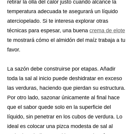
retirar la olla del calor justo cuando alcance la
temperatura adecuada te asegurará un líquido
aterciopelado. Si te interesa explorar otras
técnicas para espesar, una buena
crema de elote
te mostrará cómo el almidón del maíz trabaja a tu
favor.
La sazón debe construirse por etapas. Añadir
toda la sal al inicio puede deshidratar en exceso
las verduras, haciendo que pierdan su estructura.
Por otro lado, sazonar únicamente al final hace
que el sabor quede solo en la superficie del
líquido, sin penetrar en los cubos de verdura. Lo
ideal es colocar una pizca modesta de sal al