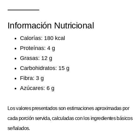
Información Nutricional
Calorías: 180 kcal
Proteínas: 4 g
Grasas: 12 g
Carbohidratos: 15 g
Fibra: 3 g
Azúcares: 6 g
Los valores presentados son estimaciones aproximadas por
cada porción servida, calculadas con los ingredientes básicos
señalados.