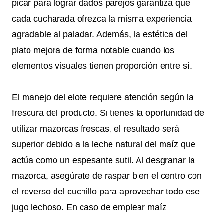
picar para lograr dados parejos garantiza que
cada cucharada ofrezca la misma experiencia
agradable al paladar. Además, la estética del
plato mejora de forma notable cuando los
elementos visuales tienen proporción entre sí.
El manejo del elote requiere atención según la
frescura del producto. Si tienes la oportunidad de
utilizar mazorcas frescas, el resultado será
superior debido a la leche natural del maíz que
actúa como un espesante sutil. Al desgranar la
mazorca, asegúrate de raspar bien el centro con
el reverso del cuchillo para aprovechar todo ese
jugo lechoso. En caso de emplear maíz