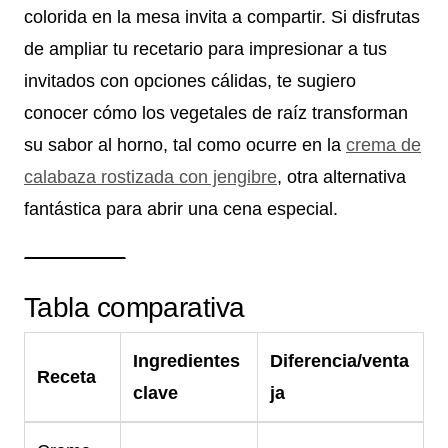
colorida en la mesa invita a compartir. Si disfrutas
de ampliar tu recetario para impresionar a tus
invitados con opciones cálidas, te sugiero
conocer cómo los vegetales de raíz transforman
su sabor al horno, tal como ocurre en la
crema de
calabaza rostizada con jengibre
, otra alternativa
fantástica para abrir una cena especial.
Tabla comparativa
Ingredientes
Diferencia/venta
Receta
clave
ja