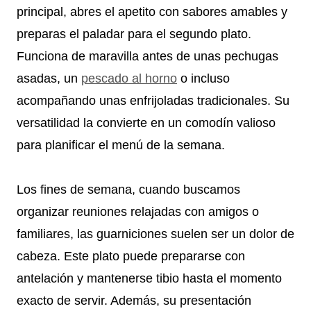
principal, abres el apetito con sabores amables y
preparas el paladar para el segundo plato.
Funciona de maravilla antes de unas pechugas
asadas, un
pescado al horno
o incluso
acompañando unas enfrijoladas tradicionales. Su
versatilidad la convierte en un comodín valioso
para planificar el menú de la semana.
Los fines de semana, cuando buscamos
organizar reuniones relajadas con amigos o
familiares, las guarniciones suelen ser un dolor de
cabeza. Este plato puede prepararse con
antelación y mantenerse tibio hasta el momento
exacto de servir. Además, su presentación