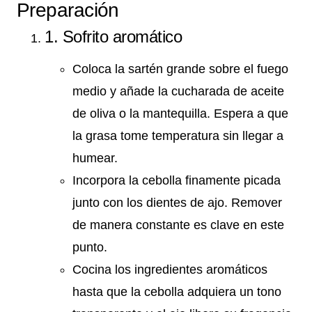
Preparación
1. Sofrito aromático
Coloca la sartén grande sobre el fuego
medio y añade la cucharada de aceite
de oliva o la mantequilla. Espera a que
la grasa tome temperatura sin llegar a
humear.
Incorpora la cebolla finamente picada
junto con los dientes de ajo. Remover
de manera constante es clave en este
punto.
Cocina los ingredientes aromáticos
hasta que la cebolla adquiera un tono