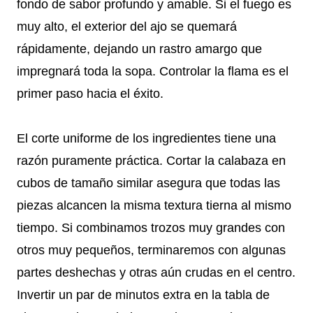
fondo de sabor profundo y amable. Si el fuego es
muy alto, el exterior del ajo se quemará
rápidamente, dejando un rastro amargo que
impregnará toda la sopa. Controlar la flama es el
primer paso hacia el éxito.
El corte uniforme de los ingredientes tiene una
razón puramente práctica. Cortar la calabaza en
cubos de tamaño similar asegura que todas las
piezas alcancen la misma textura tierna al mismo
tiempo. Si combinamos trozos muy grandes con
otros muy pequeños, terminaremos con algunas
partes deshechas y otras aún crudas en el centro.
Invertir un par de minutos extra en la tabla de