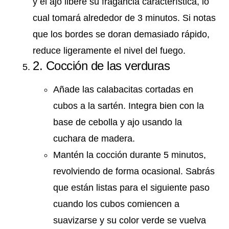
y el ajo libere su fragancia característica, lo
cual tomará alrededor de 3 minutos. Si notas
que los bordes se doran demasiado rápido,
reduce ligeramente el nivel del fuego.
2. Cocción de las verduras
Añade las calabacitas cortadas en
cubos a la sartén. Integra bien con la
base de cebolla y ajo usando la
cuchara de madera.
Mantén la cocción durante 5 minutos,
revolviendo de forma ocasional. Sabrás
que están listas para el siguiente paso
cuando los cubos comiencen a
suavizarse y su color verde se vuelva