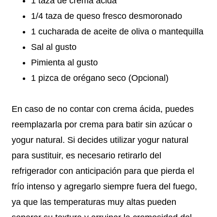
1 taza de crema ácida
1/4 taza de queso fresco desmoronado
1 cucharada de aceite de oliva o mantequilla
Sal al gusto
Pimienta al gusto
1 pizca de orégano seco (Opcional)
En caso de no contar con crema ácida, puedes
reemplazarla por crema para batir sin azúcar o
yogur natural. Si decides utilizar yogur natural
para sustituir, es necesario retirarlo del
refrigerador con anticipación para que pierda el
frío intenso y agregarlo siempre fuera del fuego,
ya que las temperaturas muy altas pueden