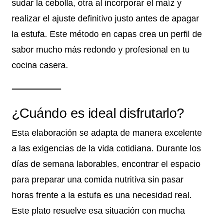
sudar la cebolla, otra al incorporar el maíz y
realizar el ajuste definitivo justo antes de apagar
la estufa. Este método en capas crea un perfil de
sabor mucho más redondo y profesional en tu
cocina casera.
¿Cuándo es ideal disfrutarlo?
Esta elaboración se adapta de manera excelente
a las exigencias de la vida cotidiana. Durante los
días de semana laborables, encontrar el espacio
para preparar una comida nutritiva sin pasar
horas frente a la estufa es una necesidad real.
Este plato resuelve esa situación con mucha