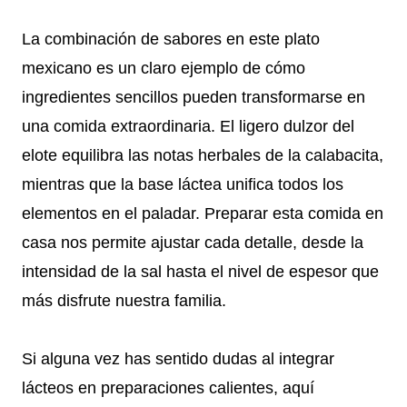
La combinación de sabores en este plato
mexicano es un claro ejemplo de cómo
ingredientes sencillos pueden transformarse en
una comida extraordinaria. El ligero dulzor del
elote equilibra las notas herbales de la calabacita,
mientras que la base láctea unifica todos los
elementos en el paladar. Preparar esta comida en
casa nos permite ajustar cada detalle, desde la
intensidad de la sal hasta el nivel de espesor que
más disfrute nuestra familia.
Si alguna vez has sentido dudas al integrar
lácteos en preparaciones calientes, aquí