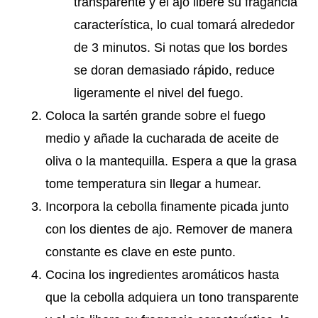
transparente y el ajo libere su fragancia
característica, lo cual tomará alrededor
de 3 minutos. Si notas que los bordes
se doran demasiado rápido, reduce
ligeramente el nivel del fuego.
Coloca la sartén grande sobre el fuego
medio y añade la cucharada de aceite de
oliva o la mantequilla. Espera a que la grasa
tome temperatura sin llegar a humear.
Incorpora la cebolla finamente picada junto
con los dientes de ajo. Remover de manera
constante es clave en este punto.
Cocina los ingredientes aromáticos hasta
que la cebolla adquiera un tono transparente