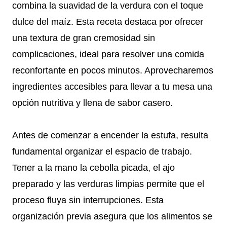
combina la suavidad de la verdura con el toque
dulce del maíz. Esta receta destaca por ofrecer
una textura de gran cremosidad sin
complicaciones, ideal para resolver una comida
reconfortante en pocos minutos. Aprovecharemos
ingredientes accesibles para llevar a tu mesa una
opción nutritiva y llena de sabor casero.
Antes de comenzar a encender la estufa, resulta
fundamental organizar el espacio de trabajo.
Tener a la mano la cebolla picada, el ajo
preparado y las verduras limpias permite que el
proceso fluya sin interrupciones. Esta
organización previa asegura que los alimentos se