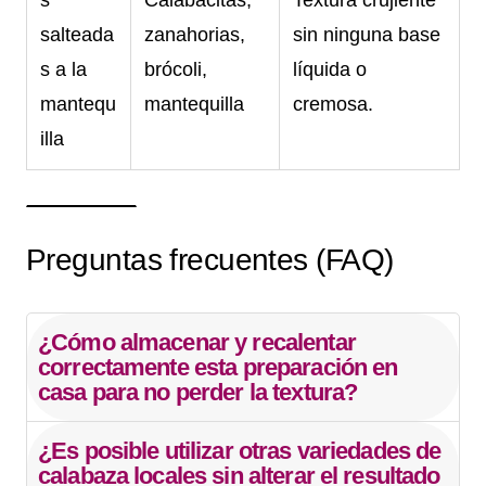
salteada
zanahorias,
sin ninguna base
s a la
brócoli,
líquida o
mantequ
mantequilla
cremosa.
illa
Preguntas frecuentes (FAQ)
¿Cómo almacenar y recalentar
correctamente esta preparación en
casa para no perder la textura?
¿Es posible utilizar otras variedades de
calabaza locales sin alterar el resultado