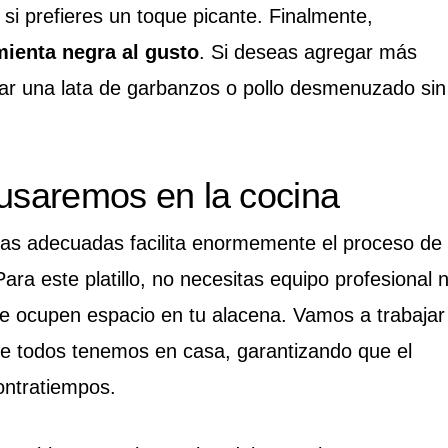
 si prefieres un toque picante. Finalmente,
mienta negra al gusto
. Si deseas agregar más
rar una lata de garbanzos o pollo desmenuzado sin
 usaremos en la cocina
tas adecuadas facilita enormemente el proceso de
ara este platillo, no necesitas equipo profesional n
 ocupen espacio en tu alacena. Vamos a trabajar
e todos tenemos en casa, garantizando que el
contratiempos.