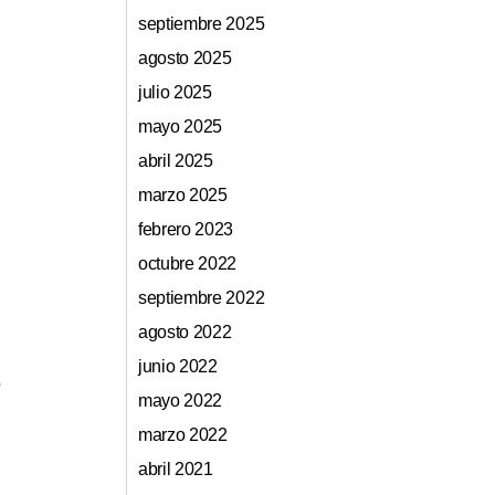
septiembre 2025
agosto 2025
julio 2025
mayo 2025
abril 2025
marzo 2025
febrero 2023
octubre 2022
septiembre 2022
agosto 2022
junio 2022
s
mayo 2022
marzo 2022
abril 2021