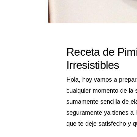
Receta de Pim
Irresistibles
Hola, hoy vamos a prepara
cualquier momento de la 
sumamente sencilla de ela
seguramente ya tienes a l
que te deje satisfecho y 