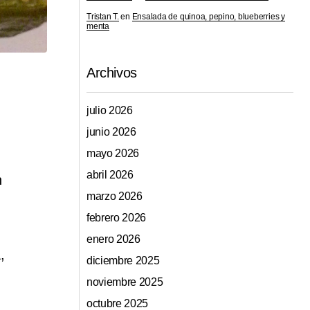
Tristan T.
en
Ensalada de quinoa, pepino, blueberries y
menta
Archivos
julio 2026
junio 2026
mayo 2026
abril 2026
n
marzo 2026
febrero 2026
enero 2026
,
diciembre 2025
noviembre 2025
octubre 2025