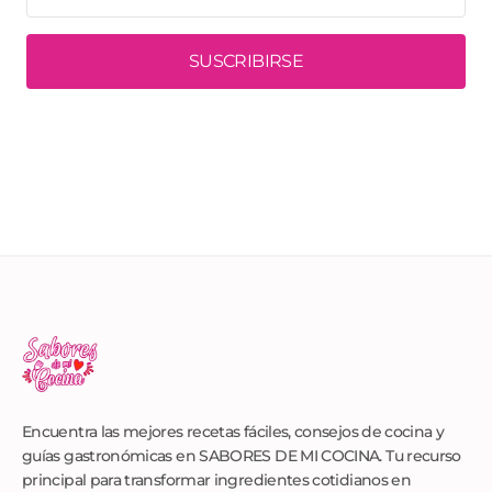
SUSCRIBIRSE
Encuentra las mejores recetas fáciles, consejos de cocina y
guías gastronómicas en SABORES DE MI COCINA. Tu recurso
principal para transformar ingredientes cotidianos en