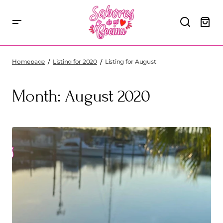
Homepage
Listing for 2020
Listing for August
Month:
August 2020