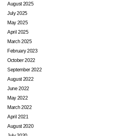
August 2025
July 2025
May 2025
April 2025
March 2025
February 2023
October 2022
September 2022
August 2022
June 2022
May 2022
March 2022
April 2021
August 2020
July 2020