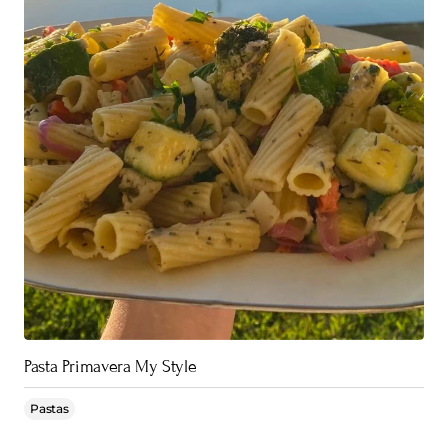
Pasta Primavera My Style
Pastas