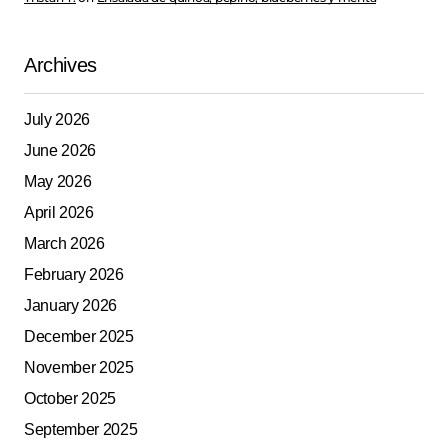
Archives
July 2026
June 2026
May 2026
April 2026
March 2026
February 2026
January 2026
December 2025
November 2025
October 2025
September 2025