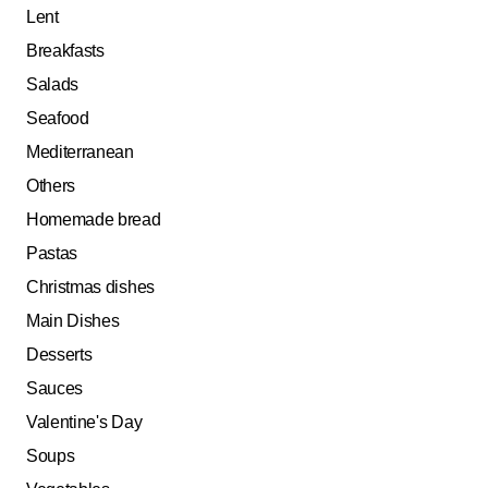
Lent
Breakfasts
Salads
Seafood
Mediterranean
Others
Homemade bread
Pastas
Christmas dishes
Main Dishes
Desserts
Sauces
Valentine's Day
Soups