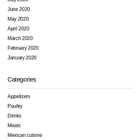
June 2020
May 2020
April 2020
March 2020
February 2020
January 2020
Categories
Appetizers
Poultry
Drinks
Meats
Mexican cuisine