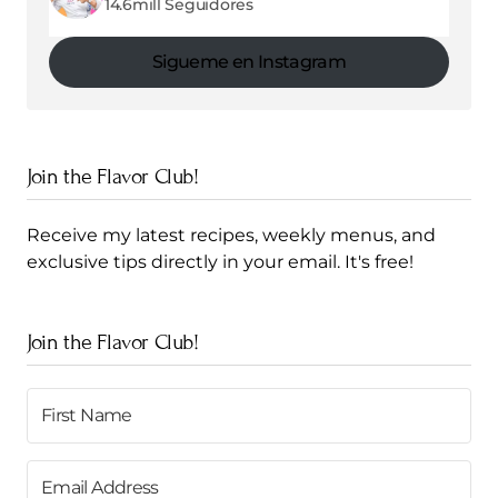
14.6mill Seguidores
Sigueme en Instagram
Join the Flavor Club!
Receive my latest recipes, weekly menus, and
exclusive tips directly in your email. It's free!
Join the Flavor Club!