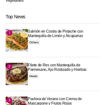
Vegetables
Top News
Salmón en Costra de Pistache con
Mantequilla de Limón y Alcaparras
Others
Filete de Res con Mantequilla de
Parmesano, Ajo Rostizado y Hierbas
Meats
Pavlova de Verano con Crema de
Mascarpone y Frutos Rojos