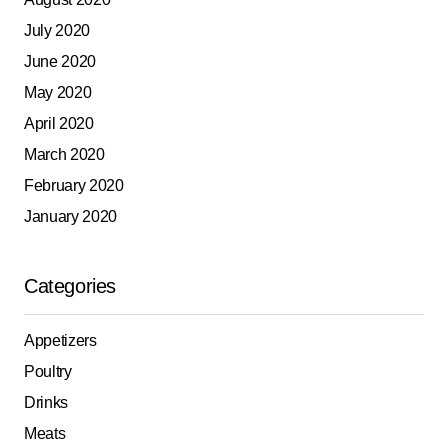
July 2020
June 2020
May 2020
April 2020
March 2020
February 2020
January 2020
Categories
Appetizers
Poultry
Drinks
Meats