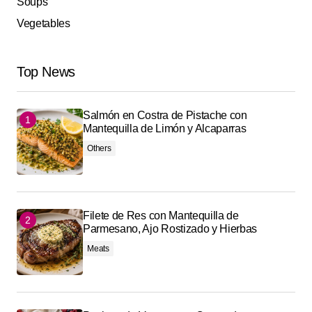
Soups
Vegetables
Top News
Salmón en Costra de Pistache con
Mantequilla de Limón y Alcaparras
Others
Filete de Res con Mantequilla de
Parmesano, Ajo Rostizado y Hierbas
Meats