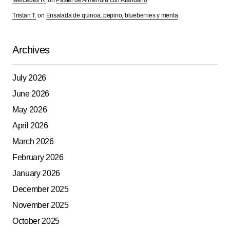
Mercedes R.
on
Pastel de Almendra con Arandano
Tristan T.
on
Ensalada de quinoa, pepino, blueberries y menta
Archives
July 2026
June 2026
May 2026
April 2026
March 2026
February 2026
January 2026
December 2025
November 2025
October 2025