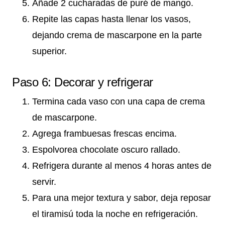
Añade 2 cucharadas de puré de mango.
Repite las capas hasta llenar los vasos,
dejando crema de mascarpone en la parte
superior.
Paso 6: Decorar y refrigerar
Termina cada vaso con una capa de crema
de mascarpone.
Agrega frambuesas frescas encima.
Espolvorea chocolate oscuro rallado.
Refrigera durante al menos 4 horas antes de
servir.
Para una mejor textura y sabor, deja reposar
el tiramisú toda la noche en refrigeración.