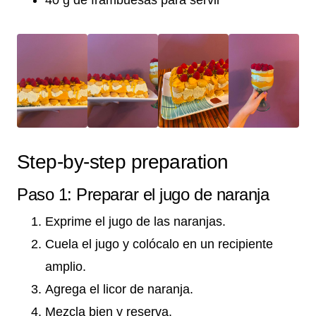
Step-by-step preparation
Paso 1: Preparar el jugo de naranja
Exprime el jugo de las naranjas.
Cuela el jugo y colócalo en un recipiente
amplio.
Agrega el licor de naranja.
Mezcla bien y reserva.