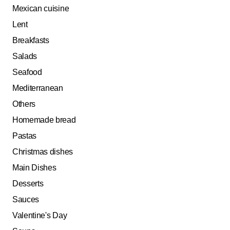
Mexican cuisine
Lent
Breakfasts
Salads
Seafood
Mediterranean
Others
Homemade bread
Pastas
Christmas dishes
Main Dishes
Desserts
Sauces
Valentine's Day