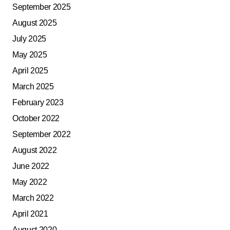
September 2025
August 2025
July 2025
May 2025
April 2025
March 2025
February 2023
October 2022
September 2022
August 2022
June 2022
May 2022
March 2022
April 2021
August 2020