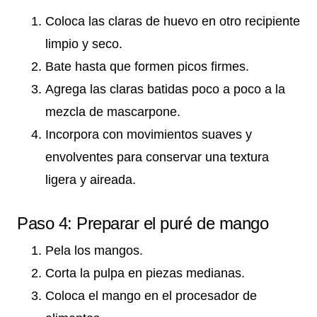
Coloca las claras de huevo en otro recipiente
limpio y seco.
Bate hasta que formen picos firmes.
Agrega las claras batidas poco a poco a la
mezcla de mascarpone.
Incorpora con movimientos suaves y
envolventes para conservar una textura
ligera y aireada.
Paso 4: Preparar el puré de mango
Pela los mangos.
Corta la pulpa en piezas medianas.
Coloca el mango en el procesador de