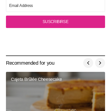
SUSCRIBIRSE
Recommended for you
Cajeta Brûlée Cheesecake