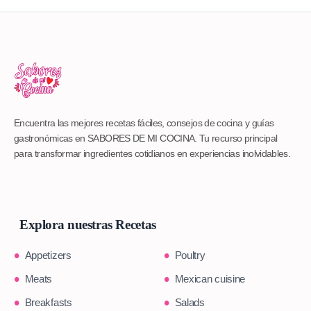
Encuentra las mejores recetas fáciles, consejos de cocina y guías
gastronómicas en SABORES DE MI COCINA. Tu recurso principal
para transformar ingredientes cotidianos en experiencias inolvidables.
Explora nuestras Recetas
Appetizers
Poultry
Meats
Mexican cuisine
Breakfasts
Salads