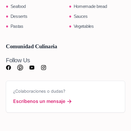
Seafood
Homemade bread
Desserts
Sauces
Pastas
Vegetables
Comunidad Culinaria
Follow Us
¿Colaboraciones o dudas?
→
Escríbenos un mensaje