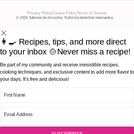
Privacy Policy
Cookie Policy
Terms of Service
© 2026 Sabores de mi cocina. Todos los derechos reservados
👩‍🍳 Recipes, tips, and more direct
to your inbox 🍲Never miss a recipe!
Be part of my community and receive irresistible recipes,
cooking techniques, and exclusive content to add more flavor to
your days. It's free and delicious!
SUSCRIBIRSE