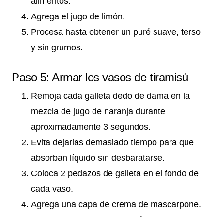
alimentos.
Agrega el jugo de limón.
Procesa hasta obtener un puré suave, terso
y sin grumos.
Paso 5: Armar los vasos de tiramisú
Remoja cada galleta dedo de dama en la
mezcla de jugo de naranja durante
aproximadamente 3 segundos.
Evita dejarlas demasiado tiempo para que
absorban líquido sin desbaratarse.
Coloca 2 pedazos de galleta en el fondo de
cada vaso.
Agrega una capa de crema de mascarpone.