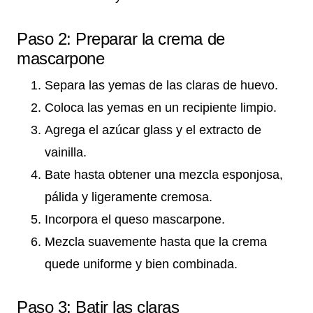
Paso 2: Preparar la crema de
mascarpone
Separa las yemas de las claras de huevo.
Coloca las yemas en un recipiente limpio.
Agrega el azúcar glass y el extracto de
vainilla.
Bate hasta obtener una mezcla esponjosa,
pálida y ligeramente cremosa.
Incorpora el queso mascarpone.
Mezcla suavemente hasta que la crema
quede uniforme y bien combinada.
Paso 3: Batir las claras