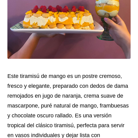
Este tiramisú de mango es un postre cremoso,
fresco y elegante, preparado con dedos de dama
remojados en jugo de naranja, crema suave de
mascarpone, puré natural de mango, frambuesas
y chocolate oscuro rallado. Es una versión
tropical del clásico tiramisú, perfecta para servir
en vasos individuales y dejar lista con