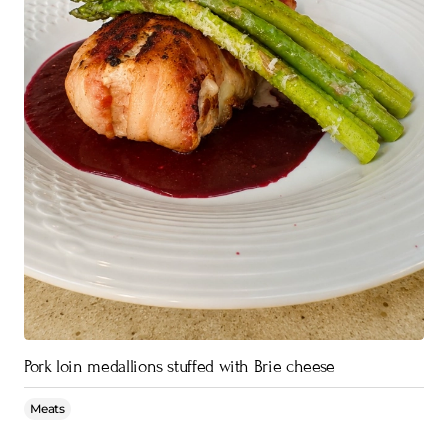
Pork loin medallions stuffed with Brie cheese
Meats