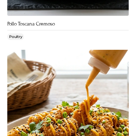
Pollo Toscana Cremoso
Poultry