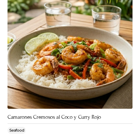
Camarones Cremosos al Coco y Curry Rojo
Seafood