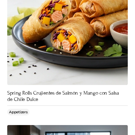
Spring Rolls Crujientes de Salmón y Mango con Salsa
de Chile Dulce
Appetizers