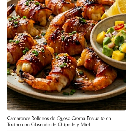
Camarones Rellenos de Queso Crema Envuelto en
Tocino con Glaseado de Chipotle y Miel