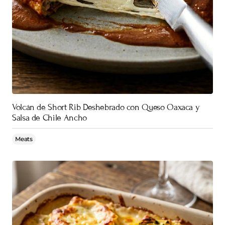
Volcán de Short Rib Deshebrado con Queso Oaxaca y
Salsa de Chile Ancho
Meats