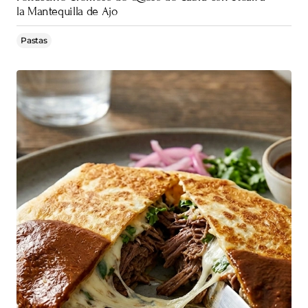
la Mantequilla de Ajo
Pastas