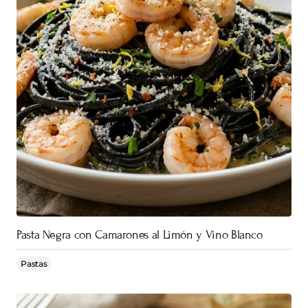
Pasta Negra con Camarones al Limón y Vino Blanco
Pastas