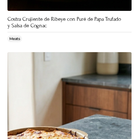
Costra Crujiente de Ribeye con Puré de Papa Trufado
y Salsa de Cognac
Meats