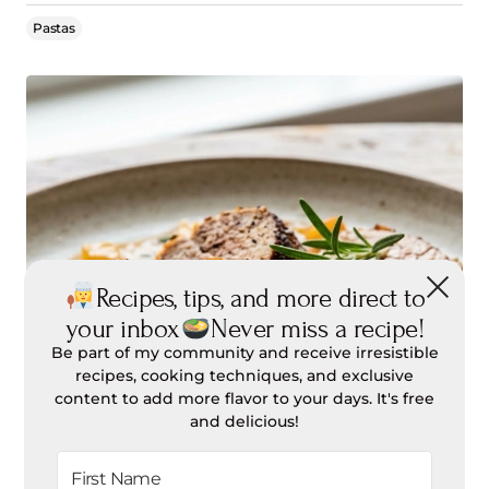
Pastas
Recipes, tips, and more direct to
your inbox
Never miss a recipe!
Be part of my community and receive irresistible
recipes, cooking techniques, and exclusive
content to add more flavor to your days. It's free
and delicious!