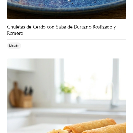
Chuletas de Cerdo con Salsa de Durazno Rostizado y
Romero
Meats