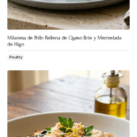
Milanesa de Pollo Rellena de Queso Brie y Mermelada
de Higo
Poultry