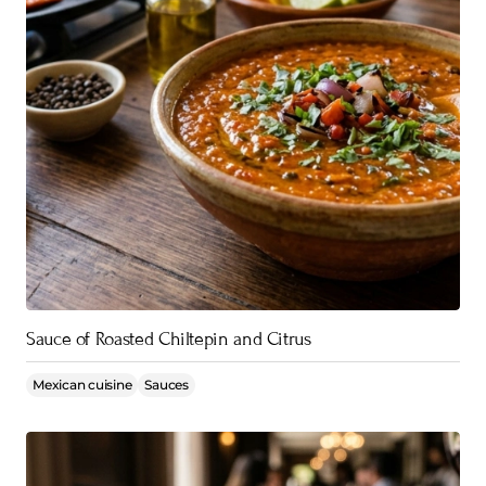
Sauce of Roasted Chiltepin and Citrus
Mexican cuisine
Sauces