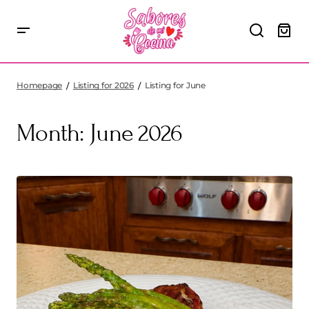
Homepage
Listing for 2026
Listing for June
Month:
June 2026