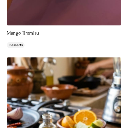
Mango Tiramisu
Desserts