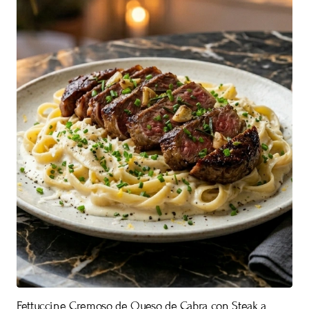
Fettuccine Cremoso de Queso de Cabra con Steak a