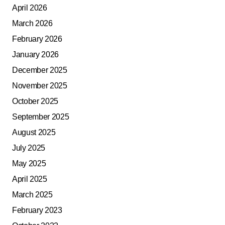
April 2026
March 2026
February 2026
January 2026
December 2025
November 2025
October 2025
September 2025
August 2025
July 2025
May 2025
April 2025
March 2025
February 2023