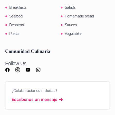
Breakfasts
Salads
Seafood
Homemade bread
Desserts
Sauces
Pastas
Vegetables
Comunidad Culinaria
Follow Us
¿Colaboraciones o dudas?
→
Escríbenos un mensaje