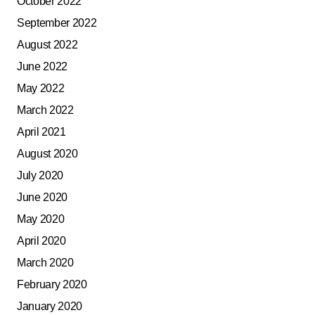
October 2022
September 2022
August 2022
June 2022
May 2022
March 2022
April 2021
August 2020
July 2020
June 2020
May 2020
April 2020
March 2020
February 2020
January 2020