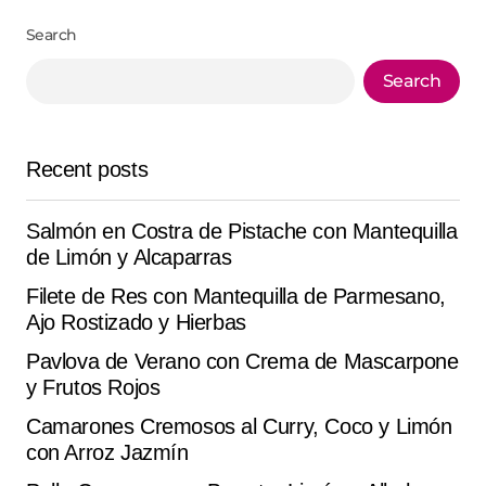
Search
Search
Recent posts
Salmón en Costra de Pistache con Mantequilla
de Limón y Alcaparras
Filete de Res con Mantequilla de Parmesano,
Ajo Rostizado y Hierbas
Pavlova de Verano con Crema de Mascarpone
y Frutos Rojos
Camarones Cremosos al Curry, Coco y Limón
con Arroz Jazmín