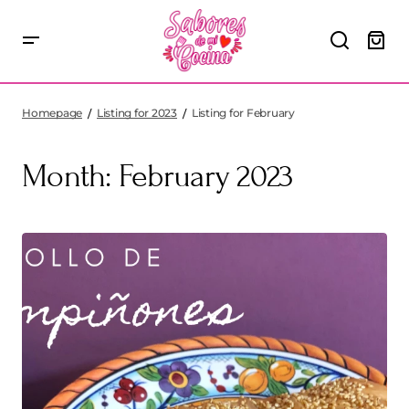
Homepage
Listing for 2023
Listing for February
Month:
February 2023