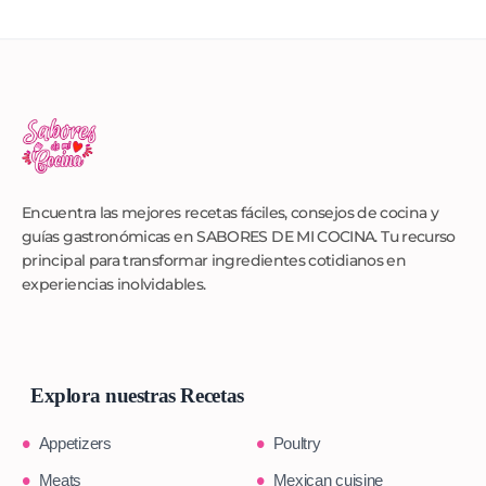
Encuentra las mejores recetas fáciles, consejos de cocina y
guías gastronómicas en SABORES DE MI COCINA. Tu recurso
principal para transformar ingredientes cotidianos en
experiencias inolvidables.
Explora nuestras Recetas
Appetizers
Poultry
Meats
Mexican cuisine