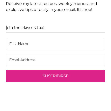
Receive my latest recipes, weekly menus, and
exclusive tips directly in your email. It's free!
Join the Flavor Club!
SUSCRIBIRSE