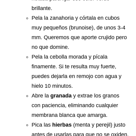
brillante.
Pela la zanahoria y córtala en cubos
muy pequeños (brunoise), de unos 3-4
mm. Queremos que aporte crujido pero
no que domine.
Pela la cebolla morada y pícala
finamente. Si te resulta muy fuerte,
puedes dejarla en remojo con agua y
hielo 10 minutos.
Abre la
granada
y extrae los granos
con paciencia, eliminando cualquier
membrana blanca que amarga.
Pica las
hierbas
(menta y perejil) justo
antes de usarlas para que no se oxiden.