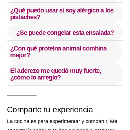
¿Qué puedo usar si soy alérgico a los
pistaches?
¿Se puede congelar esta ensalada?
¿Con qué proteína animal combina
mejor?
El aderezo me quedó muy fuerte,
¿cómo lo arreglo?
Comparte tu experiencia
La cocina es para experimentar y compartir. Me