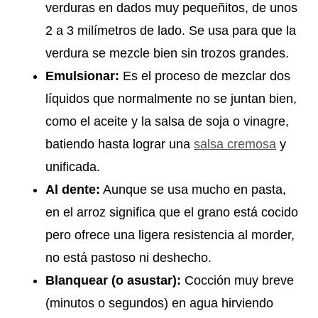
verduras en dados muy pequeñitos, de unos
2 a 3 milímetros de lado. Se usa para que la
verdura se mezcle bien sin trozos grandes.
Emulsionar:
Es el proceso de mezclar dos
líquidos que normalmente no se juntan bien,
como el aceite y la salsa de soja o vinagre,
batiendo hasta lograr una
salsa cremosa
y
unificada.
Al dente:
Aunque se usa mucho en pasta,
en el arroz significa que el grano está cocido
pero ofrece una ligera resistencia al morder,
no está pastoso ni deshecho.
Blanquear (o asustar):
Cocción muy breve
(minutos o segundos) en agua hirviendo