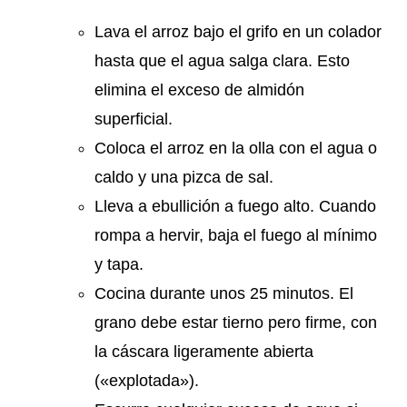
Lava el arroz bajo el grifo en un colador
hasta que el agua salga clara. Esto
elimina el exceso de almidón
superficial.
Coloca el arroz en la olla con el agua o
caldo y una pizca de sal.
Lleva a ebullición a fuego alto. Cuando
rompa a hervir, baja el fuego al mínimo
y tapa.
Cocina durante unos 25 minutos. El
grano debe estar tierno pero firme, con
la cáscara ligeramente abierta
(«explotada»).