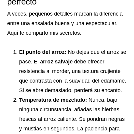
perfecto
A veces, pequeños detalles marcan la diferencia
entre una ensalada buena y una espectacular.
Aquí te comparto mis secretos:
El punto del arroz:
No dejes que el arroz se
pase. El
arroz salvaje
debe ofrecer
resistencia al morder, una textura crujiente
que contrasta con la suavidad del edamame.
Si se abre demasiado, perderá su encanto.
Temperatura de mezclado:
Nunca, bajo
ninguna circunstancia, añadas las hierbas
frescas al arroz caliente. Se pondrán negras
y mustias en segundos. La paciencia para