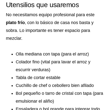
Utensilios que usaremos
No necesitamos equipo profesional para este
plato frío
, con lo básico de casa nos basta y
sobra. Lo importante es tener espacio para
mezclar.
Olla mediana con tapa (para el arroz)
Colador fino (vital para lavar el arroz y
escurrir verduras)
Tabla de cortar estable
Cuchillo de chef o cebollero bien afilado
Bol pequeño o tarro de cristal con tapa (para
emulsionar el aliño)
Ensaladera o bol grande para integrar todo