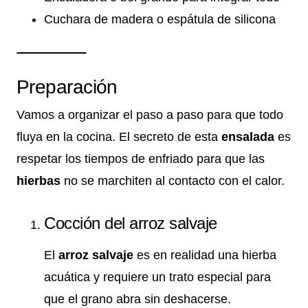
Cuchara de madera o espátula de silicona
Preparación
Vamos a organizar el paso a paso para que todo
fluya en la cocina. El secreto de esta
ensalada
es
respetar los tiempos de enfriado para que las
hierbas
no se marchiten al contacto con el calor.
Cocción del arroz salvaje
El
arroz salvaje
es en realidad una hierba
acuática y requiere un trato especial para
que el grano abra sin deshacerse.