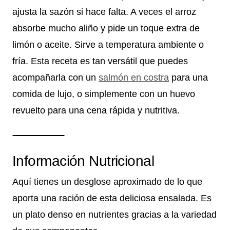
ajusta la sazón si hace falta. A veces el arroz
absorbe mucho aliño y pide un toque extra de
limón o aceite. Sirve a temperatura ambiente o
fría. Esta receta es tan versátil que puedes
acompañarla con un
salmón en costra
para una
comida de lujo, o simplemente con un huevo
revuelto para una cena rápida y nutritiva.
Información Nutricional
Aquí tienes un desglose aproximado de lo que
aporta una ración de esta deliciosa ensalada. Es
un plato denso en nutrientes gracias a la variedad