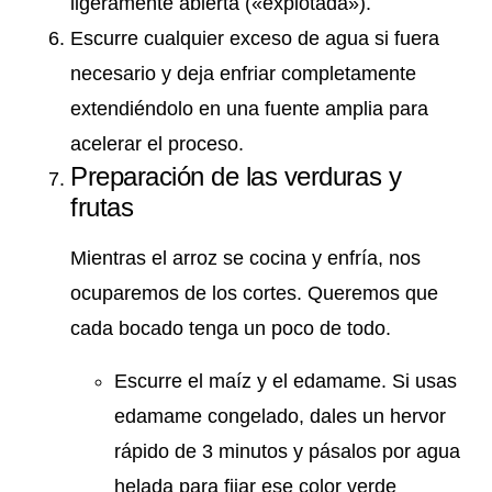
ligeramente abierta («explotada»).
Escurre cualquier exceso de agua si fuera
necesario y deja enfriar completamente
extendiéndolo en una fuente amplia para
acelerar el proceso.
Preparación de las verduras y
frutas
Mientras el arroz se cocina y enfría, nos
ocuparemos de los cortes. Queremos que
cada bocado tenga un poco de todo.
Escurre el maíz y el edamame. Si usas
edamame congelado, dales un hervor
rápido de 3 minutos y pásalos por agua
helada para fijar ese color verde