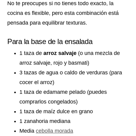
No te preocupes si no tienes todo exacto, la
cocina es flexible, pero esta combinación está
pensada para equilibrar texturas.
Para la base de la ensalada
1 taza de
arroz salvaje
(o una mezcla de
arroz salvaje, rojo y basmati)
3 tazas de agua o caldo de verduras (para
cocer el arroz)
1 taza de edamame pelado (puedes
comprarlos congelados)
1 taza de maíz dulce en grano
1 zanahoria mediana
Media
cebolla morada