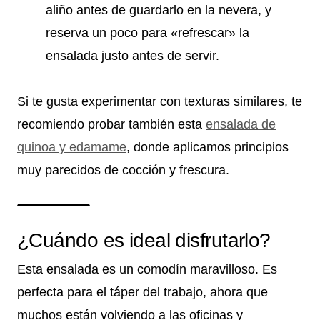
aliño antes de guardarlo en la nevera, y
reserva un poco para «refrescar» la
ensalada justo antes de servir.
Si te gusta experimentar con texturas similares, te
recomiendo probar también esta
ensalada de
quinoa y edamame
, donde aplicamos principios
muy parecidos de cocción y frescura.
¿Cuándo es ideal disfrutarlo?
Esta ensalada es un comodín maravilloso. Es
perfecta para el táper del trabajo, ahora que
muchos están volviendo a las oficinas y