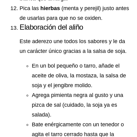
Pica las
hierbas
(menta y perejil) justo antes
de usarlas para que no se oxiden.
Elaboración del aliño
Este aderezo une todos los sabores y le da
un carácter único gracias a la salsa de soja.
En un bol pequeño o tarro, añade el
aceite de oliva, la mostaza, la salsa de
soja y el jengibre molido.
Agrega pimienta negra al gusto y una
pizca de sal (cuidado, la soja ya es
salada).
Bate enérgicamente con un tenedor o
agita el tarro cerrado hasta que la