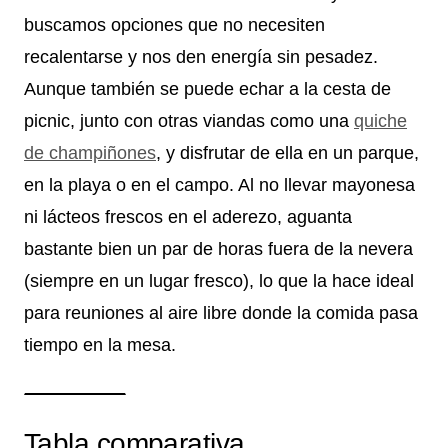
buscamos opciones que no necesiten
recalentarse y nos den energía sin pesadez.
Aunque también se puede echar a la cesta de
picnic, junto con otras viandas como una
quiche
de champiñones
, y disfrutar de ella en un parque,
en la playa o en el campo. Al no llevar mayonesa
ni lácteos frescos en el aderezo, aguanta
bastante bien un par de horas fuera de la nevera
(siempre en un lugar fresco), lo que la hace ideal
para reuniones al aire libre donde la comida pasa
tiempo en la mesa.
Tabla comparativa