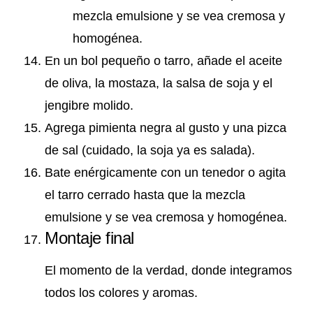
mezcla emulsione y se vea cremosa y
homogénea.
En un bol pequeño o tarro, añade el aceite
de oliva, la mostaza, la salsa de soja y el
jengibre molido.
Agrega pimienta negra al gusto y una pizca
de sal (cuidado, la soja ya es salada).
Bate enérgicamente con un tenedor o agita
el tarro cerrado hasta que la mezcla
emulsione y se vea cremosa y homogénea.
Montaje final
El momento de la verdad, donde integramos
todos los colores y aromas.