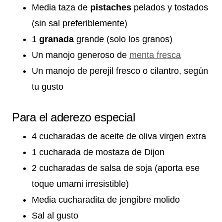
Media taza de
pistaches
pelados y tostados
(sin sal preferiblemente)
1
granada
grande (solo los granos)
Un manojo generoso de
menta fresca
Un manojo de perejil fresco o cilantro, según
tu gusto
Para el aderezo especial
4 cucharadas de aceite de oliva virgen extra
1 cucharada de mostaza de Dijon
2 cucharadas de salsa de soja (aporta ese
toque umami irresistible)
Media cucharadita de jengibre molido
Sal al gusto