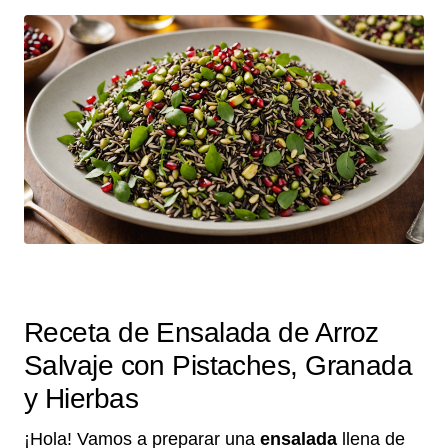
Receta de Ensalada de Arroz
Salvaje con Pistaches, Granada
y Hierbas
¡Hola! Vamos a preparar una
ensalada
llena de