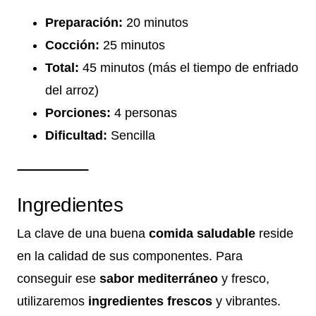
Preparación:
20 minutos
Cocción:
25 minutos
Total:
45 minutos (más el tiempo de enfriado
del arroz)
Porciones:
4 personas
Dificultad:
Sencilla
Ingredientes
La clave de una buena
comida saludable
reside
en la calidad de sus componentes. Para
conseguir ese
sabor mediterráneo
y fresco,
utilizaremos
ingredientes frescos
y vibrantes.