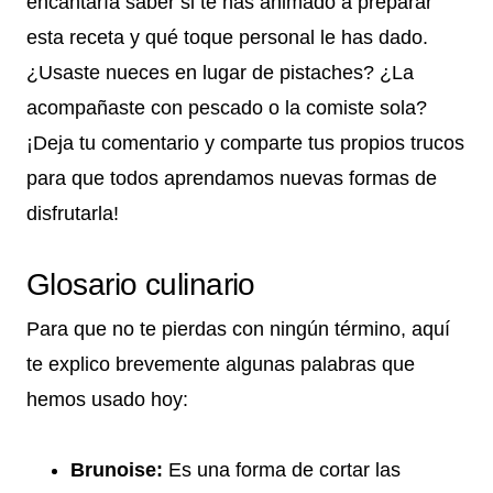
encantaría saber si te has animado a preparar
esta receta y qué toque personal le has dado.
¿Usaste nueces en lugar de pistaches? ¿La
acompañaste con pescado o la comiste sola?
¡Deja tu comentario y comparte tus propios trucos
para que todos aprendamos nuevas formas de
disfrutarla!
Glosario culinario
Para que no te pierdas con ningún término, aquí
te explico brevemente algunas palabras que
hemos usado hoy:
Brunoise:
Es una forma de cortar las