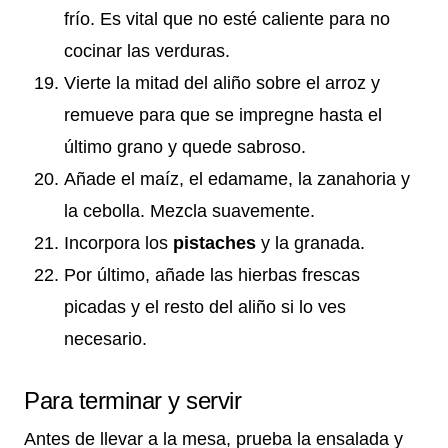
frío. Es vital que no esté caliente para no
cocinar las verduras.
Vierte la mitad del aliño sobre el arroz y
remueve para que se impregne hasta el
último grano y quede sabroso.
Añade el maíz, el edamame, la zanahoria y
la cebolla. Mezcla suavemente.
Incorpora los
pistaches
y la granada.
Por último, añade las hierbas frescas
picadas y el resto del aliño si lo ves
necesario.
Para terminar y servir
Antes de llevar a la mesa, prueba la ensalada y