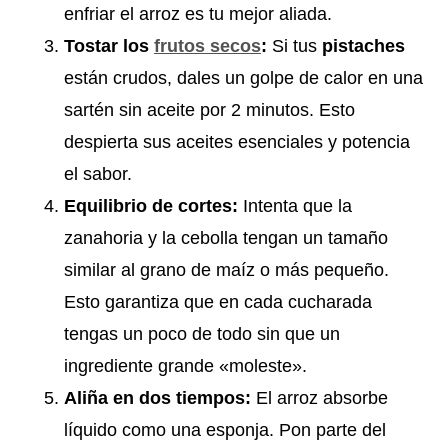
enfriar el arroz es tu mejor aliada.
Tostar los
frutos secos
:
Si tus
pistaches
están crudos, dales un golpe de calor en una
sartén sin aceite por 2 minutos. Esto
despierta sus aceites esenciales y potencia
el sabor.
Equilibrio de cortes:
Intenta que la
zanahoria y la cebolla tengan un tamaño
similar al grano de maíz o más pequeño.
Esto garantiza que en cada cucharada
tengas un poco de todo sin que un
ingrediente grande «moleste».
Aliña en dos tiempos:
El arroz absorbe
líquido como una esponja. Pon parte del