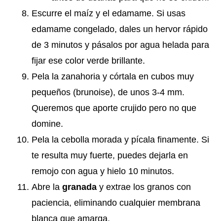
Escurre el maíz y el edamame. Si usas
edamame congelado, dales un hervor rápido
de 3 minutos y pásalos por agua helada para
fijar ese color verde brillante.
Pela la zanahoria y córtala en cubos muy
pequeños (brunoise), de unos 3-4 mm.
Queremos que aporte crujido pero no que
domine.
Pela la cebolla morada y pícala finamente. Si
te resulta muy fuerte, puedes dejarla en
remojo con agua y hielo 10 minutos.
Abre la
granada
y extrae los granos con
paciencia, eliminando cualquier membrana
blanca que amarga.