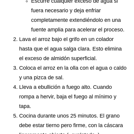
Escurre cualquier exceso de agua si
fuera necesario y deja enfriar
completamente extendiéndolo en una
fuente amplia para acelerar el proceso.
Lava el arroz bajo el grifo en un colador
hasta que el agua salga clara. Esto elimina
el exceso de almidón superficial.
Coloca el arroz en la olla con el agua o caldo
y una pizca de sal.
Lleva a ebullición a fuego alto. Cuando
rompa a hervir, baja el fuego al mínimo y
tapa.
Cocina durante unos 25 minutos. El grano
debe estar tierno pero firme, con la cáscara