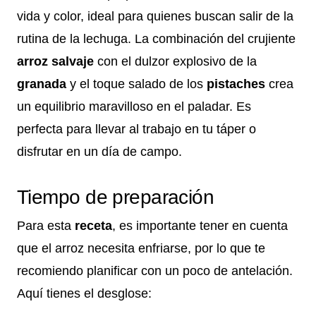
vida y color, ideal para quienes buscan salir de la
rutina de la lechuga. La combinación del crujiente
arroz salvaje
con el dulzor explosivo de la
granada
y el toque salado de los
pistaches
crea
un equilibrio maravilloso en el paladar. Es
perfecta para llevar al trabajo en tu táper o
disfrutar en un día de campo.
Tiempo de preparación
Para esta
receta
, es importante tener en cuenta
que el arroz necesita enfriarse, por lo que te
recomiendo planificar con un poco de antelación.
Aquí tienes el desglose: