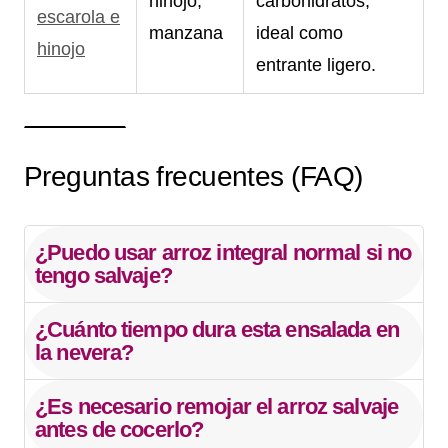
hinojo,
carbohidratos,
escarola e
manzana
ideal como
hinojo
entrante ligero.
Preguntas frecuentes (FAQ)
¿Puedo usar arroz integral normal si no
tengo salvaje?
¿Cuánto tiempo dura esta ensalada en
la nevera?
¿Es necesario remojar el arroz salvaje
antes de cocerlo?