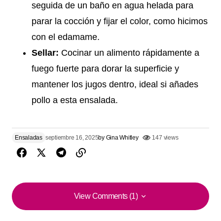
seguida de un baño en agua helada para
parar la cocción y fijar el color, como hicimos
con el edamame.
Sellar:
Cocinar un alimento rápidamente a
fuego fuerte para dorar la superficie y
mantener los jugos dentro, ideal si añades
pollo a esta ensalada.
Ensaladas
septiembre 16, 2025
by
Gina Whitley
147 views
View Comments (1)
View Comments (1)