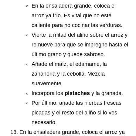
En la ensaladera grande, coloca el
arroz ya frío. Es vital que no esté
caliente para no cocinar las verduras.
Vierte la mitad del aliño sobre el arroz y
remueve para que se impregne hasta el
último grano y quede sabroso.
Añade el maíz, el edamame, la
zanahoria y la cebolla. Mezcla
suavemente.
Incorpora los
pistaches
y la granada.
Por último, añade las hierbas frescas
picadas y el resto del aliño si lo ves
necesario.
En la ensaladera grande, coloca el arroz ya