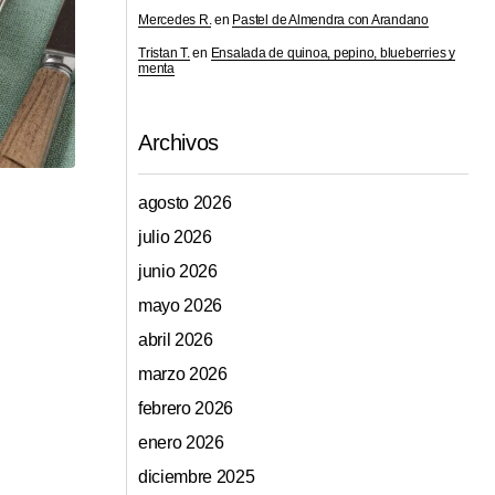
Mercedes R.
en
Pastel de Almendra con Arandano
Tristan T.
en
Ensalada de quinoa, pepino, blueberries y
menta
Archivos
agosto 2026
julio 2026
junio 2026
mayo 2026
abril 2026
marzo 2026
febrero 2026
enero 2026
diciembre 2025