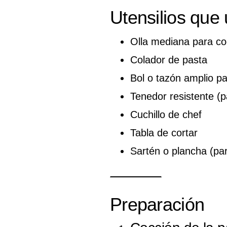
Utensilios que
Olla mediana para co
Colador de pasta
Bol o tazón amplio p
Tenedor resistente (
Cuchillo de chef
Tabla de cortar
Sartén o plancha (par
Preparación