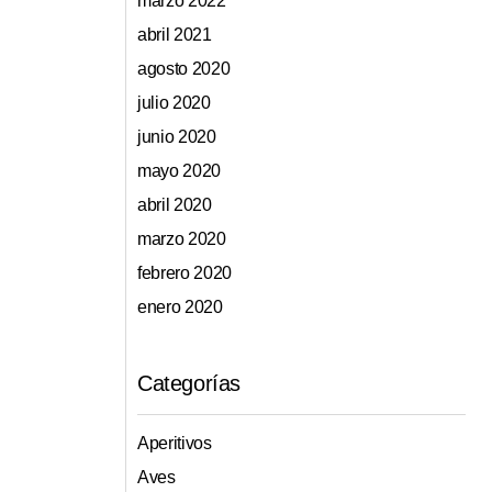
marzo 2022
abril 2021
agosto 2020
julio 2020
junio 2020
mayo 2020
abril 2020
marzo 2020
febrero 2020
enero 2020
Categorías
Aperitivos
Aves