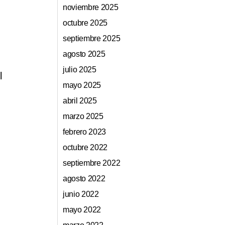
noviembre 2025
octubre 2025
septiembre 2025
agosto 2025
julio 2025
l
mayo 2025
abril 2025
marzo 2025
febrero 2023
octubre 2022
septiembre 2022
agosto 2022
junio 2022
mayo 2022