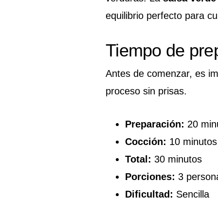
equilibrio perfecto para c
Tiempo de pre
Antes de comenzar, es imp
proceso sin prisas.
Preparación:
20 min
Cocción:
10 minutos
Total:
30 minutos
Porciones:
3 person
Dificultad:
Sencilla