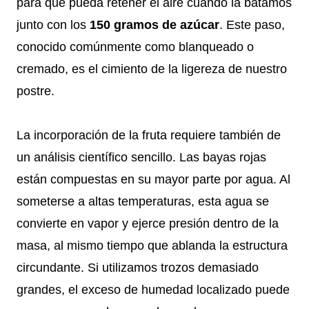
para que pueda retener el aire cuando la batamos
junto con los
150 gramos de azúcar
. Este paso,
conocido comúnmente como blanqueado o
cremado, es el cimiento de la ligereza de nuestro
postre.
La incorporación de la fruta requiere también de
un análisis científico sencillo. Las bayas rojas
están compuestas en su mayor parte por agua. Al
someterse a altas temperaturas, esta agua se
convierte en vapor y ejerce presión dentro de la
masa, al mismo tiempo que ablanda la estructura
circundante. Si utilizamos trozos demasiado
grandes, el exceso de humedad localizado puede