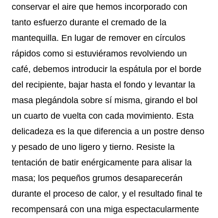
conservar el aire que hemos incorporado con
tanto esfuerzo durante el cremado de la
mantequilla. En lugar de remover en círculos
rápidos como si estuviéramos revolviendo un
café, debemos introducir la espátula por el borde
del recipiente, bajar hasta el fondo y levantar la
masa plegándola sobre sí misma, girando el bol
un cuarto de vuelta con cada movimiento. Esta
delicadeza es la que diferencia a un postre denso
y pesado de uno ligero y tierno. Resiste la
tentación de batir enérgicamente para alisar la
masa; los pequeños grumos desaparecerán
durante el proceso de calor, y el resultado final te
recompensará con una miga espectacularmente