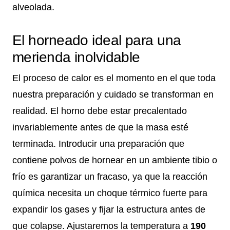
alveolada.
El horneado ideal para una
merienda inolvidable
El proceso de calor es el momento en el que toda
nuestra preparación y cuidado se transforman en
realidad. El horno debe estar precalentado
invariablemente antes de que la masa esté
terminada. Introducir una preparación que
contiene polvos de hornear en un ambiente tibio o
frío es garantizar un fracaso, ya que la reacción
química necesita un choque térmico fuerte para
expandir los gases y fijar la estructura antes de
que colapse. Ajustaremos la temperatura a
190