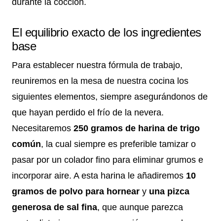
durante la cocción.
El equilibrio exacto de los ingredientes
base
Para establecer nuestra fórmula de trabajo,
reuniremos en la mesa de nuestra cocina los
siguientes elementos, siempre asegurándonos de
que hayan perdido el frío de la nevera.
Necesitaremos
250 gramos de harina de trigo
común
, la cual siempre es preferible tamizar o
pasar por un colador fino para eliminar grumos e
incorporar aire. A esta harina le añadiremos
10
gramos de polvo para hornear
y
una pizca
generosa de sal fina
, que aunque parezca