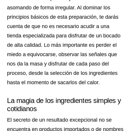
asomando de forma irregular. Al dominar los
principios básicos de esta preparación, te darás
cuenta de que no es necesario acudir a una
tienda especializada para disfrutar de un bocado
de alta calidad. Lo más importante es perder el
miedo a equivocarse, observar las señales que
nos da la masa y disfrutar de cada paso del
proceso, desde la selección de los ingredientes
hasta el momento de sacarlos del calor.
La magia de los ingredientes simples y
cotidianos
El secreto de un resultado excepcional no se
encuentra en productos importados o de nombres