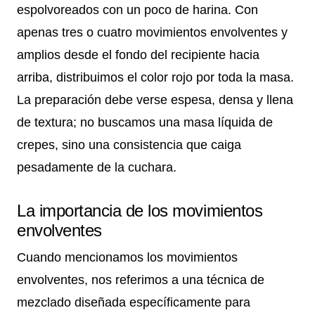
espolvoreados con un poco de harina. Con
apenas tres o cuatro movimientos envolventes y
amplios desde el fondo del recipiente hacia
arriba, distribuimos el color rojo por toda la masa.
La preparación debe verse espesa, densa y llena
de textura; no buscamos una masa líquida de
crepes, sino una consistencia que caiga
pesadamente de la cuchara.
La importancia de los movimientos
envolventes
Cuando mencionamos los movimientos
envolventes, nos referimos a una técnica de
mezclado diseñada específicamente para