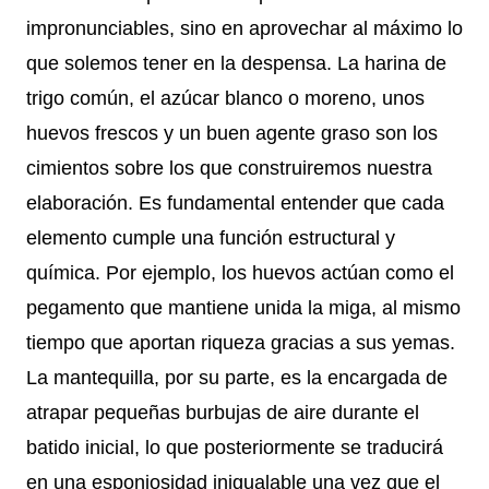
impronunciables, sino en aprovechar al máximo lo
que solemos tener en la despensa. La harina de
trigo común, el azúcar blanco o moreno, unos
huevos frescos y un buen agente graso son los
cimientos sobre los que construiremos nuestra
elaboración. Es fundamental entender que cada
elemento cumple una función estructural y
química. Por ejemplo, los huevos actúan como el
pegamento que mantiene unida la miga, al mismo
tiempo que aportan riqueza gracias a sus yemas.
La mantequilla, por su parte, es la encargada de
atrapar pequeñas burbujas de aire durante el
batido inicial, lo que posteriormente se traducirá
en una esponjosidad inigualable una vez que el