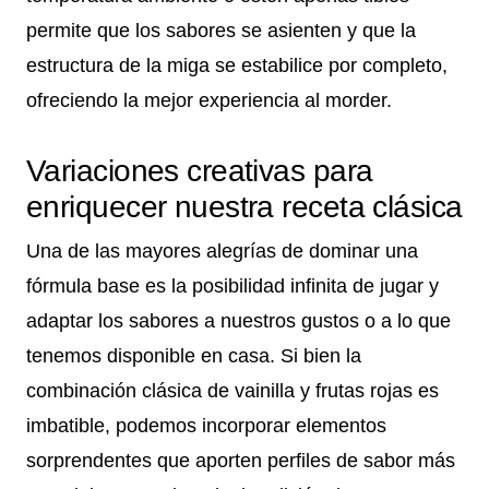
permite que los sabores se asienten y que la
estructura de la miga se estabilice por completo,
ofreciendo la mejor experiencia al morder.
Variaciones creativas para
enriquecer nuestra receta clásica
Una de las mayores alegrías de dominar una
fórmula base es la posibilidad infinita de jugar y
adaptar los sabores a nuestros gustos o a lo que
tenemos disponible en casa. Si bien la
combinación clásica de vainilla y frutas rojas es
imbatible, podemos incorporar elementos
sorprendentes que aporten perfiles de sabor más