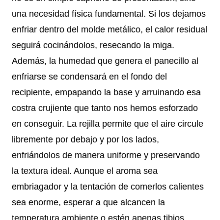
una necesidad física fundamental. Si los dejamos
enfriar dentro del molde metálico, el calor residual
seguirá cocinándolos, resecando la miga.
Además, la humedad que genera el panecillo al
enfriarse se condensará en el fondo del
recipiente, empapando la base y arruinando esa
costra crujiente que tanto nos hemos esforzado
en conseguir. La rejilla permite que el aire circule
libremente por debajo y por los lados,
enfriándolos de manera uniforme y preservando
la textura ideal. Aunque el aroma sea
embriagador y la tentación de comerlos calientes
sea enorme, esperar a que alcancen la
temperatura ambiente o estén apenas tibios