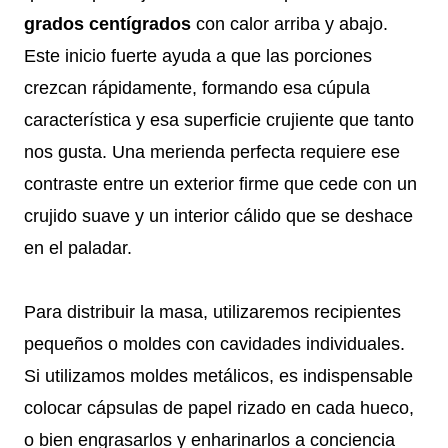
grados centígrados
con calor arriba y abajo.
Este inicio fuerte ayuda a que las porciones
crezcan rápidamente, formando esa cúpula
característica y esa superficie crujiente que tanto
nos gusta. Una merienda perfecta requiere ese
contraste entre un exterior firme que cede con un
crujido suave y un interior cálido que se deshace
en el paladar.
Para distribuir la masa, utilizaremos recipientes
pequeños o moldes con cavidades individuales.
Si utilizamos moldes metálicos, es indispensable
colocar cápsulas de papel rizado en cada hueco,
o bien engrasarlos y enharinarlos a conciencia