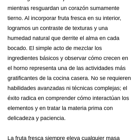
mientras resguardan un corazón sumamente
tierno. Al incorporar fruta fresca en su interior,
logramos un contraste de texturas y una
humedad natural que derrite el alma en cada
bocado. El simple acto de mezclar los
ingredientes básicos y observar cómo crecen en
el horno representa una de las actividades más
gratificantes de la cocina casera. No se requieren
habilidades avanzadas ni técnicas complejas; el
éxito radica en comprender cómo interactúan los
elementos y en tratar la materia prima con
delicadeza y paciencia.
La fruta fresca siempre eleva cualquier masa