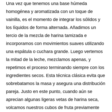
Una vez que tenemos una base húmeda
homogénea y aromatizada con un toque de
vainilla, es el momento de integrar los sólidos y
los líquidos de forma alternada. Añadimos un
tercio de la mezcla de harina tamizada e
incorporamos con movimientos suaves utilizando
una espátula o cuchara grande. Luego vertemos
la mitad de la leche, mezclamos apenas, y
repetimos el proceso terminando siempre con los
ingredientes secos. Esta técnica clásica evita que
sobrebatamos la masa y asegura una distribución
pareja. Justo en este punto, cuando aún se
aprecian algunas ligeras vetas de harina seca,
volcamos nuestros cubos de fruta previamente