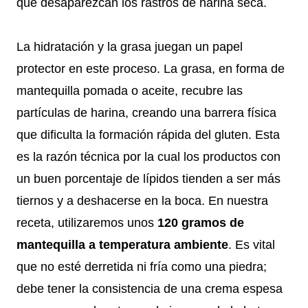
que desaparezcan los rastros de harina seca.
La hidratación y la grasa juegan un papel
protector en este proceso. La grasa, en forma de
mantequilla pomada o aceite, recubre las
partículas de harina, creando una barrera física
que dificulta la formación rápida del gluten. Esta
es la razón técnica por la cual los productos con
un buen porcentaje de lípidos tienden a ser más
tiernos y a deshacerse en la boca. En nuestra
receta, utilizaremos unos
120 gramos de
mantequilla a temperatura ambiente
. Es vital
que no esté derretida ni fría como una piedra;
debe tener la consistencia de una crema espesa