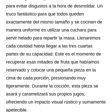
para evitar disgustos a la hora de desmoldar. Un
truco fantástico para que todos queden
exactamente del mismo tamaño y se cocinen de
manera uniforme es utilizar una cuchara para
servir helado para repartir la masa. Llenaremos
cada cavidad hasta llegar a las tres cuartas
partes de su capacidad. Este es el momento de
recuperar esas mitades de fruta que habíamos
reservado y colocar una pequeña pieza en la
cima de cada porción, presionando muy
ligeramente. Durante la cocción, esta pieza se
asará y caramelizará sus propios jugos,
ofreciendo un impacto visual rústico y sumamente
apetecible.