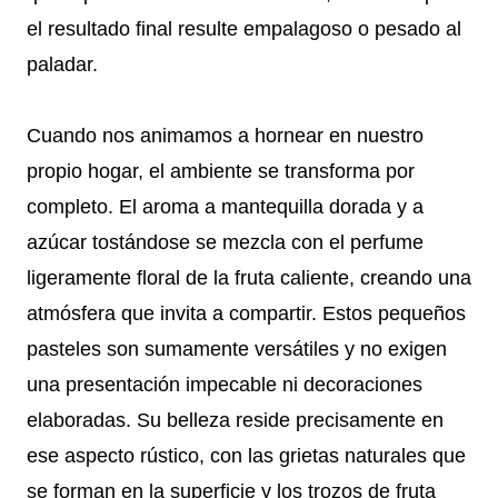
el resultado final resulte empalagoso o pesado al
paladar.
Cuando nos animamos a hornear en nuestro
propio hogar, el ambiente se transforma por
completo. El aroma a mantequilla dorada y a
azúcar tostándose se mezcla con el perfume
ligeramente floral de la fruta caliente, creando una
atmósfera que invita a compartir. Estos pequeños
pasteles son sumamente versátiles y no exigen
una presentación impecable ni decoraciones
elaboradas. Su belleza reside precisamente en
ese aspecto rústico, con las grietas naturales que
se forman en la superficie y los trozos de fruta