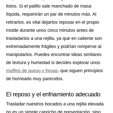
listos. Si el palillo sale manchado de masa
líquida, requerirán un par de minutos más. Al
retirarlos, es vital dejarlos reposar en el propio
molde durante unos cinco minutos antes de
trasladarlos a una rejilla, ya que en caliente son
extremadamente frágiles y podrían romperse al
manipularlos. Puedes encontrar ideas similares
de textura y humedad si decides explorar unos
muffins de queso y fresas
, que siguen principios
de horneado muy parecidos.
El reposo y el enfriamiento adecuado
Trasladar nuestros bocados a una rejilla elevada
no es un simple capricho de presentación, sino