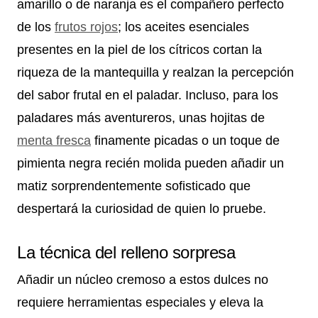
amarillo o de naranja es el compañero perfecto
de los
frutos rojos
; los aceites esenciales
presentes en la piel de los cítricos cortan la
riqueza de la mantequilla y realzan la percepción
del sabor frutal en el paladar. Incluso, para los
paladares más aventureros, unas hojitas de
menta fresca
finamente picadas o un toque de
pimienta negra recién molida pueden añadir un
matiz sorprendentemente sofisticado que
despertará la curiosidad de quien lo pruebe.
La técnica del relleno sorpresa
Añadir un núcleo cremoso a estos dulces no
requiere herramientas especiales y eleva la