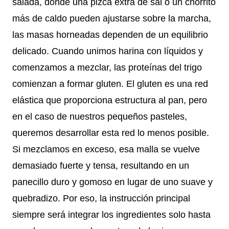
salada, donde una pizca extra de sal o un chorrito
más de caldo pueden ajustarse sobre la marcha,
las masas horneadas dependen de un equilibrio
delicado. Cuando unimos harina con líquidos y
comenzamos a mezclar, las proteínas del trigo
comienzan a formar gluten. El gluten es una red
elástica que proporciona estructura al pan, pero
en el caso de nuestros pequeños pasteles,
queremos desarrollar esta red lo menos posible.
Si mezclamos en exceso, esa malla se vuelve
demasiado fuerte y tensa, resultando en un
panecillo duro y gomoso en lugar de uno suave y
quebradizo. Por eso, la instrucción principal
siempre será integrar los ingredientes solo hasta