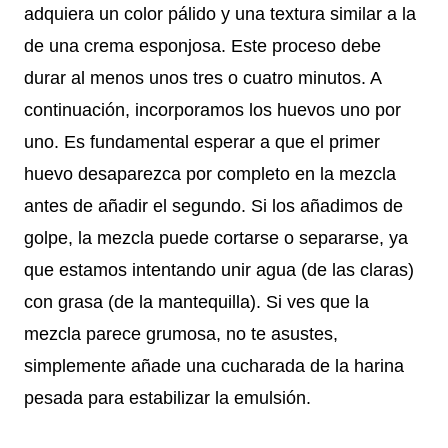
adquiera un color pálido y una textura similar a la
de una crema esponjosa. Este proceso debe
durar al menos unos tres o cuatro minutos. A
continuación, incorporamos los huevos uno por
uno. Es fundamental esperar a que el primer
huevo desaparezca por completo en la mezcla
antes de añadir el segundo. Si los añadimos de
golpe, la mezcla puede cortarse o separarse, ya
que estamos intentando unir agua (de las claras)
con grasa (de la mantequilla). Si ves que la
mezcla parece grumosa, no te asustes,
simplemente añade una cucharada de la harina
pesada para estabilizar la emulsión.