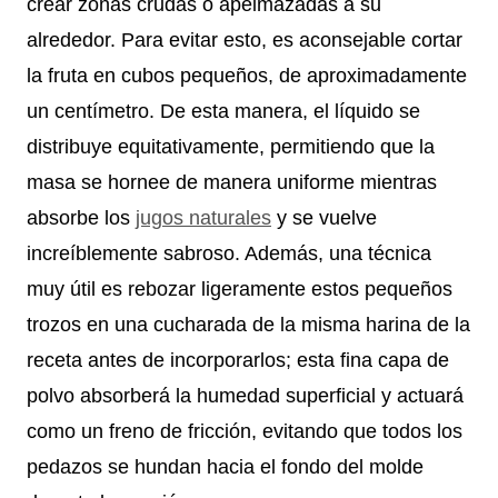
crear zonas crudas o apelmazadas a su
alrededor. Para evitar esto, es aconsejable cortar
la fruta en cubos pequeños, de aproximadamente
un centímetro. De esta manera, el líquido se
distribuye equitativamente, permitiendo que la
masa se hornee de manera uniforme mientras
absorbe los
jugos naturales
y se vuelve
increíblemente sabroso. Además, una técnica
muy útil es rebozar ligeramente estos pequeños
trozos en una cucharada de la misma harina de la
receta antes de incorporarlos; esta fina capa de
polvo absorberá la humedad superficial y actuará
como un freno de fricción, evitando que todos los
pedazos se hundan hacia el fondo del molde