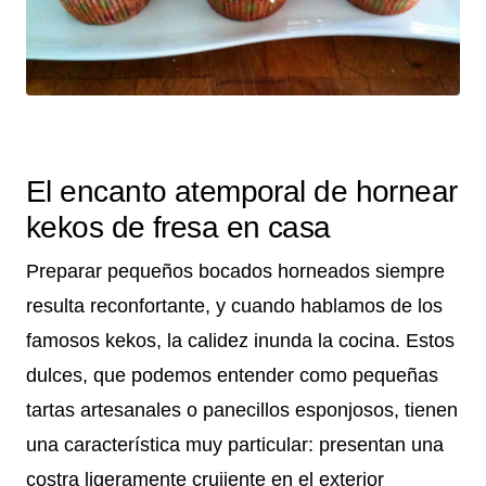
El encanto atemporal de hornear
kekos de fresa en casa
Preparar pequeños bocados horneados siempre
resulta reconfortante, y cuando hablamos de los
famosos kekos, la calidez inunda la cocina. Estos
dulces, que podemos entender como pequeñas
tartas artesanales o panecillos esponjosos, tienen
una característica muy particular: presentan una
costra ligeramente crujiente en el exterior