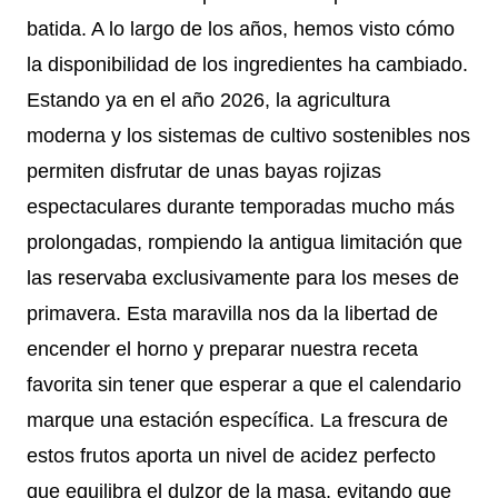
batida. A lo largo de los años, hemos visto cómo
la disponibilidad de los ingredientes ha cambiado.
Estando ya en el año 2026, la agricultura
moderna y los sistemas de cultivo sostenibles nos
permiten disfrutar de unas bayas rojizas
espectaculares durante temporadas mucho más
prolongadas, rompiendo la antigua limitación que
las reservaba exclusivamente para los meses de
primavera. Esta maravilla nos da la libertad de
encender el horno y preparar nuestra receta
favorita sin tener que esperar a que el calendario
marque una estación específica. La frescura de
estos frutos aporta un nivel de acidez perfecto
que equilibra el dulzor de la masa, evitando que