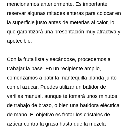
mencionamos anteriormente. Es importante
reservar algunas mitades enteras para colocar en
la superficie justo antes de meterlas al calor, lo
que garantizará una presentación muy atractiva y
apetecible.
Con la fruta lista y secándose, procedemos a
trabajar la base. En un recipiente amplio,
comenzamos a batir la mantequilla blanda junto
con el azúcar. Puedes utilizar un batidor de
varillas manual, aunque te tomará unos minutos
de trabajo de brazo, o bien una batidora eléctrica
de mano. El objetivo es frotar los cristales de
azúcar contra la grasa hasta que la mezcla