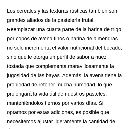
Los cereales y las texturas rústicas también son
grandes aliados de la pastelería frutal.
Reemplazar una cuarta parte de la harina de trigo
por copos de avena finos o harina de almendras
no solo incrementa el valor nutricional del bocado,
sino que le otorga un perfil de sabor a nuez
tostada que complementa maravillosamente la
jugosidad de las bayas. Además, la avena tiene la
propiedad de retener mucha humedad, lo que
prolongará la vida útil de nuestros pasteles,
manteniéndolos tiernos por varios días. Si
optamos por estas adiciones, es posible que
necesitemos ajustar ligeramente la cantidad de