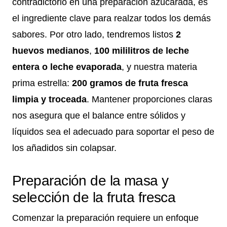
contradictorio en una preparación azucarada, es
el ingrediente clave para realzar todos los demás
sabores. Por otro lado, tendremos listos
2
huevos medianos
,
100 mililitros de leche
entera o leche evaporada
, y nuestra materia
prima estrella:
200 gramos de fruta fresca
limpia y troceada
. Mantener proporciones claras
nos asegura que el balance entre sólidos y
líquidos sea el adecuado para soportar el peso de
los añadidos sin colapsar.
Preparación de la masa y
selección de la fruta fresca
Comenzar la preparación requiere un enfoque