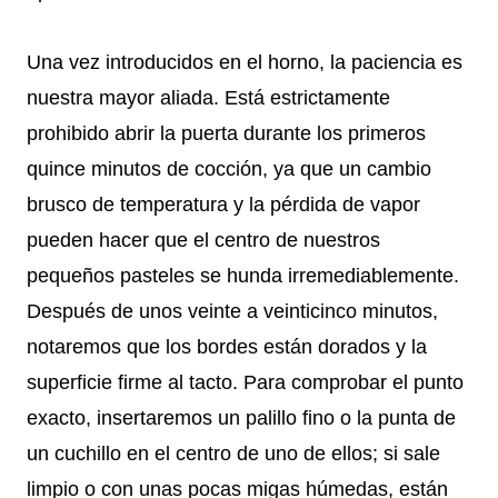
Una vez introducidos en el horno, la paciencia es
nuestra mayor aliada. Está estrictamente
prohibido abrir la puerta durante los primeros
quince minutos de cocción, ya que un cambio
brusco de temperatura y la pérdida de vapor
pueden hacer que el centro de nuestros
pequeños pasteles se hunda irremediablemente.
Después de unos veinte a veinticinco minutos,
notaremos que los bordes están dorados y la
superficie firme al tacto. Para comprobar el punto
exacto, insertaremos un palillo fino o la punta de
un cuchillo en el centro de uno de ellos; si sale
limpio o con unas pocas migas húmedas, están