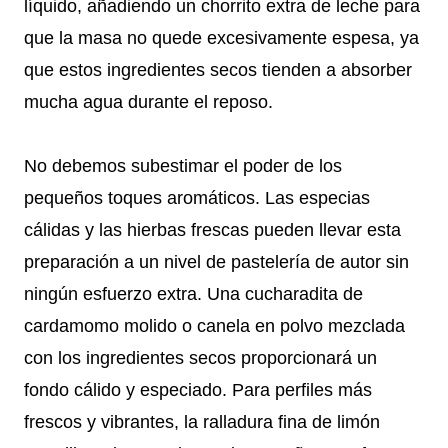
líquido, añadiendo un chorrito extra de leche para
que la masa no quede excesivamente espesa, ya
que estos ingredientes secos tienden a absorber
mucha agua durante el reposo.
No debemos subestimar el poder de los
pequeños toques aromáticos. Las especias
cálidas y las hierbas frescas pueden llevar esta
preparación a un nivel de pastelería de autor sin
ningún esfuerzo extra. Una cucharadita de
cardamomo molido o canela en polvo mezclada
con los ingredientes secos proporcionará un
fondo cálido y especiado. Para perfiles más
frescos y vibrantes, la ralladura fina de limón