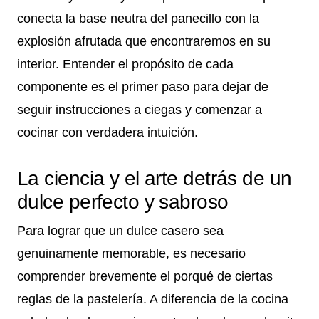
conecta la base neutra del panecillo con la
explosión afrutada que encontraremos en su
interior. Entender el propósito de cada
componente es el primer paso para dejar de
seguir instrucciones a ciegas y comenzar a
cocinar con verdadera intuición.
La ciencia y el arte detrás de un
dulce perfecto y sabroso
Para lograr que un dulce casero sea
genuinamente memorable, es necesario
comprender brevemente el porqué de ciertas
reglas de la pastelería. A diferencia de la cocina