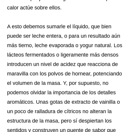
calor actúe sobre ellos.
A esto debemos sumarle el líquido, que bien
puede ser leche entera, o para un resultado aún
más tierno, leche evaporada o yogur natural. Los
lácteos fermentados o ligeramente más densos
introducen un nivel de acidez que reacciona de
maravilla con los polvos de hornear, potenciando
el volumen de la masa. Y, por supuesto, no
podemos olvidar la importancia de los detalles
aromáticos. Unas gotas de extracto de vainilla o
un poco de ralladura de cítricos no alteran la
estructura de la masa, pero sí despiertan los
sentidos y construyen un puente de sabor que