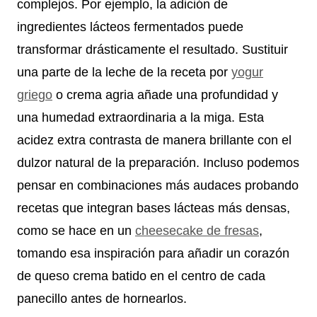
complejos. Por ejemplo, la adición de
ingredientes lácteos fermentados puede
transformar drásticamente el resultado. Sustituir
una parte de la leche de la receta por
yogur
griego
o crema agria añade una profundidad y
una humedad extraordinaria a la miga. Esta
acidez extra contrasta de manera brillante con el
dulzor natural de la preparación. Incluso podemos
pensar en combinaciones más audaces probando
recetas que integran bases lácteas más densas,
como se hace en un
cheesecake de fresas
,
tomando esa inspiración para añadir un corazón
de queso crema batido en el centro de cada
panecillo antes de hornearlos.