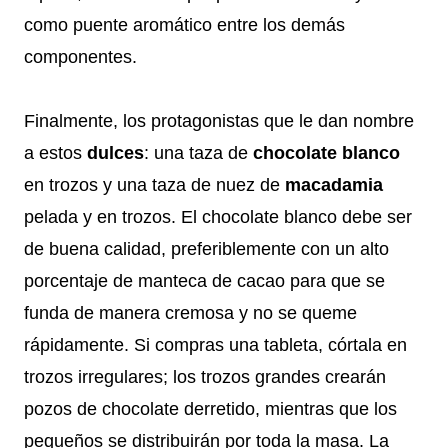
como puente aromático entre los demás
componentes.
Finalmente, los protagonistas que le dan nombre
a estos
dulces
: una taza de
chocolate blanco
en trozos y una taza de nuez de
macadamia
pelada y en trozos. El chocolate blanco debe ser
de buena calidad, preferiblemente con un alto
porcentaje de manteca de cacao para que se
funda de manera cremosa y no se queme
rápidamente. Si compras una tableta, córtala en
trozos irregulares; los trozos grandes crearán
pozos de chocolate derretido, mientras que los
pequeños se distribuirán por toda la masa. La