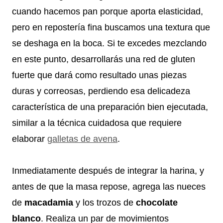
cuando hacemos pan porque aporta elasticidad,
pero en repostería fina buscamos una textura que
se deshaga en la boca. Si te excedes mezclando
en este punto, desarrollarás una red de gluten
fuerte que dará como resultado unas piezas
duras y correosas, perdiendo esa delicadeza
característica de una preparación bien ejecutada,
similar a la técnica cuidadosa que requiere
elaborar
galletas de avena
.
Inmediatamente después de integrar la harina, y
antes de que la masa repose, agrega las nueces
de
macadamia
y los trozos de
chocolate
blanco
. Realiza un par de movimientos