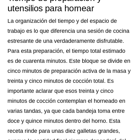
utensilios para hornear
La organización del tiempo y del espacio de
trabajo es lo que diferencia una sesión de cocina
estresante de una verdaderamente disfrutable.
Para esta preparación, el tiempo total estimado
es de cuarenta minutos. Este bloque se divide en
cinco minutos de preparación activa de la masa y
treinta y cinco minutos de cocción total. Es
importante aclarar que esos treinta y cinco
minutos de cocción contemplan el horneado en
varias tandas, ya que cada bandeja toma entre
doce y quince minutos dentro del horno. Esta
receta rinde para unas diez galletas grandes,