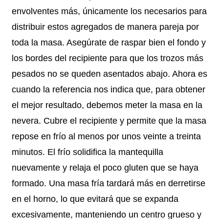
envolventes más, únicamente los necesarios para
distribuir estos agregados de manera pareja por
toda la masa. Asegúrate de raspar bien el fondo y
los bordes del recipiente para que los trozos más
pesados no se queden asentados abajo. Ahora es
cuando la referencia nos indica que, para obtener
el mejor resultado, debemos meter la masa en la
nevera. Cubre el recipiente y permite que la masa
repose en frío al menos por unos veinte a treinta
minutos. El frío solidifica la mantequilla
nuevamente y relaja el poco gluten que se haya
formado. Una masa fría tardará más en derretirse
en el horno, lo que evitará que se expanda
excesivamente, manteniendo un centro grueso y