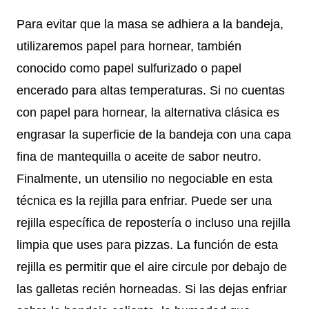
Para evitar que la masa se adhiera a la bandeja,
utilizaremos papel para hornear, también
conocido como papel sulfurizado o papel
encerado para altas temperaturas. Si no cuentas
con papel para hornear, la alternativa clásica es
engrasar la superficie de la bandeja con una capa
fina de mantequilla o aceite de sabor neutro.
Finalmente, un utensilio no negociable en esta
técnica es la rejilla para enfriar. Puede ser una
rejilla específica de repostería o incluso una rejilla
limpia que uses para pizzas. La función de esta
rejilla es permitir que el aire circule por debajo de
las galletas recién horneadas. Si las dejas enfriar