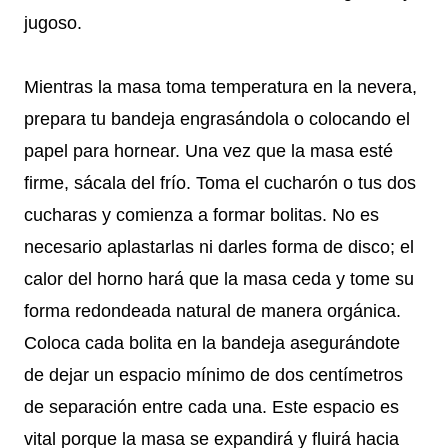
jugoso.
Mientras la masa toma temperatura en la nevera,
prepara tu bandeja engrasándola o colocando el
papel para hornear. Una vez que la masa esté
firme, sácala del frío. Toma el cucharón o tus dos
cucharas y comienza a formar bolitas. No es
necesario aplastarlas ni darles forma de disco; el
calor del horno hará que la masa ceda y tome su
forma redondeada natural de manera orgánica.
Coloca cada bolita en la bandeja asegurándote
de dejar un espacio mínimo de dos centímetros
de separación entre cada una. Este espacio es
vital porque la masa se expandirá y fluirá hacia