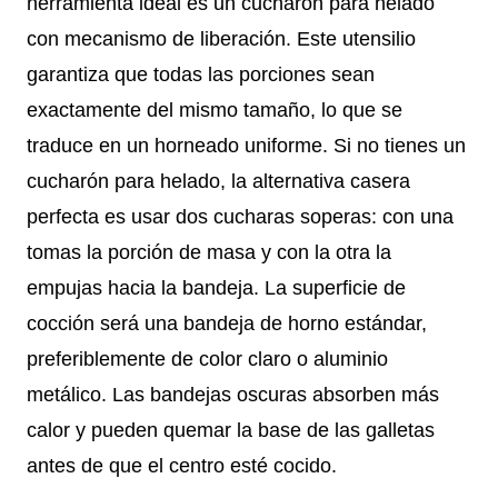
herramienta ideal es un cucharón para helado
con mecanismo de liberación. Este utensilio
garantiza que todas las porciones sean
exactamente del mismo tamaño, lo que se
traduce en un horneado uniforme. Si no tienes un
cucharón para helado, la alternativa casera
perfecta es usar dos cucharas soperas: con una
tomas la porción de masa y con la otra la
empujas hacia la bandeja. La superficie de
cocción será una bandeja de horno estándar,
preferiblemente de color claro o aluminio
metálico. Las bandejas oscuras absorben más
calor y pueden quemar la base de las galletas
antes de que el centro esté cocido.