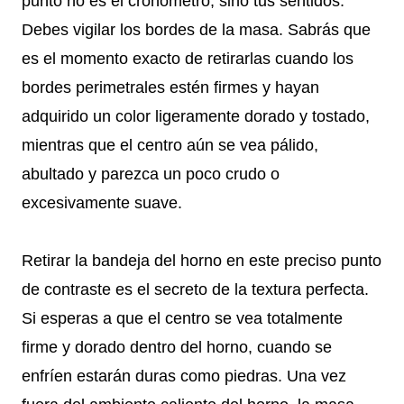
punto no es el cronómetro, sino tus sentidos.
Debes vigilar los bordes de la masa. Sabrás que
es el momento exacto de retirarlas cuando los
bordes perimetrales estén firmes y hayan
adquirido un color ligeramente dorado y tostado,
mientras que el centro aún se vea pálido,
abultado y parezca un poco crudo o
excesivamente suave.
Retirar la bandeja del horno en este preciso punto
de contraste es el secreto de la textura perfecta.
Si esperas a que el centro se vea totalmente
firme y dorado dentro del horno, cuando se
enfríen estarán duras como piedras. Una vez