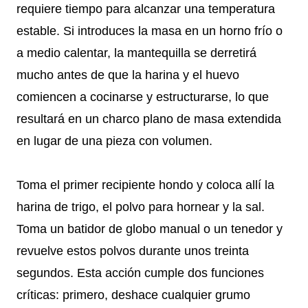
requiere tiempo para alcanzar una temperatura
estable. Si introduces la masa en un horno frío o
a medio calentar, la mantequilla se derretirá
mucho antes de que la harina y el huevo
comiencen a cocinarse y estructurarse, lo que
resultará en un charco plano de masa extendida
en lugar de una pieza con volumen.
Toma el primer recipiente hondo y coloca allí la
harina de trigo, el polvo para hornear y la sal.
Toma un batidor de globo manual o un tenedor y
revuelve estos polvos durante unos treinta
segundos. Esta acción cumple dos funciones
críticas: primero, deshace cualquier grumo