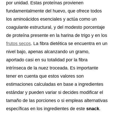
por unidad. Estas proteínas provienen
fundamentalmente del huevo, que ofrece todos
los aminoácidos esenciales y actúa como un
coagulante estructural, y del modesto porcentaje
de proteína presente en la harina de trigo y en los
frutos secos
. La fibra dietética se encuentra en un
nivel bajo, apenas alcanzando un gramo,
aportado casi en su totalidad por la fibra
intrínseca de la nuez troceada. Es importante
tener en cuenta que estos valores son
estimaciones calculadas en base a ingredientes
estándar y pueden variar si decides modificar el
tamaño de las porciones o si empleas alternativas
específicas en los ingredientes de este
snack
.