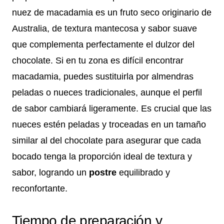
nuez de macadamia es un fruto seco originario de
Australia, de textura mantecosa y sabor suave
que complementa perfectamente el dulzor del
chocolate. Si en tu zona es difícil encontrar
macadamia, puedes sustituirla por almendras
peladas o nueces tradicionales, aunque el perfil
de sabor cambiará ligeramente. Es crucial que las
nueces estén peladas y troceadas en un tamaño
similar al del chocolate para asegurar que cada
bocado tenga la proporción ideal de textura y
sabor, logrando un
postre
equilibrado y
reconfortante.
Tiempo de preparación y