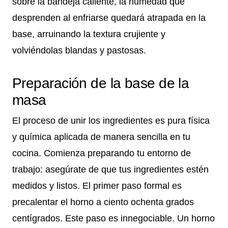
sobre la bandeja caliente, la humedad que
desprenden al enfriarse quedará atrapada en la
base, arruinando la textura crujiente y
volviéndolas blandas y pastosas.
Preparación de la base de la
masa
El proceso de unir los ingredientes es pura física
y química aplicada de manera sencilla en tu
cocina. Comienza preparando tu entorno de
trabajo: asegúrate de que tus ingredientes estén
medidos y listos. El primer paso formal es
precalentar el horno a ciento ochenta grados
centígrados. Este paso es innegociable. Un horno