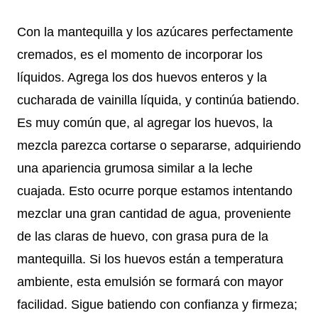
Con la mantequilla y los azúcares perfectamente
cremados, es el momento de incorporar los
líquidos. Agrega los dos huevos enteros y la
cucharada de vainilla líquida, y continúa batiendo.
Es muy común que, al agregar los huevos, la
mezcla parezca cortarse o separarse, adquiriendo
una apariencia grumosa similar a la leche
cuajada. Esto ocurre porque estamos intentando
mezclar una gran cantidad de agua, proveniente
de las claras de huevo, con grasa pura de la
mantequilla. Si los huevos están a temperatura
ambiente, esta emulsión se formará con mayor
facilidad. Sigue batiendo con confianza y firmeza;