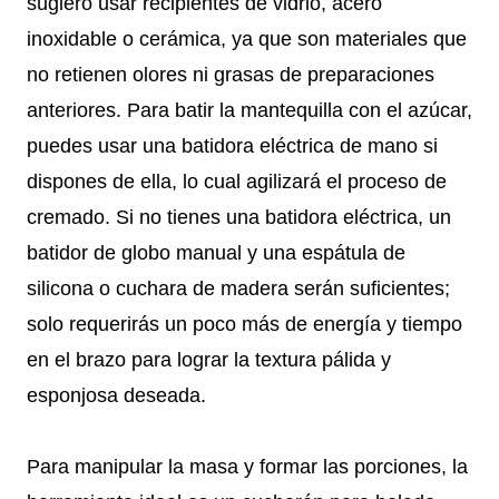
sugiero usar recipientes de vidrio, acero
inoxidable o cerámica, ya que son materiales que
no retienen olores ni grasas de preparaciones
anteriores. Para batir la mantequilla con el azúcar,
puedes usar una batidora eléctrica de mano si
dispones de ella, lo cual agilizará el proceso de
cremado. Si no tienes una batidora eléctrica, un
batidor de globo manual y una espátula de
silicona o cuchara de madera serán suficientes;
solo requerirás un poco más de energía y tiempo
en el brazo para lograr la textura pálida y
esponjosa deseada.
Para manipular la masa y formar las porciones, la