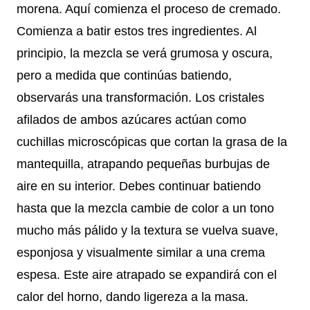
morena. Aquí comienza el proceso de cremado.
Comienza a batir estos tres ingredientes. Al
principio, la mezcla se verá grumosa y oscura,
pero a medida que continúas batiendo,
observarás una transformación. Los cristales
afilados de ambos azúcares actúan como
cuchillas microscópicas que cortan la grasa de la
mantequilla, atrapando pequeñas burbujas de
aire en su interior. Debes continuar batiendo
hasta que la mezcla cambie de color a un tono
mucho más pálido y la textura se vuelva suave,
esponjosa y visualmente similar a una crema
espesa. Este aire atrapado se expandirá con el
calor del horno, dando ligereza a la masa.