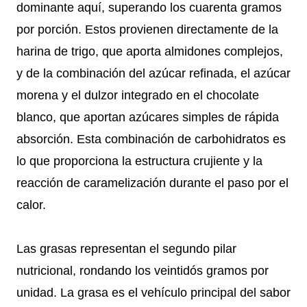
dominante aquí, superando los cuarenta gramos
por porción. Estos provienen directamente de la
harina de trigo, que aporta almidones complejos,
y de la combinación del azúcar refinada, el azúcar
morena y el dulzor integrado en el chocolate
blanco, que aportan azúcares simples de rápida
absorción. Esta combinación de carbohidratos es
lo que proporciona la estructura crujiente y la
reacción de caramelización durante el paso por el
calor.
Las grasas representan el segundo pilar
nutricional, rondando los veintidós gramos por
unidad. La grasa es el vehículo principal del sabor