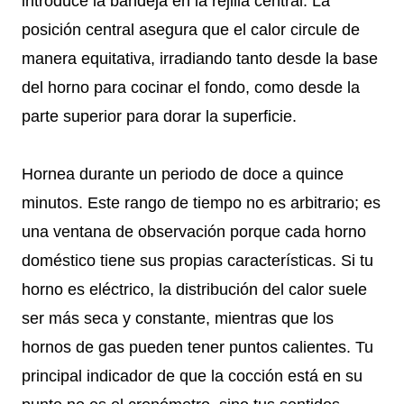
introduce la bandeja en la rejilla central. La
posición central asegura que el calor circule de
manera equitativa, irradiando tanto desde la base
del horno para cocinar el fondo, como desde la
parte superior para dorar la superficie.
Hornea durante un periodo de doce a quince
minutos. Este rango de tiempo no es arbitrario; es
una ventana de observación porque cada horno
doméstico tiene sus propias características. Si tu
horno es eléctrico, la distribución del calor suele
ser más seca y constante, mientras que los
hornos de gas pueden tener puntos calientes. Tu
principal indicador de que la cocción está en su