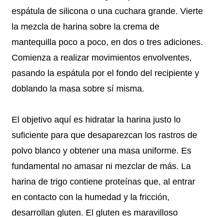
espátula de silicona o una cuchara grande. Vierte
la mezcla de harina sobre la crema de
mantequilla poco a poco, en dos o tres adiciones.
Comienza a realizar movimientos envolventes,
pasando la espátula por el fondo del recipiente y
doblando la masa sobre sí misma.
El objetivo aquí es hidratar la harina justo lo
suficiente para que desaparezcan los rastros de
polvo blanco y obtener una masa uniforme. Es
fundamental no amasar ni mezclar de más. La
harina de trigo contiene proteínas que, al entrar
en contacto con la humedad y la fricción,
desarrollan gluten. El gluten es maravilloso