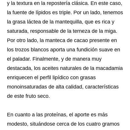
y la textura en la repostería clásica. En este caso,
la fuente de lípidos es triple. Por un lado, tenemos
la grasa láctea de la mantequilla, que es rica y
saturada, responsable de la terneza de la miga.
Por otro lado, la manteca de cacao presente en
los trozos blancos aporta una fundición suave en
el paladar. Finalmente, y de manera muy
destacada, los aceites naturales de la macadamia
enriquecen el perfil lipídico con grasas
monoinsaturadas de alta calidad, características
de este fruto seco.
En cuanto a las proteínas, el aporte es más
modesto, situándose cerca de los cuatro gramos