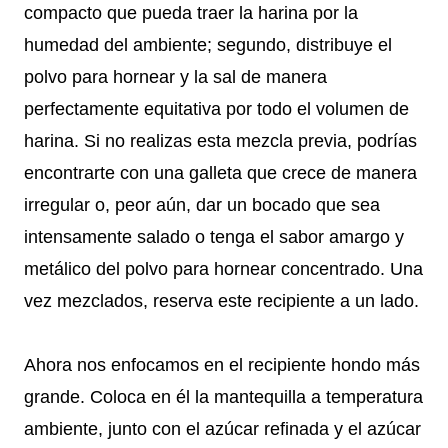
compacto que pueda traer la harina por la
humedad del ambiente; segundo, distribuye el
polvo para hornear y la sal de manera
perfectamente equitativa por todo el volumen de
harina. Si no realizas esta mezcla previa, podrías
encontrarte con una galleta que crece de manera
irregular o, peor aún, dar un bocado que sea
intensamente salado o tenga el sabor amargo y
metálico del polvo para hornear concentrado. Una
vez mezclados, reserva este recipiente a un lado.
Ahora nos enfocamos en el recipiente hondo más
grande. Coloca en él la mantequilla a temperatura
ambiente, junto con el azúcar refinada y el azúcar