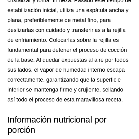
cristalizar y tomar firmeza. Pasado este tiempo de
estabilización inicial, utiliza una espátula ancha y
plana, preferiblemente de metal fino, para
deslizarlas con cuidado y transferirlas a la rejilla
de enfriamiento. Colocarlas sobre la rejilla es
fundamental para detener el proceso de cocción
de la base. Al quedar expuestas al aire por todos
sus lados, el vapor de humedad interno escapa
correctamente, garantizando que la superficie
inferior se mantenga firme y crujiente, sellando
así todo el proceso de esta maravillosa receta.
Información nutricional por
porción