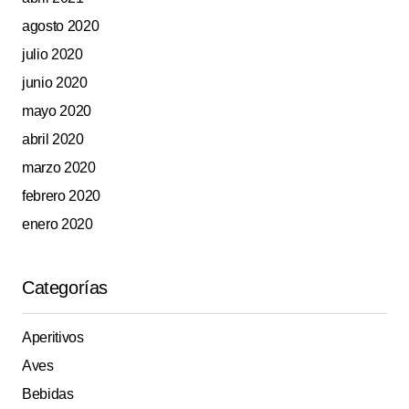
agosto 2020
julio 2020
junio 2020
mayo 2020
abril 2020
marzo 2020
febrero 2020
enero 2020
Categorías
Aperitivos
Aves
Bebidas