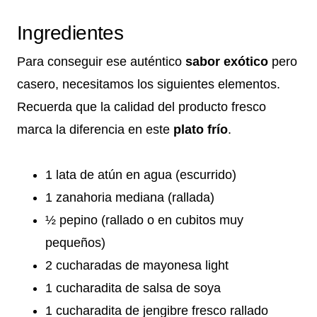
Ingredientes
Para conseguir ese auténtico
sabor exótico
pero
casero, necesitamos los siguientes elementos.
Recuerda que la calidad del producto fresco
marca la diferencia en este
plato frío
.
1 lata de atún en agua (escurrido)
1 zanahoria mediana (rallada)
½ pepino (rallado o en cubitos muy
pequeños)
2 cucharadas de mayonesa light
1 cucharadita de salsa de soya
1 cucharadita de jengibre fresco rallado