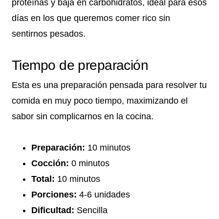
proteínas y baja en carbohidratos, ideal para esos
días en los que queremos comer rico sin
sentirnos pesados.
Tiempo de preparación
Esta es una preparación pensada para resolver tu
comida en muy poco tiempo, maximizando el
sabor sin complicarnos en la cocina.
Preparación:
10 minutos
Cocción:
0 minutos
Total:
10 minutos
Porciones:
4-6 unidades
Dificultad:
Sencilla