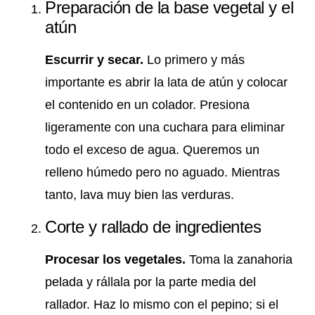
Preparación de la base vegetal y el
atún
Escurrir y secar.
Lo primero y más
importante es abrir la lata de atún y colocar
el contenido en un colador. Presiona
ligeramente con una cuchara para eliminar
todo el exceso de agua. Queremos un
relleno húmedo pero no aguado. Mientras
tanto, lava muy bien las verduras.
Corte y rallado de ingredientes
Procesar los vegetales.
Toma la zanahoria
pelada y rállala por la parte media del
rallador. Haz lo mismo con el pepino; si el