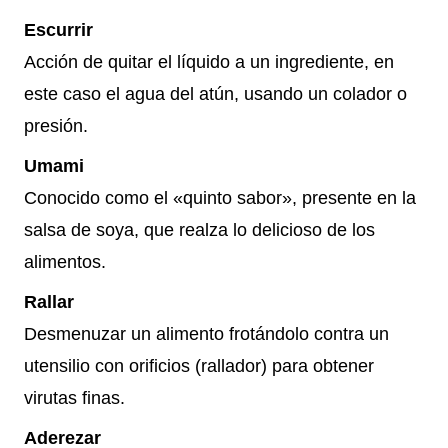
Escurrir
Acción de quitar el líquido a un ingrediente, en
este caso el agua del atún, usando un colador o
presión.
Umami
Conocido como el «quinto sabor», presente en la
salsa de soya, que realza lo delicioso de los
alimentos.
Rallar
Desmenuzar un alimento frotándolo contra un
utensilio con orificios (rallador) para obtener
virutas finas.
Aderezar