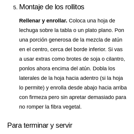
Montaje de los rollitos
Rellenar y enrollar.
Coloca una hoja de
lechuga sobre la tabla o un plato plano. Pon
una porción generosa de la mezcla de atún
en el centro, cerca del borde inferior. Si vas
a usar extras como brotes de soja o cilantro,
ponlos ahora encima del atún. Dobla los
laterales de la hoja hacia adentro (si la hoja
lo permite) y enrolla desde abajo hacia arriba
con firmeza pero sin apretar demasiado para
no romper la fibra vegetal.
Para terminar y servir