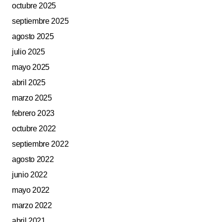
octubre 2025
septiembre 2025
agosto 2025
julio 2025
mayo 2025
abril 2025
marzo 2025
febrero 2023
octubre 2022
septiembre 2022
agosto 2022
junio 2022
mayo 2022
marzo 2022
abril 2021