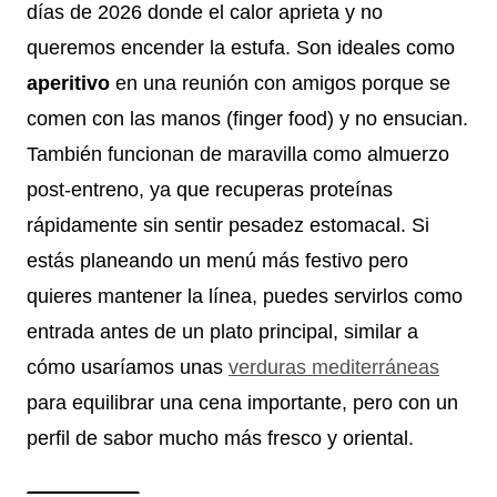
días de 2026 donde el calor aprieta y no
queremos encender la estufa. Son ideales como
aperitivo
en una reunión con amigos porque se
comen con las manos (finger food) y no ensucian.
También funcionan de maravilla como almuerzo
post-entreno, ya que recuperas proteínas
rápidamente sin sentir pesadez estomacal. Si
estás planeando un menú más festivo pero
quieres mantener la línea, puedes servirlos como
entrada antes de un plato principal, similar a
cómo usaríamos unas
verduras mediterráneas
para equilibrar una cena importante, pero con un
perfil de sabor mucho más fresco y oriental.