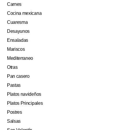
Carnes
Cocina mexicana
Cuaresma
Desayunos
Ensaladas
Mariscos
Mediterraneo
Otras
Pan casero
Pastas
Platos navideños
Platos Principales
Postres
Salsas