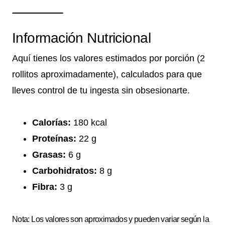
Información Nutricional
Aquí tienes los valores estimados por porción (2
rollitos aproximadamente), calculados para que
lleves control de tu ingesta sin obsesionarte.
Calorías:
180 kcal
Proteínas:
22 g
Grasas:
6 g
Carbohidratos:
8 g
Fibra:
3 g
Nota: Los valores son aproximados y pueden variar según la