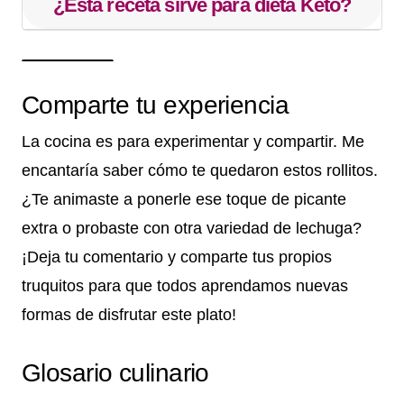
¿Esta receta sirve para dieta Keto?
Comparte tu experiencia
La cocina es para experimentar y compartir. Me
encantaría saber cómo te quedaron estos rollitos.
¿Te animaste a ponerle ese toque de picante
extra o probaste con otra variedad de lechuga?
¡Deja tu comentario y comparte tus propios
truquitos para que todos aprendamos nuevas
formas de disfrutar este plato!
Glosario culinario