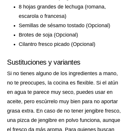
8 hojas grandes de lechuga (romana,
escarola o francesa)
Semillas de sésamo tostado (Opcional)
Brotes de soja (Opcional)
Cilantro fresco picado (Opcional)
Sustituciones y variantes
Si no tienes alguno de los ingredientes a mano,
no te preocupes, la cocina es flexible. Si el atún
en agua te parece muy seco, puedes usar en
aceite, pero escúrrelo muy bien para no aportar
grasa extra. En caso de no tener jengibre fresco,
una pizca de jengibre en polvo funciona, aunque
el fresco da más aroma. Para quienes buscan