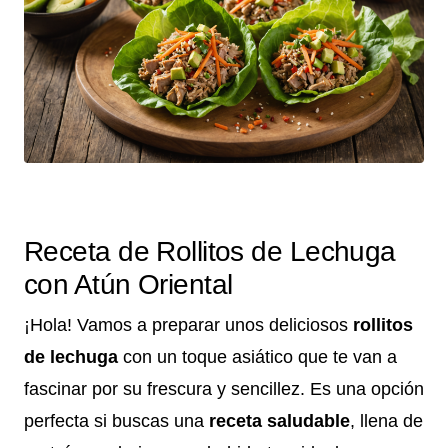
Receta de Rollitos de Lechuga
con Atún Oriental
¡Hola! Vamos a preparar unos deliciosos
rollitos
de lechuga
con un toque asiático que te van a
fascinar por su frescura y sencillez. Es una opción
perfecta si buscas una
receta saludable
, llena de