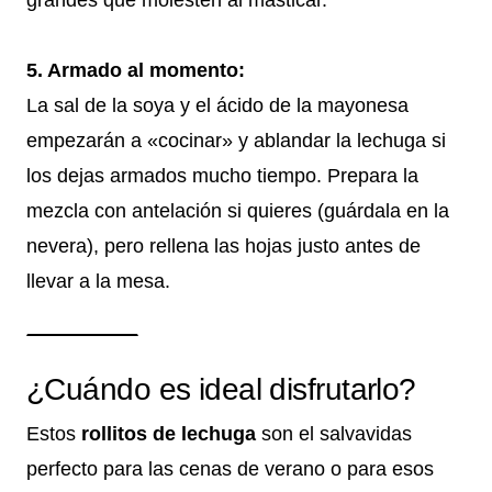
5. Armado al momento:
La sal de la soya y el ácido de la mayonesa
empezarán a «cocinar» y ablandar la lechuga si
los dejas armados mucho tiempo. Prepara la
mezcla con antelación si quieres (guárdala en la
nevera), pero rellena las hojas justo antes de
llevar a la mesa.
¿Cuándo es ideal disfrutarlo?
Estos
rollitos de lechuga
son el salvavidas
perfecto para las cenas de verano o para esos