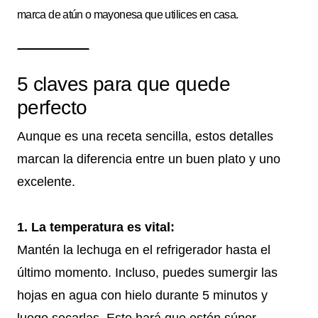
marca de atún o mayonesa que utilices en casa.
5 claves para que quede
perfecto
Aunque es una receta sencilla, estos detalles
marcan la diferencia entre un buen plato y uno
excelente.
1. La temperatura es vital:
Mantén la lechuga en el refrigerador hasta el
último momento. Incluso, puedes sumergir las
hojas en agua con hielo durante 5 minutos y
luego secarlas. Esto hará que estén súper