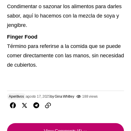
Condimentar o sazonar los alimentos para darles
sabor, aquí lo hacemos con la mezcla de soya y
jengibre.
Finger Food
Término para referirse a la comida que se puede
comer directamente con las manos, sin necesidad
de cubiertos.
Aperitivos
agosto 17, 2025
by
Gina Whitley
188 views