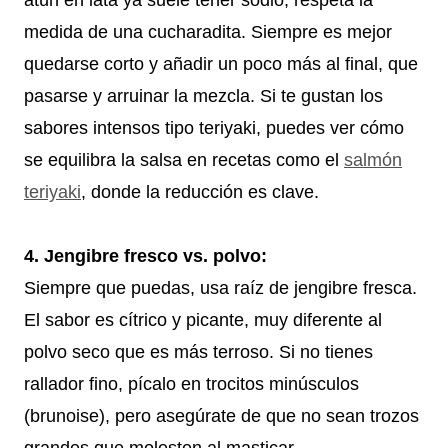
medida de una cucharadita. Siempre es mejor
quedarse corto y añadir un poco más al final, que
pasarse y arruinar la mezcla. Si te gustan los
sabores intensos tipo teriyaki, puedes ver cómo
se equilibra la salsa en recetas como el
salmón
teriyaki
, donde la reducción es clave.
4. Jengibre fresco vs. polvo:
Siempre que puedas, usa raíz de jengibre fresca.
El sabor es cítrico y picante, muy diferente al
polvo seco que es más terroso. Si no tienes
rallador fino, pícalo en trocitos minúsculos
(brunoise), pero asegúrate de que no sean trozos
grandes que molesten al masticar.