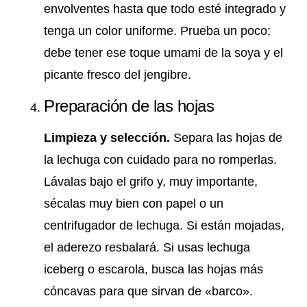
envolventes hasta que todo esté integrado y
tenga un color uniforme. Prueba un poco;
debe tener ese toque umami de la soya y el
picante fresco del jengibre.
Preparación de las hojas
Limpieza y selección.
Separa las hojas de
la lechuga con cuidado para no romperlas.
Lávalas bajo el grifo y, muy importante,
sécalas muy bien con papel o un
centrifugador de lechuga. Si están mojadas,
el aderezo resbalará. Si usas lechuga
iceberg o escarola, busca las hojas más
cóncavas para que sirvan de «barco».