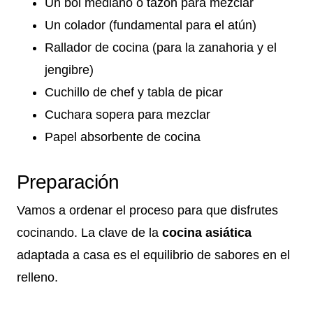
Un bol mediano o tazón para mezclar
Un colador (fundamental para el atún)
Rallador de cocina (para la zanahoria y el
jengibre)
Cuchillo de chef y tabla de picar
Cuchara sopera para mezclar
Papel absorbente de cocina
Preparación
Vamos a ordenar el proceso para que disfrutes
cocinando. La clave de la
cocina asiática
adaptada a casa es el equilibrio de sabores en el
relleno.