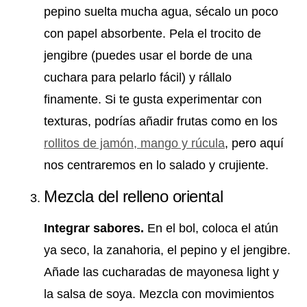
pepino suelta mucha agua, sécalo un poco
con papel absorbente. Pela el trocito de
jengibre (puedes usar el borde de una
cuchara para pelarlo fácil) y rállalo
finamente. Si te gusta experimentar con
texturas, podrías añadir frutas como en los
rollitos de jamón, mango y rúcula
, pero aquí
nos centraremos en lo salado y crujiente.
Mezcla del relleno oriental
Integrar sabores.
En el bol, coloca el atún
ya seco, la zanahoria, el pepino y el jengibre.
Añade las cucharadas de mayonesa light y
la salsa de soya. Mezcla con movimientos