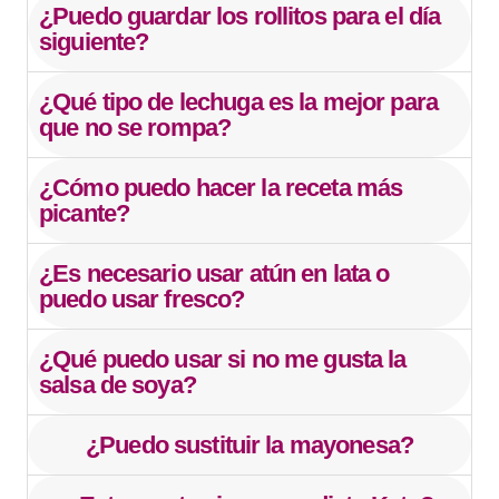
¿Puedo guardar los rollitos para el día
siguiente?
¿Qué tipo de lechuga es la mejor para
que no se rompa?
¿Cómo puedo hacer la receta más
picante?
¿Es necesario usar atún en lata o
puedo usar fresco?
¿Qué puedo usar si no me gusta la
salsa de soya?
¿Puedo sustituir la mayonesa?