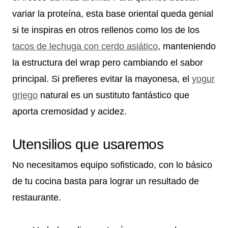
variar la proteína, esta base oriental queda genial
si te inspiras en otros rellenos como los de los
tacos de lechuga con cerdo asiático
, manteniendo
la estructura del wrap pero cambiando el sabor
principal. Si prefieres evitar la mayonesa, el
yogur
griego
natural es un sustituto fantástico que
aporta cremosidad y acidez.
Utensilios que usaremos
No necesitamos equipo sofisticado, con lo básico
de tu cocina basta para lograr un resultado de
restaurante.