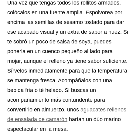
Una vez que tengas todos los rollitos armados,
colócalos en una fuente amplia. Espolvorea por
encima las semillas de sésamo tostado para dar
ese acabado visual y un extra de sabor a nuez. Si
te sobró un poco de salsa de soya, puedes
ponerla en un cuenco pequeño al lado para
mojar, aunque el relleno ya tiene sabor suficiente.
Sírvelos inmediatamente para que la temperatura
se mantenga fresca. Acompáñalos con una
bebida fría o té helado. Si buscas un
acompañamiento más contundente para
convertirlo en almuerzo, unos
aguacates rellenos
de ensalada de camarón
harían un dúo marino
espectacular en la mesa.