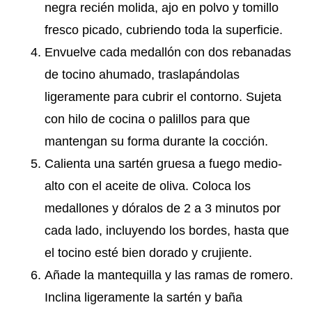
negra recién molida, ajo en polvo y tomillo
fresco picado, cubriendo toda la superficie.
Envuelve cada medallón con dos rebanadas
de tocino ahumado, traslapándolas
ligeramente para cubrir el contorno. Sujeta
con hilo de cocina o palillos para que
mantengan su forma durante la cocción.
Calienta una sartén gruesa a fuego medio-
alto con el aceite de oliva. Coloca los
medallones y dóralos de 2 a 3 minutos por
cada lado, incluyendo los bordes, hasta que
el tocino esté bien dorado y crujiente.
Añade la mantequilla y las ramas de romero.
Inclina ligeramente la sartén y baña