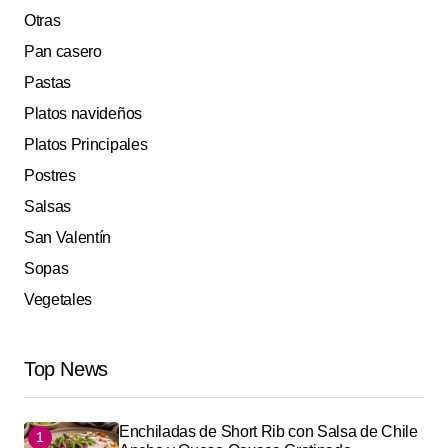
Otras
Pan casero
Pastas
Platos navideños
Platos Principales
Postres
Salsas
San Valentín
Sopas
Vegetales
Top News
Enchiladas de Short Rib con Salsa de Chile