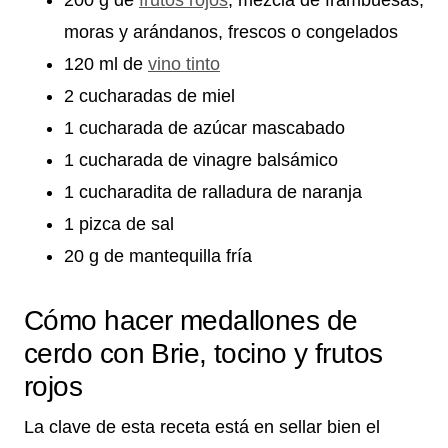
moras y arándanos, frescos o congelados
120 ml de
vino tinto
2 cucharadas de miel
1 cucharada de azúcar mascabado
1 cucharada de vinagre balsámico
1 cucharadita de ralladura de naranja
1 pizca de sal
20 g de mantequilla fría
Cómo hacer medallones de
cerdo con Brie, tocino y frutos
rojos
La clave de esta receta está en sellar bien el