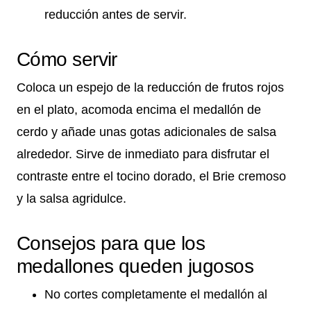
reducción antes de servir.
Cómo servir
Coloca un espejo de la reducción de frutos rojos
en el plato, acomoda encima el medallón de
cerdo y añade unas gotas adicionales de salsa
alrededor. Sirve de inmediato para disfrutar el
contraste entre el tocino dorado, el Brie cremoso
y la salsa agridulce.
Consejos para que los
medallones queden jugosos
No cortes completamente el medallón al