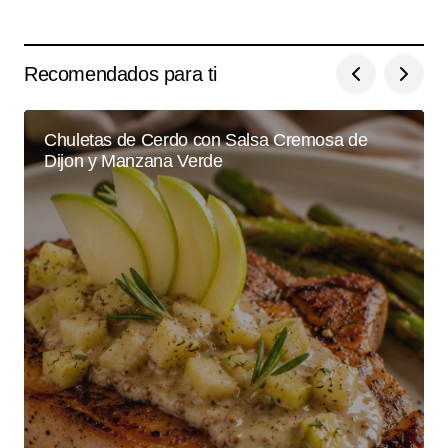
Recomendados para ti
Chuletas de Cerdo con Salsa Cremosa de
Dijon y Manzana Verde