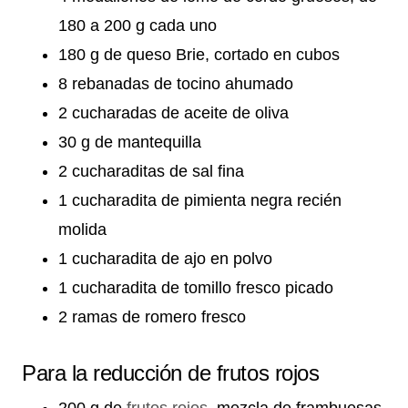
180 a 200 g cada uno
180 g de queso Brie, cortado en cubos
8 rebanadas de tocino ahumado
2 cucharadas de aceite de oliva
30 g de mantequilla
2 cucharaditas de sal fina
1 cucharadita de pimienta negra recién
molida
1 cucharadita de ajo en polvo
1 cucharadita de tomillo fresco picado
2 ramas de romero fresco
Para la reducción de frutos rojos
200 g de
frutos rojos
, mezcla de frambuesas,