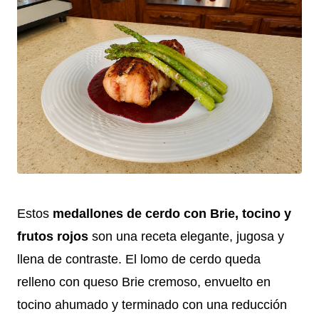
Estos
medallones de cerdo con Brie, tocino y
frutos rojos
son una receta elegante, jugosa y
llena de contraste. El lomo de cerdo queda
relleno con queso Brie cremoso, envuelto en
tocino ahumado y terminado con una reducción