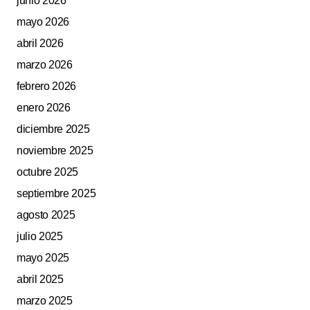
junio 2026
mayo 2026
abril 2026
marzo 2026
febrero 2026
enero 2026
diciembre 2025
noviembre 2025
octubre 2025
septiembre 2025
agosto 2025
julio 2025
mayo 2025
abril 2025
marzo 2025