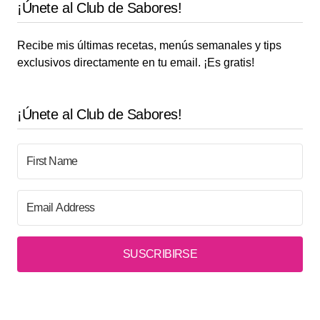
¡Únete al Club de Sabores!
Recibe mis últimas recetas, menús semanales y tips
exclusivos directamente en tu email. ¡Es gratis!
¡Únete al Club de Sabores!
SUSCRIBIRSE