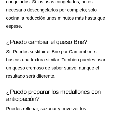
congelados. Si los usas congelados, no es
necesario descongelarlos por completo; solo
cocina la reducción unos minutos más hasta que
espese.
¿Puedo cambiar el queso Brie?
Sí. Puedes sustituir el Brie por Camembert si
buscas una textura similar. También puedes usar
un queso cremoso de sabor suave, aunque el
resultado será diferente.
¿Puedo preparar los medallones con
anticipación?
Puedes rellenar, sazonar y envolver los