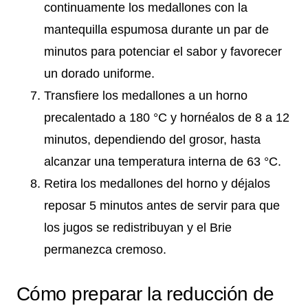
continuamente los medallones con la
mantequilla espumosa durante un par de
minutos para potenciar el sabor y favorecer
un dorado uniforme.
Transfiere los medallones a un horno
precalentado a 180 °C y hornéalos de 8 a 12
minutos, dependiendo del grosor, hasta
alcanzar una temperatura interna de 63 °C.
Retira los medallones del horno y déjalos
reposar 5 minutos antes de servir para que
los jugos se redistribuyan y el Brie
permanezca cremoso.
Cómo preparar la reducción de