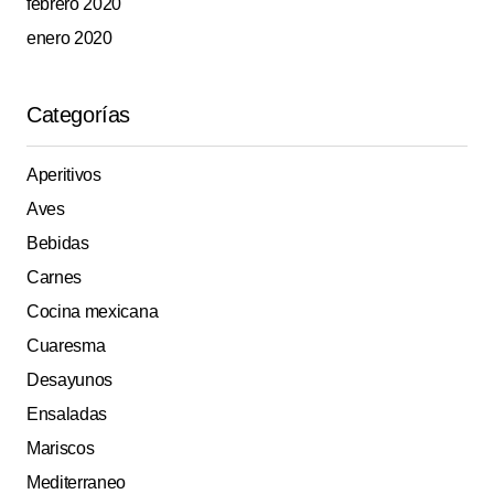
febrero 2020
enero 2020
Categorías
Aperitivos
Aves
Bebidas
Carnes
Cocina mexicana
Cuaresma
Desayunos
Ensaladas
Mariscos
Mediterraneo