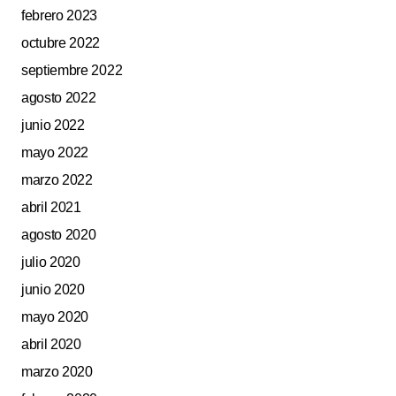
febrero 2023
octubre 2022
septiembre 2022
agosto 2022
junio 2022
mayo 2022
marzo 2022
abril 2021
agosto 2020
julio 2020
junio 2020
mayo 2020
abril 2020
marzo 2020