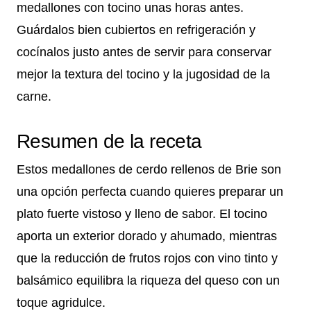
medallones con tocino unas horas antes.
Guárdalos bien cubiertos en refrigeración y
cocínalos justo antes de servir para conservar
mejor la textura del tocino y la jugosidad de la
carne.
Resumen de la receta
Estos medallones de cerdo rellenos de Brie son
una opción perfecta cuando quieres preparar un
plato fuerte vistoso y lleno de sabor. El tocino
aporta un exterior dorado y ahumado, mientras
que la reducción de frutos rojos con vino tinto y
balsámico equilibra la riqueza del queso con un
toque agridulce.