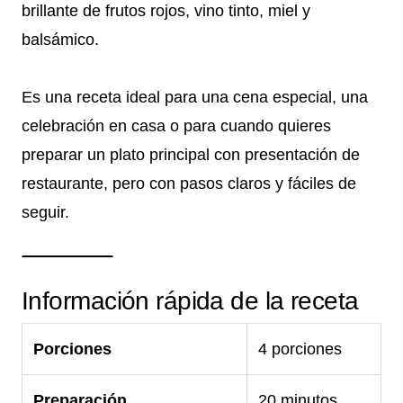
brillante de frutos rojos, vino tinto, miel y
balsámico.
Es una receta ideal para una cena especial, una
celebración en casa o para cuando quieres
preparar un plato principal con presentación de
restaurante, pero con pasos claros y fáciles de
seguir.
Información rápida de la receta
Porciones
4 porciones
Preparación
20 minutos