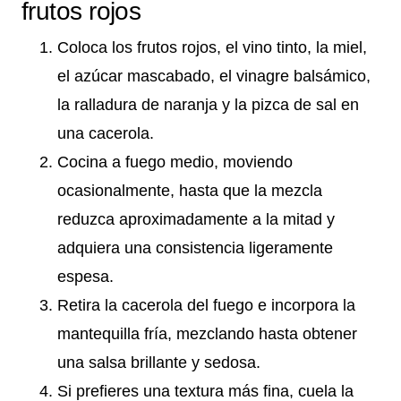
frutos rojos
Coloca los frutos rojos, el vino tinto, la miel,
el azúcar mascabado, el vinagre balsámico,
la ralladura de naranja y la pizca de sal en
una cacerola.
Cocina a fuego medio, moviendo
ocasionalmente, hasta que la mezcla
reduzca aproximadamente a la mitad y
adquiera una consistencia ligeramente
espesa.
Retira la cacerola del fuego e incorpora la
mantequilla fría, mezclando hasta obtener
una salsa brillante y sedosa.
Si prefieres una textura más fina, cuela la