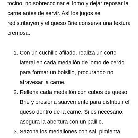
tocino, no sobrecocinar el lomo y dejar reposar la
carne antes de servir. Así los jugos se
redistribuyen y el queso Brie conserva una textura
cremosa.
Con un cuchillo afilado, realiza un corte
lateral en cada medallón de lomo de cerdo
para formar un bolsillo, procurando no
atravesar la carne.
Rellena cada medallón con cubos de queso
Brie y presiona suavemente para distribuir el
queso dentro de la carne. Si es necesario,
asegura la abertura con un palillo.
Sazona los medallones con sal, pimienta