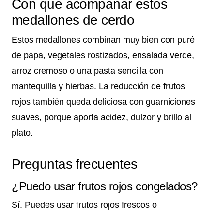
Con qué acompañar estos
medallones de cerdo
Estos medallones combinan muy bien con puré
de papa, vegetales rostizados, ensalada verde,
arroz cremoso o una pasta sencilla con
mantequilla y hierbas. La reducción de frutos
rojos también queda deliciosa con guarniciones
suaves, porque aporta acidez, dulzor y brillo al
plato.
Preguntas frecuentes
¿Puedo usar frutos rojos congelados?
Sí. Puedes usar frutos rojos frescos o