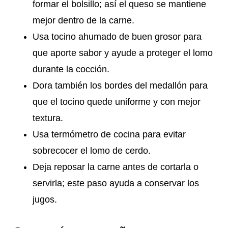
formar el bolsillo; así el queso se mantiene
mejor dentro de la carne.
Usa tocino ahumado de buen grosor para
que aporte sabor y ayude a proteger el lomo
durante la cocción.
Dora también los bordes del medallón para
que el tocino quede uniforme y con mejor
textura.
Usa termómetro de cocina para evitar
sobrecocer el lomo de cerdo.
Deja reposar la carne antes de cortarla o
servirla; este paso ayuda a conservar los
jugos.