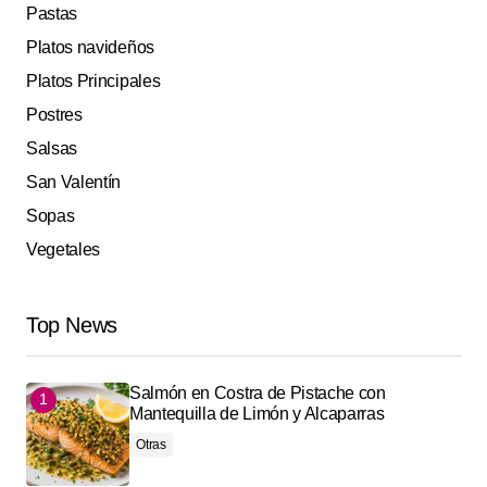
Pastas
Platos navideños
Platos Principales
Postres
Salsas
San Valentín
Sopas
Vegetales
Top News
Salmón en Costra de Pistache con
Mantequilla de Limón y Alcaparras
Otras