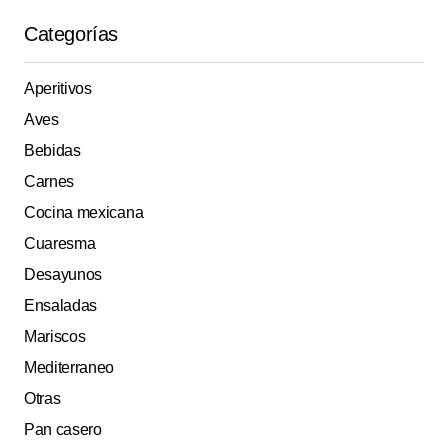
Categorías
Aperitivos
Aves
Bebidas
Carnes
Cocina mexicana
Cuaresma
Desayunos
Ensaladas
Mariscos
Mediterraneo
Otras
Pan casero