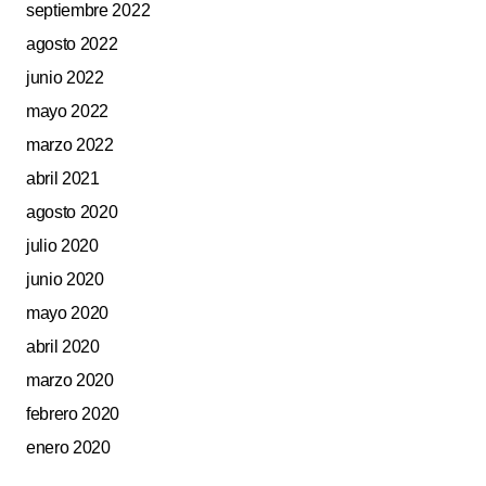
septiembre 2022
agosto 2022
junio 2022
mayo 2022
marzo 2022
abril 2021
agosto 2020
julio 2020
junio 2020
mayo 2020
abril 2020
marzo 2020
febrero 2020
enero 2020