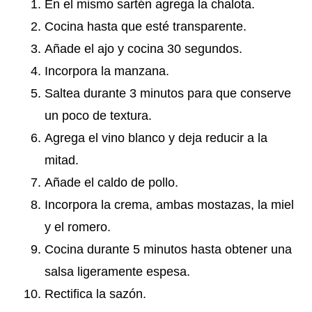
En el mismo sartén agrega la chalota.
Cocina hasta que esté transparente.
Añade el ajo y cocina 30 segundos.
Incorpora la manzana.
Saltea durante 3 minutos para que conserve
un poco de textura.
Agrega el vino blanco y deja reducir a la
mitad.
Añade el caldo de pollo.
Incorpora la crema, ambas mostazas, la miel
y el romero.
Cocina durante 5 minutos hasta obtener una
salsa ligeramente espesa.
Rectifica la sazón.