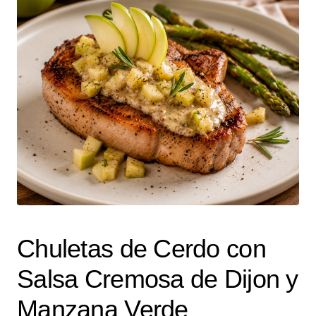
Chuletas de Cerdo con
Salsa Cremosa de Dijon y
Manzana Verde