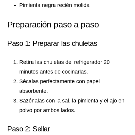
Pimienta negra recién molida
Preparación paso a paso
Paso 1: Preparar las chuletas
Retira las chuletas del refrigerador 20
minutos antes de cocinarlas.
Sécalas perfectamente con papel
absorbente.
Sazónalas con la sal, la pimienta y el ajo en
polvo por ambos lados.
Paso 2: Sellar