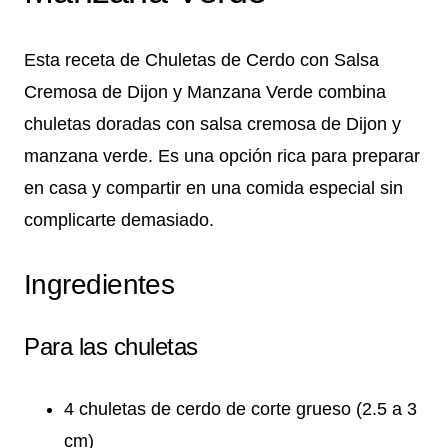
Esta receta de Chuletas de Cerdo con Salsa
Cremosa de Dijon y Manzana Verde combina
chuletas doradas con salsa cremosa de Dijon y
manzana verde. Es una opción rica para preparar
en casa y compartir en una comida especial sin
complicarte demasiado.
Ingredientes
Para las chuletas
4 chuletas de cerdo de corte grueso (2.5 a 3
cm)