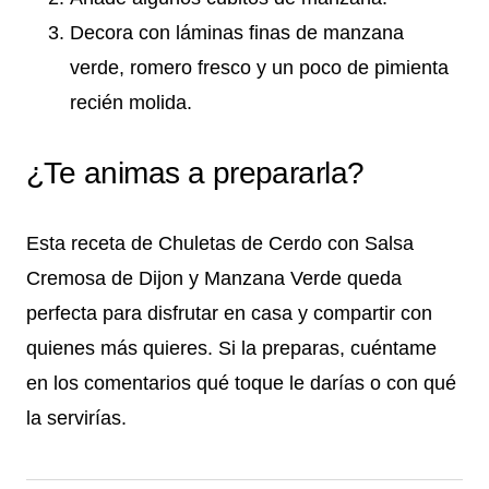
Decora con láminas finas de manzana
verde, romero fresco y un poco de pimienta
recién molida.
¿Te animas a prepararla?
Esta receta de Chuletas de Cerdo con Salsa
Cremosa de Dijon y Manzana Verde queda
perfecta para disfrutar en casa y compartir con
quienes más quieres. Si la preparas, cuéntame
en los comentarios qué toque le darías o con qué
la servirías.