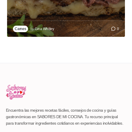
Carnes
by
Gina Whitley
0
Encuentra las mejores recetas fáciles, consejos de cocina y guías
gastronómicas en SABORES DE MI COCINA. Tu recurso principal
para transformar ingredientes cotidianos en experiencias inolvidables.