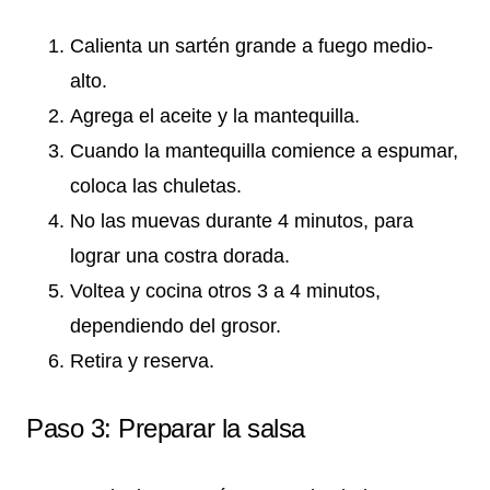
Calienta un sartén grande a fuego medio-
alto.
Agrega el aceite y la mantequilla.
Cuando la mantequilla comience a espumar,
coloca las chuletas.
No las muevas durante 4 minutos, para
lograr una costra dorada.
Voltea y cocina otros 3 a 4 minutos,
dependiendo del grosor.
Retira y reserva.
Paso 3: Preparar la salsa