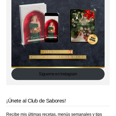
Sigueme en Instagram
¡Únete al Club de Sabores!
Recibe mis últimas recetas, menús semanales y tips