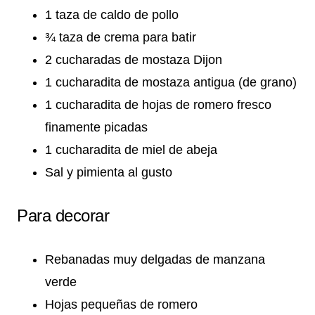
1 taza de caldo de pollo
¾ taza de crema para batir
2 cucharadas de mostaza Dijon
1 cucharadita de mostaza antigua (de grano)
1 cucharadita de hojas de romero fresco
finamente picadas
1 cucharadita de miel de abeja
Sal y pimienta al gusto
Para decorar
Rebanadas muy delgadas de manzana
verde
Hojas pequeñas de romero