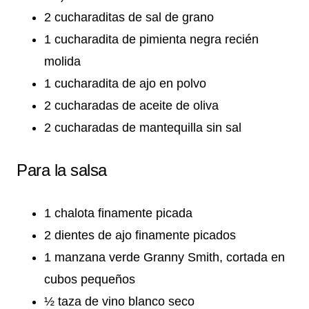
2 cucharaditas de sal de grano
1 cucharadita de pimienta negra recién
molida
1 cucharadita de ajo en polvo
2 cucharadas de aceite de oliva
2 cucharadas de mantequilla sin sal
Para la salsa
1 chalota finamente picada
2 dientes de ajo finamente picados
1 manzana verde Granny Smith, cortada en
cubos pequeños
½ taza de vino blanco seco