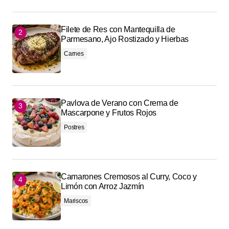
Filete de Res con Mantequilla de
Parmesano, Ajo Rostizado y Hierbas
Carnes
Pavlova de Verano con Crema de
Mascarpone y Frutos Rojos
Postres
Camarones Cremosos al Curry, Coco y
Limón con Arroz Jazmín
Mariscos