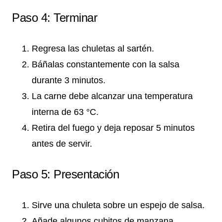
Paso 4: Terminar
Regresa las chuletas al sartén.
Báñalas constantemente con la salsa
durante 3 minutos.
La carne debe alcanzar una temperatura
interna de 63 °C.
Retira del fuego y deja reposar 5 minutos
antes de servir.
Paso 5: Presentación
Sirve una chuleta sobre un espejo de salsa.
Añade algunos cubitos de manzana.