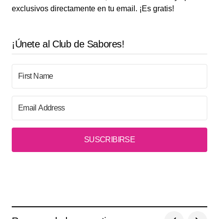
exclusivos directamente en tu email. ¡Es gratis!
¡Únete al Club de Sabores!
SUSCRIBIRSE