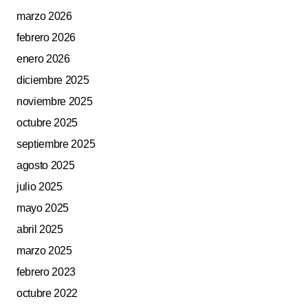
marzo 2026
febrero 2026
enero 2026
diciembre 2025
noviembre 2025
octubre 2025
septiembre 2025
agosto 2025
julio 2025
mayo 2025
abril 2025
marzo 2025
febrero 2023
octubre 2022