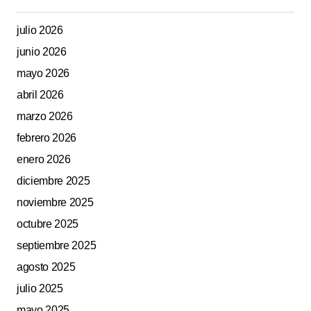
julio 2026
junio 2026
mayo 2026
abril 2026
marzo 2026
febrero 2026
enero 2026
diciembre 2025
noviembre 2025
octubre 2025
septiembre 2025
agosto 2025
julio 2025
mayo 2025