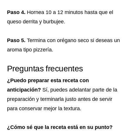
Paso 4.
Hornea 10 a 12 minutos hasta que el
queso derrita y burbujee.
Paso 5.
Termina con orégano seco si deseas un
aroma tipo pizzería.
Preguntas frecuentes
¿Puedo preparar esta receta con
anticipación?
Sí, puedes adelantar parte de la
preparación y terminarla justo antes de servir
para conservar mejor la textura.
¿Cómo sé que la receta está en su punto?