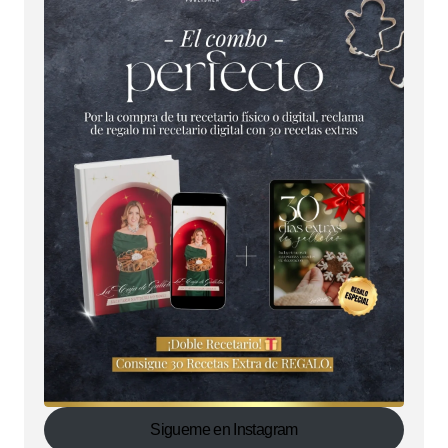
Sigueme en Instagram