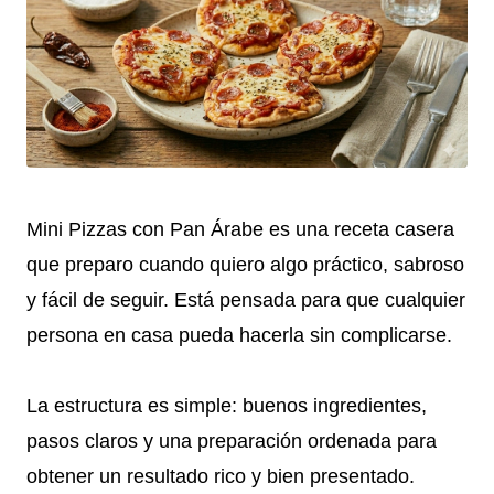
Mini Pizzas con Pan Árabe es una receta casera
que preparo cuando quiero algo práctico, sabroso
y fácil de seguir. Está pensada para que cualquier
persona en casa pueda hacerla sin complicarse.
La estructura es simple: buenos ingredientes,
pasos claros y una preparación ordenada para
obtener un resultado rico y bien presentado.