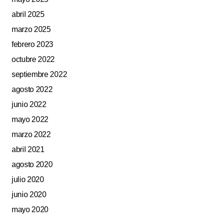
abril 2025
marzo 2025
febrero 2023
octubre 2022
septiembre 2022
agosto 2022
junio 2022
mayo 2022
marzo 2022
abril 2021
agosto 2020
julio 2020
junio 2020
mayo 2020