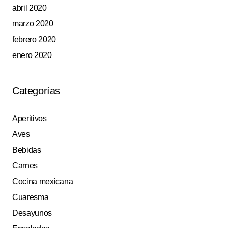
abril 2020
marzo 2020
febrero 2020
enero 2020
Categorías
Aperitivos
Aves
Bebidas
Carnes
Cocina mexicana
Cuaresma
Desayunos