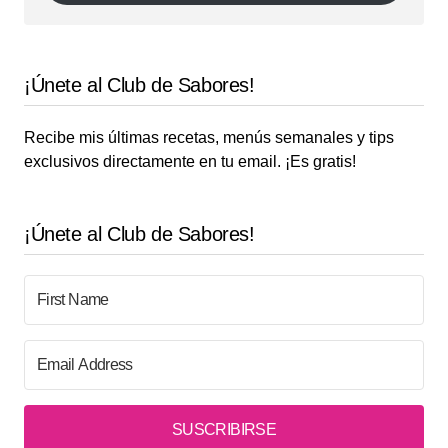
¡Únete al Club de Sabores!
Recibe mis últimas recetas, menús semanales y tips
exclusivos directamente en tu email. ¡Es gratis!
¡Únete al Club de Sabores!
SUSCRIBIRSE