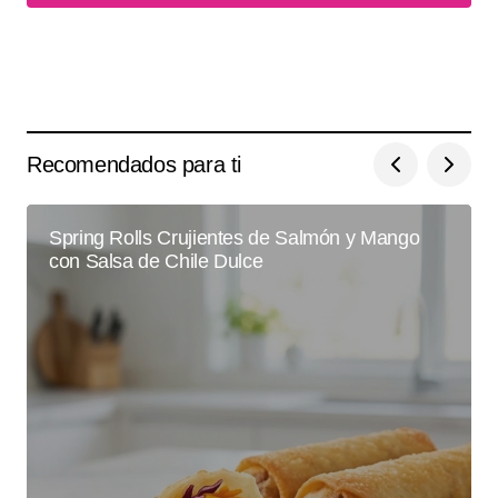
Recomendados para ti
Spring Rolls Crujientes de Salmón y Mango
con Salsa de Chile Dulce