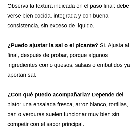
Observa la textura indicada en el paso final: debe
verse bien cocida, integrada y con buena
consistencia, sin exceso de líquido.
¿Puedo ajustar la sal o el picante?
Sí. Ajusta al
final, después de probar, porque algunos
ingredientes como quesos, salsas o embutidos ya
aportan sal.
¿Con qué puedo acompañarla?
Depende del
plato: una ensalada fresca, arroz blanco, tortillas,
pan o verduras suelen funcionar muy bien sin
competir con el sabor principal.