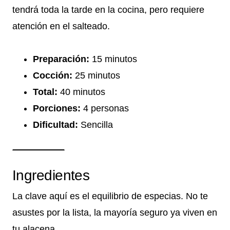
tendrá toda la tarde en la cocina, pero requiere
atención en el salteado.
Preparación:
15 minutos
Cocción:
25 minutos
Total:
40 minutos
Porciones:
4 personas
Dificultad:
Sencilla
Ingredientes
La clave aquí es el equilibrio de especias. No te
asustes por la lista, la mayoría seguro ya viven en
tu alacena.