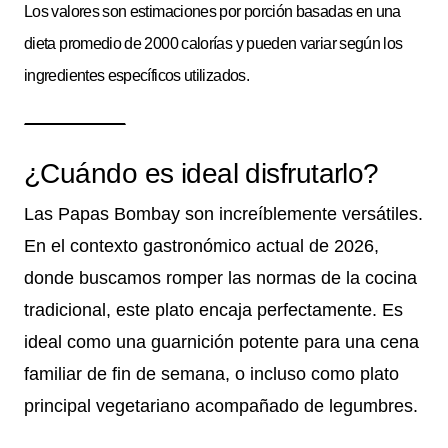
Los valores son estimaciones por porción basadas en una
dieta promedio de 2000 calorías y pueden variar según los
ingredientes específicos utilizados.
¿Cuándo es ideal disfrutarlo?
Las Papas Bombay son increíblemente versátiles.
En el contexto gastronómico actual de 2026,
donde buscamos romper las normas de la cocina
tradicional, este plato encaja perfectamente. Es
ideal como una guarnición potente para una cena
familiar de fin de semana, o incluso como plato
principal vegetariano acompañado de legumbres.