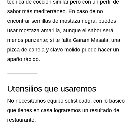
técnica de cocción similar pero con un perfil de
sabor más mediterráneo. En caso de no
encontrar semillas de mostaza negra, puedes
usar mostaza amarilla, aunque el sabor será
menos punzante; si te falta Garam Masala, una
pizca de canela y clavo molido puede hacer un
apaño rápido.
Utensilios que usaremos
No necesitamos equipo sofisticado, con lo básico
que tienes en casa lograremos un resultado de
restaurante.