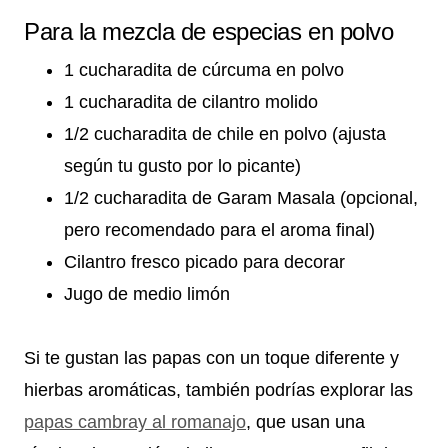
Para la mezcla de especias en polvo
1 cucharadita de cúrcuma en polvo
1 cucharadita de cilantro molido
1/2 cucharadita de chile en polvo (ajusta
según tu gusto por lo picante)
1/2 cucharadita de Garam Masala (opcional,
pero recomendado para el aroma final)
Cilantro fresco picado para decorar
Jugo de medio limón
Si te gustan las papas con un toque diferente y
hierbas aromáticas, también podrías explorar las
papas cambray al romanajo
, que usan una