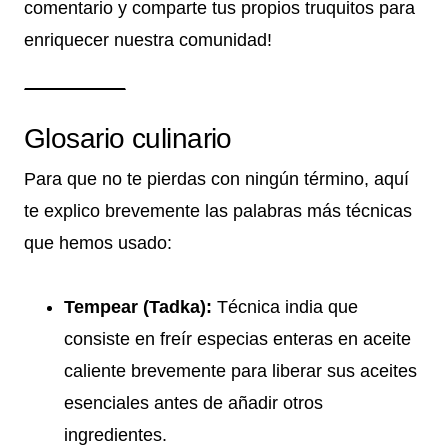
comentario y comparte tus propios truquitos para
enriquecer nuestra comunidad!
Glosario culinario
Para que no te pierdas con ningún término, aquí
te explico brevemente las palabras más técnicas
que hemos usado:
Tempear (Tadka):
Técnica india que
consiste en freír especias enteras en aceite
caliente brevemente para liberar sus aceites
esenciales antes de añadir otros
ingredientes.