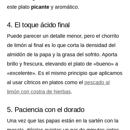
este plato
picante
y aromático.
4. El toque ácido final
Puede parecer un detalle menor, pero el chorrito
de limón al final es lo que corta la densidad del
almidón de la papa y la grasa del sofrito. Aporta
brillo y frescura, elevando el plato de «bueno» a
«excelente». Es el mismo principio que aplicamos
al usar cítricos en platos como el
pescado al
limón con costra de hierbas
.
5. Paciencia con el dorado
Una vez que las papas están en la sartén con la