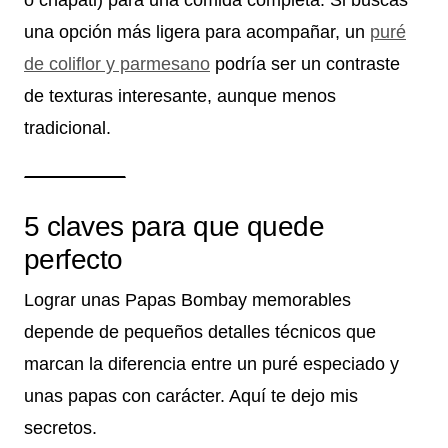
o chapati) para una comida completa. Si buscas
una opción más ligera para acompañar, un
puré
de coliflor y parmesano
podría ser un contraste
de texturas interesante, aunque menos
tradicional.
5 claves para que quede
perfecto
Lograr unas Papas Bombay memorables
depende de pequeños detalles técnicos que
marcan la diferencia entre un puré especiado y
unas papas con carácter. Aquí te dejo mis
secretos.