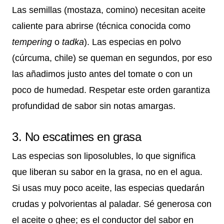
Las semillas (mostaza, comino) necesitan aceite
caliente para abrirse (técnica conocida como
tempering
o
tadka
). Las especias en polvo
(cúrcuma, chile) se queman en segundos, por eso
las añadimos justo antes del tomate o con un
poco de humedad. Respetar este orden garantiza
profundidad de sabor sin notas amargas.
3. No escatimes en grasa
Las especias son liposolubles, lo que significa
que liberan su sabor en la grasa, no en el agua.
Si usas muy poco aceite, las especias quedarán
crudas y polvorientas al paladar. Sé generosa con
el aceite o ghee; es el conductor del sabor en