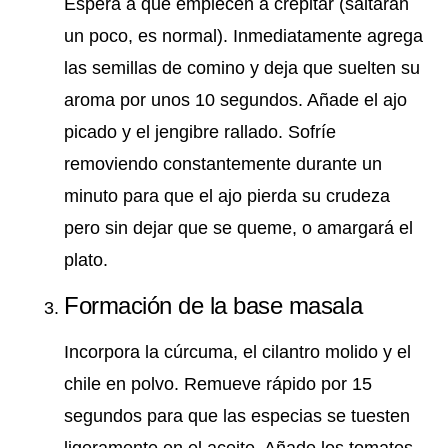
Espera a que empiecen a crepitar (saltarán
un poco, es normal). Inmediatamente agrega
las semillas de comino y deja que suelten su
aroma por unos 10 segundos. Añade el ajo
picado y el jengibre rallado. Sofríe
removiendo constantemente durante un
minuto para que el ajo pierda su crudeza
pero sin dejar que se queme, o amargará el
plato.
Formación de la base masala
Incorpora la cúrcuma, el cilantro molido y el
chile en polvo. Remueve rápido por 15
segundos para que las especias se tuesten