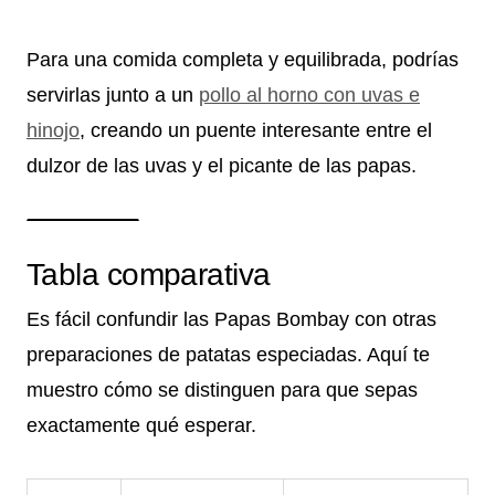
Para una comida completa y equilibrada, podrías
servirlas junto a un
pollo al horno con uvas e
hinojo
, creando un puente interesante entre el
dulzor de las uvas y el picante de las papas.
Tabla comparativa
Es fácil confundir las Papas Bombay con otras
preparaciones de patatas especiadas. Aquí te
muestro cómo se distinguen para que sepas
exactamente qué esperar.