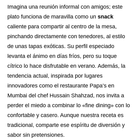
Imagina una reunión informal con amigos; este
plato funciona de maravilla como un
snack
caliente para compartir al centro de la mesa,
pinchando directamente con tenedores, al estilo
de unas tapas exóticas. Su perfil especiado
levanta el ánimo en días fríos, pero su toque
cítrico lo hace disfrutable en verano. Además, la
tendencia actual, inspirada por lugares
innovadores como el restaurante Papa’s en
Mumbai del chef Hussain Shahzad, nos invita a
perder el miedo a combinar lo «fine dining» con lo
confortable y casero. Aunque nuestra receta es
tradicional, comparte ese espíritu de diversión y
sabor sin pretensiones.