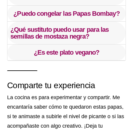
¿Puedo congelar las Papas Bombay?
¿Qué sustituto puedo usar para las
semillas de mostaza negra?
¿Es este plato vegano?
Comparte tu experiencia
La cocina es para experimentar y compartir. Me
encantaría saber cómo te quedaron estas papas,
si te animaste a subirle el nivel de picante o si las
acompañaste con algo creativo. ¡Deja tu