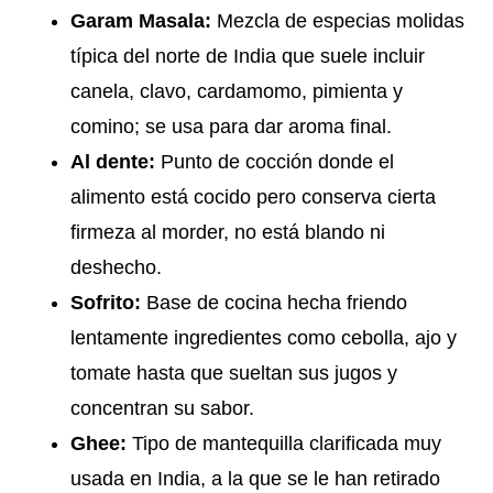
Garam Masala:
Mezcla de especias molidas
típica del norte de India que suele incluir
canela, clavo, cardamomo, pimienta y
comino; se usa para dar aroma final.
Al dente:
Punto de cocción donde el
alimento está cocido pero conserva cierta
firmeza al morder, no está blando ni
deshecho.
Sofrito:
Base de cocina hecha friendo
lentamente ingredientes como cebolla, ajo y
tomate hasta que sueltan sus jugos y
concentran su sabor.
Ghee:
Tipo de mantequilla clarificada muy
usada en India, a la que se le han retirado