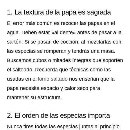
1. La textura de la papa es sagrada
El error más común es recocer las papas en el
agua. Deben estar «al dente» antes de pasar a la
sartén. Si se pasan de cocción, al mezclarlas con
las especias se romperán y tendrás una masa.
Buscamos cubos o mitades íntegras que soporten
el salteado. Recuerda que técnicas como las
usadas en el
lomo saltado
nos enseñan que la
papa necesita espacio y calor seco para
mantener su estructura.
2. El orden de las especias importa
Nunca tires todas las especias juntas al principio.