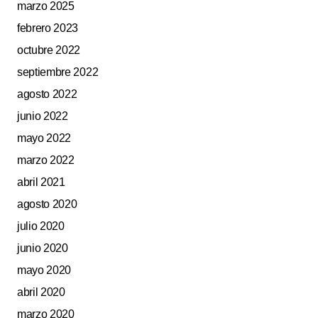
marzo 2025
febrero 2023
octubre 2022
septiembre 2022
agosto 2022
junio 2022
mayo 2022
marzo 2022
abril 2021
agosto 2020
julio 2020
junio 2020
mayo 2020
abril 2020
marzo 2020