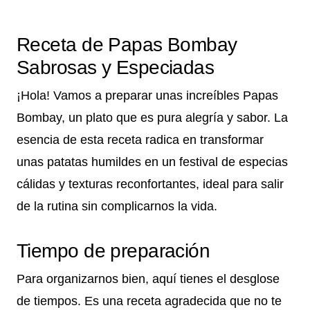
Receta de Papas Bombay
Sabrosas y Especiadas
¡Hola! Vamos a preparar unas increíbles Papas
Bombay, un plato que es pura alegría y sabor. La
esencia de esta receta radica en transformar
unas patatas humildes en un festival de especias
cálidas y texturas reconfortantes, ideal para salir
de la rutina sin complicarnos la vida.
Tiempo de preparación
Para organizarnos bien, aquí tienes el desglose
de tiempos. Es una receta agradecida que no te