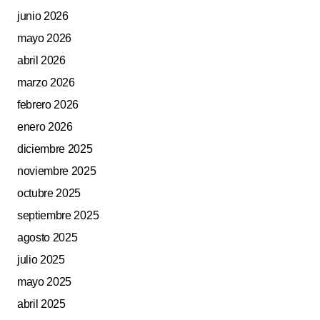
Submit Comment
junio 2026
mayo 2026
abril 2026
marzo 2026
febrero 2026
enero 2026
diciembre 2025
noviembre 2025
octubre 2025
septiembre 2025
agosto 2025
julio 2025
mayo 2025
abril 2025