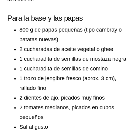
Para la base y las papas
800 g de papas pequeñas (tipo cambray o
patatas nuevas)
2 cucharadas de aceite vegetal o ghee
1 cucharadita de semillas de mostaza negra
1 cucharadita de semillas de comino
1 trozo de jengibre fresco (aprox. 3 cm),
rallado fino
2 dientes de ajo, picados muy finos
2 tomates medianos, picados en cubos
pequeños
Sal al gusto