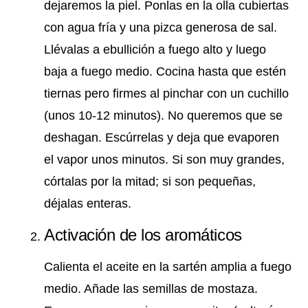
dejaremos la piel. Ponlas en la olla cubiertas
con agua fría y una pizca generosa de sal.
Llévalas a ebullición a fuego alto y luego
baja a fuego medio. Cocina hasta que estén
tiernas pero firmes al pinchar con un cuchillo
(unos 10-12 minutos). No queremos que se
deshagan. Escúrrelas y deja que evaporen
el vapor unos minutos. Si son muy grandes,
córtalas por la mitad; si son pequeñas,
déjalas enteras.
Activación de los aromáticos
Calienta el aceite en la sartén amplia a fuego
medio. Añade las semillas de mostaza.