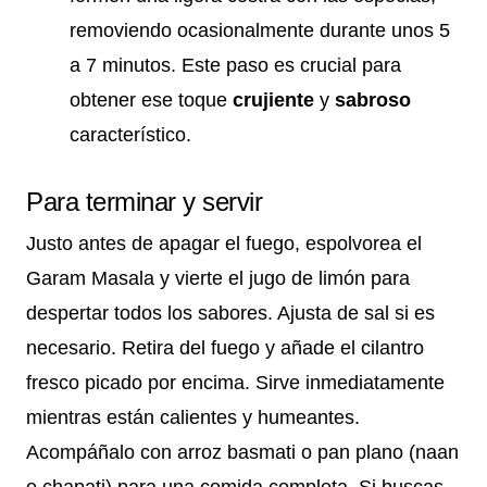
removiendo ocasionalmente durante unos 5
a 7 minutos. Este paso es crucial para
obtener ese toque
crujiente
y
sabroso
característico.
Para terminar y servir
Justo antes de apagar el fuego, espolvorea el
Garam Masala y vierte el jugo de limón para
despertar todos los sabores. Ajusta de sal si es
necesario. Retira del fuego y añade el cilantro
fresco picado por encima. Sirve inmediatamente
mientras están calientes y humeantes.
Acompáñalo con arroz basmati o pan plano (naan