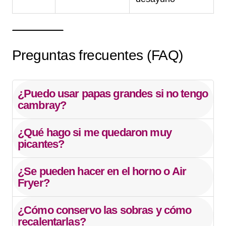
Preguntas frecuentes (FAQ)
¿Puedo usar papas grandes si no tengo
cambray?
¿Qué hago si me quedaron muy
picantes?
¿Se pueden hacer en el horno o Air
Fryer?
¿Cómo conservo las sobras y cómo
recalentarlas?