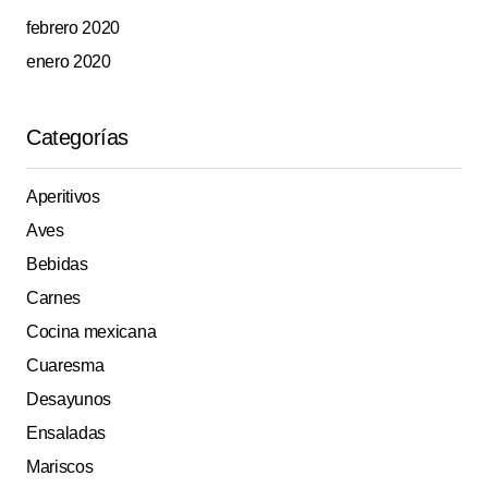
febrero 2020
enero 2020
Categorías
Aperitivos
Aves
Bebidas
Carnes
Cocina mexicana
Cuaresma
Desayunos
Ensaladas
Mariscos