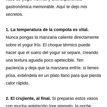
gastronómica memorable. Aquí te dejo mis
secretos.
1. La temperatura de la compota es vital.
Nunca pongas la manzana caliente directamente
sobre el yogur frío. El choque térmico puede
hacer que el suero del yogur se separe, creando
una textura aguada poco apetecible. Ten
paciencia y deja que la manzana enfríe; si tienes
prisa, extiéndela en un plato llano para que pierda
calor rápido.
2. El crujiente, al final.
Si preparas estos vasos
con mucha antelación (por ejemplo, la noche