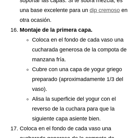
soportar las capas. Si te sobra mezcla, es
una base excelente para un
dip cremoso
en
otra ocasión.
Montaje de la primera capa.
Coloca en el fondo de cada vaso una
cucharada generosa de la compota de
manzana fría.
Cubre con una capa de yogur griego
preparado (aproximadamente 1/3 del
vaso).
Alisa la superficie del yogur con el
reverso de la cuchara para que la
siguiente capa asiente bien.
Coloca en el fondo de cada vaso una