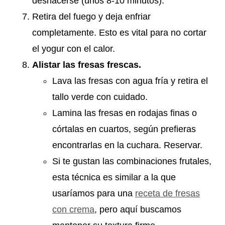
deshacerse (unos 8-10 minutos).
Retira del fuego y deja enfriar
completamente. Esto es vital para no cortar
el yogur con el calor.
Alistar las fresas frescas.
Lava las fresas con agua fría y retira el
tallo verde con cuidado.
Lamina las fresas en rodajas finas o
córtalas en cuartos, según prefieras
encontrarlas en la cuchara. Reservar.
Si te gustan las combinaciones frutales,
esta técnica es similar a la que
usaríamos para una
receta de fresas
con crema
, pero aquí buscamos