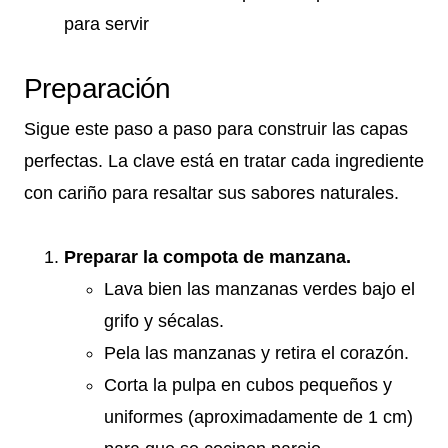
para servir
Preparación
Sigue este paso a paso para construir las capas
perfectas. La clave está en tratar cada ingrediente
con cariño para resaltar sus sabores naturales.
Preparar la compota de manzana.
Lava bien las manzanas verdes bajo el
grifo y sécalas.
Pela las manzanas y retira el corazón.
Corta la pulpa en cubos pequeños y
uniformes (aproximadamente de 1 cm)