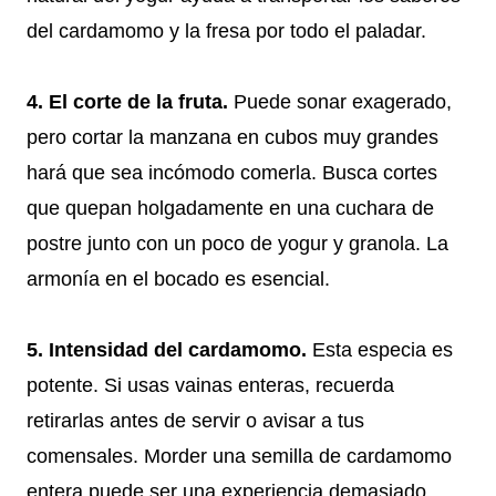
del cardamomo y la fresa por todo el paladar.
4. El corte de la fruta.
Puede sonar exagerado,
pero cortar la manzana en cubos muy grandes
hará que sea incómodo comerla. Busca cortes
que quepan holgadamente en una cuchara de
postre junto con un poco de yogur y granola. La
armonía en el bocado es esencial.
5. Intensidad del cardamomo.
Esta especia es
potente. Si usas vainas enteras, recuerda
retirarlas antes de servir o avisar a tus
comensales. Morder una semilla de cardamomo
entera puede ser una experiencia demasiado