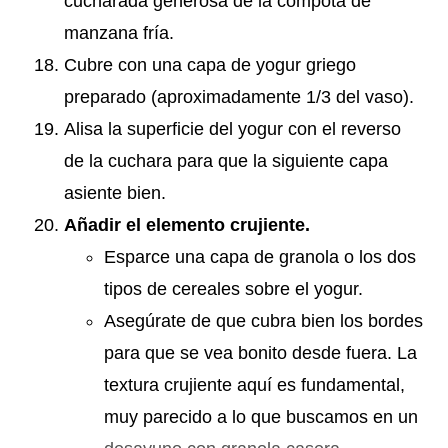
cucharada generosa de la compota de
manzana fría.
Cubre con una capa de yogur griego
preparado (aproximadamente 1/3 del vaso).
Alisa la superficie del yogur con el reverso
de la cuchara para que la siguiente capa
asiente bien.
Añadir el elemento crujiente.
Esparce una capa de granola o los dos
tipos de cereales sobre el yogur.
Asegúrate de que cubra bien los bordes
para que se vea bonito desde fuera. La
textura crujiente aquí es fundamental,
muy parecido a lo que buscamos en un