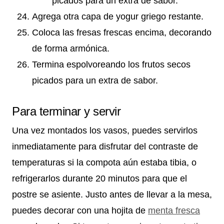
picados para un extra de sabor.
Agrega otra capa de yogur griego restante.
Coloca las fresas frescas encima, decorando
de forma armónica.
Termina espolvoreando los frutos secos
picados para un extra de sabor.
Para terminar y servir
Una vez montados los vasos, puedes servirlos
inmediatamente para disfrutar del contraste de
temperaturas si la compota aún estaba tibia, o
refrigerarlos durante 20 minutos para que el
postre se asiente. Justo antes de llevar a la mesa,
puedes decorar con una hojita de
menta fresca