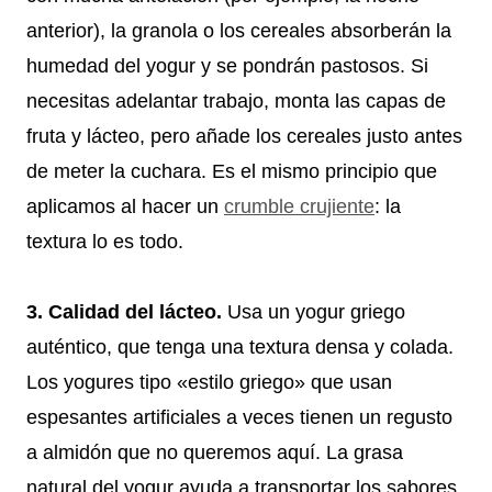
anterior), la granola o los cereales absorberán la
humedad del yogur y se pondrán pastosos. Si
necesitas adelantar trabajo, monta las capas de
fruta y lácteo, pero añade los cereales justo antes
de meter la cuchara. Es el mismo principio que
aplicamos al hacer un
crumble crujiente
: la
textura lo es todo.
3. Calidad del lácteo.
Usa un yogur griego
auténtico, que tenga una textura densa y colada.
Los yogures tipo «estilo griego» que usan
espesantes artificiales a veces tienen un regusto
a almidón que no queremos aquí. La grasa
natural del yogur ayuda a transportar los sabores