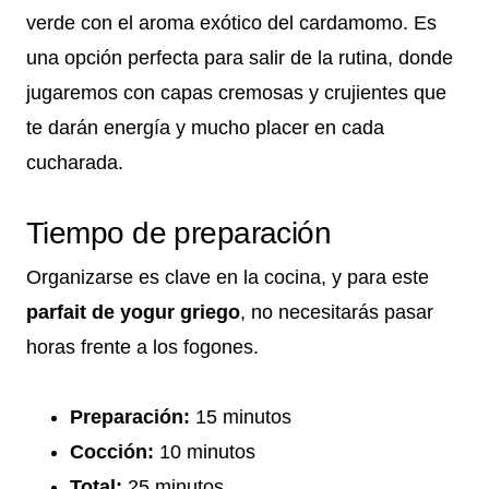
verde con el aroma exótico del cardamomo. Es
una opción perfecta para salir de la rutina, donde
jugaremos con capas cremosas y crujientes que
te darán energía y mucho placer en cada
cucharada.
Tiempo de preparación
Organizarse es clave en la cocina, y para este
parfait de yogur griego
, no necesitarás pasar
horas frente a los fogones.
Preparación:
15 minutos
Cocción:
10 minutos
Total:
25 minutos