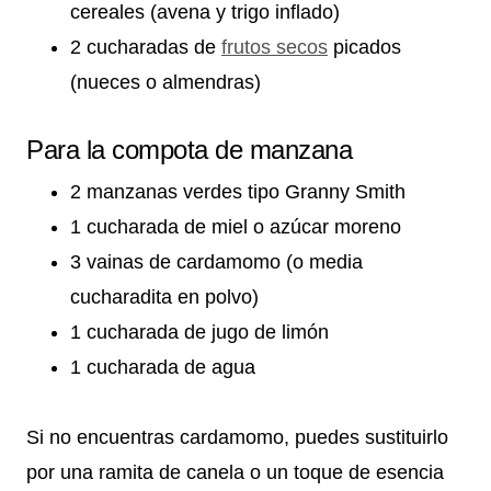
cereales (avena y trigo inflado)
2 cucharadas de
frutos secos
picados
(nueces o almendras)
Para la compota de manzana
2 manzanas verdes tipo Granny Smith
1 cucharada de miel o azúcar moreno
3 vainas de cardamomo (o media
cucharadita en polvo)
1 cucharada de jugo de limón
1 cucharada de agua
Si no encuentras cardamomo, puedes sustituirlo
por una ramita de canela o un toque de esencia