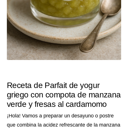
Receta de Parfait de yogur
griego con compota de manzana
verde y fresas al cardamomo
¡Hola! Vamos a preparar un desayuno o postre
que combina la acidez refrescante de la manzana