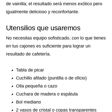
de vainilla; el resultado será menos exótico pero
igualmente delicioso y reconfortante.
Utensilios que usaremos
No necesitas equipo sofisticado, con lo que tienes
en tus cajones es suficiente para lograr un
resultado de cafetería.
Tabla de picar
Cuchillo afilado (puntilla o de oficio)
Olla pequeña o cazo
Cuchara de madera o espátula
Bol mediano
2 vasos de cristal o copas transparentes