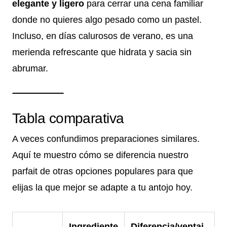
elegante y ligero
para cerrar una cena familiar
donde no quieres algo pesado como un pastel.
Incluso, en días calurosos de verano, es una
merienda refrescante que hidrata y sacia sin
abrumar.
Tabla comparativa
A veces confundimos preparaciones similares.
Aquí te muestro cómo se diferencia nuestro
parfait de otras opciones populares para que
elijas la que mejor se adapte a tu antojo hoy.
Ingrediente
Diferencia/ventaj