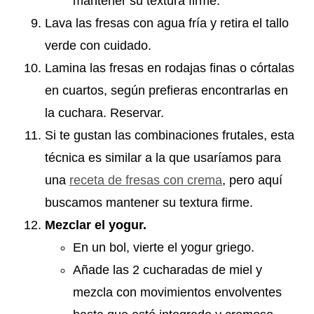
mantener su textura firme.
Lava las fresas con agua fría y retira el tallo
verde con cuidado.
Lamina las fresas en rodajas finas o córtalas
en cuartos, según prefieras encontrarlas en
la cuchara. Reservar.
Si te gustan las combinaciones frutales, esta
técnica es similar a la que usaríamos para
una
receta de fresas con crema
, pero aquí
buscamos mantener su textura firme.
Mezclar el yogur.
En un bol, vierte el yogur griego.
Añade las 2 cucharadas de miel y
mezcla con movimientos envolventes