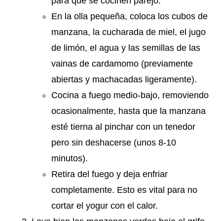
para que se cocinen parejo.
En la olla pequeña, coloca los cubos de
manzana, la cucharada de miel, el jugo
de limón, el agua y las semillas de las
vainas de cardamomo (previamente
abiertas y machacadas ligeramente).
Cocina a fuego medio-bajo, removiendo
ocasionalmente, hasta que la manzana
esté tierna al pinchar con un tenedor
pero sin deshacerse (unos 8-10
minutos).
Retira del fuego y deja enfriar
completamente. Esto es vital para no
cortar el yogur con el calor.