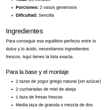
Porciones:
2 vasos generosos
Dificultad:
Sencilla
Ingredientes
Para conseguir ese equilibrio perfecto entre lo
dulce y lo ácido, necesitamos ingredientes
frescos. Aquí tienes la lista exacta.
Para la base y el montaje
2 tazas de yogur griego natural (sin azúcar)
2 cucharadas de miel de abeja
1 taza de fresas frescas
Media taza de granola o mezcla de dos