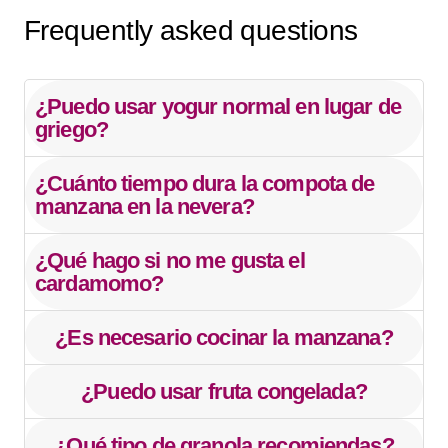
Frequently asked questions
¿Puedo usar yogur normal en lugar de
griego?
¿Cuánto tiempo dura la compota de
manzana en la nevera?
¿Qué hago si no me gusta el
cardamomo?
¿Es necesario cocinar la manzana?
¿Puedo usar fruta congelada?
¿Qué tipo de granola recomiendas?