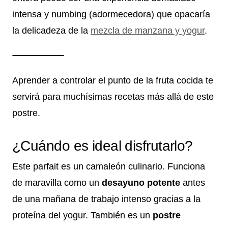
intensa y numbing (adormecedora) que opacaría
la delicadeza de la
mezcla de manzana y yogur
.
Aprender a controlar el punto de la fruta cocida te
servirá para muchísimas recetas más allá de este
postre.
¿Cuándo es ideal disfrutarlo?
Este parfait es un camaleón culinario. Funciona
de maravilla como un
desayuno potente
antes
de una mañana de trabajo intenso gracias a la
proteína del yogur. También es un
postre