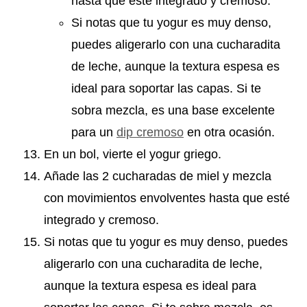
hasta que esté integrado y cremoso.
Si notas que tu yogur es muy denso,
puedes aligerarlo con una cucharadita
de leche, aunque la textura espesa es
ideal para soportar las capas. Si te
sobra mezcla, es una base excelente
para un
dip cremoso
en otra ocasión.
En un bol, vierte el yogur griego.
Añade las 2 cucharadas de miel y mezcla
con movimientos envolventes hasta que esté
integrado y cremoso.
Si notas que tu yogur es muy denso, puedes
aligerarlo con una cucharadita de leche,
aunque la textura espesa es ideal para