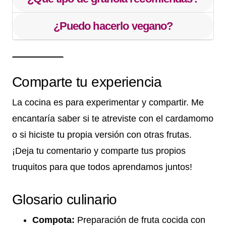
¿Puedo hacerlo vegano?
Comparte tu experiencia
La cocina es para experimentar y compartir. Me
encantaría saber si te atreviste con el cardamomo
o si hiciste tu propia versión con otras frutas.
¡Deja tu comentario y comparte tus propios
truquitos para que todos aprendamos juntos!
Glosario culinario
Compota:
Preparación de fruta cocida con