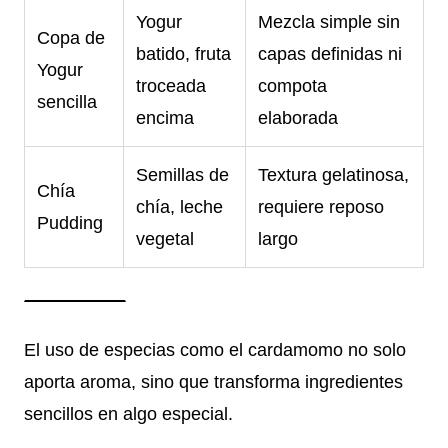
Yogur
Mezcla simple sin
Copa de
batido, fruta
capas definidas ni
Yogur
troceada
compota
sencilla
encima
elaborada
Semillas de
Textura gelatinosa,
Chía
chía, leche
requiere reposo
Pudding
vegetal
largo
El uso de especias como el cardamomo no solo
aporta aroma, sino que transforma ingredientes
sencillos en algo especial.