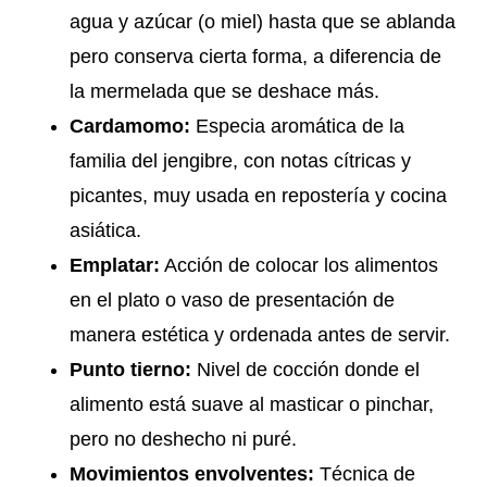
agua y azúcar (o miel) hasta que se ablanda
pero conserva cierta forma, a diferencia de
la mermelada que se deshace más.
Cardamomo:
Especia aromática de la
familia del jengibre, con notas cítricas y
picantes, muy usada en repostería y cocina
asiática.
Emplatar:
Acción de colocar los alimentos
en el plato o vaso de presentación de
manera estética y ordenada antes de servir.
Punto tierno:
Nivel de cocción donde el
alimento está suave al masticar o pinchar,
pero no deshecho ni puré.
Movimientos envolventes:
Técnica de