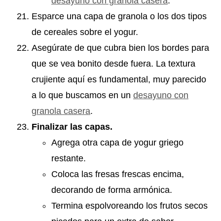
desayuno con granola casera
.
Esparce una capa de granola o los dos tipos
de cereales sobre el yogur.
Asegúrate de que cubra bien los bordes para
que se vea bonito desde fuera. La textura
crujiente aquí es fundamental, muy parecido
a lo que buscamos en un
desayuno con
granola casera
.
Finalizar las capas.
Agrega otra capa de yogur griego
restante.
Coloca las fresas frescas encima,
decorando de forma armónica.
Termina espolvoreando los frutos secos