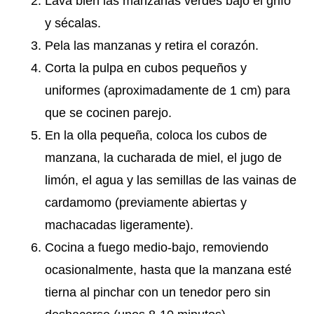
Lava bien las manzanas verdes bajo el grifo
y sécalas.
Pela las manzanas y retira el corazón.
Corta la pulpa en cubos pequeños y
uniformes (aproximadamente de 1 cm) para
que se cocinen parejo.
En la olla pequeña, coloca los cubos de
manzana, la cucharada de miel, el jugo de
limón, el agua y las semillas de las vainas de
cardamomo (previamente abiertas y
machacadas ligeramente).
Cocina a fuego medio-bajo, removiendo
ocasionalmente, hasta que la manzana esté
tierna al pinchar con un tenedor pero sin