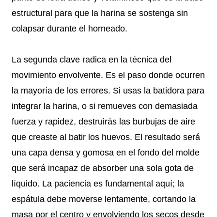
estructural para que la harina se sostenga sin
colapsar durante el horneado.
La segunda clave radica en la técnica del
movimiento envolvente. Es el paso donde ocurren
la mayoría de los errores. Si usas la batidora para
integrar la harina, o si remueves con demasiada
fuerza y rapidez, destruirás las burbujas de aire
que creaste al batir los huevos. El resultado será
una capa densa y gomosa en el fondo del molde
que será incapaz de absorber una sola gota de
líquido. La paciencia es fundamental aquí; la
espátula debe moverse lentamente, cortando la
masa por el centro y envolviendo los secos desde