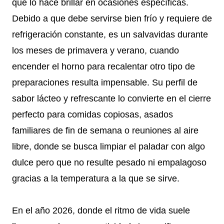
que lo hace brillar en ocasiones específicas.
Debido a que debe servirse bien frío y requiere de
refrigeración constante, es un salvavidas durante
los meses de primavera y verano, cuando
encender el horno para recalentar otro tipo de
preparaciones resulta impensable. Su perfil de
sabor lácteo y refrescante lo convierte en el cierre
perfecto para comidas copiosas, asados
familiares de fin de semana o reuniones al aire
libre, donde se busca limpiar el paladar con algo
dulce pero que no resulte pesado ni empalagoso
gracias a la temperatura a la que se sirve.
En el año 2026, donde el ritmo de vida suele