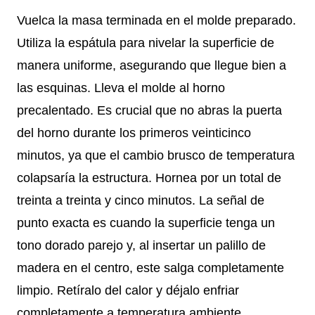
Vuelca la masa terminada en el molde preparado.
Utiliza la espátula para nivelar la superficie de
manera uniforme, asegurando que llegue bien a
las esquinas. Lleva el molde al horno
precalentado. Es crucial que no abras la puerta
del horno durante los primeros veinticinco
minutos, ya que el cambio brusco de temperatura
colapsaría la estructura. Hornea por un total de
treinta a treinta y cinco minutos. La señal de
punto exacta es cuando la superficie tenga un
tono dorado parejo y, al insertar un palillo de
madera en el centro, este salga completamente
limpio. Retíralo del calor y déjalo enfriar
completamente a temperatura ambiente.