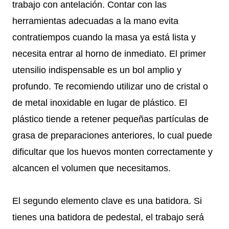
trabajo con antelación. Contar con las
herramientas adecuadas a la mano evita
contratiempos cuando la masa ya está lista y
necesita entrar al horno de inmediato. El primer
utensilio indispensable es un bol amplio y
profundo. Te recomiendo utilizar uno de cristal o
de metal inoxidable en lugar de plástico. El
plástico tiende a retener pequeñas partículas de
grasa de preparaciones anteriores, lo cual puede
dificultar que los huevos monten correctamente y
alcancen el volumen que necesitamos.
El segundo elemento clave es una batidora. Si
tienes una batidora de pedestal, el trabajo será