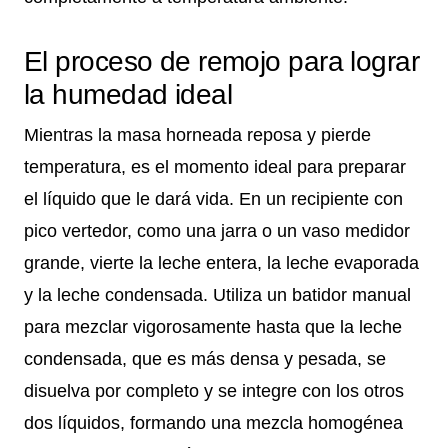
El proceso de remojo para lograr
la humedad ideal
Mientras la masa horneada reposa y pierde
temperatura, es el momento ideal para preparar
el líquido que le dará vida. En un recipiente con
pico vertedor, como una jarra o un vaso medidor
grande, vierte la leche entera, la leche evaporada
y la leche condensada. Utiliza un batidor manual
para mezclar vigorosamente hasta que la leche
condensada, que es más densa y pesada, se
disuelva por completo y se integre con los otros
dos líquidos, formando una mezcla homogénea