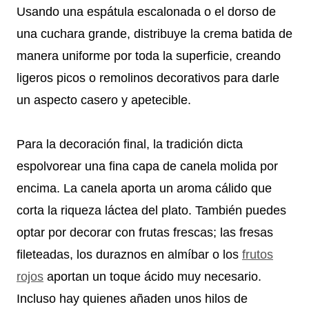
Usando una espátula escalonada o el dorso de
una cuchara grande, distribuye la crema batida de
manera uniforme por toda la superficie, creando
ligeros picos o remolinos decorativos para darle
un aspecto casero y apetecible.
Para la decoración final, la tradición dicta
espolvorear una fina capa de canela molida por
encima. La canela aporta un aroma cálido que
corta la riqueza láctea del plato. También puedes
optar por decorar con frutas frescas; las fresas
fileteadas, los duraznos en almíbar o los
frutos
rojos
aportan un toque ácido muy necesario.
Incluso hay quienes añaden unos hilos de