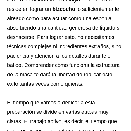
reside en lograr un
bizcocho
lo suficientemente
aireado como para actuar como una esponja,
absorbiendo una cantidad generosa de líquido sin
deshacerse. Para lograr esto, no necesitamos
técnicas complejas ni ingredientes extraños, sino
paciencia y atención a los detalles durante el
batido. Comprender cómo funciona la estructura
de la masa te dará la libertad de replicar este
éxito tantas veces como quieras.
El tiempo que vamos a dedicar a esta
preparación se divide en varias etapas muy
claras. El trabajo activo, es decir, el tiempo que
vas a estar pesando, batiendo y mezclando, te