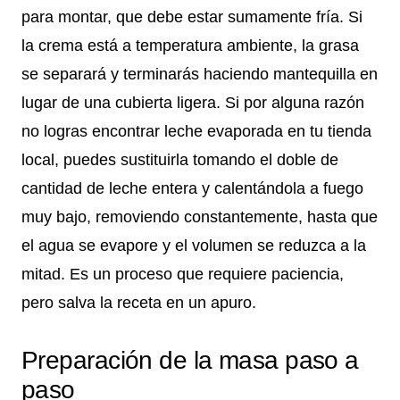
para montar, que debe estar sumamente fría. Si
la crema está a temperatura ambiente, la grasa
se separará y terminarás haciendo mantequilla en
lugar de una cubierta ligera. Si por alguna razón
no logras encontrar leche evaporada en tu tienda
local, puedes sustituirla tomando el doble de
cantidad de leche entera y calentándola a fuego
muy bajo, removiendo constantemente, hasta que
el agua se evapore y el volumen se reduzca a la
mitad. Es un proceso que requiere paciencia,
pero salva la receta en un apuro.
Preparación de la masa paso a
paso