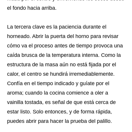
el fondo hacia arriba.
La tercera clave es la paciencia durante el
horneado. Abrir la puerta del horno para revisar
cómo va el proceso antes de tiempo provoca una
caída brusca de la temperatura interna. Como la
estructura de la masa aún no está fijada por el
calor, el centro se hundirá irremediablemente.
Confía en el tiempo indicado y guíate por el
aroma; cuando la cocina comience a oler a
vainilla tostada, es señal de que está cerca de
estar listo. Solo entonces, y de forma rápida,
puedes abrir para hacer la prueba del palillo.