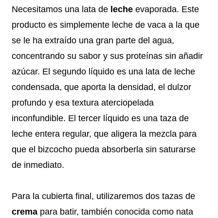
Necesitamos una lata de
leche
evaporada. Este
producto es simplemente leche de vaca a la que
se le ha extraído una gran parte del agua,
concentrando su sabor y sus proteínas sin añadir
azúcar. El segundo líquido es una lata de leche
condensada, que aporta la densidad, el dulzor
profundo y esa textura aterciopelada
inconfundible. El tercer líquido es una taza de
leche entera regular, que aligera la mezcla para
que el bizcocho pueda absorberla sin saturarse
de inmediato.
Para la cubierta final, utilizaremos dos tazas de
crema
para batir, también conocida como nata