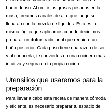
budín denso. Al omitir las grasas pesadas en la
masa, creamos canales de aire que luego se
llenarán con la mezcla de líquidos. Esta es la
misma lógica que aplicamos cuando decidimos
preparar un
dulce
tradicional que requiere un
baño posterior. Cada paso tiene una razón de ser,
y al conocerla, te conviertes en una cocinera más
intuitiva y segura en tu propia cocina.
Utensilios que usaremos para la
preparación
Para llevar a cabo esta receta de manera cómoda
y eficiente, es necesario preparar tu espacio de