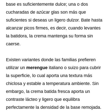
base es suficientemente dulce; una o dos
cucharadas de azúcar glas son más que
suficientes si deseas un ligero dulzor. Bate hasta
alcanzar picos firmes, es decir, cuando levantes
la batidora, la crema mantenga su forma sin
caerse.
Existen variantes donde las familias prefieren
utilizar un
merengue
italiano o suizo para cubrir
la superficie, lo cual aporta una textura más
chiclosa y estable a temperatura ambiente. Sin
embargo, la crema batida fresca aporta un
contraste lácteo y ligero que equilibra
perfectamente la densidad de la base remojada.