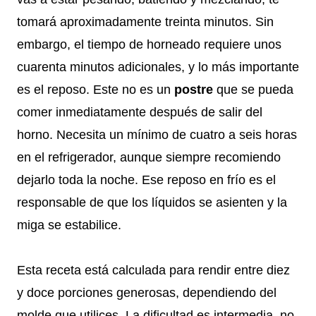
tomará aproximadamente treinta minutos. Sin
embargo, el tiempo de horneado requiere unos
cuarenta minutos adicionales, y lo más importante
es el reposo. Este no es un
postre
que se pueda
comer inmediatamente después de salir del
horno. Necesita un mínimo de cuatro a seis horas
en el refrigerador, aunque siempre recomiendo
dejarlo toda la noche. Ese reposo en frío es el
responsable de que los líquidos se asienten y la
miga se estabilice.
Esta receta está calculada para rendir entre diez
y doce porciones generosas, dependiendo del
molde que utilices. La dificultad es intermedia, no