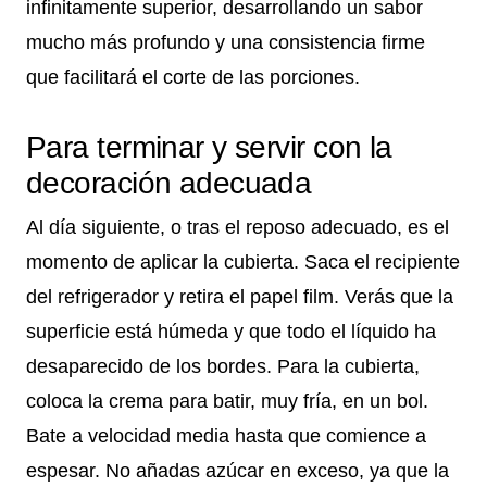
infinitamente superior, desarrollando un sabor
mucho más profundo y una consistencia firme
que facilitará el corte de las porciones.
Para terminar y servir con la
decoración adecuada
Al día siguiente, o tras el reposo adecuado, es el
momento de aplicar la cubierta. Saca el recipiente
del refrigerador y retira el papel film. Verás que la
superficie está húmeda y que todo el líquido ha
desaparecido de los bordes. Para la cubierta,
coloca la crema para batir, muy fría, en un bol.
Bate a velocidad media hasta que comience a
espesar. No añadas azúcar en exceso, ya que la