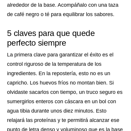
alrededor de la base. Acompáñalo con una taza
de café negro o té para equilibrar los sabores.
5 claves para que quede
perfecto siempre
La primera clave para garantizar el éxito es el
control riguroso de la temperatura de los
ingredientes. En la repostería, esto no es un
capricho. Los huevos fríos no montan bien. Si
olvidaste sacarlos con tiempo, un truco seguro es
sumergirlos enteros con cáscara en un bol con
agua tibia durante unos diez minutos. Esto
relajará las proteínas y te permitirá alcanzar ese
punto de letra denso y voluminoso que es la base