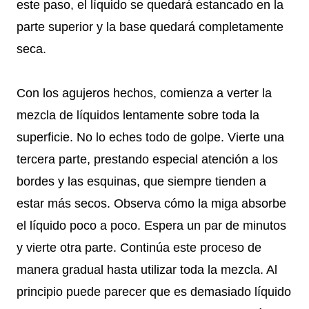
este paso, el líquido se quedará estancado en la
parte superior y la base quedará completamente
seca.
Con los agujeros hechos, comienza a verter la
mezcla de líquidos lentamente sobre toda la
superficie. No lo eches todo de golpe. Vierte una
tercera parte, prestando especial atención a los
bordes y las esquinas, que siempre tienden a
estar más secos. Observa cómo la miga absorbe
el líquido poco a poco. Espera un par de minutos
y vierte otra parte. Continúa este proceso de
manera gradual hasta utilizar toda la mezcla. Al
principio puede parecer que es demasiado líquido