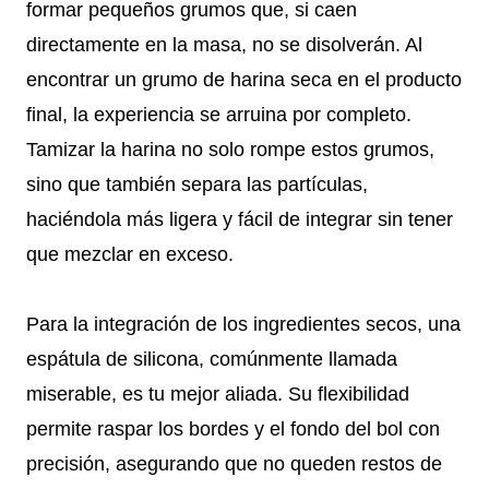
formar pequeños grumos que, si caen
directamente en la masa, no se disolverán. Al
encontrar un grumo de harina seca en el producto
final, la experiencia se arruina por completo.
Tamizar la harina no solo rompe estos grumos,
sino que también separa las partículas,
haciéndola más ligera y fácil de integrar sin tener
que mezclar en exceso.
Para la integración de los ingredientes secos, una
espátula de silicona, comúnmente llamada
miserable, es tu mejor aliada. Su flexibilidad
permite raspar los bordes y el fondo del bol con
precisión, asegurando que no queden restos de