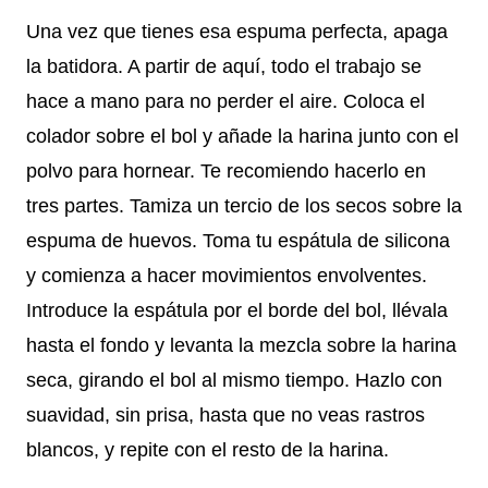
Una vez que tienes esa espuma perfecta, apaga
la batidora. A partir de aquí, todo el trabajo se
hace a mano para no perder el aire. Coloca el
colador sobre el bol y añade la harina junto con el
polvo para hornear. Te recomiendo hacerlo en
tres partes. Tamiza un tercio de los secos sobre la
espuma de huevos. Toma tu espátula de silicona
y comienza a hacer movimientos envolventes.
Introduce la espátula por el borde del bol, llévala
hasta el fondo y levanta la mezcla sobre la harina
seca, girando el bol al mismo tiempo. Hazlo con
suavidad, sin prisa, hasta que no veas rastros
blancos, y repite con el resto de la harina.