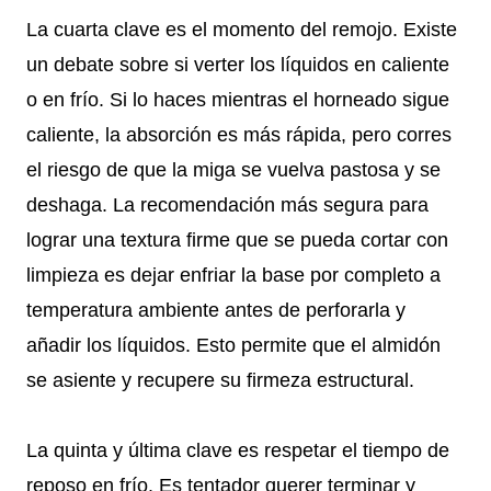
La cuarta clave es el momento del remojo. Existe
un debate sobre si verter los líquidos en caliente
o en frío. Si lo haces mientras el horneado sigue
caliente, la absorción es más rápida, pero corres
el riesgo de que la miga se vuelva pastosa y se
deshaga. La recomendación más segura para
lograr una textura firme que se pueda cortar con
limpieza es dejar enfriar la base por completo a
temperatura ambiente antes de perforarla y
añadir los líquidos. Esto permite que el almidón
se asiente y recupere su firmeza estructural.
La quinta y última clave es respetar el tiempo de
reposo en frío. Es tentador querer terminar y