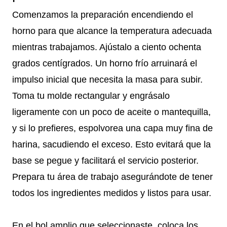
Comenzamos la preparación encendiendo el
horno para que alcance la temperatura adecuada
mientras trabajamos. Ajústalo a ciento ochenta
grados centígrados. Un horno frío arruinará el
impulso inicial que necesita la masa para subir.
Toma tu molde rectangular y engrásalo
ligeramente con un poco de aceite o mantequilla,
y si lo prefieres, espolvorea una capa muy fina de
harina, sacudiendo el exceso. Esto evitará que la
base se pegue y facilitará el servicio posterior.
Prepara tu área de trabajo asegurándote de tener
todos los ingredientes medidos y listos para usar.
En el bol amplio que seleccionaste, coloca los