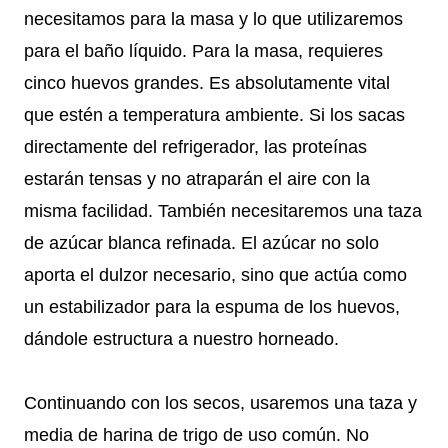
necesitamos para la masa y lo que utilizaremos
para el baño líquido. Para la masa, requieres
cinco huevos grandes. Es absolutamente vital
que estén a temperatura ambiente. Si los sacas
directamente del refrigerador, las proteínas
estarán tensas y no atraparán el aire con la
misma facilidad. También necesitaremos una taza
de azúcar blanca refinada. El azúcar no solo
aporta el dulzor necesario, sino que actúa como
un estabilizador para la espuma de los huevos,
dándole estructura a nuestro horneado.
Continuando con los secos, usaremos una taza y
media de harina de trigo de uso común. No