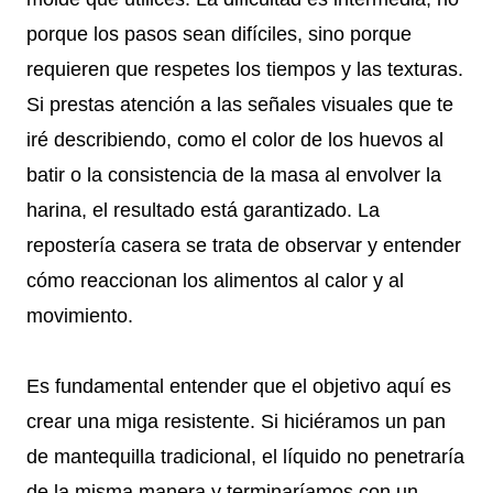
porque los pasos sean difíciles, sino porque
requieren que respetes los tiempos y las texturas.
Si prestas atención a las señales visuales que te
iré describiendo, como el color de los huevos al
batir o la consistencia de la masa al envolver la
harina, el resultado está garantizado. La
repostería casera se trata de observar y entender
cómo reaccionan los alimentos al calor y al
movimiento.
Es fundamental entender que el objetivo aquí es
crear una miga resistente. Si hiciéramos un pan
de mantequilla tradicional, el líquido no penetraría
de la misma manera y terminaríamos con un