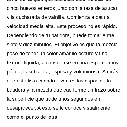
cinco huevos enteros junto con la taza de azúcar
y la cucharada de vainilla. Comienza a batir a
velocidad media-alta. Este proceso no es rápido.
Dependiendo de tu batidora, puede tomar entre
siete y diez minutos. El objetivo es que la mezcla
pase de tener un color amarillo oscuro y una
textura líquida, a convertirse en una espuma muy
pálida, casi blanca, espesa y voluminosa. Sabrás
que está lista cuando levantes las aspas de la
batidora y la mezcla que cae forme un trazo sobre
la superficie que tarde unos segundos en
desaparecer. A esto se le conoce visualmente
como el punto de letra.