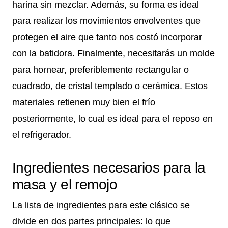
harina sin mezclar. Además, su forma es ideal
para realizar los movimientos envolventes que
protegen el aire que tanto nos costó incorporar
con la batidora. Finalmente, necesitarás un molde
para hornear, preferiblemente rectangular o
cuadrado, de cristal templado o cerámica. Estos
materiales retienen muy bien el frío
posteriormente, lo cual es ideal para el reposo en
el refrigerador.
Ingredientes necesarios para la
masa y el remojo
La lista de ingredientes para este clásico se
divide en dos partes principales: lo que