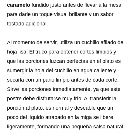
caramelo
fundido justo antes de llevar a la mesa
para darle un toque visual brillante y un sabor
tostado adicional.
Al momento de servir, utiliza un cuchillo afilado de
hoja lisa. El truco para obtener cortes limpios y
que las porciones luzcan perfectas en el plato es
sumergir la hoja del cuchillo en agua caliente y
secarla con un paño limpio antes de cada corte.
Sirve las porciones inmediatamente, ya que este
postre debe disfrutarse muy frío. Al transferir la
porción al plato, es normal y deseable que un
poco del líquido atrapado en la miga se libere
ligeramente, formando una pequeña salsa natural