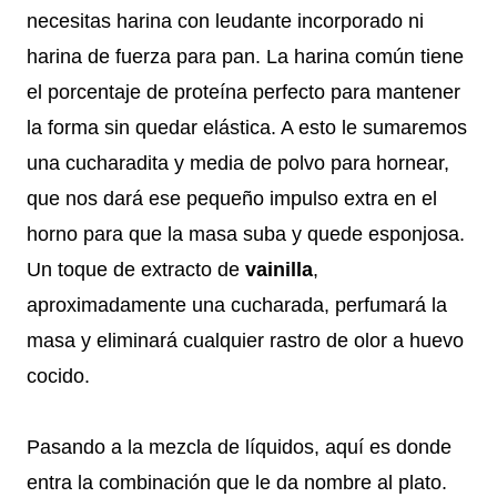
necesitas harina con leudante incorporado ni
harina de fuerza para pan. La harina común tiene
el porcentaje de proteína perfecto para mantener
la forma sin quedar elástica. A esto le sumaremos
una cucharadita y media de polvo para hornear,
que nos dará ese pequeño impulso extra en el
horno para que la masa suba y quede esponjosa.
Un toque de extracto de
vainilla
,
aproximadamente una cucharada, perfumará la
masa y eliminará cualquier rastro de olor a huevo
cocido.
Pasando a la mezcla de líquidos, aquí es donde
entra la combinación que le da nombre al plato.