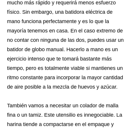
mucho más rápido y requerirá menos esfuerzo
físico. Sin embargo, una batidora eléctrica de
mano funciona perfectamente y es lo que la
mayoría tenemos en casa. En el caso extremo de
no contar con ninguna de las dos, puedes usar un
batidor de globo manual. Hacerlo a mano es un
ejercicio intenso que te tomará bastante más
tiempo, pero es totalmente viable si mantienes un
ritmo constante para incorporar la mayor cantidad
de aire posible a la mezcla de huevos y azúcar.
También vamos a necesitar un colador de malla
fina o un tamiz. Este utensilio es innegociable. La
harina tiende a compactarse en el empaque y