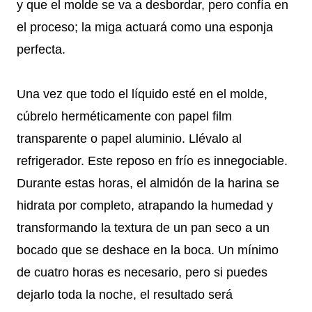
y que el molde se va a desbordar, pero confía en
el proceso; la miga actuará como una esponja
perfecta.
Una vez que todo el líquido esté en el molde,
cúbrelo herméticamente con papel film
transparente o papel aluminio. Llévalo al
refrigerador. Este reposo en frío es innegociable.
Durante estas horas, el almidón de la harina se
hidrata por completo, atrapando la humedad y
transformando la textura de un pan seco a un
bocado que se deshace en la boca. Un mínimo
de cuatro horas es necesario, pero si puedes
dejarlo toda la noche, el resultado será