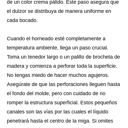
de un color crema pálido. Este paso asegura que
el dulzor se distribuya de manera uniforme en
cada bocado.
Cuando el horneado esté completamente a
temperatura ambiente, llega un paso crucial.
Toma un tenedor largo o un palillo de brocheta de
madera y comienza a perforar toda la superficie.
No tengas miedo de hacer muchos agujeros.
Asegúrate de que las perforaciones lleguen hasta
el fondo del molde, pero con cuidado de no
romper la estructura superficial. Estos pequeños
canales son las vías por las cuales el líquido
penetrará hasta el centro de la miga. Si omites