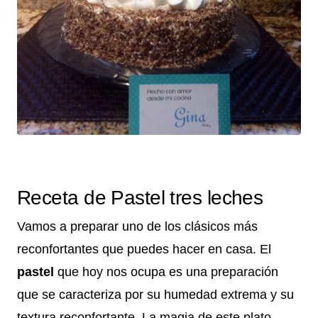
Receta de Pastel tres leches
Vamos a preparar uno de los clásicos más
reconfortantes que puedes hacer en casa. El
pastel
que hoy nos ocupa es una preparación
que se caracteriza por su humedad extrema y su
textura reconfortante. La magia de este plato