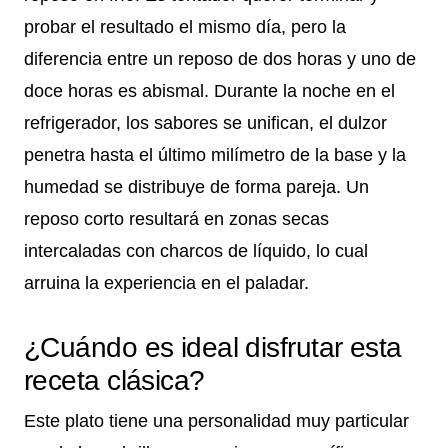
probar el resultado el mismo día, pero la
diferencia entre un reposo de dos horas y uno de
doce horas es abismal. Durante la noche en el
refrigerador, los sabores se unifican, el dulzor
penetra hasta el último milímetro de la base y la
humedad se distribuye de forma pareja. Un
reposo corto resultará en zonas secas
intercaladas con charcos de líquido, lo cual
arruina la experiencia en el paladar.
¿Cuándo es ideal disfrutar esta
receta clásica?
Este plato tiene una personalidad muy particular