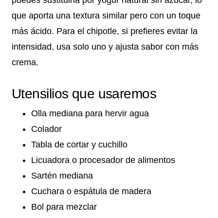
que aporta una textura similar pero con un toque
más ácido. Para el chipotle, si prefieres evitar la
intensidad, usa solo uno y ajusta sabor con más
crema.
Utensilios que usaremos
Olla mediana para hervir agua
Colador
Tabla de cortar y cuchillo
Licuadora o procesador de alimentos
Sartén mediana
Cuchara o espátula de madera
Bol para mezclar