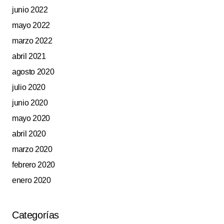
junio 2022
mayo 2022
marzo 2022
abril 2021
agosto 2020
julio 2020
junio 2020
mayo 2020
abril 2020
marzo 2020
febrero 2020
enero 2020
Categorías