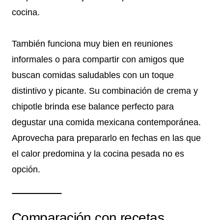
cocina.
También funciona muy bien en reuniones
informales o para compartir con amigos que
buscan comidas saludables con un toque
distintivo y picante. Su combinación de crema y
chipotle brinda ese balance perfecto para
degustar una comida mexicana contemporánea.
Aprovecha para prepararlo en fechas en las que
el calor predomina y la cocina pesada no es
opción.
Comparación con recetas