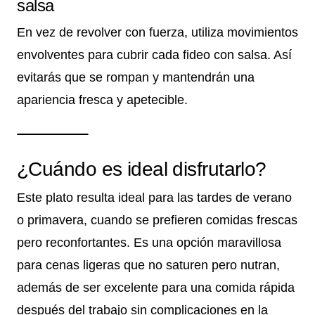
salsa
En vez de revolver con fuerza, utiliza movimientos
envolventes para cubrir cada fideo con salsa. Así
evitarás que se rompan y mantendrán una
apariencia fresca y apetecible.
¿Cuándo es ideal disfrutarlo?
Este plato resulta ideal para las tardes de verano
o primavera, cuando se prefieren comidas frescas
pero reconfortantes. Es una opción maravillosa
para cenas ligeras que no saturen pero nutran,
además de ser excelente para una comida rápida
después del trabajo sin complicaciones en la