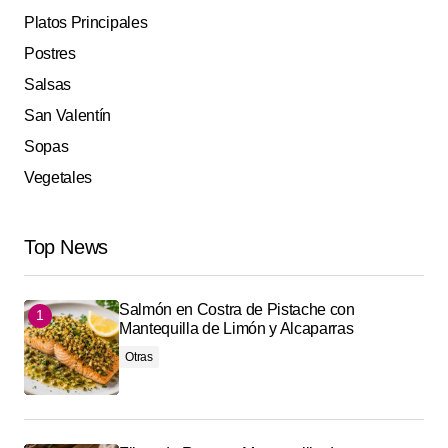
Platos Principales
Postres
Salsas
San Valentín
Sopas
Vegetales
Top News
Salmón en Costra de Pistache con
Mantequilla de Limón y Alcaparras
Otras