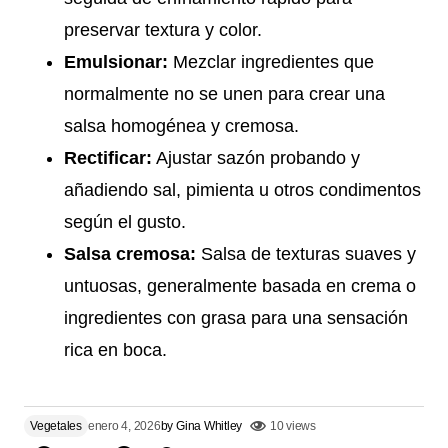
preservar textura y color.
Emulsionar:
Mezclar ingredientes que
normalmente no se unen para crear una
salsa homogénea y cremosa.
Rectificar:
Ajustar sazón probando y
añadiendo sal, pimienta u otros condimentos
según el gusto.
Salsa cremosa:
Salsa de texturas suaves y
untuosas, generalmente basada en crema o
ingredientes con grasa para una sensación
rica en boca.
Vegetales
enero 4, 2026
by
Gina Whitley
10 views