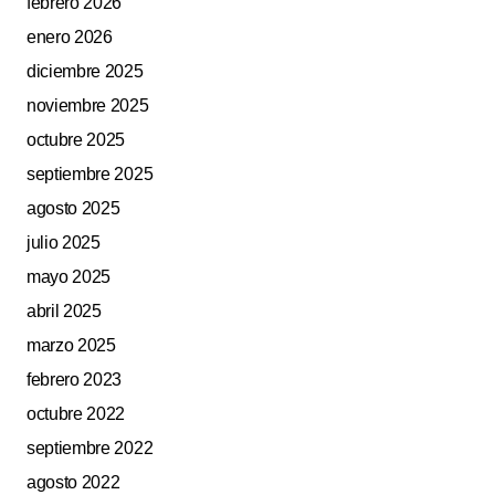
febrero 2026
enero 2026
diciembre 2025
noviembre 2025
octubre 2025
septiembre 2025
agosto 2025
julio 2025
mayo 2025
abril 2025
marzo 2025
febrero 2023
octubre 2022
septiembre 2022
agosto 2022