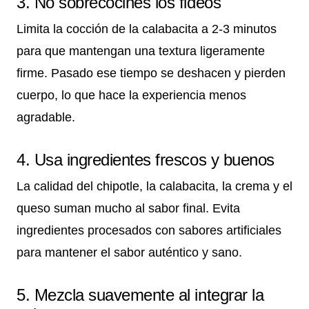
3. No sobrecocines los fideos
Limita la cocción de la calabacita a 2-3 minutos
para que mantengan una textura ligeramente
firme. Pasado ese tiempo se deshacen y pierden
cuerpo, lo que hace la experiencia menos
agradable.
4. Usa ingredientes frescos y buenos
La calidad del chipotle, la calabacita, la crema y el
queso suman mucho al sabor final. Evita
ingredientes procesados con sabores artificiales
para mantener el sabor auténtico y sano.
5. Mezcla suavemente al integrar la