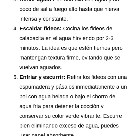
poco de sal a fuego alto hasta que hierva
intensa y constante.
Escaldar fideos:
Cocina los fideos de
calabacita en el agua hirviendo por 2-3
minutos. La idea es que estén tiernos pero
mantengan textura firme, evitando que se
vuelvan aguados.
Enfriar y escurrir:
Retira los fideos con una
espumadera y pásalos inmediatamente a un
bol con agua helada o bajo el chorro de
agua fría para detener la cocción y
conservar su color verde vibrante. Escurre
bien eliminando exceso de agua, puedes
usar papel absorbente.