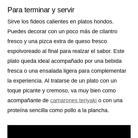
Para terminar y servir
Sirve los fideos calientes en platos hondos.
Puedes decorar con un poco más de cilantro
fresco y una pizca extra de queso fresco
espolvoreado al final para realzar el sabor. Este
plato queda ideal acompañado por una bebida
fresca o una ensalada ligera para complementar
la experiencia. Al tratarse de un plato con un
toque picante y cremoso, va muy bien como
acompañante de
camarones teriyaki
o con una
proteína sencilla como pollo a la plancha.