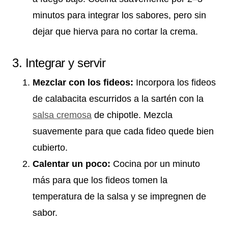
minutos para integrar los sabores, pero sin
dejar que hierva para no cortar la crema.
3. Integrar y servir
Mezclar con los fideos:
Incorpora los fideos
de calabacita escurridos a la sartén con la
salsa cremosa
de chipotle. Mezcla
suavemente para que cada fideo quede bien
cubierto.
Calentar un poco:
Cocina por un minuto
más para que los fideos tomen la
temperatura de la salsa y se impregnen de
sabor.