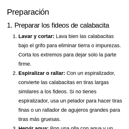
Preparación
1. Preparar los fideos de calabacita
Lavar y cortar:
Lava bien las calabacitas
bajo el grifo para eliminar tierra o impurezas.
Corta los extremos para dejar solo la parte
firme.
Espiralizar o rallar:
Con un espiralizador,
convierte las calabacitas en tiras largas
similares a los fideos. Si no tienes
espiralizador, usa un pelador para hacer tiras
finas o un rallador de agujeros grandes para
tiras más gruesas.
Hervir agua:
Pon una olla con agua y un