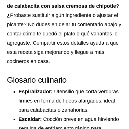
de calabacita con salsa cremosa de chipotle
?
¿Probaste sustituir algún ingrediente o ajustar el
picante? No dudes en dejar tu comentario abajo y
contar cómo te quedó el plato o qué variantes le
agregaste. Compartir estos detalles ayuda a que
esta receta siga mejorando y llegue a más
cocineros en casa.
Glosario culinario
Espiralizador:
Utensilio que corta verduras
firmes en forma de fideos alargados, ideal
para calabacitas o zanahorias.
Escaldar:
Cocción breve en agua hirviendo
seguida de enfriamiento rápido para