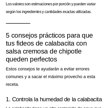
Los valores son estimaciones por porción y pueden variar
según los ingredientes y cantidades exactas utilizadas.
5 consejos prácticos para que
tus fideos de calabacita con
salsa cremosa de chipotle
queden perfectos
Estos consejos te ayudarán a evitar errores
comunes y a sacar el máximo provecho a esta
receta.
1. Controla la humedad de la calabacita