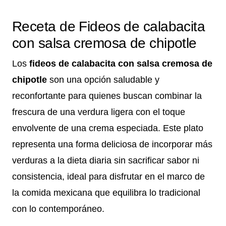
Receta de Fideos de calabacita
con salsa cremosa de chipotle
Los
fideos de calabacita con salsa cremosa de
chipotle
son una opción saludable y
reconfortante para quienes buscan combinar la
frescura de una verdura ligera con el toque
envolvente de una crema especiada. Este plato
representa una forma deliciosa de incorporar más
verduras a la dieta diaria sin sacrificar sabor ni
consistencia, ideal para disfrutar en el marco de
la comida mexicana que equilibra lo tradicional
con lo contemporáneo.