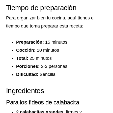
Tiempo de preparación
Para organizar bien tu cocina, aquí tienes el
tiempo que toma preparar esta receta:
Preparación:
15 minutos
Cocción:
10 minutos
Total:
25 minutos
Porciones:
2-3 personas
Dificultad:
Sencilla
Ingredientes
Para los fideos de calabacita
2 calabacitas grandes
, firmes y