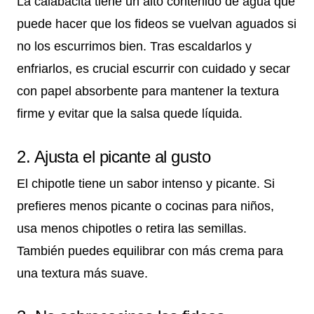
La calabacita tiene un alto contenido de agua que
puede hacer que los fideos se vuelvan aguados si
no los escurrimos bien. Tras escaldarlos y
enfriarlos, es crucial escurrir con cuidado y secar
con papel absorbente para mantener la textura
firme y evitar que la salsa quede líquida.
2. Ajusta el picante al gusto
El chipotle tiene un sabor intenso y picante. Si
prefieres menos picante o cocinas para niños,
usa menos chipotles o retira las semillas.
También puedes equilibrar con más crema para
una textura más suave.