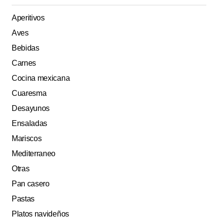
Aperitivos
Aves
Bebidas
Carnes
Cocina mexicana
Cuaresma
Desayunos
Ensaladas
Mariscos
Mediterraneo
Otras
Pan casero
Pastas
Platos navideños