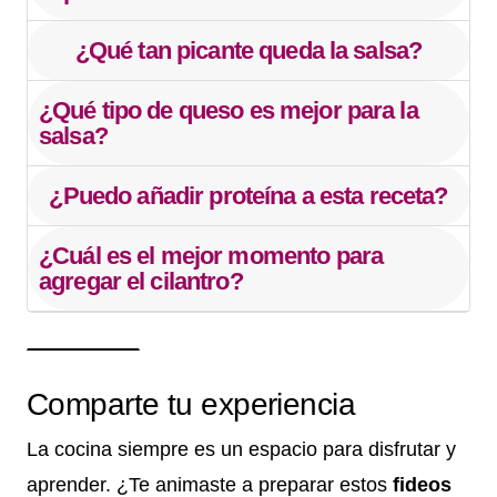
¿Qué tan picante queda la salsa?
¿Qué tipo de queso es mejor para la
salsa?
¿Puedo añadir proteína a esta receta?
¿Cuál es el mejor momento para
agregar el cilantro?
Comparte tu experiencia
La cocina siempre es un espacio para disfrutar y
aprender. ¿Te animaste a preparar estos
fideos