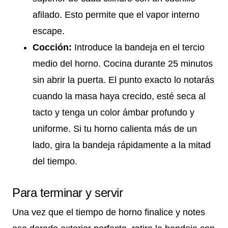
afilado. Esto permite que el vapor interno
escape.
Cocción:
Introduce la bandeja en el tercio
medio del horno. Cocina durante 25 minutos
sin abrir la puerta. El punto exacto lo notarás
cuando la masa haya crecido, esté seca al
tacto y tenga un color ámbar profundo y
uniforme. Si tu horno calienta más de un
lado, gira la bandeja rápidamente a la mitad
del tiempo.
Para terminar y servir
Una vez que el tiempo de horno finalice y notes