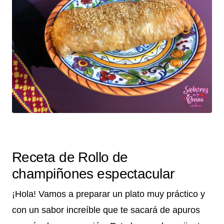
Receta de Rollo de
champiñones espectacular
¡Hola! Vamos a preparar un plato muy práctico y
con un sabor increíble que te sacará de apuros