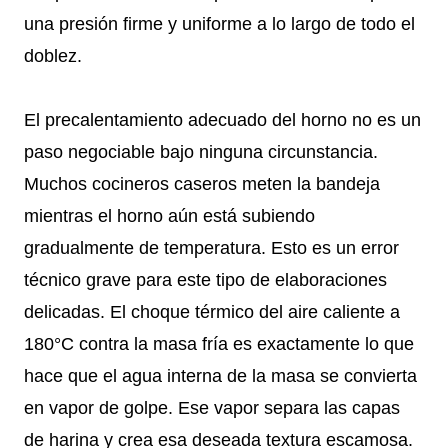
una presión firme y uniforme a lo largo de todo el
doblez.
El precalentamiento adecuado del horno no es un
paso negociable bajo ninguna circunstancia.
Muchos cocineros caseros meten la bandeja
mientras el horno aún está subiendo
gradualmente de temperatura. Esto es un error
técnico grave para este tipo de elaboraciones
delicadas. El choque térmico del aire caliente a
180°C contra la masa fría es exactamente lo que
hace que el agua interna de la masa se convierta
en vapor de golpe. Ese vapor separa las capas
de harina y crea esa deseada textura escamosa.