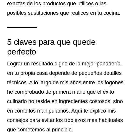
exactas de los productos que utilices o las
posibles sustituciones que realices en tu cocina.
5 claves para que quede
perfecto
Lograr un resultado digno de la mejor panadería
en tu propia casa depende de pequeños detalles
técnicos. A lo largo de mis años entre los fogones,
he comprobado de primera mano que el éxito
culinario no reside en ingredientes costosos, sino
en cómo los manipulamos. Aquí te explico mis
consejos para evitar los tropiezos más habituales
que cometemos al principio.