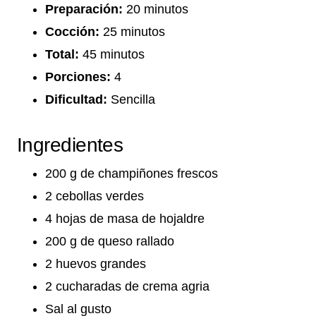
Preparación:
20 minutos
Cocción:
25 minutos
Total:
45 minutos
Porciones:
4
Dificultad:
Sencilla
Ingredientes
200 g de champiñones frescos
2 cebollas verdes
4 hojas de masa de hojaldre
200 g de queso rallado
2 huevos grandes
2 cucharadas de crema agria
Sal al gusto