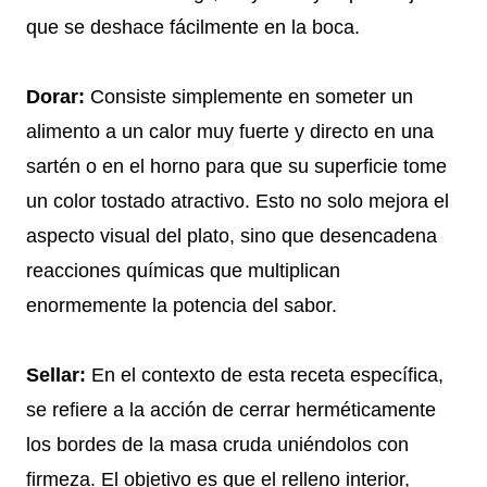
que se deshace fácilmente en la boca.
Dorar:
Consiste simplemente en someter un
alimento a un calor muy fuerte y directo en una
sartén o en el horno para que su superficie tome
un color tostado atractivo. Esto no solo mejora el
aspecto visual del plato, sino que desencadena
reacciones químicas que multiplican
enormemente la potencia del sabor.
Sellar:
En el contexto de esta receta específica,
se refiere a la acción de cerrar herméticamente
los bordes de la masa cruda uniéndolos con
firmeza. El objetivo es que el relleno interior,