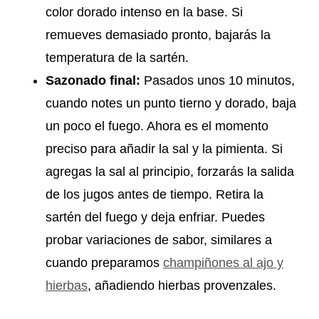
color dorado intenso en la base. Si
remueves demasiado pronto, bajarás la
temperatura de la sartén.
Sazonado final:
Pasados unos 10 minutos,
cuando notes un punto tierno y dorado, baja
un poco el fuego. Ahora es el momento
preciso para añadir la sal y la pimienta. Si
agregas la sal al principio, forzarás la salida
de los jugos antes de tiempo. Retira la
sartén del fuego y deja enfriar. Puedes
probar variaciones de sabor, similares a
cuando preparamos
champiñones al ajo y
hierbas
, añadiendo hierbas provenzales.