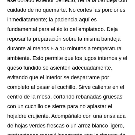
ese dorado exterior perfecto, retira la bandeja con
cuidado de no quemarte. No cortes las porciones
inmediatamente; la paciencia aquí es
fundamental para el éxito del emplatado. Deja
reposar la preparación sobre la misma bandeja
durante al menos 5 a 10 minutos a temperatura
ambiente. Esto permite que los jugos internos y el
queso fundido se asienten adecuadamente,
evitando que el interior se desparrame por
completo al pasar el cuchillo. Sirve caliente en el
centro de la mesa, cortando rebanadas gruesas
con un cuchillo de sierra para no aplastar el
hojaldre crujiente. Acompáñalo con una ensalada
de hojas verdes frescas o un arroz blanco ligero,