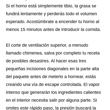
Si el horno está simplemente tibio, la grasa se
fundirá lentamente y perderás todo el volumen
esperado. Acostúmbrate a encender tu horno al
menos 15 minutos antes de introducir la comida.
El corte de ventilación superior, a menudo
llamado chimenea, salva por completo tu receta
de posibles desastres. Al hacer esas tres
pequeñas incisiones diagonales en la parte alta
del paquete antes de meterlo a hornear, estás
creando una vía de escape controlada. El vapor
intenso que generarán los ingredientes calientes
en el interior necesita salir por alguna parte. Si
omites este rápido paso, la presión buscará la