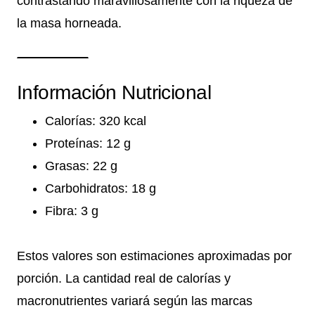
contrastando maravillosamente con la riqueza de
la masa horneada.
Información Nutricional
Calorías: 320 kcal
Proteínas: 12 g
Grasas: 22 g
Carbohidratos: 18 g
Fibra: 3 g
Estos valores son estimaciones aproximadas por
porción. La cantidad real de calorías y
macronutrientes variará según las marcas