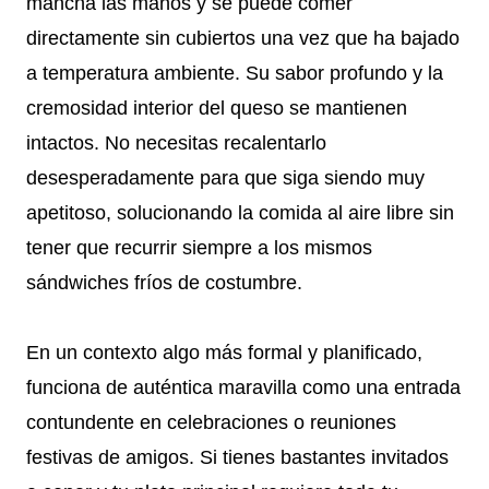
mancha las manos y se puede comer
directamente sin cubiertos una vez que ha bajado
a temperatura ambiente. Su sabor profundo y la
cremosidad interior del queso se mantienen
intactos. No necesitas recalentarlo
desesperadamente para que siga siendo muy
apetitoso, solucionando la comida al aire libre sin
tener que recurrir siempre a los mismos
sándwiches fríos de costumbre.
En un contexto algo más formal y planificado,
funciona de auténtica maravilla como una entrada
contundente en celebraciones o reuniones
festivas de amigos. Si tienes bastantes invitados