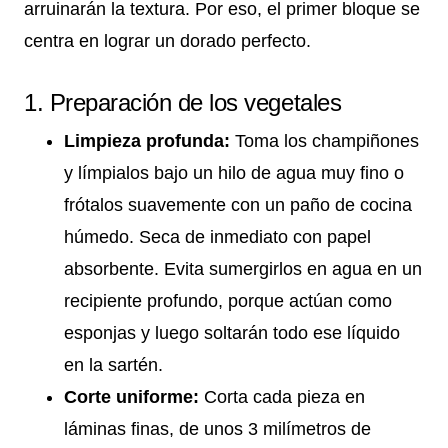
arruinarán la textura. Por eso, el primer bloque se
centra en lograr un dorado perfecto.
1. Preparación de los vegetales
Limpieza profunda:
Toma los champiñones
y límpialos bajo un hilo de agua muy fino o
frótalos suavemente con un paño de cocina
húmedo. Seca de inmediato con papel
absorbente. Evita sumergirlos en agua en un
recipiente profundo, porque actúan como
esponjas y luego soltarán todo ese líquido
en la sartén.
Corte uniforme:
Corta cada pieza en
láminas finas, de unos 3 milímetros de