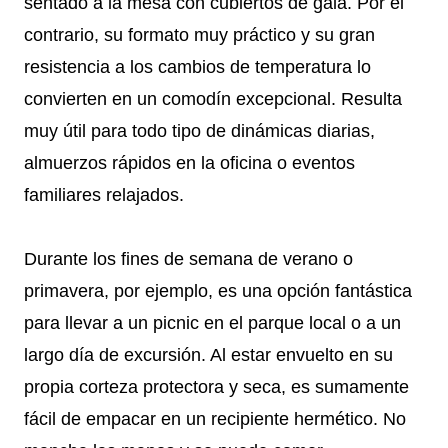
sentado a la mesa con cubiertos de gala. Por el
contrario, su formato muy práctico y su gran
resistencia a los cambios de temperatura lo
convierten en un comodín excepcional. Resulta
muy útil para todo tipo de dinámicas diarias,
almuerzos rápidos en la oficina o eventos
familiares relajados.
Durante los fines de semana de verano o
primavera, por ejemplo, es una opción fantástica
para llevar a un picnic en el parque local o a un
largo día de excursión. Al estar envuelto en su
propia corteza protectora y seca, es sumamente
fácil de empacar en un recipiente hermético. No