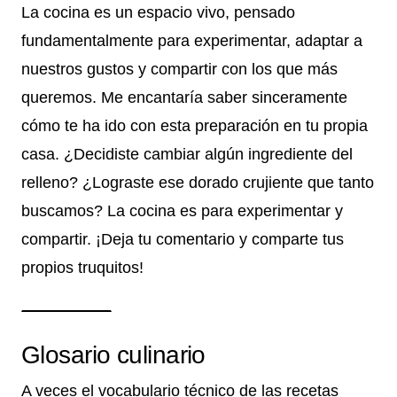
La cocina es un espacio vivo, pensado
fundamentalmente para experimentar, adaptar a
nuestros gustos y compartir con los que más
queremos. Me encantaría saber sinceramente
cómo te ha ido con esta preparación en tu propia
casa. ¿Decidiste cambiar algún ingrediente del
relleno? ¿Lograste ese dorado crujiente que tanto
buscamos? La cocina es para experimentar y
compartir. ¡Deja tu comentario y comparte tus
propios truquitos!
Glosario culinario
A veces el vocabulario técnico de las recetas