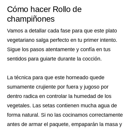
Cómo hacer Rollo de
champiñones
Vamos a detallar cada fase para que este plato
vegetariano salga perfecto en tu primer intento.
Sigue los pasos atentamente y confía en tus
sentidos para guiarte durante la cocción.
La técnica para que este horneado quede
sumamente crujiente por fuera y jugoso por
dentro radica en controlar la humedad de los
vegetales. Las setas contienen mucha agua de
forma natural. Si no las cocinamos correctamente
antes de armar el paquete, empaparán la masa y