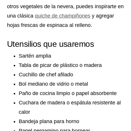
otros vegetales de la nevera, puedes inspirarte en
una clásica
quiche de champiñones
y agregar
hojas frescas de espinaca al relleno.
Utensilios que usaremos
Sartén amplia
Tabla de picar de plástico o madera
Cuchillo de chef afilado
Bol mediano de vidrio o metal
Paño de cocina limpio o papel absorbente
Cuchara de madera o espátula resistente al
calor
Bandeja plana para horno
Papel pergamino para hornear