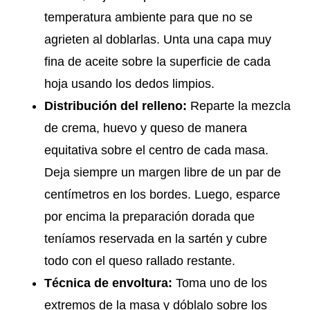
temperatura ambiente para que no se
agrieten al doblarlas. Unta una capa muy
fina de aceite sobre la superficie de cada
hoja usando los dedos limpios.
Distribución del relleno:
Reparte la mezcla
de crema, huevo y queso de manera
equitativa sobre el centro de cada masa.
Deja siempre un margen libre de un par de
centímetros en los bordes. Luego, esparce
por encima la preparación dorada que
teníamos reservada en la sartén y cubre
todo con el queso rallado restante.
Técnica de envoltura:
Toma uno de los
extremos de la masa y dóblalo sobre los