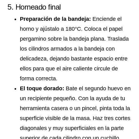
5. Horneado final
Preparación de la bandeja:
Enciende el
horno y ajústalo a 180°C. Coloca el papel
pergamino sobre la bandeja plana. Traslada
los cilindros armados a la bandeja con
delicadeza, dejando bastante espacio entre
ellos para que el aire caliente circule de
forma correcta.
El toque dorado:
Bate el segundo huevo en
un recipiente pequeño. Con la ayuda de tu
herramienta casera o un pincel, pinta toda la
superficie visible de la masa. Haz tres cortes
diagonales y muy superficiales en la parte
superior de cada cilindro con un cuchillo