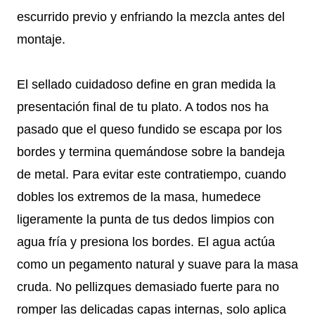
escurrido previo y enfriando la mezcla antes del
montaje.
El sellado cuidadoso define en gran medida la
presentación final de tu plato. A todos nos ha
pasado que el queso fundido se escapa por los
bordes y termina quemándose sobre la bandeja
de metal. Para evitar este contratiempo, cuando
dobles los extremos de la masa, humedece
ligeramente la punta de tus dedos limpios con
agua fría y presiona los bordes. El agua actúa
como un pegamento natural y suave para la masa
cruda. No pellizques demasiado fuerte para no
romper las delicadas capas internas, solo aplica