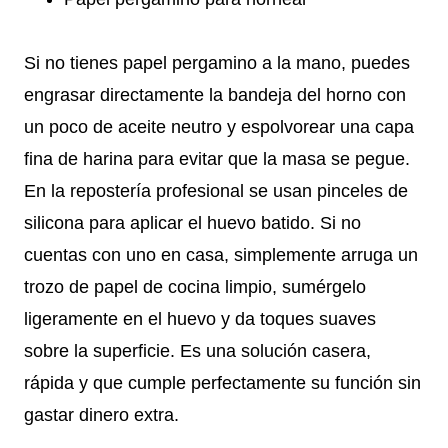
Si no tienes papel pergamino a la mano, puedes
engrasar directamente la bandeja del horno con
un poco de aceite neutro y espolvorear una capa
fina de harina para evitar que la masa se pegue.
En la repostería profesional se usan pinceles de
silicona para aplicar el huevo batido. Si no
cuentas con uno en casa, simplemente arruga un
trozo de papel de cocina limpio, sumérgelo
ligeramente en el huevo y da toques suaves
sobre la superficie. Es una solución casera,
rápida y que cumple perfectamente su función sin
gastar dinero extra.