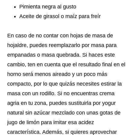
Pimienta negra al gusto
Aceite de girasol o maíz para freír
En caso de no contar con hojas de masa de
hojaldre, puedes reemplazarlo por masa para
empanadas o masa quebrada. Si haces este
cambio, ten en cuenta que el resultado final en el
horno será menos aireado y un poco más
compacto, por lo que quizás necesites estirar la
masa con un rodillo. Si no encuentras crema
agria en tu zona, puedes sustituirla por yogur
natural sin azúcar mezclado con unas gotas de
jugo de limón para imitar esa acidez
característica. Además, si quieres aprovechar