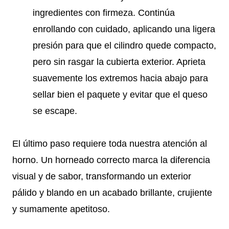
ingredientes con firmeza. Continúa
enrollando con cuidado, aplicando una ligera
presión para que el cilindro quede compacto,
pero sin rasgar la cubierta exterior. Aprieta
suavemente los extremos hacia abajo para
sellar bien el paquete y evitar que el queso
se escape.
El último paso requiere toda nuestra atención al
horno. Un horneado correcto marca la diferencia
visual y de sabor, transformando un exterior
pálido y blando en un acabado brillante, crujiente
y sumamente apetitoso.