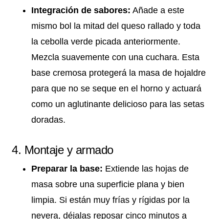
Integración de sabores:
Añade a este
mismo bol la mitad del queso rallado y toda
la cebolla verde picada anteriormente.
Mezcla suavemente con una cuchara. Esta
base cremosa protegerá la masa de hojaldre
para que no se seque en el horno y actuará
como un aglutinante delicioso para las setas
doradas.
4. Montaje y armado
Preparar la base:
Extiende las hojas de
masa sobre una superficie plana y bien
limpia. Si están muy frías y rígidas por la
nevera, déjalas reposar cinco minutos a