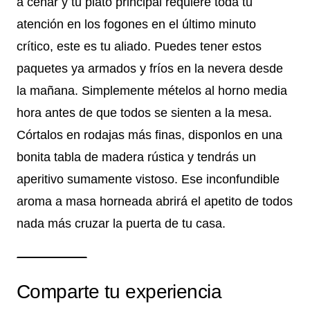
a cenar y tu plato principal requiere toda tu
atención en los fogones en el último minuto
crítico, este es tu aliado. Puedes tener estos
paquetes ya armados y fríos en la nevera desde
la mañana. Simplemente mételos al horno media
hora antes de que todos se sienten a la mesa.
Córtalos en rodajas más finas, disponlos en una
bonita tabla de madera rústica y tendrás un
aperitivo sumamente vistoso. Ese inconfundible
aroma a masa horneada abrirá el apetito de todos
nada más cruzar la puerta de tu casa.
Comparte tu experiencia