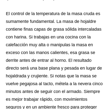
El control de la temperatura de la masa cruda es
sumamente fundamental. La masa de hojaldre
contiene finas capas de grasa sólida intercaladas
con harina. Si trabajas en una cocina con la
calefacción muy alta o manipulas la masa en
exceso con las manos calientes, esa grasa se
derrite antes de entrar al horno. El resultado
directo será una base plana y pesada en lugar de
hojaldrada y crujiente. Si notas que la masa se
vuelve pegajosa al tacto, métela a la nevera cinco
minutos antes de seguir con el armado. Siempre
es mejor trabajar rápido, con movimientos
seguros y en un ambiente fresco para proteger