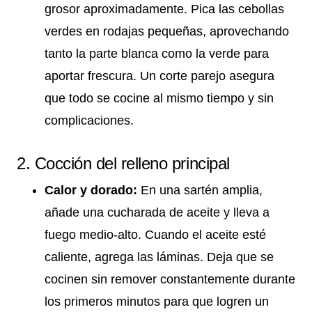
grosor aproximadamente. Pica las cebollas
verdes en rodajas pequeñas, aprovechando
tanto la parte blanca como la verde para
aportar frescura. Un corte parejo asegura
que todo se cocine al mismo tiempo y sin
complicaciones.
2. Cocción del relleno principal
Calor y dorado:
En una sartén amplia,
añade una cucharada de aceite y lleva a
fuego medio-alto. Cuando el aceite esté
caliente, agrega las láminas. Deja que se
cocinen sin remover constantemente durante
los primeros minutos para que logren un