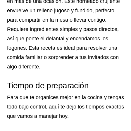
en más de una ocasión. Este horneado crujiente
envuelve un relleno jugoso y fundido, perfecto
para compartir en la mesa o llevar contigo.
Requiere ingredientes simples y pasos directos,
así que ponte el delantal y encendamos los
fogones. Esta receta es ideal para resolver una
comida familiar o sorprender a tus invitados con
algo diferente.
Tiempo de preparación
Para que te organices mejor en la cocina y tengas
todo bajo control, aquí te dejo los tiempos exactos
que vamos a manejar hoy.