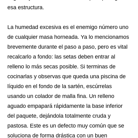
esa estructura.
La humedad excesiva es el enemigo número uno
de cualquier masa horneada. Ya lo mencionamos
brevemente durante el paso a paso, pero es vital
recalcarlo a fondo: las setas deben entrar al
relleno lo más secas posible. Si terminas de
cocinarlas y observas que queda una piscina de
líquido en el fondo de la sartén, escúrrelas
usando un colador de malla fina. Un relleno
aguado empapará rápidamente la base inferior
del paquete, dejándola totalmente cruda y
pastosa. Este es un defecto muy común que se
soluciona de forma drástica con un buen