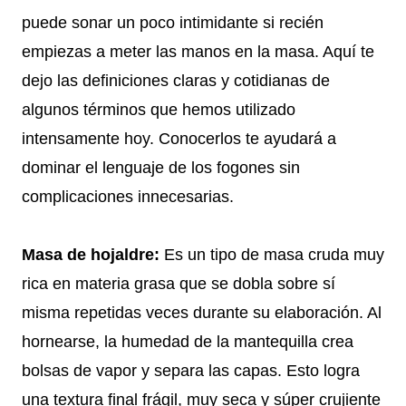
puede sonar un poco intimidante si recién
empiezas a meter las manos en la masa. Aquí te
dejo las definiciones claras y cotidianas de
algunos términos que hemos utilizado
intensamente hoy. Conocerlos te ayudará a
dominar el lenguaje de los fogones sin
complicaciones innecesarias.
Masa de hojaldre:
Es un tipo de masa cruda muy
rica en materia grasa que se dobla sobre sí
misma repetidas veces durante su elaboración. Al
hornearse, la humedad de la mantequilla crea
bolsas de vapor y separa las capas. Esto logra
una textura final frágil, muy seca y súper crujiente