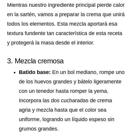
Mientras nuestro ingrediente principal pierde calor
en la sartén, vamos a preparar la crema que unirá
todos los elementos. Esta mezcla aportará esa
textura fundente tan característica de esta receta
y protegerá la masa desde el interior.
3. Mezcla cremosa
Batido base:
En un bol mediano, rompe uno
de los huevos grandes y bátelo ligeramente
con un tenedor hasta romper la yema.
Incorpora las dos cucharadas de crema
agria y mezcla hasta que el color sea
uniforme, logrando un líquido espeso sin
grumos grandes.