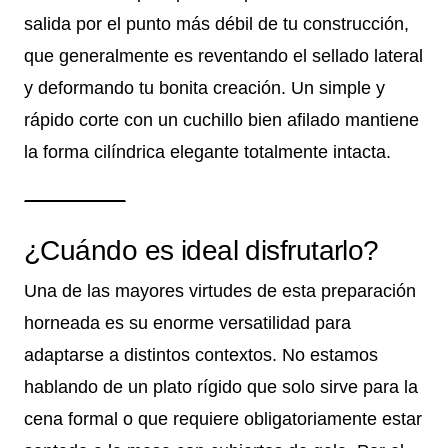
salida por el punto más débil de tu construcción,
que generalmente es reventando el sellado lateral
y deformando tu bonita creación. Un simple y
rápido corte con un cuchillo bien afilado mantiene
la forma cilíndrica elegante totalmente intacta.
¿Cuándo es ideal disfrutarlo?
Una de las mayores virtudes de esta preparación
horneada es su enorme versatilidad para
adaptarse a distintos contextos. No estamos
hablando de un plato rígido que solo sirve para la
cena formal o que requiere obligatoriamente estar