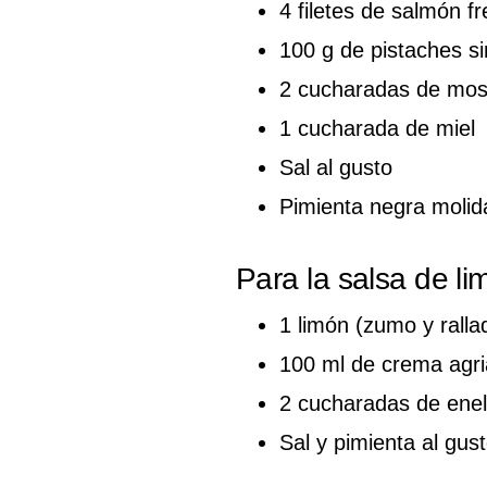
4 filetes de salmón f
100 g de pistaches si
2 cucharadas de mos
1 cucharada de miel
Sal al gusto
Pimienta negra molid
Para la salsa de l
1 limón (zumo y ralla
100 ml de crema agri
2 cucharadas de enel
Sal y pimienta al gus