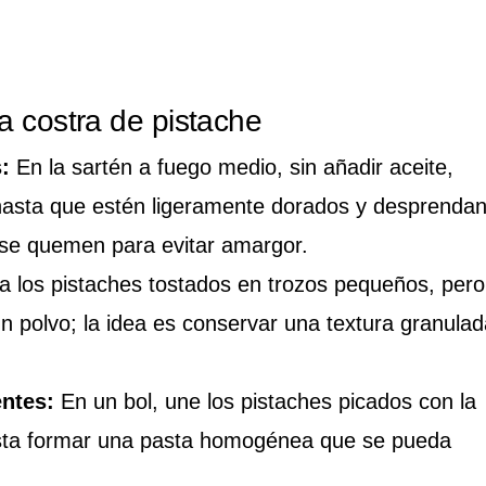
a costra de pistache
:
En la sartén a fuego medio, sin añadir aceite,
 hasta que estén ligeramente dorados y desprenda
 se quemen para evitar amargor.
a los pistaches tostados en trozos pequeños, pero
n polvo; la idea es conservar una textura granulad
.
entes:
En un bol, une los pistaches picados con la
asta formar una pasta homogénea que se pueda