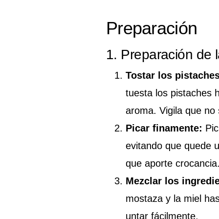
Preparación
1. Preparación de l
Tostar los pistaches
tuesta los pistaches
aroma. Vigila que no
Picar finamente:
Pic
evitando que quede u
que aporte crocancia
Mezclar los ingredi
mostaza y la miel h
untar fácilmente.