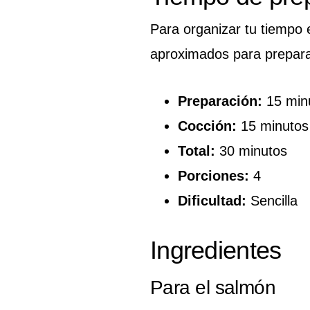
Para organizar tu tiempo e
aproximados para preparar
Preparación:
15 min
Cocción:
15 minutos
Total:
30 minutos
Porciones:
4
Dificultad:
Sencilla
Ingredientes
Para el salmón