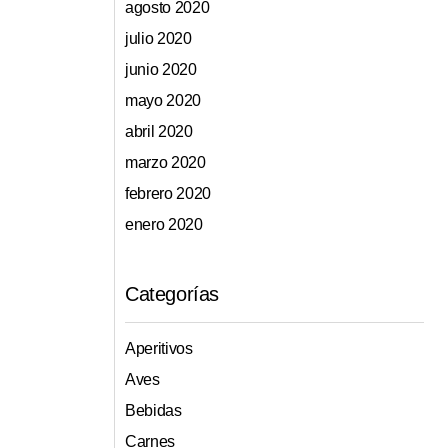
agosto 2020
julio 2020
junio 2020
mayo 2020
abril 2020
marzo 2020
febrero 2020
enero 2020
Categorías
Aperitivos
Aves
Bebidas
Carnes