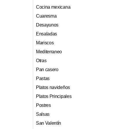
Cocina mexicana
Cuaresma
Desayunos
Ensaladas
Mariscos
Mediterraneo
Otras
Pan casero
Pastas
Platos navideños
Platos Principales
Postres
Salsas
San Valentín