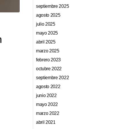
septiembre 2025
agosto 2025
julio 2025
mayo 2025
n
abril 2025
marzo 2025
febrero 2023
octubre 2022
septiembre 2022
agosto 2022
junio 2022
mayo 2022
marzo 2022
abril 2021