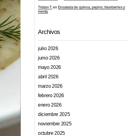
Tristan T.
en
Ensalada de quinoa, pepino, blueberries y
menta
Archivos
julio 2026
junio 2026
mayo 2026
abril 2026
marzo 2026
febrero 2026
enero 2026
diciembre 2025
noviembre 2025
octubre 2025