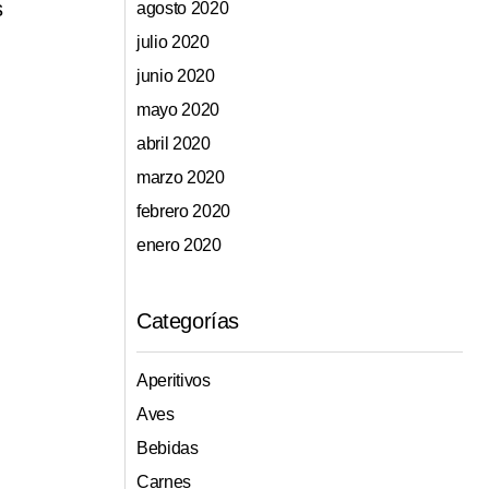
s
agosto 2020
julio 2020
junio 2020
mayo 2020
abril 2020
marzo 2020
febrero 2020
enero 2020
Categorías
Aperitivos
Aves
Bebidas
Carnes