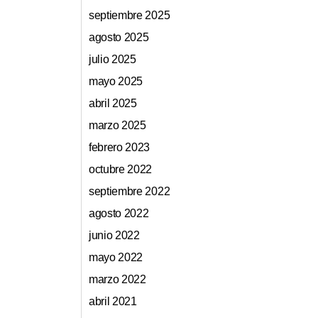
septiembre 2025
agosto 2025
julio 2025
mayo 2025
abril 2025
marzo 2025
febrero 2023
octubre 2022
septiembre 2022
agosto 2022
junio 2022
mayo 2022
marzo 2022
abril 2021