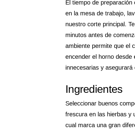
El tiempo de preparación 
en la mesa de trabajo, lav
nuestro corte principal. T
minutos antes de comenza
ambiente permite que el 
encender el horno desde 
innecesarias y asegurará 
Ingredientes
Seleccionar buenos compo
frescura en las hierbas y 
cual marca una gran difere