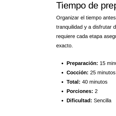
Tiempo de pre
Organizar el tiempo ante
tranquilidad y a disfrutar
requiere cada etapa aseg
exacto.
Preparación:
15 min
Cocción:
25 minutos
Total:
40 minutos
Porciones:
2
Dificultad:
Sencilla