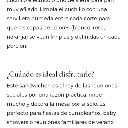
cuchillo eléctrico o uno de sierra para pan
muy afilado. Limpia el cuchillo con una
servilleta húmeda entre cada corte para
que las capas de colores (blanco, rosa,
naranja) se vean limpias y definidas en cada
porción.
¿Cuándo es ideal disfrutarlo?
Este sandwichon es el rey de las reuniones
sociales por una razón práctica: rinde
mucho y decora la mesa por sí solo. Es
perfecto para fiestas de cumpleaños, baby
showers o reuniones familiares de verano