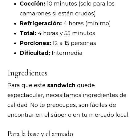
Cocción:
10 minutos (solo para los
camarones si están crudos)
Refrigeración:
4 horas (mínimo)
Total:
4 horas y 55 minutos
Porciones:
12 a 15 personas
Dificultad:
Intermedia
Ingredientes
Para que este
sandwich
quede
espectacular, necesitamos ingredientes de
calidad. No te preocupes, son fáciles de
encontrar en el súper o en tu mercado local.
Para la base y el armado