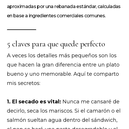
aproximadas por una rebanada estándar, calculadas
en base a ingredientes comerciales comunes.
5 claves para que quede perfecto
A veces los detalles más pequeños son los
que hacen la gran diferencia entre un plato
bueno y uno memorable. Aquí te comparto
mis secretos:
1. El secado es vital:
Nunca me cansaré de
decirlo, seca los mariscos. Si el camarón o el
salmón sueltan agua dentro del sándwich,