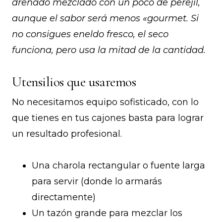
drenado mezclado con un poco de perejil,
aunque el sabor será menos «gourmet. Si
no consigues eneldo fresco, el seco
funciona, pero usa la mitad de la cantidad.
Utensilios que usaremos
No necesitamos equipo sofisticado, con lo
que tienes en tus cajones basta para lograr
un resultado profesional.
Una charola rectangular o fuente larga
para servir (donde lo armarás
directamente)
Un tazón grande para mezclar los