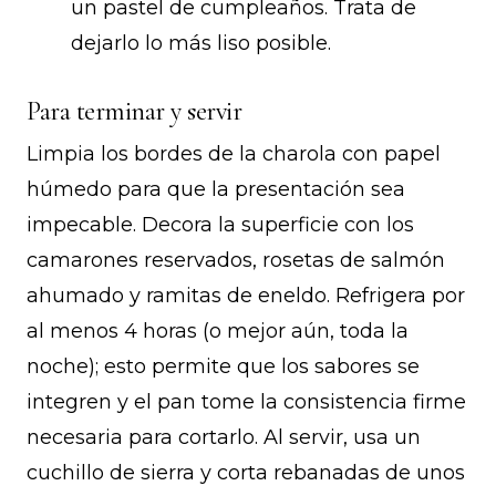
un pastel de cumpleaños. Trata de
dejarlo lo más liso posible.
Para terminar y servir
Limpia los bordes de la charola con papel
húmedo para que la presentación sea
impecable. Decora la superficie con los
camarones reservados, rosetas de salmón
ahumado y ramitas de eneldo. Refrigera por
al menos 4 horas (o mejor aún, toda la
noche); esto permite que los sabores se
integren y el pan tome la consistencia firme
necesaria para cortarlo. Al servir, usa un
cuchillo de sierra y corta rebanadas de unos