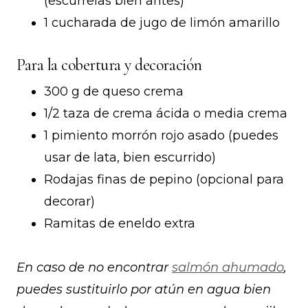
(escúrrelas bien antes)
1 cucharada de jugo de limón amarillo
Para la cobertura y decoración
300 g de queso crema
1/2 taza de crema ácida o media crema
1 pimiento morrón rojo asado (puedes
usar de lata, bien escurrido)
Rodajas finas de pepino (opcional para
decorar)
Ramitas de eneldo extra
En caso de no encontrar
salmón ahumado
,
puedes sustituirlo por atún en agua bien