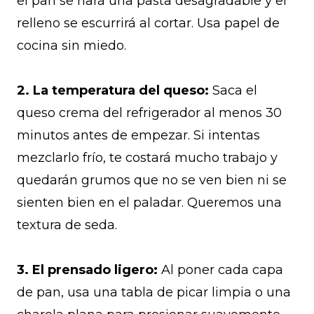
el pan se hará una pasta desagradable y el
relleno se escurrirá al cortar. Usa papel de
cocina sin miedo.
2. La temperatura del queso:
Saca el
queso crema del refrigerador al menos 30
minutos antes de empezar. Si intentas
mezclarlo frío, te costará mucho trabajo y
quedarán grumos que no se ven bien ni se
sienten bien en el paladar. Queremos una
textura de seda.
3. El prensado ligero:
Al poner cada capa
de pan, usa una tabla de picar limpia o una