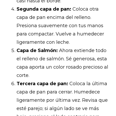
casi hasta el borde.
Segunda capa de pan:
Coloca otra
capa de pan encima del relleno.
Presiona suavemente con tus manos
para compactar. Vuelve a humedecer
ligeramente con leche.
Capa de Salmón:
Ahora extiende todo
el relleno de salmón. Sé generosa, esta
capa aporta un color rosado precioso al
corte.
Tercera capa de pan:
Coloca la última
capa de pan para cerrar. Humedece
ligeramente por última vez. Revisa que
esté parejo; si algún lado se ve más