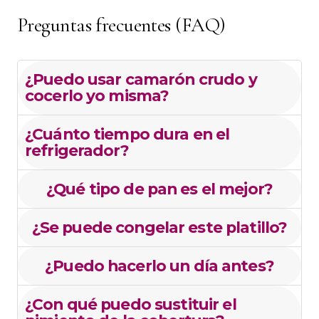
Preguntas frecuentes (FAQ)
¿Puedo usar camarón crudo y
cocerlo yo misma?
¿Cuánto tiempo dura en el
refrigerador?
¿Qué tipo de pan es el mejor?
¿Se puede congelar este platillo?
¿Puedo hacerlo un día antes?
¿Con qué puedo sustituir el