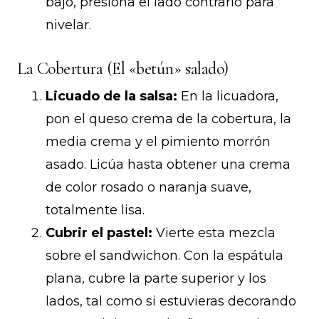
bajo, presiona el lado contrario para
nivelar.
La Cobertura (El «betún» salado)
Licuado de la salsa:
En la licuadora,
pon el queso crema de la cobertura, la
media crema y el pimiento morrón
asado. Licúa hasta obtener una crema
de color rosado o naranja suave,
totalmente lisa.
Cubrir el pastel:
Vierte esta mezcla
sobre el sandwichon. Con la espátula
plana, cubre la parte superior y los
lados, tal como si estuvieras decorando