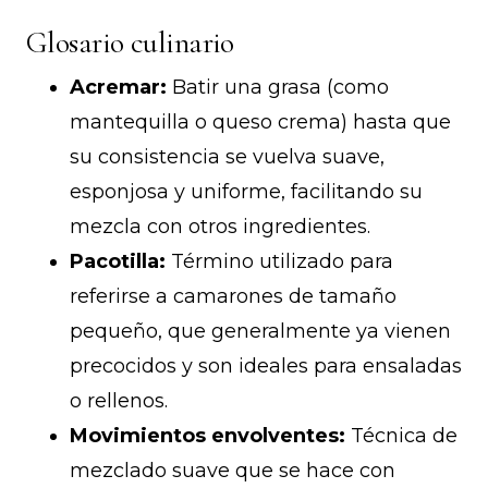
Glosario culinario
Acremar:
Batir una grasa (como
mantequilla o queso crema) hasta que
su consistencia se vuelva suave,
esponjosa y uniforme, facilitando su
mezcla con otros ingredientes.
Pacotilla:
Término utilizado para
referirse a camarones de tamaño
pequeño, que generalmente ya vienen
precocidos y son ideales para ensaladas
o rellenos.
Movimientos envolventes:
Técnica de
mezclado suave que se hace con