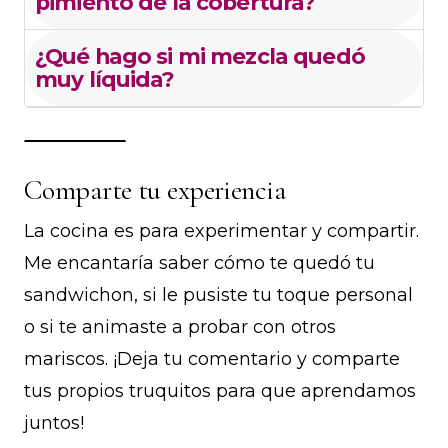
pimiento de la cobertura?
¿Qué hago si mi mezcla quedó
muy líquida?
Comparte tu experiencia
La cocina es para experimentar y compartir.
Me encantaría saber cómo te quedó tu
sandwichon, si le pusiste tu toque personal
o si te animaste a probar con otros
mariscos. ¡Deja tu comentario y comparte
tus propios truquitos para que aprendamos
juntos!