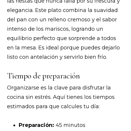
las fiestas que nunca falla por su frescura y
elegancia. Este plato combina la suavidad
del pan con un relleno cremoso y el sabor
intenso de los mariscos, logrando un
equilibrio perfecto que sorprende a todos
en la mesa. Es ideal porque puedes dejarlo
listo con antelación y servirlo bien frío.
Tiempo de preparación
Organizarse es la clave para disfrutar la
cocina sin estrés. Aquí tienes los tiempos
estimados para que calcules tu día:
Preparación:
45 minutos