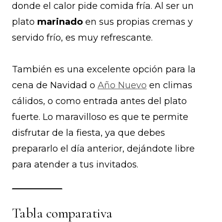
donde el calor pide comida fría. Al ser un
plato
marinado
en sus propias cremas y
servido frío, es muy refrescante.
También es una excelente opción para la
cena de Navidad o
Año Nuevo
en climas
cálidos, o como entrada antes del plato
fuerte. Lo maravilloso es que te permite
disfrutar de la fiesta, ya que debes
prepararlo el día anterior, dejándote libre
para atender a tus invitados.
Tabla comparativa