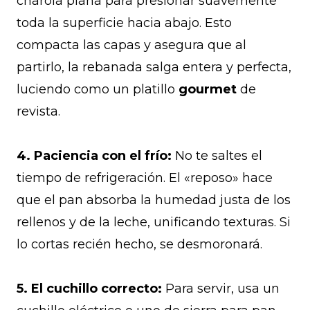
charola plana para presionar suavemente
toda la superficie hacia abajo. Esto
compacta las capas y asegura que al
partirlo, la rebanada salga entera y perfecta,
luciendo como un platillo
gourmet
de
revista.
4. Paciencia con el frío:
No te saltes el
tiempo de refrigeración. El «reposo» hace
que el pan absorba la humedad justa de los
rellenos y de la leche, unificando texturas. Si
lo cortas recién hecho, se desmoronará.
5. El cuchillo correcto:
Para servir, usa un