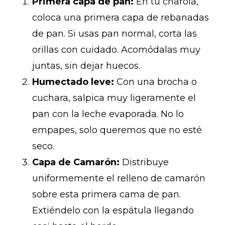
Primera capa de pan:
En tu charola,
coloca una primera capa de rebanadas
de pan. Si usas pan normal, corta las
orillas con cuidado. Acomódalas muy
juntas, sin dejar huecos.
Humectado leve:
Con una brocha o
cuchara, salpica muy ligeramente el
pan con la leche evaporada. No lo
empapes, solo queremos que no esté
seco.
Capa de Camarón:
Distribuye
uniformemente el relleno de camarón
sobre esta primera cama de pan.
Extiéndelo con la espátula llegando