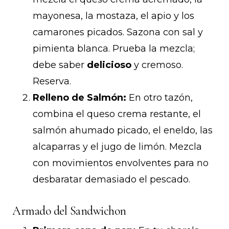
mayonesa, la mostaza, el apio y los
camarones picados. Sazona con sal y
pimienta blanca. Prueba la mezcla;
debe saber
delicioso
y cremoso.
Reserva.
Relleno de Salmón:
En otro tazón,
combina el queso crema restante, el
salmón ahumado picado, el eneldo, las
alcaparras y el jugo de limón. Mezcla
con movimientos envolventes para no
desbaratar demasiado el pescado.
Armado del Sandwichon