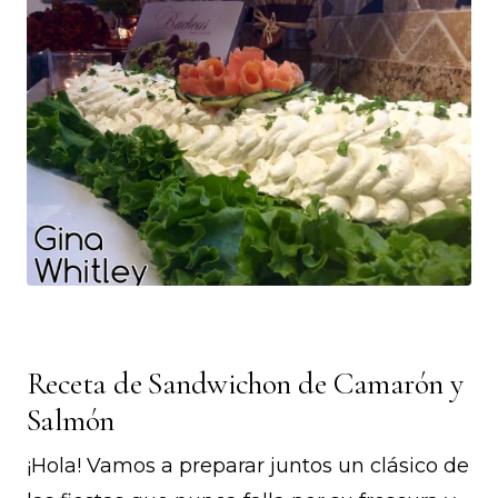
Receta de Sandwichon de Camarón y
Salmón
¡Hola! Vamos a preparar juntos un clásico de