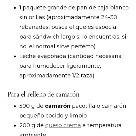
1 paquete grande de pan de caja blanco
sin orillas (aproximadamente 24-30
rebanadas, busca el que es especial
para sándwich largo si lo encuentras, si
no, el normal sirve perfecto)
Leche evaporada (cantidad necesaria
para humedecer ligeramente,
aproximadamente 1/2 taza)
Para el relleno de camarón
500 g de
camarón
pacotilla o camarón
pequeño cocido y limpio
200 g de
queso crema
a temperatura
ambiente