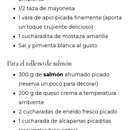
1/2 taza de mayonesa
1 vara de apio picada finamente (aporta
un toque crujiente delicioso)
1 cucharadita de mostaza amarilla
Sal y pimienta blanca al gusto
Para el relleno de salmón
300 g de
salmón
ahumado picado
(reserva un poco para decorar)
200 g de queso crema a temperatura
ambiente
2 cucharadas de eneldo fresco picado
1 cucharada de alcaparras picaditas