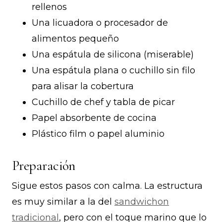
rellenos
Una licuadora o procesador de
alimentos pequeño
Una espátula de silicona (miserable)
Una espátula plana o cuchillo sin filo
para alisar la cobertura
Cuchillo de chef y tabla de picar
Papel absorbente de cocina
Plástico film o papel aluminio
Preparación
Sigue estos pasos con calma. La estructura
es muy similar a la del
sandwichon
tradicional
, pero con el toque marino que lo