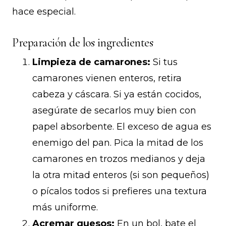
hace especial.
Preparación de los ingredientes
Limpieza de camarones:
Si tus
camarones vienen enteros, retira
cabeza y cáscara. Si ya están cocidos,
asegúrate de secarlos muy bien con
papel absorbente. El exceso de agua es
enemigo del pan. Pica la mitad de los
camarones en trozos medianos y deja
la otra mitad enteros (si son pequeños)
o pícalos todos si prefieres una textura
más uniforme.
Acremar quesos:
En un bol, bate el